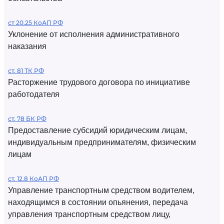
ст 20.25 КоАП РФ
Уклонение от исполнения административного
наказания
ст. 81 ТК РФ
Расторжение трудового договора по инициативе
работодателя
ст. 78 БК РФ
Предоставление субсидий юридическим лицам,
индивидуальным предпринимателям, физическим
лицам
ст. 12.8 КоАП РФ
Управление транспортным средством водителем,
находящимся в состоянии опьянения, передача
управления транспортным средством лицу,