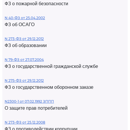
ФЗ о пожарной безопасности
N 40-ФЗ от 25.04.2002
ФЗ об ОСАГО
N 273-ФЗ от 29.12.2012
ФЗ об образовании
N 79-ФЗ от 27.07.2004
ФЗ о государственной гражданской службе
N 275-ФЗ от 29.12.2012
ФЗ о государственном оборонном заказе
N2300-1 от 07.02.1992 ЗППП
О защите прав потребителей
N 273-ФЗ от 25.12.2008
ФЗ о противодействии коррупции