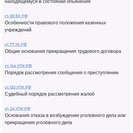
находящемуся в состоянии опьянения
ст. 161 БК РФ
Особенности правового положения казенных
учреждений
ст. 77 ТК РФ
Общие основания прекращения трудового договора
ст. 144 УПК РФ
Порядок рассмотрения сообщения о преступлении
ст. 125 УПК РФ
Судебный порядок рассмотрения жалоб
ст. 24 УПК РФ
Основания отказа в возбуждении уголовного дела или
прекращения уголовного дела