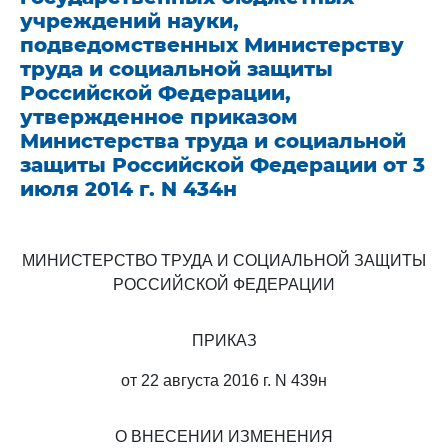
учреждений науки,
подведомственных Министерству
труда и социальной защиты
Российской Федерации,
утвержденное приказом
Министерства труда и социальной
защиты Российской Федерации от 3
июля 2014 г. N 434н
МИНИСТЕРСТВО ТРУДА И СОЦИАЛЬНОЙ ЗАЩИТЫ
РОССИЙСКОЙ ФЕДЕРАЦИИ
ПРИКАЗ
от 22 августа 2016 г. N 439н
О ВНЕСЕНИИ ИЗМЕНЕНИЯ