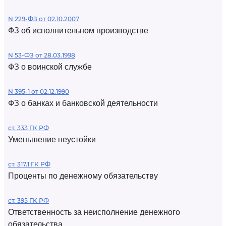
N 229-ФЗ от 02.10.2007
ФЗ об исполнительном производстве
N 53-ФЗ от 28.03.1998
ФЗ о воинской службе
N 395-1 от 02.12.1990
ФЗ о банках и банковской деятельности
ст. 333 ГК РФ
Уменьшение неустойки
ст. 317.1 ГК РФ
Проценты по денежному обязательству
ст. 395 ГК РФ
Ответственность за неисполнение денежного
обязательства