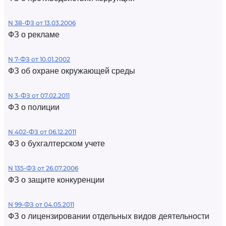
N 38-ФЗ от 13.03.2006
ФЗ о рекламе
N 7-ФЗ от 10.01.2002
ФЗ об охране окружающей среды
N 3-ФЗ от 07.02.2011
ФЗ о полиции
N 402-ФЗ от 06.12.2011
ФЗ о бухгалтерском учете
N 135-ФЗ от 26.07.2006
ФЗ о защите конкуренции
N 99-ФЗ от 04.05.2011
ФЗ о лицензировании отдельных видов деятельности