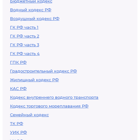
Бюджетный кодекс
Водный кодекс РФ
Воздушный кодекс РФ
ГК РФ часть 1
ГК РФ часть 2
ГК РФ часть 3
ГК РФ часть 4
ГПК РФ
Градостроительный кодекс РФ
Жилищный кодекс РФ
КАС РФ
Кодекс внутреннего водного транспорта
Кодекс торгового мореплавания РФ
Семейный кодекс
ТК РФ
УИК РФ