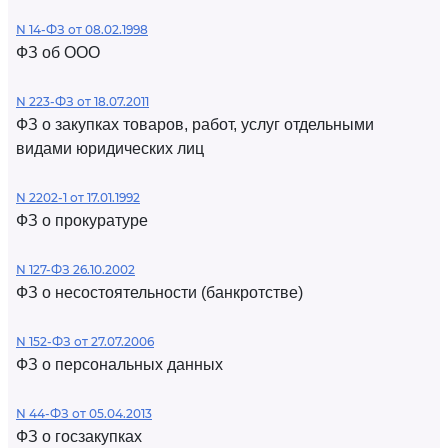
N 14-ФЗ от 08.02.1998
ФЗ об ООО
N 223-ФЗ от 18.07.2011
ФЗ о закупках товаров, работ, услуг отдельными
видами юридических лиц
N 2202-1 от 17.01.1992
ФЗ о прокуратуре
N 127-ФЗ 26.10.2002
ФЗ о несостоятельности (банкротстве)
N 152-ФЗ от 27.07.2006
ФЗ о персональных данных
N 44-ФЗ от 05.04.2013
ФЗ о госзакупках