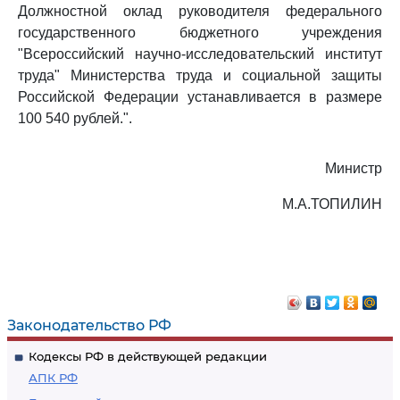
Должностной оклад руководителя федерального
государственного бюджетного учреждения
"Всероссийский научно-исследовательский институт
труда" Министерства труда и социальной защиты
Российской Федерации устанавливается в размере
100 540 рублей.".
Министр
М.А.ТОПИЛИН
Законодательство РФ
Кодексы РФ в действующей редакции
АПК РФ