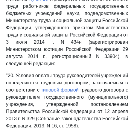
труда работников федеральных государственных
бюджетных учреждений науки, подведомственных
Министерству труда и социальной защиты Российской
Федерации, утвержденного приказом Министерства
труда и социальной защиты Российской Федерации от
3 июля 2014 г. N 434н (зарегистрирован
Министерством юстиции Российской Федерации 29
августа 2014 г., регистрационный N 33904), в
следующей редакции:
"20. Условия оплаты труда руководителей учреждений
определяются трудовым договором, заключаемым в
соответствии с
типовой формой
трудового договора с
руководителем государственного (муниципального)
учреждения, утвержденной постановлением
Правительства Российской Федерации от 12 апреля
2013 г. N 329 (Собрание законодательства Российской
Федерации, 2013, N 16, ст. 1958).