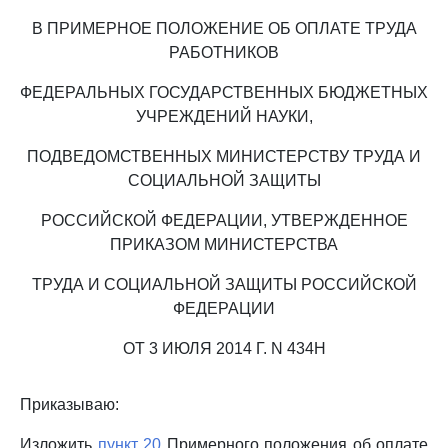
В ПРИМЕРНОЕ ПОЛОЖЕНИЕ ОБ ОПЛАТЕ ТРУДА
РАБОТНИКОВ
ФЕДЕРАЛЬНЫХ ГОСУДАРСТВЕННЫХ БЮДЖЕТНЫХ
УЧРЕЖДЕНИЙ НАУКИ,
ПОДВЕДОМСТВЕННЫХ МИНИСТЕРСТВУ ТРУДА И
СОЦИАЛЬНОЙ ЗАЩИТЫ
РОССИЙСКОЙ ФЕДЕРАЦИИ, УТВЕРЖДЕННОЕ
ПРИКАЗОМ МИНИСТЕРСТВА
ТРУДА И СОЦИАЛЬНОЙ ЗАЩИТЫ РОССИЙСКОЙ
ФЕДЕРАЦИИ
ОТ 3 ИЮЛЯ 2014 Г. N 434Н
Приказываю:
Изложить
пункт 20
Примерного положения об оплате