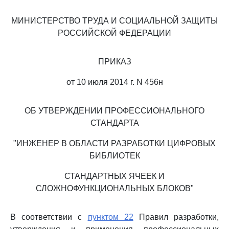
МИНИСТЕРСТВО ТРУДА И СОЦИАЛЬНОЙ ЗАЩИТЫ
РОССИЙСКОЙ ФЕДЕРАЦИИ
ПРИКАЗ
от 10 июля 2014 г. N 456н
ОБ УТВЕРЖДЕНИИ ПРОФЕССИОНАЛЬНОГО
СТАНДАРТА
"ИНЖЕНЕР В ОБЛАСТИ РАЗРАБОТКИ ЦИФРОВЫХ
БИБЛИОТЕК
СТАНДАРТНЫХ ЯЧЕЕК И
СЛОЖНОФУНКЦИОНАЛЬНЫХ БЛОКОВ"
В соответствии с
пунктом 22
Правил разработки,