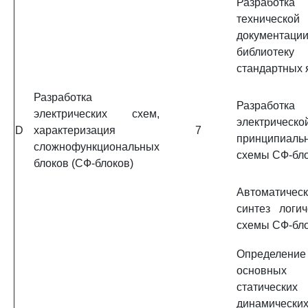
Разработка
технической
документац
библиотеку
стандартных 
Разработка
Разработка
электрических схем,
электрическо
D
характеризация
7
принципиаль
сложнофункциональных
схемы СФ-бл
блоков (СФ-блоков)
Автоматичес
синтез логич
схемы СФ-бл
Определение
основных
статическ
динамически