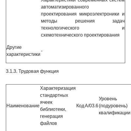
автоматизированного
проектирования микроэлектроники и
методы решения задач
технологического и
схемотехнического проектирования
Другие
-
характеристики
3.1.3. Трудовая функция
Характеризация
стандартных
Уровень
ячеек
Наименование
Код
A/03.6
(подуровень)
библиотеки,
квалификации
генерация
файлов