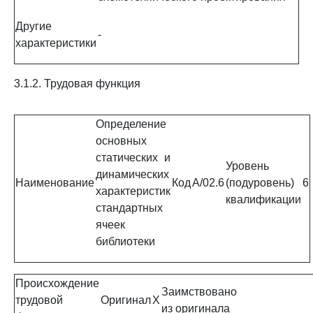
Другие
-
характеристики
3.1.2. Трудовая функция
Определение
основных
статических и
Уровень
динамических
Наименование
Код
A/02.6
(подуровень)
6
характеристик
квалификации
стандартных
ячеек
библиотеки
Происхождение
Заимствовано
трудовой
Оригинал
X
из оригинала