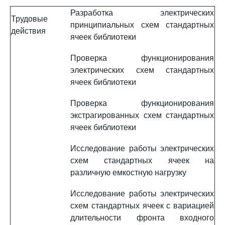
Разработка электрических
Трудовые
принципиальных схем стандартных
действия
ячеек библиотеки
Проверка функционирования
электрических схем стандартных
ячеек библиотеки
Проверка функционирования
экстрагированных схем стандартных
ячеек библиотеки
Исследование работы электрических
схем стандартных ячеек на
различную емкостную нагрузку
Исследование работы электрических
схем стандартных ячеек с вариацией
длительности фронта входного