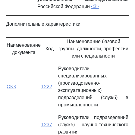
Российской Федерации
<3>
Дополнительные характеристики
Наименование базовой
Наименование
Код
группы, должности, профессии
документа
или специальности
Руководители
специализированных
(производственно-
ОКЗ
1222
эксплуатационных)
подразделений (служб) в
промышленности
Руководители подразделений
1237
(служб) научно-технического
развития