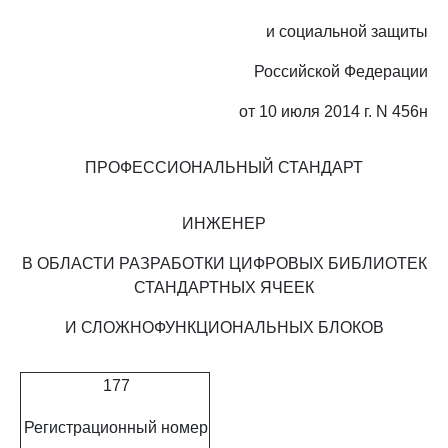
и социальной защиты
Российской Федерации
от 10 июля 2014 г. N 456н
ПРОФЕССИОНАЛЬНЫЙ СТАНДАРТ
ИНЖЕНЕР
В ОБЛАСТИ РАЗРАБОТКИ ЦИФРОВЫХ БИБЛИОТЕК
СТАНДАРТНЫХ ЯЧЕЕК
И СЛОЖНОФУНКЦИОНАЛЬНЫХ БЛОКОВ
177
Регистрационный номер