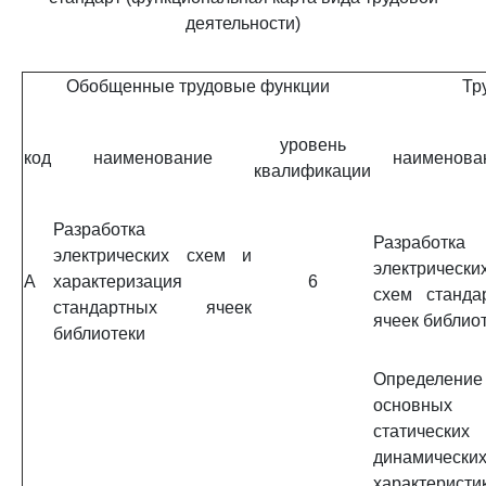
деятельности)
Обобщенные трудовые функции
Тр
уровень
код
наименование
наименова
квалификации
Разработка
Разработка
электрических схем и
электрически
A
характеризация
6
схем станда
стандартных ячеек
ячеек библио
библиотеки
Определение
основных
статическ
динамически
характеристи