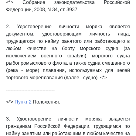
<*> Собрание законодательства Российской
Федерации, 2008, N 34, ст. 3937.
2. Удостоверение личности моряка является
документом, удостоверяющим личность лица,
трудящегося по найму, занятого или работающего в
любом качестве на борту морского судна (за
исключением военного корабля), морского судна
рыбопромыслового флота, а также судна смешанного
(река - море) плавания, используемых для целей
торгового мореплавания (далее - судно). <*>
--------------------------------
<*>
Пункт 2
Положения.
3. Удостоверение личности моряка выдается
гражданам Российской Федерации, трудящимся по
найму, занятым или работающим в любом качестве на