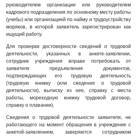
руководителем организации или руководителем
кадрового подразделения по основному месту работы
(учебы) или организацией по найму и трудоустройству
моряков, в которой заявитель зарегистрирован как
ищущий работу.
Для проверки достоверности сведений о трудовой
деятельности, указанных в анкете-заявлении,
сотрудник учреждения вправе потребовать от
заявителя предъявления документов,
подтверждающих его трудовую деятельность
(трудовую книжку (или сведения о трудовой
деятельности), выписку из нее, справку с места
работы, мореходную книжку трудовой договор,
справку о плавании).
Сведения о трудовой деятельности заявителя, не
работающего на момент обращения в учреждение с
анкетой-заявлением, заверяются сотрудником