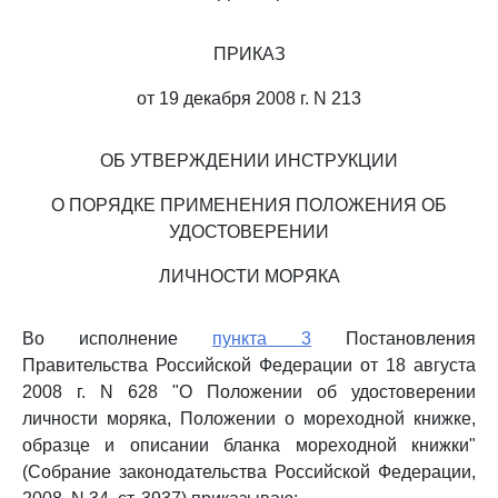
ПРИКАЗ
от 19 декабря 2008 г. N 213
ОБ УТВЕРЖДЕНИИ ИНСТРУКЦИИ
О ПОРЯДКЕ ПРИМЕНЕНИЯ ПОЛОЖЕНИЯ ОБ
УДОСТОВЕРЕНИИ
ЛИЧНОСТИ МОРЯКА
Во исполнение
пункта 3
Постановления
Правительства Российской Федерации от 18 августа
2008 г. N 628 "О Положении об удостоверении
личности моряка, Положении о мореходной книжке,
образце и описании бланка мореходной книжки"
(Собрание законодательства Российской Федерации,