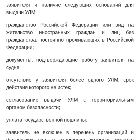
заявителя и наличие следующих оснований для
выдачи УЛМ:
гражданство Российской Федерации или вид на
жительство иностранных граждан и лиц без
гражданства, постоянно проживающих в Российской
Федерации;
документы, подтверждающие работу заявителя на
судне;
отсутствие у заявителя более одного УЛМ, срок
действия которого не истек;
согласование выдачи УЛМ с территориальным
органом безопасности;
уплата государственной пошлины;
заявитель не включен в перечень организаций и
физических лиц, в отношении которых имеются