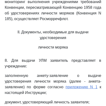
мониторинг выполнения учреждениями требований
Конвенции, пересматривающей Конвенцию 1958 года
об удостоверениях личности моряков (Конвенция N
185), осуществляет Росморречфлот.
II. Документы, необходимые для выдачи
удостоверения
личности моряка
8. Для выдачи УЛМ заявитель представляет в
учреждение:
заполненную анкету-заявление о выдаче
удостоверения личности моряка (далее - анкета-
заявление) по форме согласно
приложению N 1
к
настоящей Инструкции;
документ, удостоверяющий личность заявителя;