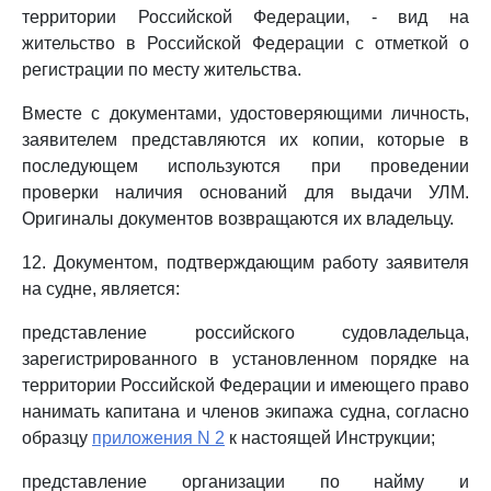
территории Российской Федерации, - вид на
жительство в Российской Федерации с отметкой о
регистрации по месту жительства.
Вместе с документами, удостоверяющими личность,
заявителем представляются их копии, которые в
последующем используются при проведении
проверки наличия оснований для выдачи УЛМ.
Оригиналы документов возвращаются их владельцу.
12. Документом, подтверждающим работу заявителя
на судне, является:
представление российского судовладельца,
зарегистрированного в установленном порядке на
территории Российской Федерации и имеющего право
нанимать капитана и членов экипажа судна, согласно
образцу
приложения N 2
к настоящей Инструкции;
представление организации по найму и