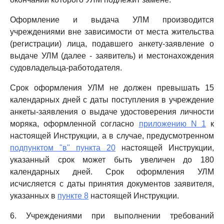
Оформление и выдача УЛМ производится
учреждениями вне зависимости от места жительства
(регистрации) лица, подавшего анкету-заявление о
выдаче УЛМ (далее - заявитель) и местонахождения
судовладельца-работодателя.
Срок оформления УЛМ не должен превышать 15
календарных дней с даты поступления в учреждение
анкеты-заявления о выдаче удостоверения личности
моряка, оформленной согласно
приложению N 1
к
настоящей Инструкции, а в случае, предусмотренном
подпунктом "в" пункта 20
настоящей Инструкции,
указанный срок может быть увеличен до 180
календарных дней. Срок оформления УЛМ
исчисляется с даты принятия документов заявителя,
указанных в
пункте 8
настоящей Инструкции.
6. Учреждениями при выполнении требований