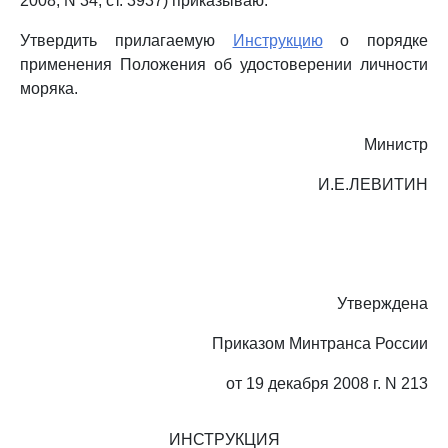
2008, N 34, ст. 3937) приказываю:
Утвердить прилагаемую
Инструкцию
о порядке
применения Положения об удостоверении личности
моряка.
Министр
И.Е.ЛЕВИТИН
Утверждена
Приказом Минтранса России
от 19 декабря 2008 г. N 213
ИНСТРУКЦИЯ