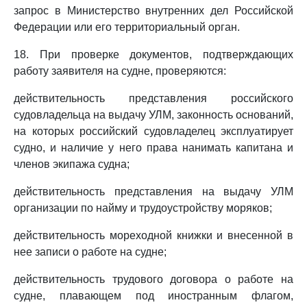
запрос в Министерство внутренних дел Российской
Федерации или его территориальный орган.
18. При проверке документов, подтверждающих
работу заявителя на судне, проверяются:
действительность представления российского
судовладельца на выдачу УЛМ, законность оснований,
на которых российский судовладелец эксплуатирует
судно, и наличие у него права нанимать капитана и
членов экипажа судна;
действительность представления на выдачу УЛМ
организации по найму и трудоустройству моряков;
действительность мореходной книжки и внесенной в
нее записи о работе на судне;
действительность трудового договора о работе на
судне, плавающем под иностранным флагом,