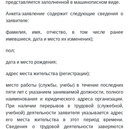
представляется заполненной в машинописном виде.
Анкета-заявление содержит следующие сведения о
заявителе:
фамилия, имя, отчество, в том числе ранее
имевшиеся, дата и место их изменения);
пол;
дата и место рождения;
адрес места жительства (регистрации);
место работы (службы, учебы) в течение последних
пяти лет с указанием занимаемой должности, полного
наименования и юридического адреса организации.
При наличии перерывов в трудовой (служебной,
учебной) деятельности заявителя указывается адрес
его места жительства в этот период времени.
Сведения о трудовой деятельности заверяются