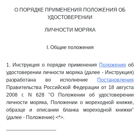
О ПОРЯДКЕ ПРИМЕНЕНИЯ ПОЛОЖЕНИЯ ОБ
УДОСТОВЕРЕНИИ
ЛИЧНОСТИ МОРЯКА
I. Общие положения
1. Инструкция о порядке применения
Положения
об
удостоверении личности моряка (далее - Инструкция)
разработана во исполнение
Постановления
Правительства Российской Федерации от 18 августа
2008 г. N 628 "О Положении об удостоверении
личности моряка, Положении о мореходной книжке,
образце и описании бланка мореходной книжки"
(далее - Положение) <*>.
--------------------------------