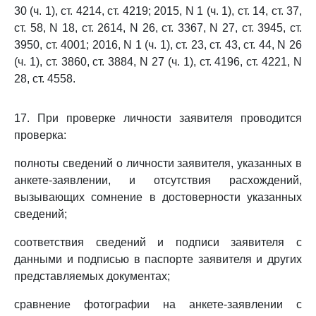
30 (ч. 1), ст. 4214, ст. 4219; 2015, N 1 (ч. 1), ст. 14, ст. 37,
ст. 58, N 18, ст. 2614, N 26, ст. 3367, N 27, ст. 3945, ст.
3950, ст. 4001; 2016, N 1 (ч. 1), ст. 23, ст. 43, ст. 44, N 26
(ч. 1), ст. 3860, ст. 3884, N 27 (ч. 1), ст. 4196, ст. 4221, N
28, ст. 4558.
17. При проверке личности заявителя проводится
проверка:
полноты сведений о личности заявителя, указанных в
анкете-заявлении, и отсутствия расхождений,
вызывающих сомнение в достоверности указанных
сведений;
соответствия сведений и подписи заявителя с
данными и подписью в паспорте заявителя и других
представляемых документах;
сравнение фотографии на анкете-заявлении с