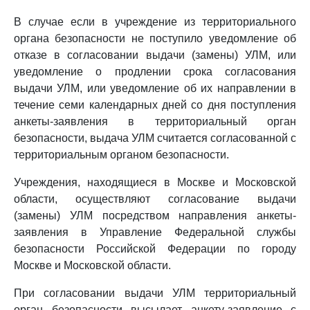
В случае если в учреждение из территориального
органа безопасности не поступило уведомление об
отказе в согласовании выдачи (замены) УЛМ, или
уведомление о продлении срока согласования
выдачи УЛМ, или уведомление об их направлении в
течение семи календарных дней со дня поступления
анкеты-заявления в территориальный орган
безопасности, выдача УЛМ считается согласованной с
территориальным органом безопасности.
Учреждения, находящиеся в Москве и Московской
области, осуществляют согласование выдачи
(замены) УЛМ посредством направления анкеты-
заявления в Управление Федеральной службы
безопасности Российской Федерации по городу
Москве и Московской области.
При согласовании выдачи УЛМ территориальный
орган безопасности высылает анкету-заявление с