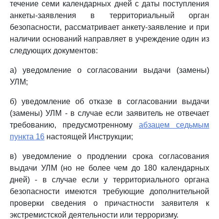
течение семи календарных дней с даты поступления
анкеты-заявления в территориальный орган
безопасности, рассматривает анкету-заявление и при
наличии оснований направляет в учреждение один из
следующих документов:
а) уведомление о согласовании выдачи (замены)
УЛМ;
б) уведомление об отказе в согласовании выдачи
(замены) УЛМ - в случае если заявитель не отвечает
требованию, предусмотренному
абзацем седьмым
пункта 16
настоящей Инструкции;
в) уведомление о продлении срока согласования
выдачи УЛМ (но не более чем до 180 календарных
дней) - в случае если у территориального органа
безопасности имеются требующие дополнительной
проверки сведения о причастности заявителя к
экстремистской деятельности или терроризму.