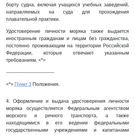
борту судна, включая учащихся учебных заведений,
направляемых на суда для прохождения
плавательной практики.
Удостоверение личности моряка также выдается
иностранным гражданам и лицам без гражданства,
постоянно проживающим на территории Российской
Федерации, которые отвечают указанным
требованиям. <*>
--------------------------------
<*>
Пункт 3
Положения.
4. Оформление и выдача удостоверения личности
моряка осуществляется Федеральным агентством
морского и речного транспорта, а также
находящимися в его ведении федеральными
государственными учреждениями и капитанами