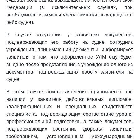
Федерации (в исключительных случаях, при
необходимости замены члена экипажа выходящего в
рейс судна).
В случае отсутствия у заявителя документов,
подтверждающих его работу на судне, сотрудник
учреждения, принимающий документы, информирует
заявителя о том, что оформленное УЛМ ему будет
выдано после представления в учреждение одного из
документов, подтверждающих работу заявителя на
судне.
В этом случае анкета-заявление принимается при
наличии у заявителя действительных дипломов,
квалификационных и специальных свидетельств
специалиста, подтверждающих соответствие уровня
профессиональной подготовки, а также документов,
подтверждающих состояние здоровья заявителя
требованиям, установленным международными