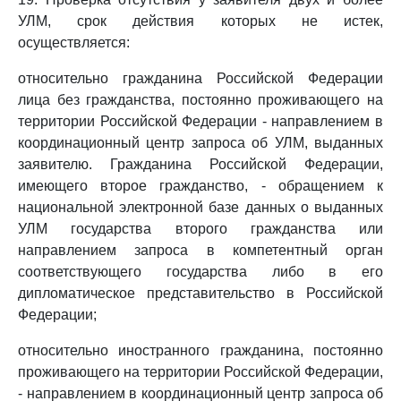
УЛМ, срок действия которых не истек,
осуществляется:
относительно гражданина Российской Федерации
лица без гражданства, постоянно проживающего на
территории Российской Федерации - направлением в
координационный центр запроса об УЛМ, выданных
заявителю. Гражданина Российской Федерации,
имеющего второе гражданство, - обращением к
национальной электронной базе данных о выданных
УЛМ государства второго гражданства или
направлением запроса в компетентный орган
соответствующего государства либо в его
дипломатическое представительство в Российской
Федерации;
относительно иностранного гражданина, постоянно
проживающего на территории Российской Федерации,
- направлением в координационный центр запроса об