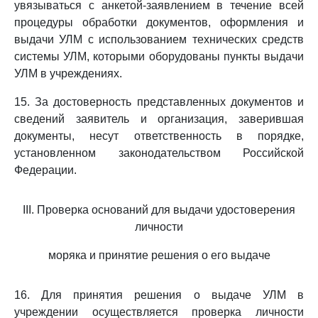
увязываться с анкетой-заявлением в течение всей
процедуры обработки документов, оформления и
выдачи УЛМ с использованием технических средств
системы УЛМ, которыми оборудованы пункты выдачи
УЛМ в учреждениях.
15. За достоверность представленных документов и
сведений заявитель и организация, заверившая
документы, несут ответственность в порядке,
установленном законодательством Российской
Федерации.
III. Проверка оснований для выдачи удостоверения
личности
моряка и принятие решения о его выдаче
16. Для принятия решения о выдаче УЛМ в
учреждении осуществляется проверка личности