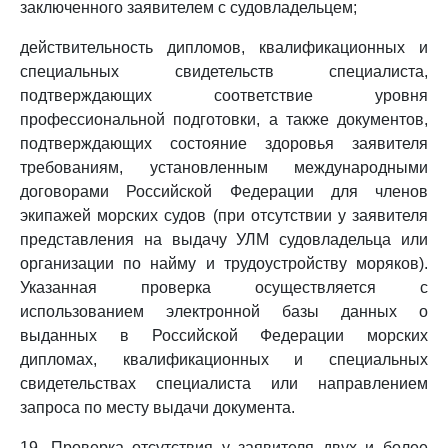
заключенного заявителем с судовладельцем;
действительность дипломов, квалификационных и
специальных свидетельств специалиста,
подтверждающих соответствие уровня
профессиональной подготовки, а также документов,
подтверждающих состояние здоровья заявителя
требованиям, установленным международными
договорами Российской Федерации для членов
экипажей морских судов (при отсутствии у заявителя
представления на выдачу УЛМ судовладельца или
организации по найму и трудоустройству моряков).
Указанная проверка осуществляется с
использованием электронной базы данных о
выданных в Российской Федерации морских
дипломах, квалификационных и специальных
свидетельствах специалиста или направлением
запроса по месту выдачи документа.
19. Проверка отсутствия у заявителя двух и более