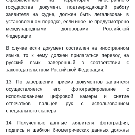
государства документ, подтверждающий работу
заявителя на судне, должен быть легализован в
установленном порядке, если иное не предусмотрено
международными договорами Российской
Федерации.
В случае если документ составлен на иностранном
языке, то к нему должен прилагаться перевод на
русский язык, заверенный в соответствии с
законодательством Российской Федерации.
13. По завершении приема документов заявителя
осуществляется его фотографирование с
использованием цифровой камеры и снятие
отпечатков пальцев рук с использованием
специального сканера.
14. Полученные данные заявителя, фотография,
подпись и шаблон биометрических данных должны