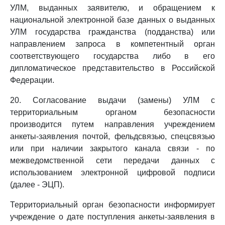
УЛМ, выданных заявителю, и обращением к
национальной электронной базе данных о выданных
УЛМ государства гражданства (подданства) или
направлением запроса в компетентный орган
соответствующего государства либо в его
дипломатическое представительство в Российской
Федерации.
20. Согласование выдачи (замены) УЛМ с
территориальным органом безопасности
производится путем направления учреждением
анкеты-заявления почтой, фельдсвязью, спецсвязью
или при наличии закрытого канала связи - по
межведомственной сети передачи данных с
использованием электронной цифровой подписи
(далее - ЭЦП).
Территориальный орган безопасности информирует
учреждение о дате поступления анкеты-заявления в