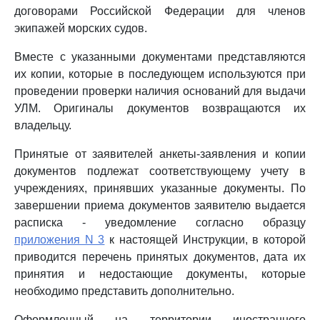
договорами Российской Федерации для членов
экипажей морских судов.
Вместе с указанными документами представляются
их копии, которые в последующем используются при
проведении проверки наличия оснований для выдачи
УЛМ. Оригиналы документов возвращаются их
владельцу.
Принятые от заявителей анкеты-заявления и копии
документов подлежат соответствующему учету в
учреждениях, принявших указанные документы. По
завершении приема документов заявителю выдается
расписка - уведомление согласно образцу
приложения N 3
к настоящей Инструкции, в которой
приводится перечень принятых документов, дата их
принятия и недостающие документы, которые
необходимо представить дополнительно.
Оформленный на территории иностранного