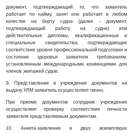
документ, подтверждающий то, что заявитель
работает по найму, занят или работает в любом
качестве на борту судна (далее - документ,
подтверждающий работу на судне) или
действительные дипломы, квалификационные и
специальные свидетельства, подтверждающие
соответствие уровня профессиональной подготовки и
состояние здоровья заявителя требованиям,
установленным международными конвенциями для
членов экипажей судов.
9. Представление в учреждение документов на
выдачу УЛМ заявитель осуществляет лично.
При приеме документов сотрудник учреждения
осуществляет проверку соответствия личности
заявителя представляемым документам.
10. Анкета-заявление в двух экземплярах