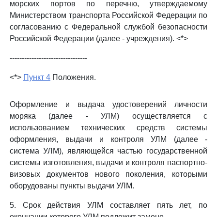
морских портов по перечню, утверждаемому
Министерством транспорта Российской Федерации по
согласованию с Федеральной службой безопасности
Российской Федерации (далее - учреждения). <*>
--------------------------------
<*>
Пункт 4
Положения.
Оформление и выдача удостоверений личности
моряка (далее - УЛМ) осуществляется с
использованием технических средств системы
оформления, выдачи и контроля УЛМ (далее -
система УЛМ), являющейся частью государственной
системы изготовления, выдачи и контроля паспортно-
визовых документов нового поколения, которыми
оборудованы пункты выдачи УЛМ.
5. Срок действия УЛМ составляет пять лет, по
окончании которого УЛМ подлежит замене.