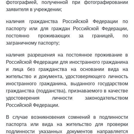
фотографией, полученной при фотографировании
заявителя в учреждении;
наличия гражданства Российской Федерации по
паспорту или для граждан Российской Федерации,
постоянно проживающих за границей, по
заграничному паспорту;
наличия разрешения на постоянное проживание в
Российской Федерации для иностранного гражданина
и лица без гражданства на основании вида на
жительство и документа, удостоверяющего личность
иностранного гражданина, выданного государством
гражданства (подданства), признаваемого в качестве
удостоверения личности законодательством
Российской Федерации.
В случае возникновения сомнений в подлинности
паспорта или вида на жительство для проверки
подлинности указанных документов направляется