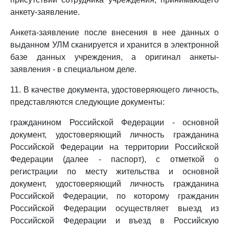
анкету-заявление.
Анкета-заявление после внесения в нее данных о
выданном УЛМ сканируется и хранится в электронной
базе данных учреждения, а оригинал анкеты-
заявления - в специальном деле.
11. В качестве документа, удостоверяющего личность,
представляются следующие документы:
гражданином Российской Федерации - основной
документ, удостоверяющий личность гражданина
Российской Федерации на территории Российской
Федерации (далее - паспорт), с отметкой о
регистрации по месту жительства и основной
документ, удостоверяющий личность гражданина
Российской Федерации, по которому гражданин
Российской Федерации осуществляет выезд из
Российской Федерации и въезд в Российскую