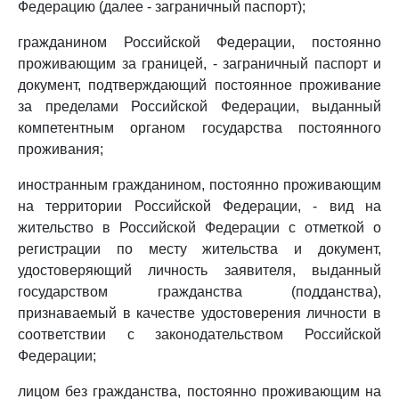
Федерацию (далее - заграничный паспорт);
гражданином Российской Федерации, постоянно
проживающим за границей, - заграничный паспорт и
документ, подтверждающий постоянное проживание
за пределами Российской Федерации, выданный
компетентным органом государства постоянного
проживания;
иностранным гражданином, постоянно проживающим
на территории Российской Федерации, - вид на
жительство в Российской Федерации с отметкой о
регистрации по месту жительства и документ,
удостоверяющий личность заявителя, выданный
государством гражданства (подданства),
признаваемый в качестве удостоверения личности в
соответствии с законодательством Российской
Федерации;
лицом без гражданства, постоянно проживающим на