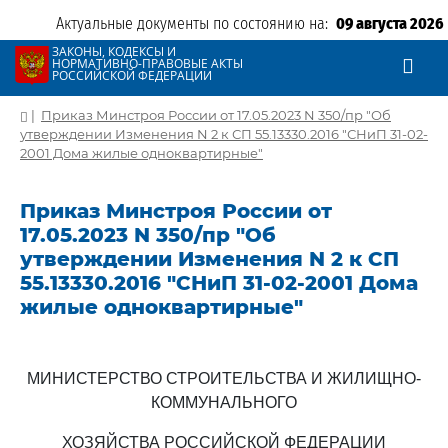
Актуальные документы по состоянию на:
09 августа 2026
ЗАКОНЫ, КОДЕКСЫ И
НОРМАТИВНО-ПРАВОВЫЕ АКТЫ
РОССИЙСКОЙ ФЕДЕРАЦИИ
|
Приказ Минстроя России от 17.05.2023 N 350/пр "Об
утверждении Изменения N 2 к СП 55.13330.2016 "СНиП 31-02-
2001 Дома жилые одноквартирные"
Приказ Минстроя России от
17.05.2023 N 350/пр "Об
утверждении Изменения N 2 к СП
55.13330.2016 "СНиП 31-02-2001 Дома
жилые одноквартирные"
МИНИСТЕРСТВО СТРОИТЕЛЬСТВА И ЖИЛИЩНО-
КОММУНАЛЬНОГО
ХОЗЯЙСТВА РОССИЙСКОЙ ФЕДЕРАЦИИ