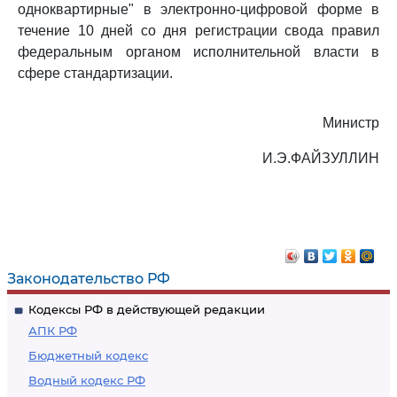
одноквартирные" в электронно-цифровой форме в
течение 10 дней со дня регистрации свода правил
федеральным органом исполнительной власти в
сфере стандартизации.
Министр
И.Э.ФАЙЗУЛЛИН
Законодательство РФ
Кодексы РФ в действующей редакции
АПК РФ
Бюджетный кодекс
Водный кодекс РФ