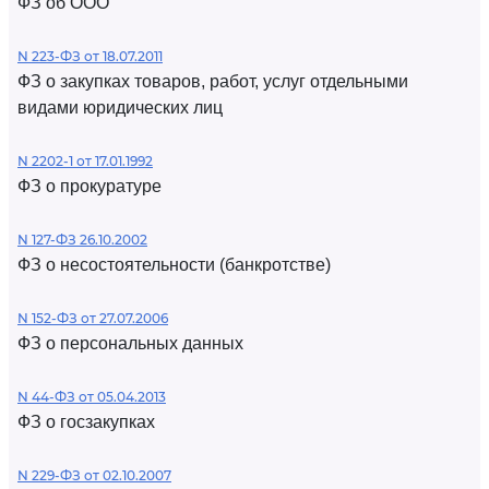
ФЗ об ООО
N 223-ФЗ от 18.07.2011
ФЗ о закупках товаров, работ, услуг отдельными
видами юридических лиц
N 2202-1 от 17.01.1992
ФЗ о прокуратуре
N 127-ФЗ 26.10.2002
ФЗ о несостоятельности (банкротстве)
N 152-ФЗ от 27.07.2006
ФЗ о персональных данных
N 44-ФЗ от 05.04.2013
ФЗ о госзакупках
N 229-ФЗ от 02.10.2007