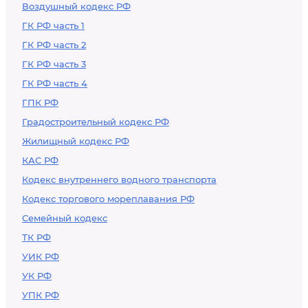
Воздушный кодекс РФ
ГК РФ часть 1
ГК РФ часть 2
ГК РФ часть 3
ГК РФ часть 4
ГПК РФ
Градостроительный кодекс РФ
Жилищный кодекс РФ
КАС РФ
Кодекс внутреннего водного транспорта
Кодекс торгового мореплавания РФ
Семейный кодекс
ТК РФ
УИК РФ
УК РФ
УПК РФ