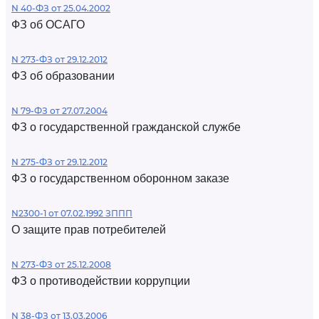
N 40-ФЗ от 25.04.2002
ФЗ об ОСАГО
N 273-ФЗ от 29.12.2012
ФЗ об образовании
N 79-ФЗ от 27.07.2004
ФЗ о государственной гражданской службе
N 275-ФЗ от 29.12.2012
ФЗ о государственном оборонном заказе
N2300-1 от 07.02.1992 ЗППП
О защите прав потребителей
N 273-ФЗ от 25.12.2008
ФЗ о противодействии коррупции
N 38-ФЗ от 13.03.2006