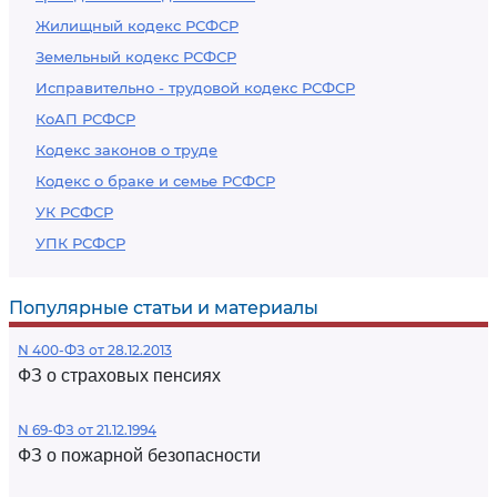
Жилищный кодекс РСФСР
Земельный кодекс РСФСР
Исправительно - трудовой кодекс РСФСР
КоАП РСФСР
Кодекс законов о труде
Кодекс о браке и семье РСФСР
УК РСФСР
УПК РСФСР
Популярные статьи и материалы
N 400-ФЗ от 28.12.2013
ФЗ о страховых пенсиях
N 69-ФЗ от 21.12.1994
ФЗ о пожарной безопасности