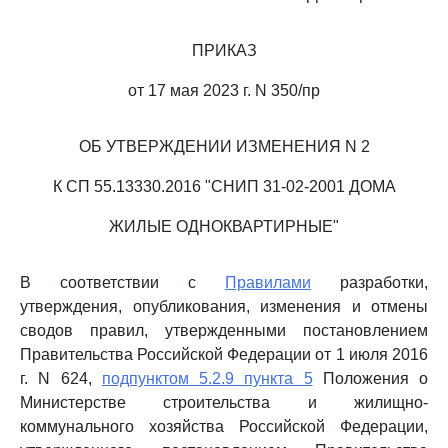
ПРИКАЗ
от 17 мая 2023 г. N 350/пр
ОБ УТВЕРЖДЕНИИ ИЗМЕНЕНИЯ N 2
К СП 55.13330.2016 "СНИП 31-02-2001 ДОМА
ЖИЛЫЕ ОДНОКВАРТИРНЫЕ"
В соответствии с
Правилами
разработки,
утверждения, опубликования, изменения и отмены
сводов правил, утвержденными постановлением
Правительства Российской Федерации от 1 июля 2016
г. N 624,
подпунктом 5.2.9 пункта 5
Положения о
Министерстве строительства и жилищно-
коммунального хозяйства Российской Федерации,