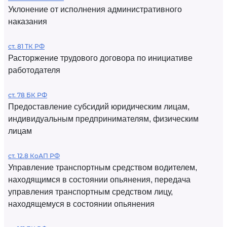
Уклонение от исполнения административного
наказания
ст. 81 ТК РФ
Расторжение трудового договора по инициативе
работодателя
ст. 78 БК РФ
Предоставление субсидий юридическим лицам,
индивидуальным предпринимателям, физическим
лицам
ст. 12.8 КоАП РФ
Управление транспортным средством водителем,
находящимся в состоянии опьянения, передача
управления транспортным средством лицу,
находящемуся в состоянии опьянения