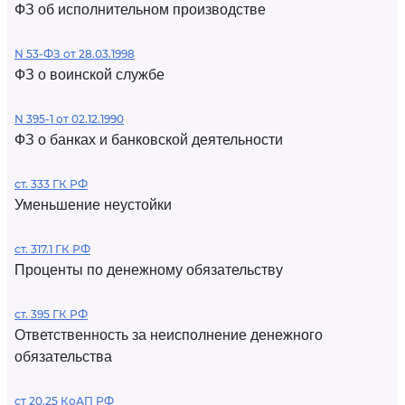
ФЗ об исполнительном производстве
N 53-ФЗ от 28.03.1998
ФЗ о воинской службе
N 395-1 от 02.12.1990
ФЗ о банках и банковской деятельности
ст. 333 ГК РФ
Уменьшение неустойки
ст. 317.1 ГК РФ
Проценты по денежному обязательству
ст. 395 ГК РФ
Ответственность за неисполнение денежного
обязательства
ст 20.25 КоАП РФ