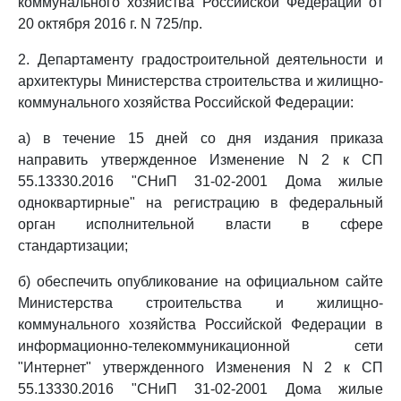
коммунального хозяйства Российской Федерации от
20 октября 2016 г. N 725/пр.
2. Департаменту градостроительной деятельности и
архитектуры Министерства строительства и жилищно-
коммунального хозяйства Российской Федерации:
а) в течение 15 дней со дня издания приказа
направить утвержденное Изменение N 2 к СП
55.13330.2016 "СНиП 31-02-2001 Дома жилые
одноквартирные" на регистрацию в федеральный
орган исполнительной власти в сфере
стандартизации;
б) обеспечить опубликование на официальном сайте
Министерства строительства и жилищно-
коммунального хозяйства Российской Федерации в
информационно-телекоммуникационной сети
"Интернет" утвержденного Изменения N 2 к СП
55.13330.2016 "СНиП 31-02-2001 Дома жилые