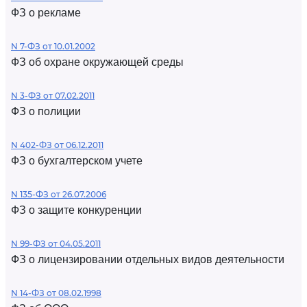
ФЗ о рекламе
N 7-ФЗ от 10.01.2002
ФЗ об охране окружающей среды
N 3-ФЗ от 07.02.2011
ФЗ о полиции
N 402-ФЗ от 06.12.2011
ФЗ о бухгалтерском учете
N 135-ФЗ от 26.07.2006
ФЗ о защите конкуренции
N 99-ФЗ от 04.05.2011
ФЗ о лицензировании отдельных видов деятельности
N 14-ФЗ от 08.02.1998