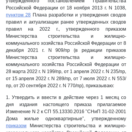
утвержденного постановлением Правительства
Российской Федерации от 18 ноября 2013 г. N 1038,
пунктом 28
Плана разработки и утверждения сводов
правил и актуализации ранее утвержденных сводов
правил на 2022 г., утвержденного приказом
Министерства строительства и жилищно-
коммунального хозяйства Российской Федерации от 8
декабря 2021 г. N 909/пр (в редакции приказов
Министерства строительства и жилищно-
коммунального хозяйства Российской Федерации от
28 марта 2022 г. N 199/пр, от 1 апреля 2022 г. N 235/пр,
от 15 апреля 2022 г. N 289/пр, от 7 июля 2022 г. N 553/
пр, от 20 сентября 2022 г. N 770/пр), приказываю:
1. Утвердить и ввести в действие через 1 месяц со
дня издания настоящего приказа прилагаемое
Изменение N 2 к СП 55.13330.2016 "СНиП 31-02-2001
Дома жилые одноквартирные", утвержденному
приказом
Министерства строительства и жилищно-