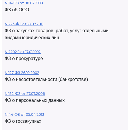
N 14-ФЗ от 08.02.1998
ФЗ об ООО
N 223-ФЗ от 18.07.2011
ФЗ о закупках товаров, работ, услуг отдельными
видами юридических лиц
N 2202-1 от 17.01.1992
ФЗ о прокуратуре
N 127-ФЗ 26.10.2002
ФЗ о несостоятельности (банкротстве)
N 152-ФЗ от 27.07.2006
ФЗ о персональных данных
N 44-ФЗ от 05.04.2013
ФЗ о госзакупках