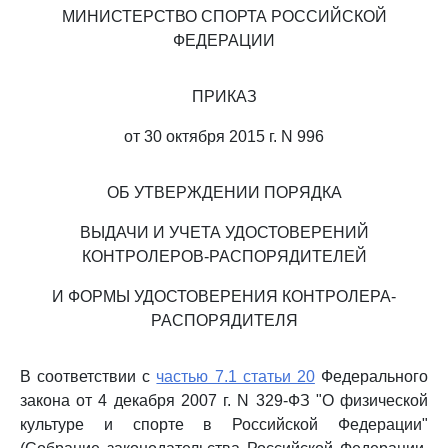
МИНИСТЕРСТВО СПОРТА РОССИЙСКОЙ
ФЕДЕРАЦИИ
ПРИКАЗ
от 30 октября 2015 г. N 996
ОБ УТВЕРЖДЕНИИ ПОРЯДКА
ВЫДАЧИ И УЧЕТА УДОСТОВЕРЕНИЙ
КОНТРОЛЕРОВ-РАСПОРЯДИТЕЛЕЙ
И ФОРМЫ УДОСТОВЕРЕНИЯ КОНТРОЛЕРА-
РАСПОРЯДИТЕЛЯ
В соответствии с
частью 7.1 статьи 20
Федерального
закона от 4 декабря 2007 г. N 329-ФЗ "О физической
культуре и спорте в Российской Федерации"