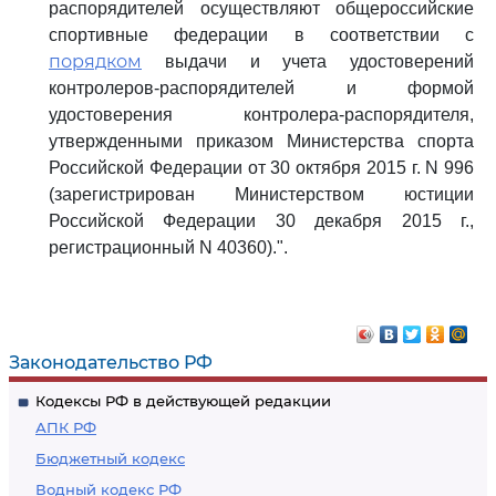
распорядителей осуществляют общероссийские
спортивные федерации в соответствии с
порядком
выдачи и учета удостоверений
контролеров-распорядителей и формой
удостоверения контролера-распорядителя,
утвержденными приказом Министерства спорта
Российской Федерации от 30 октября 2015 г. N 996
(зарегистрирован Министерством юстиции
Российской Федерации 30 декабря 2015 г.,
регистрационный N 40360).".
Законодательство РФ
Кодексы РФ в действующей редакции
АПК РФ
Бюджетный кодекс
Водный кодекс РФ