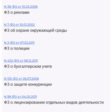
N 38-ФЗ от 13.03.2006
ФЗ о рекламе
N 7-ФЗ от 10.01.2002
ФЗ об охране окружающей среды
N 3-ФЗ от 07.02.2011
ФЗ о полиции
N 402-ФЗ от 06.12.2011
ФЗ о бухгалтерском учете
N 135-ФЗ от 26.07.2006
ФЗ о защите конкуренции
N 99-ФЗ от 04.05.2011
ФЗ о лицензировании отдельных видов деятельности