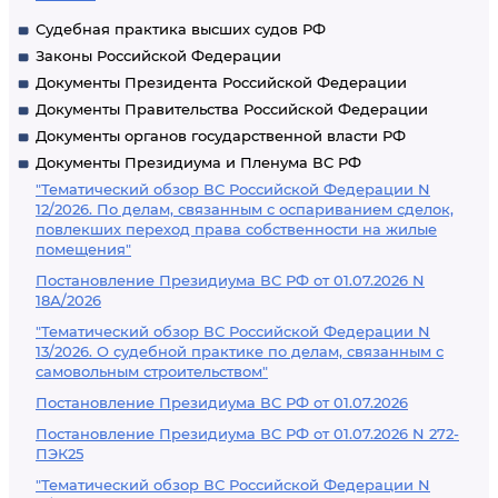
Судебная практика высших судов РФ
Законы Российской Федерации
Документы Президента Российской Федерации
Документы Правительства Российской Федерации
Документы органов государственной власти РФ
Документы Президиума и Пленума ВС РФ
"Тематический обзор ВС Российской Федерации N
12/2026. По делам, связанным с оспариванием сделок,
повлекших переход права собственности на жилые
помещения"
Постановление Президиума ВС РФ от 01.07.2026 N
18А/2026
"Тематический обзор ВС Российской Федерации N
13/2026. О судебной практике по делам, связанным с
самовольным строительством"
Постановление Президиума ВС РФ от 01.07.2026
Постановление Президиума ВС РФ от 01.07.2026 N 272-
ПЭК25
"Тематический обзор ВС Российской Федерации N