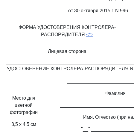
от 30 октября 2015 г. N 996
ФОРМА УДОСТОВЕРЕНИЯ КОНТРОЛЕРА-
РАСПОРЯДИТЕЛЯ
<*>
Лицевая сторона
УДОСТОВЕРЕНИЕ КОНТРОЛЕРА-РАСПОРЯДИТЕЛЯ N _
________________________
Фамилия
Место для
цветной
___________________________
фотографии
Имя, Отчество (при на
3,5 x 4,5 см
"__" ________________ 