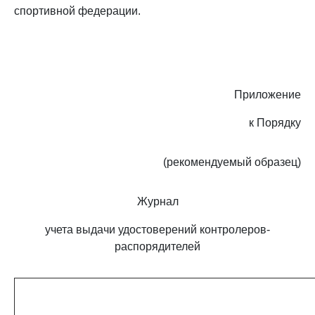
спортивной федерации.
Приложение
к Порядку
(рекомендуемый образец)
Журнал
учета выдачи удостоверений контролеров-
распорядителей