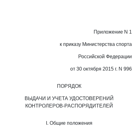
Приложение N 1
к приказу Министерства спорта
Российской Федерации
от 30 октября 2015 г. N 996
ПОРЯДОК
ВЫДАЧИ И УЧЕТА УДОСТОВЕРЕНИЙ
КОНТРОЛЕРОВ-РАСПОРЯДИТЕЛЕЙ
I. Общие положения