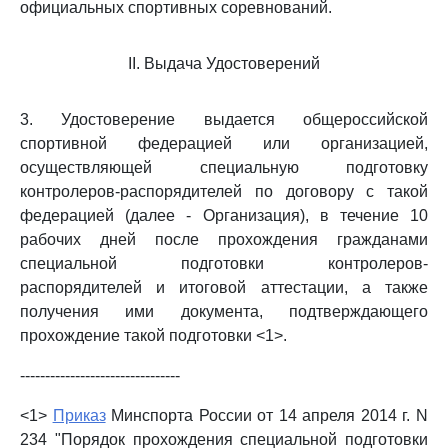
официальных спортивных соревнований.
II. Выдача Удостоверений
3. Удостоверение выдается общероссийской
спортивной федерацией или организацией,
осуществляющей специальную подготовку
контролеров-распорядителей по договору с такой
федерацией (далее - Организация), в течение 10
рабочих дней после прохождения гражданами
специальной подготовки контролеров-
распорядителей и итоговой аттестации, а также
получения ими документа, подтверждающего
прохождение такой подготовки <1>.
--------------------------------
<1>
Приказ
Минспорта России от 14 апреля 2014 г. N
234 "Порядок прохождения специальной подготовки