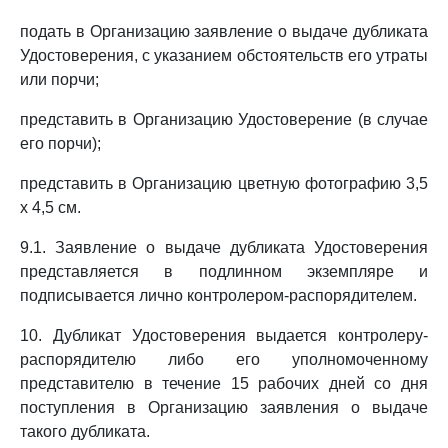
подать в Организацию заявление о выдаче дубликата
Удостоверения, с указанием обстоятельств его утраты
или порчи;
представить в Организацию Удостоверение (в случае
его порчи);
представить в Организацию цветную фотографию 3,5
x 4,5 см.
9.1. Заявление о выдаче дубликата Удостоверения
представляется в подлинном экземпляре и
подписывается лично контролером-распорядителем.
10. Дубликат Удостоверения выдается контролеру-
распорядителю либо его уполномоченному
представителю в течение 15 рабочих дней со дня
поступления в Организацию заявления о выдаче
такого дубликата.