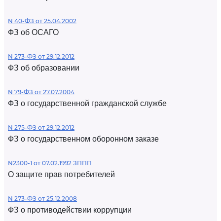
N 40-ФЗ от 25.04.2002
ФЗ об ОСАГО
N 273-ФЗ от 29.12.2012
ФЗ об образовании
N 79-ФЗ от 27.07.2004
ФЗ о государственной гражданской службе
N 275-ФЗ от 29.12.2012
ФЗ о государственном оборонном заказе
N2300-1 от 07.02.1992 ЗППП
О защите прав потребителей
N 273-ФЗ от 25.12.2008
ФЗ о противодействии коррупции