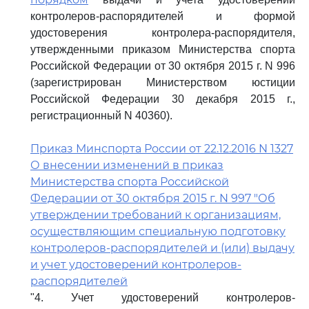
контролеров-распорядителей и формой
удостоверения контролера-распорядителя,
утвержденными приказом Министерства спорта
Российской Федерации от 30 октября 2015 г. N 996
(зарегистрирован Министерством юстиции
Российской Федерации 30 декабря 2015 г.,
регистрационный N 40360).
Приказ Минспорта России от 22.12.2016 N 1327
О внесении изменений в приказ
Министерства спорта Российской
Федерации от 30 октября 2015 г. N 997 "Об
утверждении требований к организациям,
осуществляющим специальную подготовку
контролеров-распорядителей и (или) выдачу
и учет удостоверений контролеров-
распорядителей
"4. Учет удостоверений контролеров-