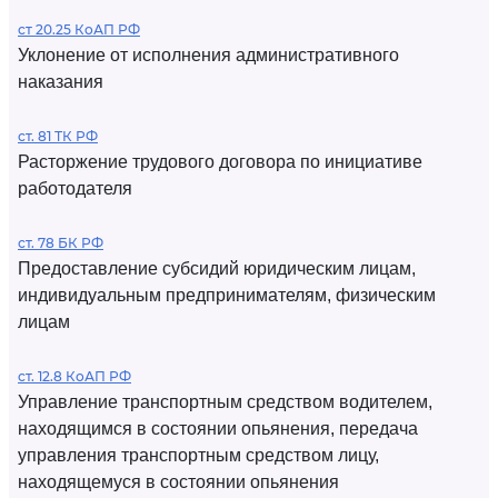
ст 20.25 КоАП РФ
Уклонение от исполнения административного
наказания
ст. 81 ТК РФ
Расторжение трудового договора по инициативе
работодателя
ст. 78 БК РФ
Предоставление субсидий юридическим лицам,
индивидуальным предпринимателям, физическим
лицам
ст. 12.8 КоАП РФ
Управление транспортным средством водителем,
находящимся в состоянии опьянения, передача
управления транспортным средством лицу,
находящемуся в состоянии опьянения