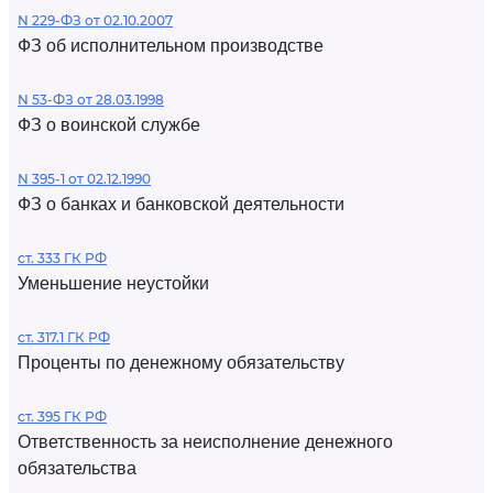
N 229-ФЗ от 02.10.2007
ФЗ об исполнительном производстве
N 53-ФЗ от 28.03.1998
ФЗ о воинской службе
N 395-1 от 02.12.1990
ФЗ о банках и банковской деятельности
ст. 333 ГК РФ
Уменьшение неустойки
ст. 317.1 ГК РФ
Проценты по денежному обязательству
ст. 395 ГК РФ
Ответственность за неисполнение денежного
обязательства