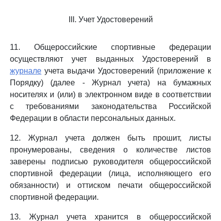
III. Учет Удостоверений
11. Общероссийские спортивные федерации
осуществляют учет выданных Удостоверений в
журнале
учета выдачи Удостоверений (приложение к
Порядку) (далее - Журнал учета) на бумажных
носителях и (или) в электронном виде в соответствии
с требованиями законодательства Российской
Федерации в области персональных данных.
12. Журнал учета должен быть прошит, листы
пронумерованы, сведения о количестве листов
заверены подписью руководителя общероссийской
спортивной федерации (лица, исполняющего его
обязанности) и оттиском печати общероссийской
спортивной федерации.
13. Журнал учета хранится в общероссийской