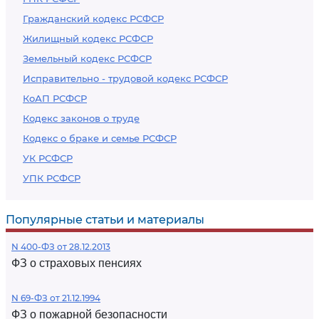
Гражданский кодекс РСФСР
Жилищный кодекс РСФСР
Земельный кодекс РСФСР
Исправительно - трудовой кодекс РСФСР
КоАП РСФСР
Кодекс законов о труде
Кодекс о браке и семье РСФСР
УК РСФСР
УПК РСФСР
Популярные статьи и материалы
N 400-ФЗ от 28.12.2013
ФЗ о страховых пенсиях
N 69-ФЗ от 21.12.1994
ФЗ о пожарной безопасности