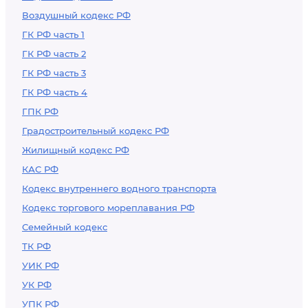
Воздушный кодекс РФ
ГК РФ часть 1
ГК РФ часть 2
ГК РФ часть 3
ГК РФ часть 4
ГПК РФ
Градостроительный кодекс РФ
Жилищный кодекс РФ
КАС РФ
Кодекс внутреннего водного транспорта
Кодекс торгового мореплавания РФ
Семейный кодекс
ТК РФ
УИК РФ
УК РФ
УПК РФ