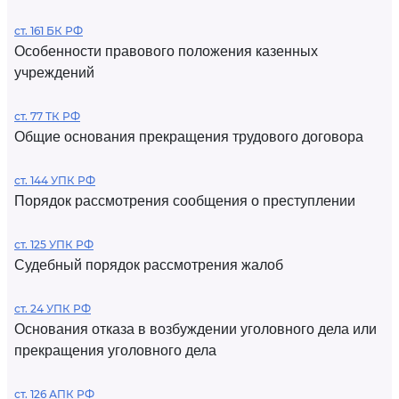
ст. 161 БК РФ
Особенности правового положения казенных
учреждений
ст. 77 ТК РФ
Общие основания прекращения трудового договора
ст. 144 УПК РФ
Порядок рассмотрения сообщения о преступлении
ст. 125 УПК РФ
Судебный порядок рассмотрения жалоб
ст. 24 УПК РФ
Основания отказа в возбуждении уголовного дела или
прекращения уголовного дела
ст. 126 АПК РФ