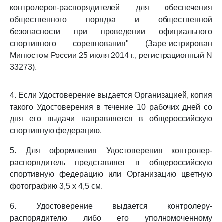
контролеров-распорядителей для обеспечения
общественного порядка и общественной
безопасности при проведении официального
спортивного соревнования" (Зарегистрирован
Минюстом России 25 июля 2014 г., регистрационный N
33273).
4. Если Удостоверение выдается Организацией, копия
такого Удостоверения в течение 10 рабочих дней со
дня его выдачи направляется в общероссийскую
спортивную федерацию.
5. Для оформления Удостоверения контролер-
распорядитель представляет в общероссийскую
спортивную федерацию или Организацию цветную
фотографию 3,5 x 4,5 см.
6. Удостоверение выдается контролеру-
распорядителю либо его уполномоченному