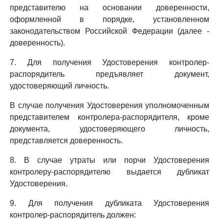
представителю на основании доверенности,
оформленной в порядке, установленном
законодательством Российской Федерации (далее -
доверенность).
7. Для получения Удостоверения контролер-
распорядитель предъявляет документ,
удостоверяющий личность.
В случае получения Удостоверения уполномоченным
представителем контролера-распорядителя, кроме
документа, удостоверяющего личность,
представляется доверенность.
8. В случае утраты или порчи Удостоверения
контролеру-распорядителю выдается дубликат
Удостоверения.
9. Для получения дубликата Удостоверения
контролер-распорядитель должен: