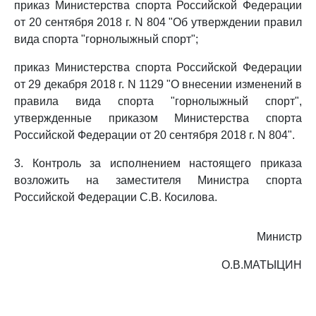
приказ Министерства спорта Российской Федерации
от 20 сентября 2018 г. N 804 "Об утверждении правил
вида спорта "горнолыжный спорт";
приказ Министерства спорта Российской Федерации
от 29 декабря 2018 г. N 1129 "О внесении изменений в
правила вида спорта "горнолыжный спорт",
утвержденные приказом Министерства спорта
Российской Федерации от 20 сентября 2018 г. N 804".
3. Контроль за исполнением настоящего приказа
возложить на заместителя Министра спорта
Российской Федерации С.В. Косилова.
Министр
О.В.МАТЫЦИН