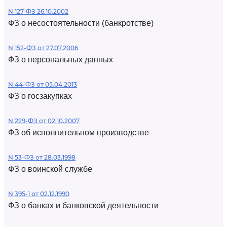
N 127-ФЗ 26.10.2002
ФЗ о несостоятельности (банкротстве)
N 152-ФЗ от 27.07.2006
ФЗ о персональных данных
N 44-ФЗ от 05.04.2013
ФЗ о госзакупках
N 229-ФЗ от 02.10.2007
ФЗ об исполнительном производстве
N 53-ФЗ от 28.03.1998
ФЗ о воинской службе
N 395-1 от 02.12.1990
ФЗ о банках и банковской деятельности