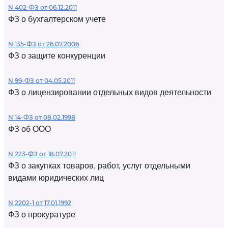
N 402-ФЗ от 06.12.2011
ФЗ о бухгалтерском учете
N 135-ФЗ от 26.07.2006
ФЗ о защите конкуренции
N 99-ФЗ от 04.05.2011
ФЗ о лицензировании отдельных видов деятельности
N 14-ФЗ от 08.02.1998
ФЗ об ООО
N 223-ФЗ от 18.07.2011
ФЗ о закупках товаров, работ, услуг отдельными
видами юридических лиц
N 2202-1 от 17.01.1992
ФЗ о прокуратуре