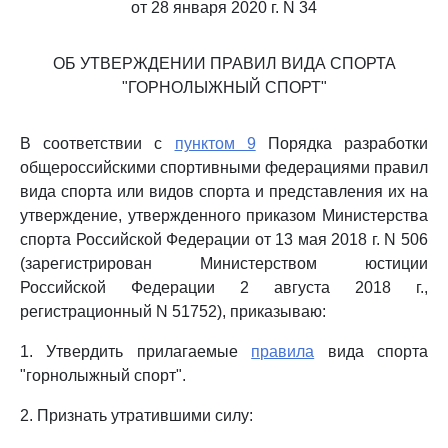
от 28 января 2020 г. N 34
ОБ УТВЕРЖДЕНИИ ПРАВИЛ ВИДА СПОРТА
"ГОРНОЛЫЖНЫЙ СПОРТ"
В соответствии с
пунктом 9
Порядка разработки
общероссийскими спортивными федерациями правил
вида спорта или видов спорта и представления их на
утверждение, утвержденного приказом Министерства
спорта Российской Федерации от 13 мая 2018 г. N 506
(зарегистрирован Министерством юстиции
Российской Федерации 2 августа 2018 г.,
регистрационный N 51752), приказываю:
1. Утвердить прилагаемые
правила
вида спорта
"горнолыжный спорт".
2. Признать утратившими силу: