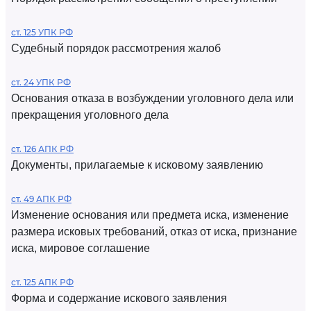
ст. 125 УПК РФ
Судебный порядок рассмотрения жалоб
ст. 24 УПК РФ
Основания отказа в возбуждении уголовного дела или
прекращения уголовного дела
ст. 126 АПК РФ
Документы, прилагаемые к исковому заявлению
ст. 49 АПК РФ
Изменение основания или предмета иска, изменение
размера исковых требований, отказ от иска, признание
иска, мировое соглашение
ст. 125 АПК РФ
Форма и содержание искового заявления