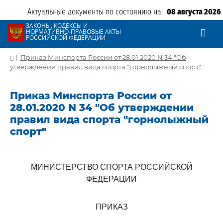
Актуальные документы по состоянию на:
08 августа 2026
ЗАКОНЫ, КОДЕКСЫ И
НОРМАТИВНО-ПРАВОВЫЕ АКТЫ
РОССИЙСКОЙ ФЕДЕРАЦИИ
|
Приказ Минспорта России от 28.01.2020 N 34 "Об
утверждении правил вида спорта "горнолыжный спорт"
Приказ Минспорта России от
28.01.2020 N 34 "Об утверждении
правил вида спорта "горнолыжный
спорт"
МИНИСТЕРСТВО СПОРТА РОССИЙСКОЙ
ФЕДЕРАЦИИ
ПРИКАЗ