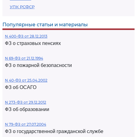
УПК РСФСР
Популярные статьи и материалы
N 400-ФЗ от 28.12.2013
ФЗ о страховых пенсиях
N 69-ФЗ от 21.12.1994
ФЗ о пожарной безопасности
N 40-ФЗ от 25.04.2002
ФЗ об ОСАГО
N 273-ФЗ от 29.12.2012
ФЗ об образовании
N 79-ФЗ от 27.07.2004
ФЗ о государственной гражданской службе