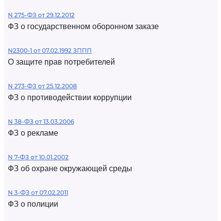
N 275-ФЗ от 29.12.2012
ФЗ о государственном оборонном заказе
N2300-1 от 07.02.1992 ЗППП
О защите прав потребителей
N 273-ФЗ от 25.12.2008
ФЗ о противодействии коррупции
N 38-ФЗ от 13.03.2006
ФЗ о рекламе
N 7-ФЗ от 10.01.2002
ФЗ об охране окружающей среды
N 3-ФЗ от 07.02.2011
ФЗ о полиции