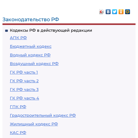
Законодательство РФ
Кодексы РФ в действующей редакции
АПК РФ
Бюджетный кодекс
Водный кодекс РФ
Воздушный кодекс РФ
ГК РФ часть 1
ГК РФ часть 2
ГК РФ часть 3
ГК РФ часть 4
ГПК РФ
Градостроительный кодекс РФ
Жилищный кодекс РФ
КАС РФ