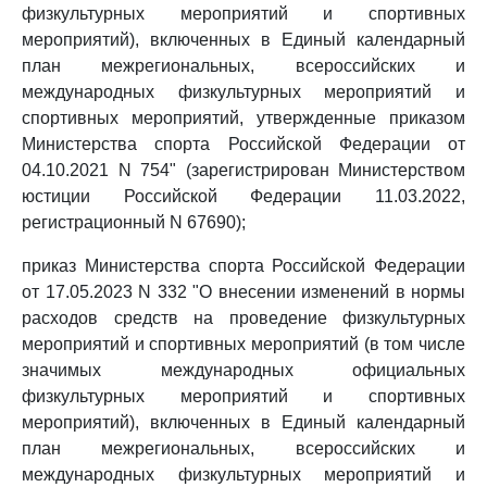
физкультурных мероприятий и спортивных
мероприятий), включенных в Единый календарный
план межрегиональных, всероссийских и
международных физкультурных мероприятий и
спортивных мероприятий, утвержденные приказом
Министерства спорта Российской Федерации от
04.10.2021 N 754" (зарегистрирован Министерством
юстиции Российской Федерации 11.03.2022,
регистрационный N 67690);
приказ Министерства спорта Российской Федерации
от 17.05.2023 N 332 "О внесении изменений в нормы
расходов средств на проведение физкультурных
мероприятий и спортивных мероприятий (в том числе
значимых международных официальных
физкультурных мероприятий и спортивных
мероприятий), включенных в Единый календарный
план межрегиональных, всероссийских и
международных физкультурных мероприятий и