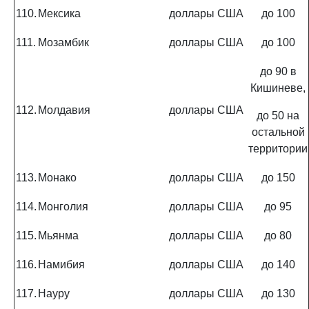
110.
Мексика
доллары США
до 100
111.
Мозамбик
доллары США
до 100
до 90 в
Кишиневе,
112.
Молдавия
доллары США
до 50 на
остальной
территории
113.
Монако
доллары США
до 150
114.
Монголия
доллары США
до 95
115.
Мьянма
доллары США
до 80
116.
Намибия
доллары США
до 140
117.
Науру
доллары США
до 130