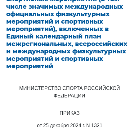
числе значимых международных
официальных физкультурных
мероприятий и спортивных
мероприятий), включенных в
Единый календарный план
межрегиональных, всероссийских
и международных физкультурных
мероприятий и спортивных
мероприятий
МИНИСТЕРСТВО СПОРТА РОССИЙСКОЙ
ФЕДЕРАЦИИ
ПРИКАЗ
от 25 декабря 2024 г. N 1321