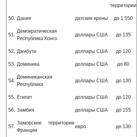
территории
50.
Дания
датские кроны
до 1 550
Демократическая
51.
доллары США
до 135
Республика Конго
52.
Джибути
доллары США
до 120
53.
Доминика
доллары США
до 80
Доминиканская
54.
доллары США
до 130
Республика
55.
Египет
доллары США
до 120
56.
Замбия
доллары США
до 155
Заморские территории
57.
евро
до 130
Франции