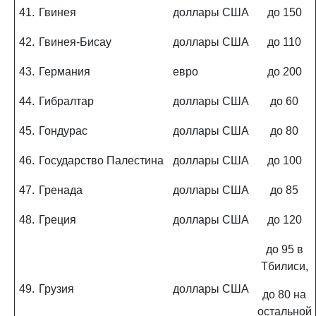
41.
Гвинея
доллары США
до 150
42.
Гвинея-Бисау
доллары США
до 110
43.
Германия
евро
до 200
44.
Гибралтар
доллары США
до 60
45.
Гондурас
доллары США
до 80
46.
Государство Палестина
доллары США
до 100
47.
Гренада
доллары США
до 85
48.
Греция
доллары США
до 120
до 95 в
Тбилиси,
49.
Грузия
доллары США
до 80 на
остальной