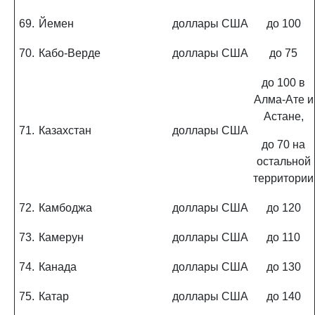
69.
Йемен
доллары США
до 100
70.
Кабо-Верде
доллары США
до 75
до 100 в
Алма-Ате и
Астане,
71.
Казахстан
доллары США
до 70 на
остальной
территории
72.
Камбоджа
доллары США
до 120
73.
Камерун
доллары США
до 110
74.
Канада
доллары США
до 130
75.
Катар
доллары США
до 140