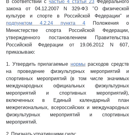
В соответствии с
частью 4 статьи 23
Федерального
закона от 04.12.2007 N 329-ФЗ "О физической
культуре и спорте в Российской Федерации" и
подпунктом 4.2.24 пункта 4
Положения о
Министерстве спорта Российской Федерации,
утвержденного постановлением Правительства
Российской Федерации от 19.06.2012 N 607,
приказываю:
1. Утвердить прилагаемые
нормы
расходов средств
на проведение физкультурных мероприятий и
спортивных мероприятий (в том числе значимых
международных официальных физкультурных
мероприятий и спортивных мероприятий),
включенных в Единый календарный план
межрегиональных, всероссийских и международных
физкультурных мероприятий и спортивных
мероприятий.
2. Признать утратившими силу: