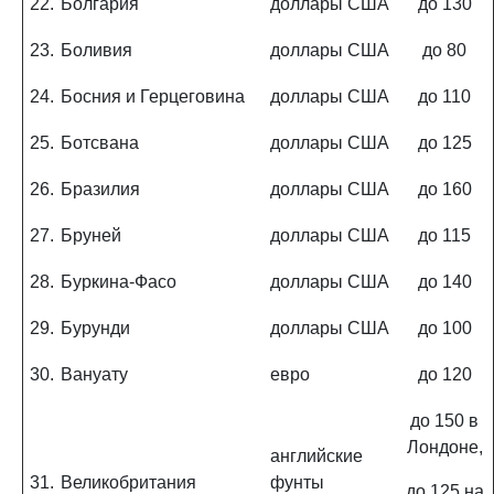
22.
Болгария
доллары США
до 130
23.
Боливия
доллары США
до 80
24.
Босния и Герцеговина
доллары США
до 110
25.
Ботсвана
доллары США
до 125
26.
Бразилия
доллары США
до 160
27.
Бруней
доллары США
до 115
28.
Буркина-Фасо
доллары США
до 140
29.
Бурунди
доллары США
до 100
30.
Вануату
евро
до 120
до 150 в
Лондоне,
английские
31.
Великобритания
фунты
до 125 на