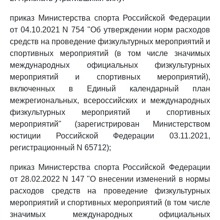
приказ Министерства спорта Российской Федерации
от 04.10.2021 N 754 "Об утверждении норм расходов
средств на проведение физкультурных мероприятий и
спортивных мероприятий (в том числе значимых
международных официальных физкультурных
мероприятий и спортивных мероприятий),
включенных в Единый календарный план
межрегиональных, всероссийских и международных
физкультурных мероприятий и спортивных
мероприятий" (зарегистрирован Министерством
юстиции Российской Федерации 03.11.2021,
регистрационный N 65712);
приказ Министерства спорта Российской Федерации
от 28.02.2022 N 147 "О внесении изменений в нормы
расходов средств на проведение физкультурных
мероприятий и спортивных мероприятий (в том числе
значимых международных официальных