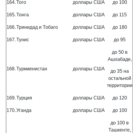
164.
Того
доллары США
до 100
165.
Тонга
доллары США
до 115
166.
Тринидад и Тобаго
доллары США
до 180
167.
Тунис
доллары США
до 95
до 50 в
Ашхабаде,
168.
Туркменистан
доллары США
до 35 на
остальной
территории
169.
Турция
доллары США
до 120
170.
Уганда
доллары США
до 100
до 100 в
Ташкенте,