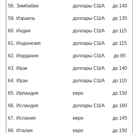
58.
Зимбабве
доллары США
до 140
59.
Израиль
доллары США
до 135
60.
Индия
доллары США
до 115
61.
Индонезия
доллары США
до 115
62.
Иордания
доллары США
до 85
63.
Ирак
доллары США
до 140
64.
Иран
доллары США
до 110
65.
Ирландия
евро
до 150
66.
Исландия
доллары США
до 160
67.
Испания
евро
до 145
68.
Италия
евро
до 150