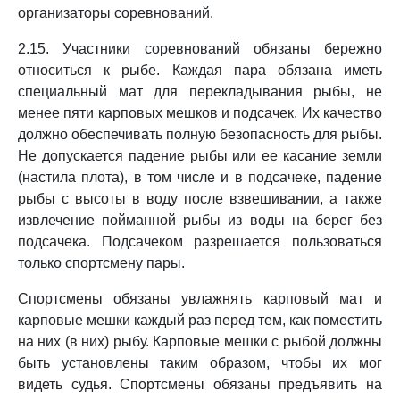
организаторы соревнований.
2.15. Участники соревнований обязаны бережно
относиться к рыбе. Каждая пара обязана иметь
специальный мат для перекладывания рыбы, не
менее пяти карповых мешков и подсачек. Их качество
должно обеспечивать полную безопасность для рыбы.
Не допускается падение рыбы или ее касание земли
(настила плота), в том числе и в подсачеке, падение
рыбы с высоты в воду после взвешивании, а также
извлечение пойманной рыбы из воды на берег без
подсачека. Подсачеком разрешается пользоваться
только спортсмену пары.
Спортсмены обязаны увлажнять карповый мат и
карповые мешки каждый раз перед тем, как поместить
на них (в них) рыбу. Карповые мешки с рыбой должны
быть установлены таким образом, чтобы их мог
видеть судья. Спортсмены обязаны предъявить на