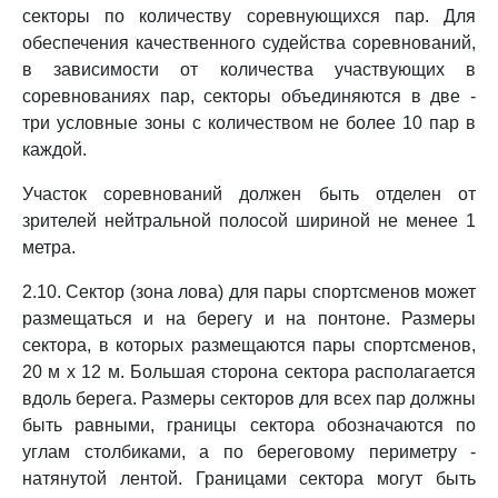
секторы по количеству соревнующихся пар. Для
обеспечения качественного судейства соревнований,
в зависимости от количества участвующих в
соревнованиях пар, секторы объединяются в две -
три условные зоны с количеством не более 10 пар в
каждой.
Участок соревнований должен быть отделен от
зрителей нейтральной полосой шириной не менее 1
метра.
2.10. Сектор (зона лова) для пары спортсменов может
размещаться и на берегу и на понтоне. Размеры
сектора, в которых размещаются пары спортсменов,
20 м x 12 м. Большая сторона сектора располагается
вдоль берега. Размеры секторов для всех пар должны
быть равными, границы сектора обозначаются по
углам столбиками, а по береговому периметру -
натянутой лентой. Границами сектора могут быть