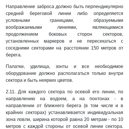
Направление заброса должно быть перпендикулярно
средней береговой линии либо определяется
условными границами, образуемыми
воображаемыми линиями, являющимися
продолжением боковых сторон секторов,
установленных маркеров и не пересекаться с
соседними секторами на расстоянии 150 метров от
берега.
Палатки, удилища, зонты и все необходимое
оборудование должно располагаться только внутри
сектора и быть неярких цветов.
2.11. Для каждого сектора по осевой его линии, по
направлению на водоем, а на понтонах - в
направлении от ближнего берега (в том числе и в
крайних секторах) устанавливается индивидуальная
зона ловли, ширина которой равна 20 метрам - по 10
метров с каждой стороны от осевой линии сектора.