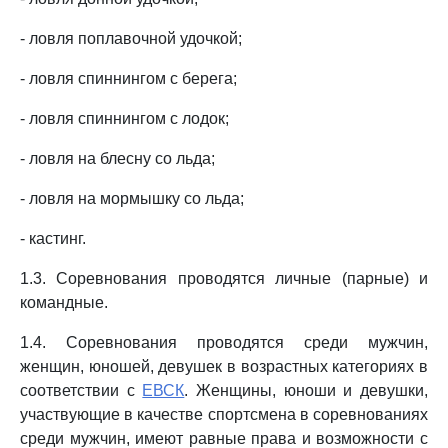
- ловля поплавочной удочкой;
- ловля спиннингом с берега;
- ловля спиннингом с лодок;
- ловля на блесну со льда;
- ловля на мормышку со льда;
- кастинг.
1.3. Соревнования проводятся личные (парные) и
командные.
1.4. Соревнования проводятся среди мужчин,
женщин, юношей, девушек в возрастных категориях в
соответствии с
ЕВСК
. Женщины, юноши и девушки,
участвующие в качестве спортсмена в соревнованиях
среди мужчин, имеют равные права и возможности с