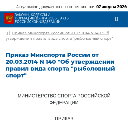
Актуальные документы по состоянию на:
07 августа 2026
ЗАКОНЫ, КОДЕКСЫ И
НОРМАТИВНО-ПРАВОВЫЕ АКТЫ
РОССИЙСКОЙ ФЕДЕРАЦИИ
|
Приказ Минспорта России от 20.03.2014 N 140 "Об
утверждении правил вида спорта "рыболовный спорт"
Приказ Минспорта России от
20.03.2014 N 140 "Об утверждении
правил вида спорта "рыболовный
спорт"
МИНИСТЕРСТВО СПОРТА РОССИЙСКОЙ
ФЕДЕРАЦИИ
ПРИКАЗ