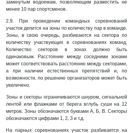
замкнутым водоемам, позволяющим разместить не
менее 10 пар спортсменов.
2.9. При проведении командных соревнований
участок делится на зоны по количеству пар в команде.
Зоны, в свою очередь, разбиваются на сектора по
количеству участвующих в соревнованиях команд.
Количество секторов в зонах должно быть
одинаковым. Расстояние между соседними зонами
может соответствовать расстоянию между секторами,
а при наличии естественных препятствий и, по
возможности, по решению организаторов может быть
увеличено.
Зоны и секторы ограничиваются шнуром, сигнальной
лентой или флажками от берега вглубь суши на 12
метров. Зоны обозначаются буквами А, Б, В. Секторы
обозначаются цифрами 1, 2, 3 и т.д.
На парных соревнованиях участок разбивается на