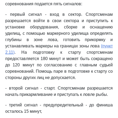
соревнования подается пять сигналов:
- первый сигнал - вход в сектор. Спортсменам
разрешается войти в свои сектора и приступить к
установке оборудования, сборке и оснащению
удилищ, с помощью маркерного удилища определять
глубины в зоне лова, готовить прикормку и
устанавливать маркеры на границах зоны лова
(пункт
2.11)
. На подготовку к старту спортсменам
предоставляется 180 минут и может быть сокращено
до 120 минут по согласованию с главным судьей
соревнований. Помощь паре в подготовке к старту со
стороны других лиц не допускается.
- второй сигнал - старт. Спортсменам разрешается
начать прикармливание и приступать к ловле рыбы.
- третий сигнал - предупредительный - до финиша
осталось 15 минут,