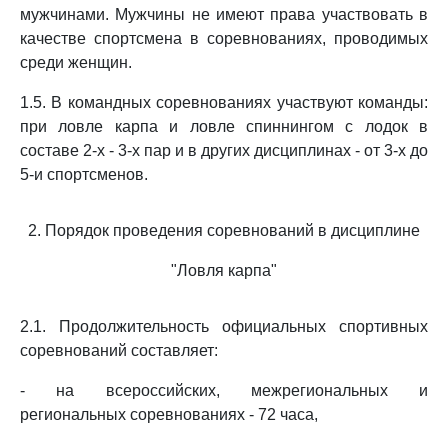
мужчинами. Мужчины не имеют права участвовать в
качестве спортсмена в соревнованиях, проводимых
среди женщин.
1.5. В командных соревнованиях участвуют команды:
при ловле карпа и ловле спиннингом с лодок в
составе 2-х - 3-х пар и в других дисциплинах - от 3-х до
5-и спортсменов.
2. Порядок проведения соревнований в дисциплине
"Ловля карпа"
2.1. Продолжительность официальных спортивных
соревнований составляет:
- на всероссийских, межрегиональных и
региональных соревнованиях - 72 часа,