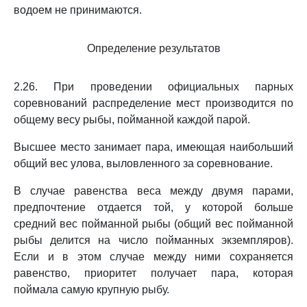
водоем не принимаются.
Определение результатов
2.26. При проведении официальных парных
соревнований распределение мест производится по
общему весу рыбы, пойманной каждой парой.
Высшее место занимает пара, имеющая наибольший
общий вес улова, выловленного за соревнование.
В случае равенства веса между двумя парами,
предпочтение отдается той, у которой больше
средний вес пойманной рыбы (общий вес пойманной
рыбы делится на число пойманных экземпляров).
Если и в этом случае между ними сохраняется
равенство, приоритет получает пара, которая
поймала самую крупную рыбу.