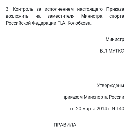
3. Контроль за исполнением настоящего Приказа
возложить на заместителя Министра спорта
Российской Федерации П.А. Колобкова.
Министр
В.Л.МУТКО
Утверждены
приказом Минспорта России
от 20 марта 2014 г. N 140
ПРАВИЛА