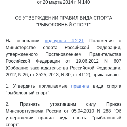
от 20 марта 2014 г. N 140
ОБ УТВЕРЖДЕНИИ ПРАВИЛ ВИДА СПОРТА
"РЫБОЛОВНЫЙ СПОРТ"
На основании
подпункта 4.2.21
Положения о
Министерстве спорта Российской Федерации,
утвержденного Постановлением Правительства
Российской Федерации от 19.06.2012 N 607
(Собрание законодательства Российской Федерации,
2012, N 26, ст. 3525; 2013, N 30, ст. 4112), приказываю:
1. Утвердить прилагаемые
правила
вида спорта
"рыболовный спорт".
2. Признать утратившим силу Приказ
Минспорттуризма России от 05.04.2010 N 288 "Об
утверждении правил вида спорта "рыболовный
спорт".