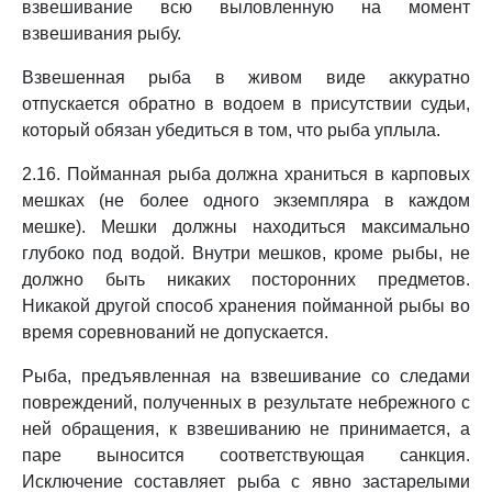
взвешивание всю выловленную на момент
взвешивания рыбу.
Взвешенная рыба в живом виде аккуратно
отпускается обратно в водоем в присутствии судьи,
который обязан убедиться в том, что рыба уплыла.
2.16. Пойманная рыба должна храниться в карповых
мешках (не более одного экземпляра в каждом
мешке). Мешки должны находиться максимально
глубоко под водой. Внутри мешков, кроме рыбы, не
должно быть никаких посторонних предметов.
Никакой другой способ хранения пойманной рыбы во
время соревнований не допускается.
Рыба, предъявленная на взвешивание со следами
повреждений, полученных в результате небрежного с
ней обращения, к взвешиванию не принимается, а
паре выносится соответствующая санкция.
Исключение составляет рыба с явно застарелыми