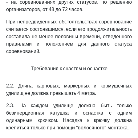
- на соревнованиях других статусов, по решению
организаторов, от 48 до 72 часов.
При непредвиденных обстоятельствах соревнование
считается состоявшимся, если его продолжительность
составила не менее половины времени, отведенного
правилами и положением для данного статуса
соревнований.
Требования к снастям и оснастке
2.2. Длина карповых, маркерных и кормушечных
удилищ не должна превышать 4 метра.
2.3. На каждом удилище должна быть только
безинерционная катушка и оснастка с одним
одинарным крючком. Насадка к крючку должна
крепиться только при помощи "волосяного" монтажа.