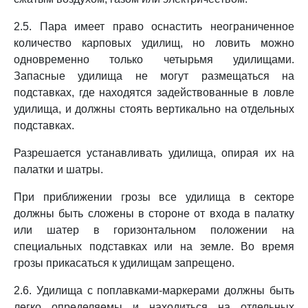
2.5. Пара имеет право оснастить неограниченное
количество карповых удилищ, но ловить можно
одновременно только четырьмя удилищами.
Запасные удилища не могут размещаться на
подставках, где находятся задействованные в ловле
удилища, и должны стоять вертикально на отдельных
подставках.
Разрешается устанавливать удилища, опирая их на
палатки и шатры.
При приближении грозы все удилища в секторе
должны быть сложены в стороне от входа в палатку
или шатер в горизонтальном положении на
специальных подставках или на земле. Во время
грозы прикасаться к удилищам запрещено.
2.6. Удилища с поплавками-маркерами должны быть
легко определяемы и находиться на отдельных