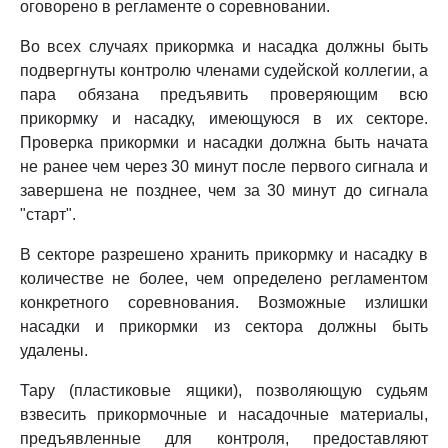
оговорено в регламенте о соревновании.
Во всех случаях прикормка и насадка должны быть
подвергнуты контролю членами судейской коллегии, а
пара обязана предъявить проверяющим всю
прикормку и насадку, имеющуюся в их секторе.
Проверка прикормки и насадки должна быть начата
не ранее чем через 30 минут после первого сигнала и
завершена не позднее, чем за 30 минут до сигнала
"старт".
В секторе разрешено хранить прикормку и насадку в
количестве не более, чем определено регламентом
конкретного соревнования. Возможные излишки
насадки и прикормки из сектора должны быть
удалены.
Тару (пластиковые ящики), позволяющую судьям
взвесить прикормочные и насадочные материалы,
предъявленные для контроля, предоставляют