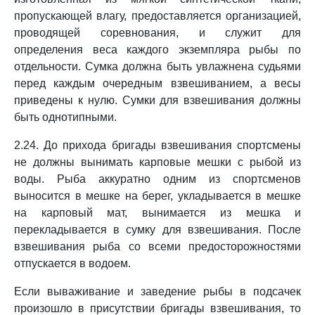
пропускающей влагу, предоставляется организацией,
проводящей соревнования, и служит для
определения веса каждого экземпляра рыбы по
отдельности. Сумка должна быть увлажнена судьями
перед каждым очередным взвешиванием, а весы
приведены к нулю. Сумки для взвешивания должны
быть однотипными.
2.24. До прихода бригады взвешивания спортсмены
не должны вынимать карповые мешки с рыбой из
воды. Рыба аккуратно одним из спортсменов
выносится в мешке на берег, укладывается в мешке
на карповый мат, вынимается из мешка и
перекладывается в сумку для взвешивания. После
взвешивания рыба со всеми предосторожностями
отпускается в водоем.
Если вываживание и заведение рыбы в подсачек
произошло в присутствии бригады взвешивания, то