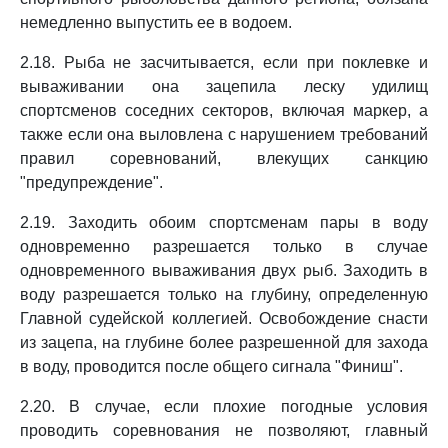
немедленно выпустить ее в водоем.
2.18. Рыба не засчитывается, если при поклевке и
вываживании она зацепила леску удилищ
спортсменов соседних секторов, включая маркер, а
также если она выловлена с нарушением требований
правил соревнований, влекущих санкцию
"предупреждение".
2.19. Заходить обоим спортсменам пары в воду
одновременно разрешается только в случае
одновременного вываживания двух рыб. Заходить в
воду разрешается только на глубину, определенную
Главной судейской коллегией. Освобождение снасти
из зацепа, на глубине более разрешенной для захода
в воду, проводится после общего сигнала "Финиш".
2.20. В случае, если плохие погодные условия
проводить соревнования не позволяют, главный