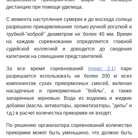
дистанцию при помощи удилища.
С момента наступления сумерек и до восхода солнца
разрешено прикармливание только ручной рогаткой и
трубкой-"коброй" диаметром не более 40 мм. Время
на каждом соревновании определяется главной
судейской коллегией и доводится до сведения
капитанов на совещании представителей.
За все время соревнований
(пункт 2.1)
паре
разрешается использовать не более 200 кг всех
компонентов сухих прикормочных смесей, включая
насадочные и прикормочные "бойлы", а также
запаренные зерновые. Вода из водоема и жидкие
добавки (масла, активаторы, ароматизаторы, "дипы" и
т.д.) в расчет количества прикормки не входят.
По решению организатора соревнований количество
прикормки может быть уменьшено, что должно быть