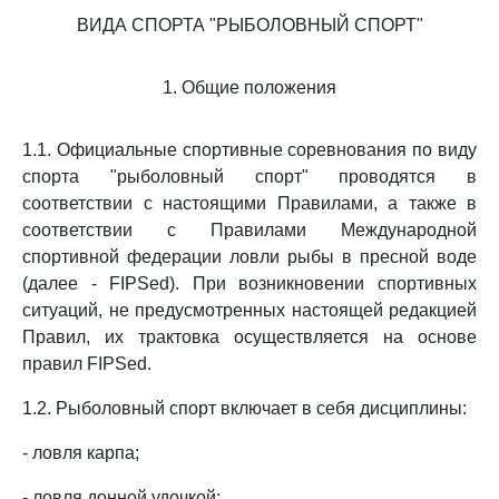
ВИДА СПОРТА "РЫБОЛОВНЫЙ СПОРТ"
1. Общие положения
1.1. Официальные спортивные соревнования по виду
спорта "рыболовный спорт" проводятся в
соответствии с настоящими Правилами, а также в
соответствии с Правилами Международной
спортивной федерации ловли рыбы в пресной воде
(далее - FIPSed). При возникновении спортивных
ситуаций, не предусмотренных настоящей редакцией
Правил, их трактовка осуществляется на основе
правил FIPSed.
1.2. Рыболовный спорт включает в себя дисциплины:
- ловля карпа;
- ловля донной удочкой;