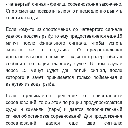
- четвертый сигнал - финиш, соревнование закончено.
Спортсменам прекратить ловлю и немедленно вынуть
снасти из воды.
Если кому-то из спортсменов до четвертого сигнала
удалось подсечь рыбу, то ему предоставляется еще 15
минут после финального сигнала, чтобы успеть
завести ее в подсачек. О предоставлении
дополнительного времени судья-контролер обязан
сообщить по рации главному судье. В этом случае
через 15 минут будет дан пятый сигнал, после
которого в зачет принимается только пойманная и
вынутая из воды рыба.
Если принимается решение о приостановке
соревнований, то об этом по рации предупреждаются
судьи и команды (пары) и дается дополнительный
сигнал об остановке соревнований. Для продолжения
соревнований дается еще два сигнала: