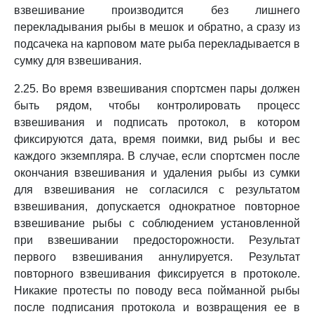
взвешивание производится без лишнего
перекладывания рыбы в мешок и обратно, а сразу из
подсачека на карповом мате рыба перекладывается в
сумку для взвешивания.
2.25. Во время взвешивания спортсмен пары должен
быть рядом, чтобы контролировать процесс
взвешивания и подписать протокол, в котором
фиксируются дата, время поимки, вид рыбы и вес
каждого экземпляра. В случае, если спортсмен после
окончания взвешивания и удаления рыбы из сумки
для взвешивания не согласился с результатом
взвешивания, допускается однократное повторное
взвешивание рыбы с соблюдением установленной
при взвешивании предосторожности. Результат
первого взвешивания аннулируется. Результат
повторного взвешивания фиксируется в протоколе.
Никакие протесты по поводу веса пойманной рыбы
после подписания протокола и возвращения ее в