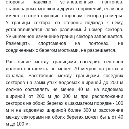
стороны надежно установленных понтонов,
стационарных мостков и других сооружений, если они
имеют соответствующие сторонам сектора размеры.
У границы сектора, со стороны подхода к нему,
устанавливается легко различимый номер сектора.
Умышленное изменение границ сектора запрещается.
Размещать спортсменов на понтонах, не
соединенных с берегом мостками, не разрешается.
Расстояние между границами соседних секторов
должно составлять не менее 70 метров на реках и
каналах. Расстояние между границами соседних
секторов на замкнутых водоемах шириной до 200 м
должно составлять не менее 40 м, на водоемах
шириной от 200 м до 300 м при расположении
секторов на обоих берегах в шахматном порядке - 100
м и на водоемах шириной более 300 м расстояние
между секторами на обоих берегах может быть от 40
м до 100 м.