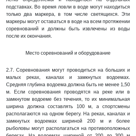
подставках. Во время ловли в воде могут находиться
только два маркера, в том числе светящихся. Эти
маркеры могут оставаться в воде на всем протяжении
соревнований и должны быть извлечены из воды
после их окончания.
Место соревнований и оборудование
2.7. Соревнования могут проводиться на больших и
малых реках, каналах и замкнутых водоемах.
Средняя глубина водоема должна быть не менее 1,50
м. Если соревнования проводятся на реке или в
замкнутом водоеме без течения, то их минимальная
ширина должна составлять 100 м, а спортсмены
располагаются на одном берегу. На реках, каналах и
замкнутых водоемах шириной 200 м и более
рыболовы могут располагаться на противоположных
берегах. На водоемах шириной от 200 до 300 м