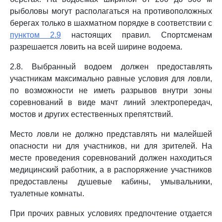
рыболовы могут располагаться на противоположных
берегах только в шахматном порядке в соответствии с
пунктом 2.9
настоящих правил. Спортсменам
разрешается ловить на всей ширине водоема.
2.8. Выбранный водоем должен предоставлять
участникам максимально равные условия для ловли,
по возможности не иметь разрывов внутри зоны
соревнований в виде мачт линий электропередач,
мостов и других естественных препятствий.
Место ловли не должно представлять ни малейшей
опасности ни для участников, ни для зрителей. На
месте проведения соревнований должен находиться
медицинский работник, а в распоряжение участников
предоставлены душевые кабины, умывальники,
туалетные комнаты.
При прочих равных условиях предпочтение отдается