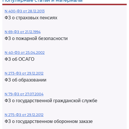
Популярные статьи и материалы
N 400-ФЗ от 28.12.2013
ФЗ о страховых пенсиях
N 69-ФЗ от 21.12.1994
ФЗ о пожарной безопасности
N 40-ФЗ от 25.04.2002
ФЗ об ОСАГО
N 273-ФЗ от 29.12.2012
ФЗ об образовании
N 79-ФЗ от 27.07.2004
ФЗ о государственной гражданской службе
N 275-ФЗ от 29.12.2012
ФЗ о государственном оборонном заказе