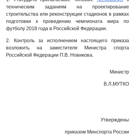
техническим заданиям на проектирование
строительства или реконструкции стадионов в рамках
подготовки к проведению чемпионата мира по
футболу 2018 года в Российской Федерации.
2. Контроль за исполнением настоящего приказа
возложить на заместителя Министра спорта
Российской Федерации П.В. Новикова.
Министр
В.Л.МУТКО
Утверждены
приказом Минспорта России