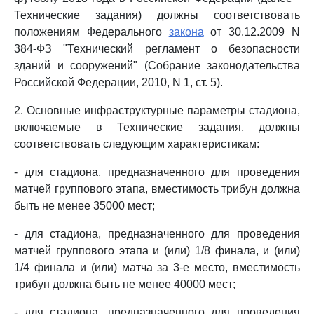
Технические задания) должны соответствовать
положениям Федерального
закона
от 30.12.2009 N
384-ФЗ "Технический регламент о безопасности
зданий и сооружений" (Собрание законодательства
Российской Федерации, 2010, N 1, ст. 5).
2. Основные инфраструктурные параметры стадиона,
включаемые в Технические задания, должны
соответствовать следующим характеристикам:
- для стадиона, предназначенного для проведения
матчей группового этапа, вместимость трибун должна
быть не менее 35000 мест;
- для стадиона, предназначенного для проведения
матчей группового этапа и (или) 1/8 финала, и (или)
1/4 финала и (или) матча за 3-е место, вместимость
трибун должна быть не менее 40000 мест;
- для стадиона, предназначенного для проведения