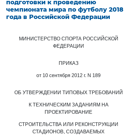
подготовки к проведению
чемпионата мира по футболу 2018
года в Российской Федерации
МИНИСТЕРСТВО СПОРТА РОССИЙСКОЙ
ФЕДЕРАЦИИ
ПРИКАЗ
от 10 сентября 2012 г. N 189
ОБ УТВЕРЖДЕНИИ ТИПОВЫХ ТРЕБОВАНИЙ
К ТЕХНИЧЕСКИМ ЗАДАНИЯМ НА
ПРОЕКТИРОВАНИЕ
СТРОИТЕЛЬСТВА ИЛИ РЕКОНСТРУКЦИИ
СТАДИОНОВ, СОЗДАВАЕМЫХ