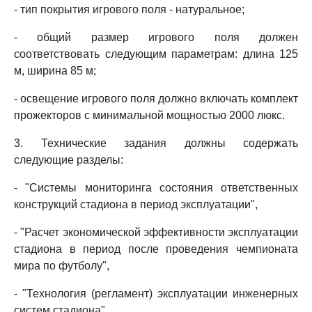
- тип покрытия игрового поля - натуральное;
- общий размер игрового поля должен
соответствовать следующим параметрам: длина 125
м, ширина 85 м;
- освещение игрового поля должно включать комплект
прожекторов с минимальной мощностью 2000 люкс.
3. Технические задания должны содержать
следующие разделы:
- "Системы мониторинга состояния ответственных
конструкций стадиона в период эксплуатации",
- "Расчет экономической эффективности эксплуатации
стадиона в период после проведения чемпионата
мира по футболу",
- "Технология (регламент) эксплуатации инженерных
систем стадиона".