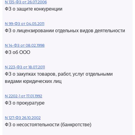
N 135-ФЗ от 26.07.2006
ФЗ о защите конкуренции
N 99-ФЗ от 04.05.2011
ФЗ о лицензировании отдельных видов деятельности
N 14-ФЗ от 08.02.1998
ФЗ об ООО
N 223-ФЗ от 18.07.2011
ФЗ о закупках товаров, работ, услуг отдельными
видами юридических лиц
N 2202-1 от 17.01.1992
ФЗ о прокуратуре
N 127-ФЗ 26.10.2002
ФЗ о несостоятельности (банкротстве)