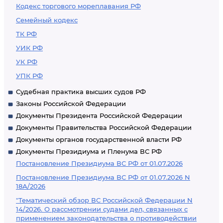
Кодекс торгового мореплавания РФ
Семейный кодекс
ТК РФ
УИК РФ
УК РФ
УПК РФ
Судебная практика высших судов РФ
Законы Российской Федерации
Документы Президента Российской Федерации
Документы Правительства Российской Федерации
Документы органов государственной власти РФ
Документы Президиума и Пленума ВС РФ
Постановление Президиума ВС РФ от 01.07.2026
Постановление Президиума ВС РФ от 01.07.2026 N
18А/2026
"Тематический обзор ВС Российской Федерации N
14/2026. О рассмотрении судами дел, связанных с
применением законодательства о противодействии