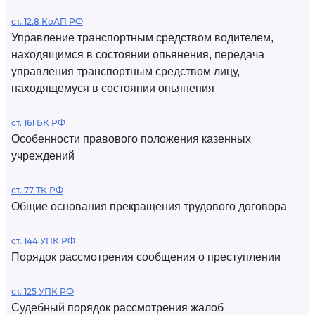
ст. 12.8 КоАП РФ
Управление транспортным средством водителем,
находящимся в состоянии опьянения, передача
управления транспортным средством лицу,
находящемуся в состоянии опьянения
ст. 161 БК РФ
Особенности правового положения казенных
учреждений
ст. 77 ТК РФ
Общие основания прекращения трудового договора
ст. 144 УПК РФ
Порядок рассмотрения сообщения о преступлении
ст. 125 УПК РФ
Судебный порядок рассмотрения жалоб