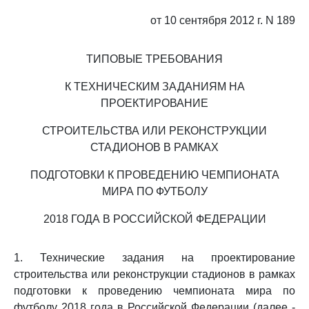
от 10 сентября 2012 г. N 189
ТИПОВЫЕ ТРЕБОВАНИЯ
К ТЕХНИЧЕСКИМ ЗАДАНИЯМ НА
ПРОЕКТИРОВАНИЕ
СТРОИТЕЛЬСТВА ИЛИ РЕКОНСТРУКЦИИ
СТАДИОНОВ В РАМКАХ
ПОДГОТОВКИ К ПРОВЕДЕНИЮ ЧЕМПИОНАТА
МИРА ПО ФУТБОЛУ
2018 ГОДА В РОССИЙСКОЙ ФЕДЕРАЦИИ
1. Технические задания на проектирование
строительства или реконструкции стадионов в рамках
подготовки к проведению чемпионата мира по
футболу 2018 года в Российской Федерации (далее -