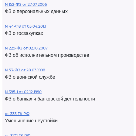
N 152-ФЗ от 27.07.2006
ФЗ о персональных данных
N 44-ФЗ от 05.04.2013
ФЗ о госзакупках
N 229-ФЗ от 02.10.2007
ФЗ об исполнительном производстве
N 53-ФЗ от 28.03.1998
ФЗ о воинской службе
N 395-1 от 02.12.1990
ФЗ о банках и банковской деятельности
ст. 333 ГК РФ
Уменьшение неустойки
ст. 317.1 ГК РФ