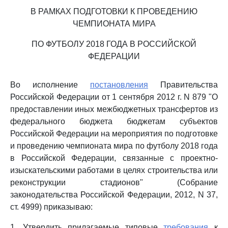
В РАМКАХ ПОДГОТОВКИ К ПРОВЕДЕНИЮ
ЧЕМПИОНАТА МИРА
ПО ФУТБОЛУ 2018 ГОДА В РОССИЙСКОЙ
ФЕДЕРАЦИИ
Во исполнение
постановления
Правительства
Российской Федерации от 1 сентября 2012 г. N 879 "О
предоставлении иных межбюджетных трансфертов из
федерального бюджета бюджетам субъектов
Российской Федерации на мероприятия по подготовке
и проведению чемпионата мира по футболу 2018 года
в Российской Федерации, связанные с проектно-
изыскательскими работами в целях строительства или
реконструкции стадионов" (Собрание
законодательства Российской Федерации, 2012, N 37,
ст. 4999) приказываю:
1. Утвердить прилагаемые типовые
требования
к