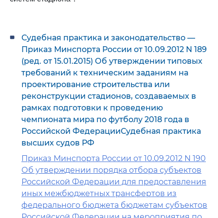
Судебная практика и законодательство —
Приказ Минспорта России от 10.09.2012 N 189
(ред. от 15.01.2015) Об утверждении типовых
требований к техническим заданиям на
проектирование строительства или
реконструкции стадионов, создаваемых в
рамках подготовки к проведению
чемпионата мира по футболу 2018 года в
Российской ФедерацииСудебная практика
высших судов РФ
Приказ Минспорта России от 10.09.2012 N 190
Об утверждении порядка отбора субъектов
Российской Федерации для предоставления
иных межбюджетных трансфертов из
федерального бюджета бюджетам субъектов
Российской Федерации на мероприятия по