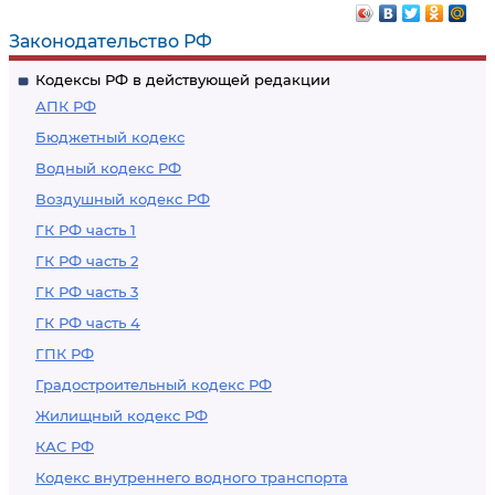
Законодательство РФ
Кодексы РФ в действующей редакции
АПК РФ
Бюджетный кодекс
Водный кодекс РФ
Воздушный кодекс РФ
ГК РФ часть 1
ГК РФ часть 2
ГК РФ часть 3
ГК РФ часть 4
ГПК РФ
Градостроительный кодекс РФ
Жилищный кодекс РФ
КАС РФ
Кодекс внутреннего водного транспорта