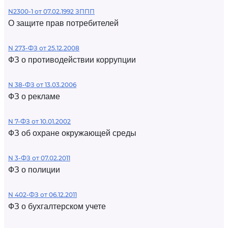
N2300-1 от 07.02.1992 ЗППП
О защите прав потребителей
N 273-ФЗ от 25.12.2008
ФЗ о противодействии коррупции
N 38-ФЗ от 13.03.2006
ФЗ о рекламе
N 7-ФЗ от 10.01.2002
ФЗ об охране окружающей среды
N 3-ФЗ от 07.02.2011
ФЗ о полиции
N 402-ФЗ от 06.12.2011
ФЗ о бухгалтерском учете