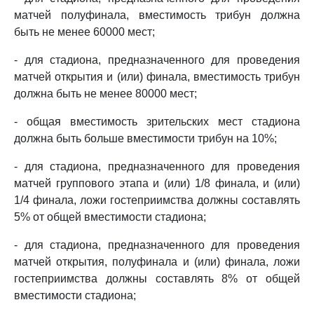
матчей полуфинала, вместимость трибун должна
быть не менее 60000 мест;
- для стадиона, предназначенного для проведения
матчей открытия и (или) финала, вместимость трибун
должна быть не менее 80000 мест;
- общая вместимость зрительских мест стадиона
должна быть больше вместимости трибун на 10%;
- для стадиона, предназначенного для проведения
матчей группового этапа и (или) 1/8 финала, и (или)
1/4 финала, ложи гостеприимства должны составлять
5% от общей вместимости стадиона;
- для стадиона, предназначенного для проведения
матчей открытия, полуфинала и (или) финала, ложи
гостеприимства должны составлять 8% от общей
вместимости стадиона;