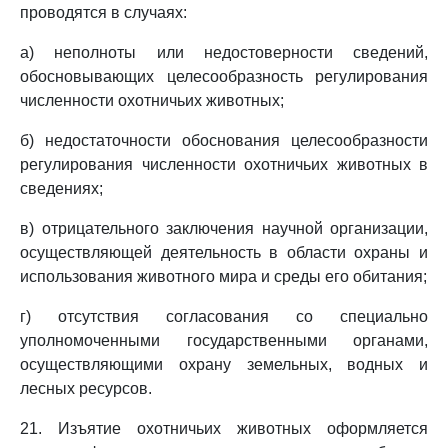
проводятся в случаях:
а) неполноты или недостоверности сведений,
обосновывающих целесообразность регулирования
численности охотничьих животных;
б) недостаточности обоснования целесообразности
регулирования численности охотничьих животных в
сведениях;
в) отрицательного заключения научной организации,
осуществляющей деятельность в области охраны и
использования животного мира и среды его обитания;
г) отсутствия согласования со специально
уполномоченными государственными органами,
осуществляющими охрану земельных, водных и
лесных ресурсов.
21. Изъятие охотничьих животных оформляется