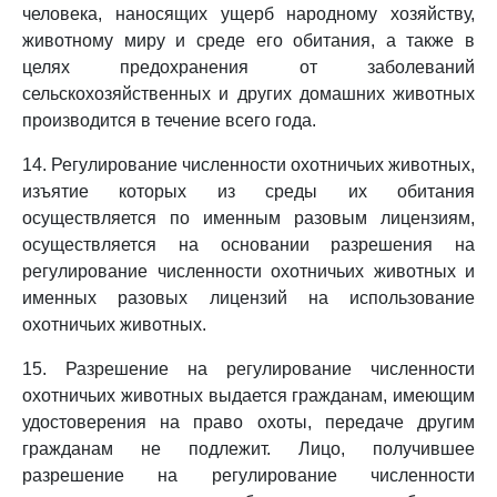
человека, наносящих ущерб народному хозяйству,
животному миру и среде его обитания, а также в
целях предохранения от заболеваний
сельскохозяйственных и других домашних животных
производится в течение всего года.
14. Регулирование численности охотничьих животных,
изъятие которых из среды их обитания
осуществляется по именным разовым лицензиям,
осуществляется на основании разрешения на
регулирование численности охотничьих животных и
именных разовых лицензий на использование
охотничьих животных.
15. Разрешение на регулирование численности
охотничьих животных выдается гражданам, имеющим
удостоверения на право охоты, передаче другим
гражданам не подлежит. Лицо, получившее
разрешение на регулирование численности