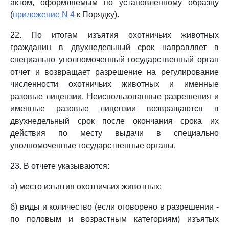
актом, оформляемым по установленному образцу
(
приложение N 4
к Порядку).
22. По итогам изъятия охотничьих животных
гражданин в двухнедельный срок направляет в
специально уполномоченный государственный орган
отчет и возвращает разрешение на регулирование
численности охотничьих животных и именные
разовые лицензии. Неиспользованные разрешения и
именные разовые лицензии возвращаются в
двухнедельный срок после окончания срока их
действия по месту выдачи в специально
уполномоченные государственные органы.
23. В отчете указываются:
а) место изъятия охотничьих животных;
б) виды и количество (если оговорено в разрешении -
по половым и возрастным категориям) изъятых