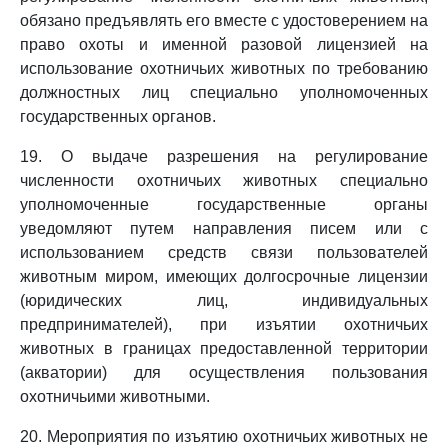
обязано предъявлять его вместе с удостоверением на
право охоты и именной разовой лицензией на
использование охотничьих животных по требованию
должностных лиц специально уполномоченных
государственных органов.
19. О выдаче разрешения на регулирование
численности охотничьих животных специально
уполномоченные государственные органы
уведомляют путем направления писем или с
использованием средств связи пользователей
животным миром, имеющих долгосрочные лицензии
(юридических лиц, индивидуальных
предпринимателей), при изъятии охотничьих
животных в границах предоставленной территории
(акватории) для осуществления пользования
охотничьими животными.
20. Мероприятия по изъятию охотничьих животных не