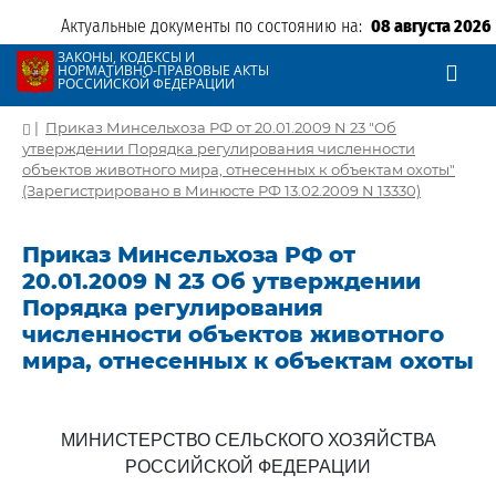
Актуальные документы по состоянию на:
08 августа 2026
ЗАКОНЫ, КОДЕКСЫ И
НОРМАТИВНО-ПРАВОВЫЕ АКТЫ
РОССИЙСКОЙ ФЕДЕРАЦИИ
|
Приказ Минсельхоза РФ от 20.01.2009 N 23 "Об
утверждении Порядка регулирования численности
объектов животного мира, отнесенных к объектам охоты"
(Зарегистрировано в Минюсте РФ 13.02.2009 N 13330)
Приказ Минсельхоза РФ от
20.01.2009 N 23 Об утверждении
Порядка регулирования
численности объектов животного
мира, отнесенных к объектам охоты
МИНИСТЕРСТВО СЕЛЬСКОГО ХОЗЯЙСТВА
РОССИЙСКОЙ ФЕДЕРАЦИИ