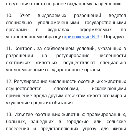
отсутствия отчета по ранее выданному разрешению.
10. Учет выдаваемых разрешений ведется
специально уполномоченными государственными
органами в журналах, оформляемых по
установленному образцу (
приложение N 3
к Порядку).
11. Контроль за соблюдением условий, указанных в
разрешении на регулирование численности
охотничьих животных, осуществляют специально
уполномоченные государственные органы.
12. Регулирование численности охотничьих животных
осуществляется способами, исключающими
причинение вреда другим объектам животного мира и
ухудшение среды их обитания.
13. Изъятие охотничьих животных: травмированных,
больных, зашедших в городские или сельские
поселения и представляющих угрозу для жизни