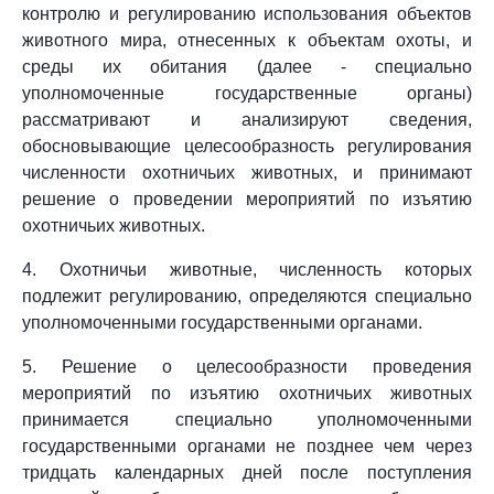
контролю и регулированию использования объектов
животного мира, отнесенных к объектам охоты, и
среды их обитания (далее - специально
уполномоченные государственные органы)
рассматривают и анализируют сведения,
обосновывающие целесообразность регулирования
численности охотничьих животных, и принимают
решение о проведении мероприятий по изъятию
охотничьих животных.
4. Охотничьи животные, численность которых
подлежит регулированию, определяются специально
уполномоченными государственными органами.
5. Решение о целесообразности проведения
мероприятий по изъятию охотничьих животных
принимается специально уполномоченными
государственными органами не позднее чем через
тридцать календарных дней после поступления