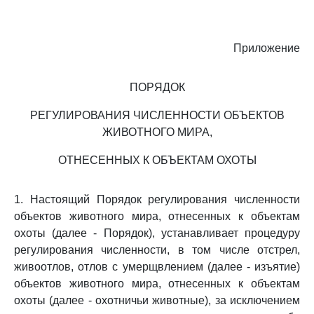
Приложение
ПОРЯДОК
РЕГУЛИРОВАНИЯ ЧИСЛЕННОСТИ ОБЪЕКТОВ
ЖИВОТНОГО МИРА,
ОТНЕСЕННЫХ К ОБЪЕКТАМ ОХОТЫ
1. Настоящий Порядок регулирования численности
объектов животного мира, отнесенных к объектам
охоты (далее - Порядок), устанавливает процедуру
регулирования численности, в том числе отстрел,
живоотлов, отлов с умерщвлением (далее - изъятие)
объектов животного мира, отнесенных к объектам
охоты (далее - охотничьи животные), за исключением