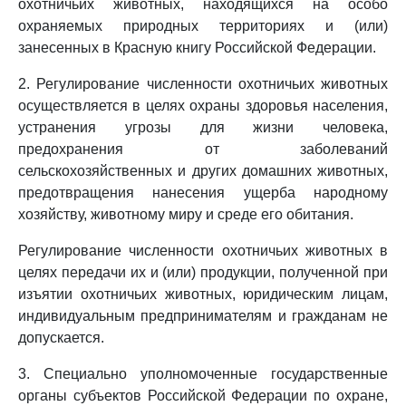
охотничьих животных, находящихся на особо
охраняемых природных территориях и (или)
занесенных в Красную книгу Российской Федерации.
2. Регулирование численности охотничьих животных
осуществляется в целях охраны здоровья населения,
устранения угрозы для жизни человека,
предохранения от заболеваний
сельскохозяйственных и других домашних животных,
предотвращения нанесения ущерба народному
хозяйству, животному миру и среде его обитания.
Регулирование численности охотничьих животных в
целях передачи их и (или) продукции, полученной при
изъятии охотничьих животных, юридическим лицам,
индивидуальным предпринимателям и гражданам не
допускается.
3. Специально уполномоченные государственные
органы субъектов Российской Федерации по охране,