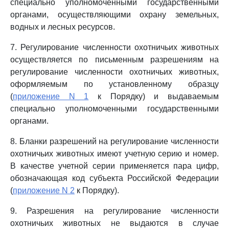
специально уполномоченными государственными
органами, осуществляющими охрану земельных,
водных и лесных ресурсов.
7. Регулирование численности охотничьих животных
осуществляется по письменным разрешениям на
регулирование численности охотничьих животных,
оформляемым по установленному образцу
(
приложение N 1
к Порядку) и выдаваемым
специально уполномоченными государственными
органами.
8. Бланки разрешений на регулирование численности
охотничьих животных имеют учетную серию и номер.
В качестве учетной серии применяется пара цифр,
обозначающая код субъекта Российской Федерации
(
приложение N 2
к Порядку).
9. Разрешения на регулирование численности
охотничьих животных не выдаются в случае