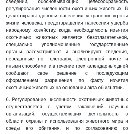
сведений, обосновывающих целесообразность
регулирования численности охотничьих животных. В
целях охраны здоровья населения, устранения угрозы
жизни человека, предотвращения нанесения ущерба
народному хозяйству, когда необходимость изъятия
охотничьих животных является безотлагательной,
специально уполномоченные государственные
органы рассматривают и анализируют сведения,
переданные по телеграфу, электронной почте и
иными способами, и в течение трех календарных дней
сообщают свое решение с последующим
оформлением разрешения по факту изъятия
охотничьих животных на основании акта об изъятии.
6. Регулирование численности охотничьих животных
осуществляется с учетом заключений научных
организаций, осуществляющих деятельность в
области охраны и использования животного мира и
среды его обитания, и по согласованию со