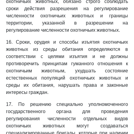
охотничьих животных, обязано строго соблюдать
сроки действия разрешения на регулирование
численности охотничьих животных и границы
территории, указанной в разрешении на
регулирование численности охотничьих животных.
16. Сроки, орудия и способы изъятия охотничьих
животных из среды обитания определяются в
соответствии с целями изъятия и не должны
противоречить принципам гуманного отношения к
охотничьим животным, ухудшать состояние
естественных популяций охотничьих животных и
среды их обитания, нарушать права и законные
интересы граждан.
17. По решению специально уполномоченного
государственного органа для проведения
регулирования численности отдельных видов
охотничьих животных могут создаваться
специализированные бригады, которые при наличии