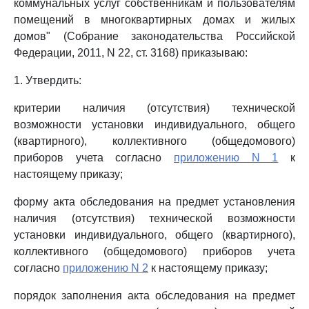
коммунальных услуг собственникам и пользователям
помещений в многоквартирных домах и жилых
домов" (Собрание законодательства Российской
Федерации, 2011, N 22, ст. 3168) приказываю:
1. Утвердить:
критерии наличия (отсутствия) технической
возможности установки индивидуального, общего
(квартирного), коллективного (общедомового)
приборов учета согласно
приложению N 1
к
настоящему приказу;
форму акта обследования на предмет установления
наличия (отсутствия) технической возможности
установки индивидуального, общего (квартирного),
коллективного (общедомового) приборов учета
согласно
приложению N 2
к настоящему приказу;
порядок заполнения акта обследования на предмет