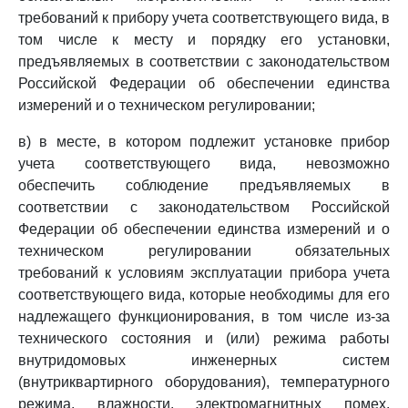
требований к прибору учета соответствующего вида, в
том числе к месту и порядку его установки,
предъявляемых в соответствии с законодательством
Российской Федерации об обеспечении единства
измерений и о техническом регулировании;
в) в месте, в котором подлежит установке прибор
учета соответствующего вида, невозможно
обеспечить соблюдение предъявляемых в
соответствии с законодательством Российской
Федерации об обеспечении единства измерений и о
техническом регулировании обязательных
требований к условиям эксплуатации прибора учета
соответствующего вида, которые необходимы для его
надлежащего функционирования, в том числе из-за
технического состояния и (или) режима работы
внутридомовых инженерных систем
(внутриквартирного оборудования), температурного
режима, влажности, электромагнитных помех,