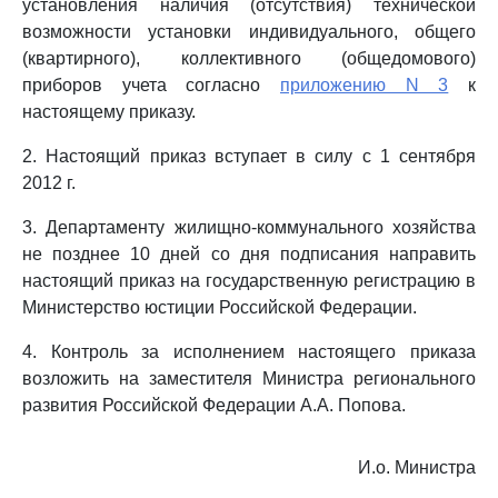
установления наличия (отсутствия) технической
возможности установки индивидуального, общего
(квартирного), коллективного (общедомового)
приборов учета согласно
приложению N 3
к
настоящему приказу.
2. Настоящий приказ вступает в силу с 1 сентября
2012 г.
3. Департаменту жилищно-коммунального хозяйства
не позднее 10 дней со дня подписания направить
настоящий приказ на государственную регистрацию в
Министерство юстиции Российской Федерации.
4. Контроль за исполнением настоящего приказа
возложить на заместителя Министра регионального
развития Российской Федерации А.А. Попова.
И.о. Министра