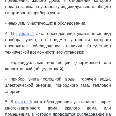
помещения, жилого дома, в отношении которого
подана заявка на установку индивидуального, общего
(квартирного) прибора учета;
- иных лиц, участвующих в обследовании.
4. В
пункте 4
акта обследования указывается вид
прибора учета, на предмет установки которого
проводится обследование наличия (отсутствия)
технической возможности его установки:
- индивидуальный или общий (квартирный) или
коллективный (общедомовой);
- прибор учета холодной воды, горячей воды,
электрической энергии, природного газа, тепловой
энергии.
5. В
пункте 5
акта обследования указывается адрес
многоквартирного дома (жилого дома или
помещения), в котором проводится обследование на