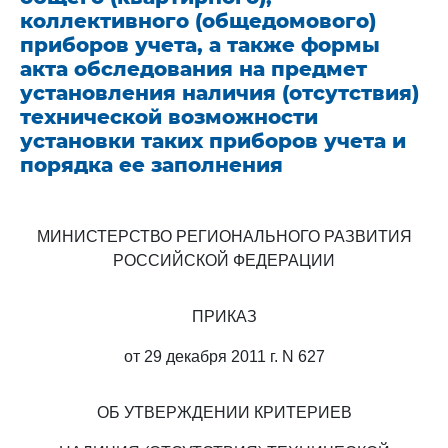
коллективного (общедомового)
приборов учета, а также формы
акта обследования на предмет
установления наличия (отсутствия)
технической возможности
установки таких приборов учета и
порядка ее заполнения
МИНИСТЕРСТВО РЕГИОНАЛЬНОГО РАЗВИТИЯ
РОССИЙСКОЙ ФЕДЕРАЦИИ
ПРИКАЗ
от 29 декабря 2011 г. N 627
ОБ УТВЕРЖДЕНИИ КРИТЕРИЕВ