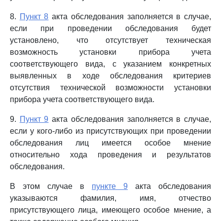
8.
Пункт 8
акта обследования заполняется в случае,
если при проведении обследования будет
установлено, что отсутствует техническая
возможность установки прибора учета
соответствующего вида, с указанием конкретных
выявленных в ходе обследования критериев
отсутствия технической возможности установки
прибора учета соответствующего вида.
9.
Пункт 9
акта обследования заполняется в случае,
если у кого-либо из присутствующих при проведении
обследования лиц имеется особое мнение
относительно хода проведения и результатов
обследования.
В этом случае в
пункте 9
акта обследования
указываются фамилия, имя, отчество
присутствующего лица, имеющего особое мнение, а