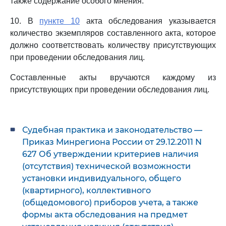
также содержание особого мнения.
10. В
пункте 10
акта обследования указывается
количество экземпляров составленного акта, которое
должно соответствовать количеству присутствующих
при проведении обследования лиц.
Составленные акты вручаются каждому из
присутствующих при проведении обследования лиц.
Судебная практика и законодательство —
Приказ Минрегиона России от 29.12.2011 N
627 Об утверждении критериев наличия
(отсутствия) технической возможности
установки индивидуального, общего
(квартирного), коллективного
(общедомового) приборов учета, а также
формы акта обследования на предмет