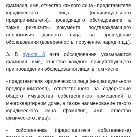
фамилия, имя, отчество каждого лица - представителя
юридического лица (индивидуального
предпринимателя), проводящего обследование, а
также реквизиты документа, подтверждающего
полномочия данного лица на проведение
обследования (доверенность, поручение, наряд и т.д.).
3. В
пункте 3
акта обследования указываются
фамилия, имя, отчество каждого присутствующего
при проведении обследования лица, в том числе:
- представителя юридического лица (индивидуального
предпринимателя), ответственного за содержание
общего имущества собственников помещений в
многоквартирном доме, а также наименование такого
юридического лица (фамилия, имя, отчество
физического лица);
- собственника (представителя собственника)