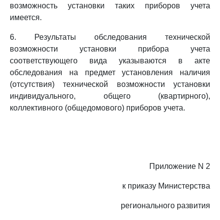
возможность установки таких приборов учета
имеется.
6. Результаты обследования технической
возможности установки прибора учета
соответствующего вида указываются в акте
обследования на предмет установления наличия
(отсутствия) технической возможности установки
индивидуального, общего (квартирного),
коллективного (общедомового) приборов учета.
Приложение N 2
к приказу Министерства
регионального развития