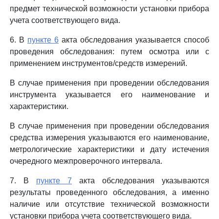
предмет технической возможности установки прибора
учета соответствующего вида.
6. В
пункте 6
акта обследования указывается способ
проведения обследования: путем осмотра или с
применением инструментов/средств измерений.
В случае применения при проведении обследования
инструмента указывается его наименование и
характеристики.
В случае применения при проведении обследования
средства измерения указываются его наименование,
метрологические характеристики и дату истечения
очередного межпроверочного интервала.
7. В
пункте 7
акта обследования указываются
результаты проведенного обследования, а именно
наличие или отсутствие технической возможности
установки прибора учета соответствующего вида.