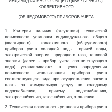
ИНДИВИДУАЛЬНОГО, ОБЩЕГО (КВАРТИРНОГО),
КОЛЛЕКТИВНОГО
(ОБЩЕДОМОВОГО) ПРИБОРОВ УЧЕТА
1. Критерии наличия (отсутствия) технической
возможности установки индивидуального, общего
(квартирного), коллективного (общедомового)
приборов учета холодной воды, горячей воды,
электрической энергии, природного газа, тепловой
энергии (далее - прибор учета соответствующего
вида) устанавливаются в целях определения
возможности использования приборов учета
соответствующего вида при осуществлении расчета
платы за коммунальную услугу по холодному
водоснабжению, горячему водоснабжению,
электроснабжению, газоснабжению, отоплению.
2. Техническая возможность установки прибора учета