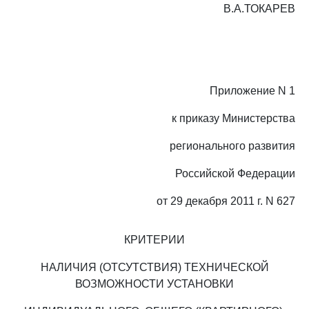
В.А.ТОКАРЕВ
Приложение N 1
к приказу Министерства
регионального развития
Российской Федерации
от 29 декабря 2011 г. N 627
КРИТЕРИИ
НАЛИЧИЯ (ОТСУТСТВИЯ) ТЕХНИЧЕСКОЙ
ВОЗМОЖНОСТИ УСТАНОВКИ