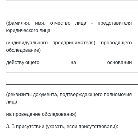
_______________________________________________
(фамилия, имя, отчество лица - представителя
юридического лица
(индивидуального предпринимателя), проводящего
обследование)
действующего на основании
_______________________________________________
_______________________________________________
(реквизиты документа, подтверждающего полномочия
лица
на проведение обследования)
3. В присутствии (указать, если присутствовали):