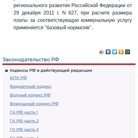
регионального развития Российской Федерации от
29 декабря 2011 г. N 627, при расчете размера
платы за соответствующую коммунальную услугу
применяется "базовый норматив".
Законодательство РФ
Кодексы РФ в действующей редакции
АПК РФ
Бюджетный кодекс
Водный кодекс РФ
Воздушный кодекс РФ
ГК РФ часть 1
ГК РФ часть 2
ГК РФ часть 3