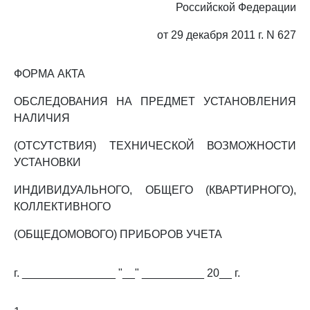
Российской Федерации
от 29 декабря 2011 г. N 627
ФОРМА АКТА
ОБСЛЕДОВАНИЯ НА ПРЕДМЕТ УСТАНОВЛЕНИЯ
НАЛИЧИЯ
(ОТСУТСТВИЯ) ТЕХНИЧЕСКОЙ ВОЗМОЖНОСТИ
УСТАНОВКИ
ИНДИВИДУАЛЬНОГО, ОБЩЕГО (КВАРТИРНОГО),
КОЛЛЕКТИВНОГО
(ОБЩЕДОМОВОГО) ПРИБОРОВ УЧЕТА
г. _______________ "__" __________ 20__ г.