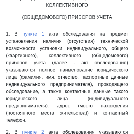
КОЛЛЕКТИВНОГО
(ОБЩЕДОМОВОГО) ПРИБОРОВ УЧЕТА
1. В
пункте 1
акта обследования на предмет
установления наличия (отсутствия) технической
возможности установки индивидуального, общего
(квартирного), коллективного (общедомового)
приборов учета (далее - акт обследования)
указываются полное наименование юридического
лица (фамилия, имя, отчество, паспортные данные
индивидуального предпринимателя), проводящего
обследование, а также контактные данные такого
юридического лица (индивидуального
предпринимателя): адрес (место нахождения
(постоянного места жительства)) и контактный
телефон.
2. В
пункте 2
акта обследования указываются