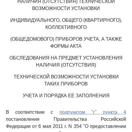
НАЛИЧИЯ (ОТСУТСТВИЯ) ТЕХНИЧЕСКОЙ
ВОЗМОЖНОСТИ УСТАНОВКИ
ИНДИВИДУАЛЬНОГО, ОБЩЕГО (КВАРТИРНОГО),
КОЛЛЕКТИВНОГО
(ОБЩЕДОМОВОГО) ПРИБОРОВ УЧЕТА, А ТАКЖЕ
ФОРМЫ АКТА
ОБСЛЕДОВАНИЯ НА ПРЕДМЕТ УСТАНОВЛЕНИЯ
НАЛИЧИЯ (ОТСУТСТВИЯ)
ТЕХНИЧЕСКОЙ ВОЗМОЖНОСТИ УСТАНОВКИ
ТАКИХ ПРИБОРОВ
УЧЕТА И ПОРЯДКА ЕЕ ЗАПОЛНЕНИЯ
В соответствии с
подпунктом "г" пункта 4
постановления Правительства Российской
Федерации от 6 мая 2011 г. N 354 "О предоставлении