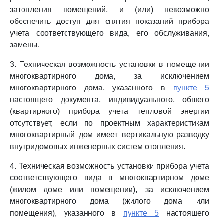
затопления помещений, и (или) невозможно
обеспечить доступ для снятия показаний прибора
учета соответствующего вида, его обслуживания,
замены.
3. Техническая возможность установки в помещении
многоквартирного дома, за исключением
многоквартирного дома, указанного в
пункте 5
настоящего документа, индивидуального, общего
(квартирного) прибора учета тепловой энергии
отсутствует, если по проектным характеристикам
многоквартирный дом имеет вертикальную разводку
внутридомовых инженерных систем отопления.
4. Техническая возможность установки прибора учета
соответствующего вида в многоквартирном доме
(жилом доме или помещении), за исключением
многоквартирного дома (жилого дома или
помещения), указанного в
пункте 5
настоящего