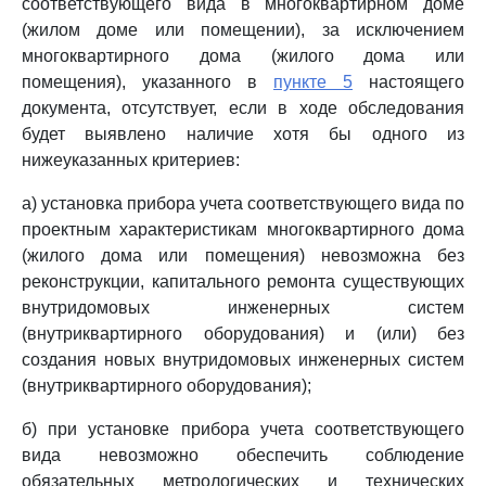
соответствующего вида в многоквартирном доме
(жилом доме или помещении), за исключением
многоквартирного дома (жилого дома или
помещения), указанного в
пункте 5
настоящего
документа, отсутствует, если в ходе обследования
будет выявлено наличие хотя бы одного из
нижеуказанных критериев:
а) установка прибора учета соответствующего вида по
проектным характеристикам многоквартирного дома
(жилого дома или помещения) невозможна без
реконструкции, капитального ремонта существующих
внутридомовых инженерных систем
(внутриквартирного оборудования) и (или) без
создания новых внутридомовых инженерных систем
(внутриквартирного оборудования);
б) при установке прибора учета соответствующего
вида невозможно обеспечить соблюдение
обязательных метрологических и технических