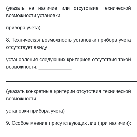
(указать на наличие или отсутствие технической
возможности установки
прибора учета)
8. Техническая возможность установки прибора учета
отсутствует ввиду
установления следующих критериев отсутствия такой
возможности: ____________
_______________________________________________
(указать конкретные критерии отсутствия технической
возможности
установки прибора учета)
9. Особое мнение присутствующих лиц (при наличии):
________________________