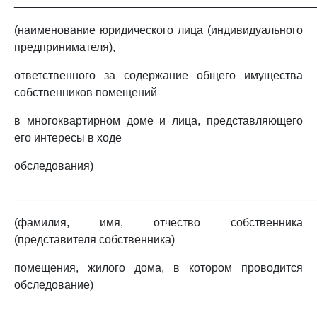
_______________________________________________
(наименование юридического лица (индивидуального
предпринимателя),
ответственного за содержание общего имущества
собственников помещений
в многоквартирном доме и лица, представляющего
его интересы в ходе
обследования)
_______________________________________________
(фамилия, имя, отчество собственника
(представителя собственника)
помещения, жилого дома, в котором проводится
обследование)
_______________________________________________