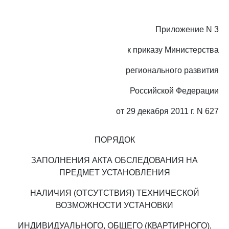
Приложение N 3
к приказу Министерства
регионального развития
Российской Федерации
от 29 декабря 2011 г. N 627
ПОРЯДОК
ЗАПОЛНЕНИЯ АКТА ОБСЛЕДОВАНИЯ НА
ПРЕДМЕТ УСТАНОВЛЕНИЯ
НАЛИЧИЯ (ОТСУТСТВИЯ) ТЕХНИЧЕСКОЙ
ВОЗМОЖНОСТИ УСТАНОВКИ
ИНДИВИДУАЛЬНОГО, ОБЩЕГО (КВАРТИРНОГО),