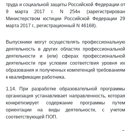
труда и социальной защиты Российской Федерации от
9 марта 2017 г. N 254н (зарегистрирован
Министерством юстиции Российской Федерации 29
марта 2017 г., регистрационный N 46168).
Выпускники могут осуществлять профессиональную
деятельность в других областях профессиональной
деятельности и (или) сферах профессиональной
деятельности при условии соответствия уровня их
образования и полученных компетенций требованиям
к квалификации работника.
1.14. При разработке образовательной программы
организация устанавливает направленность, которая
конкретизирует содержание программы путем
ориентации на виды деятельности, с учетом
соответствующей ПОП.