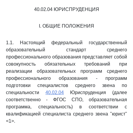
40.02.04 ЮРИСПРУДЕНЦИЯ
I. ОБЩИЕ ПОЛОЖЕНИЯ
1.1. Настоящий федеральный государственный
образовательный стандарт среднего
профессионального образования представляет собой
совокупность обязательных требований при
реализации образовательных программ среднего
профессионального образования - программ
подготовки специалистов среднего звена по
специальности
40.02.04
Юриспруденция (далее
соответственно - ФГОС СПО, образовательная
программа, специальность) в соответствии с
квалификацией специалиста среднего звена "юрист"
<1>.
--------------------------------