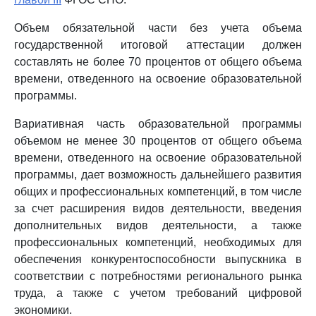
Объем обязательной части без учета объема
государственной итоговой аттестации должен
составлять не более 70 процентов от общего объема
времени, отведенного на освоение образовательной
программы.
Вариативная часть образовательной программы
объемом не менее 30 процентов от общего объема
времени, отведенного на освоение образовательной
программы, дает возможность дальнейшего развития
общих и профессиональных компетенций, в том числе
за счет расширения видов деятельности, введения
дополнительных видов деятельности, а также
профессиональных компетенций, необходимых для
обеспечения конкурентоспособности выпускника в
соответствии с потребностями регионального рынка
труда, а также с учетом требований цифровой
экономики.