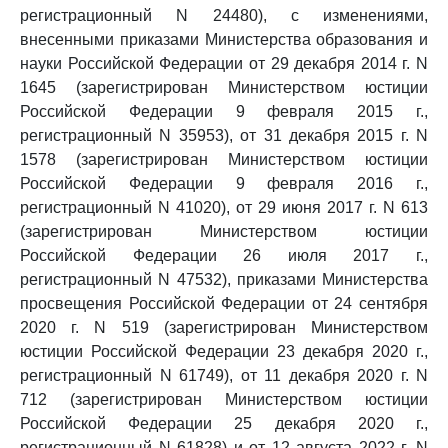
регистрационный N 24480), с изменениями,
внесенными приказами Министерства образования и
науки Российской Федерации от 29 декабря 2014 г. N
1645 (зарегистрирован Министерством юстиции
Российской Федерации 9 февраля 2015 г.,
регистрационный N 35953), от 31 декабря 2015 г. N
1578 (зарегистрирован Министерством юстиции
Российской Федерации 9 февраля 2016 г.,
регистрационный N 41020), от 29 июня 2017 г. N 613
(зарегистрирован Министерством юстиции
Российской Федерации 26 июля 2017 г.,
регистрационный N 47532), приказами Министерства
просвещения Российской Федерации от 24 сентября
2020 г. N 519 (зарегистрирован Министерством
юстиции Российской Федерации 23 декабря 2020 г.,
регистрационный N 61749), от 11 декабря 2020 г. N
712 (зарегистрирован Министерством юстиции
Российской Федерации 25 декабря 2020 г.,
регистрационный N 61828) и от 12 августа 2022 г. N