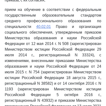
приказа, с их согласия;
прием на обучение в соответствии с федеральным
государственным образовательным стандартом
среднего профессионального образования по
специальности
40.02.01
Право и организация
социального обеспечения, утвержденным приказом
Министерства образования и науки Российской
Федерации от 12 мая 2014 г. N 508 (зарегистрирован
Министерством юстиции Российской Федерации 29
июля 2014 г., регистрационный N 33324), с
изменениями, внесенными приказами Министерства
образования и науки Российской Федерации от 24
июля 2015 г. N 754 (зарегистрирован Министерством
юстиции Российской Федерации 18 августа 2015 г.,
регистрационный N 38582) и от 14 сентября 2016 г. N
1193 (зарегистрирован Министерством юстиции
Российской Федерации 5 октября 2016 г.,
регистрационный N 43932) и приказом Министерства