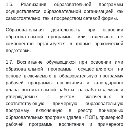
1.6. Реализация образовательной программы
осуществляется образовательной организацией как
самостоятельно, так и посредством сетевой формы.
Образовательная деятельность при освоении
образовательной программы или отдельных ее
компонентов организуется в форме практической
подготовки.
1.7. Воспитание обучающихся при освоении ими
образовательной программы осуществляется на
основе включаемых в образовательную программу
рабочей программы воспитания и календарного
плана воспитательной работы, разрабатываемых и
утверждаемых с учетом включенных в
соответствующую примерную образовательную
программу, включенную в реестр примерных
образовательных программ (далее - ПОП), примерной
рабочей программы воспитания и примерного