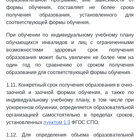
формы обучения, составляет не более срока
получения образования, установленного для
соответствующей формы обучения.
При обучении по индивидуальному учебному плану
обучающихся инвалидов и лиц с ограниченными
возможностями здоровья срок получения
образования может быть увеличен не более чем на
один год по сравнению со сроком получения
образования для соответствующей формы обучения.
1.11. Конкретный срок получения образования в очно-
заочной и заочной формах обучения, а также по
индивидуальному учебному плану, в том числе при
ускоренном обучении, определяется образовательной
организацией самостоятельно в пределах сроков,
установленных
пунктом 1.9
ФГОС СПО.
1.12. Для определения объема образовательной