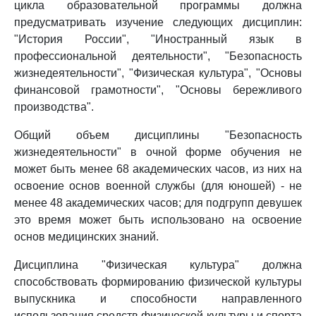
цикла образовательной программы должна
предусматривать изучение следующих дисциплин:
"История России", "Иностранный язык в
профессиональной деятельности", "Безопасность
жизнедеятельности", "Физическая культура", "Основы
финансовой грамотности", "Основы бережливого
производства".
Общий объем дисциплины "Безопасность
жизнедеятельности" в очной форме обучения не
может быть менее 68 академических часов, из них на
освоение основ военной службы (для юношей) - не
менее 48 академических часов; для подгрупп девушек
это время может быть использовано на освоение
основ медицинских знаний.
Дисциплина "Физическая культура" должна
способствовать формированию физической культуры
выпускника и способности направленного
использования средств физической культуры и спорта