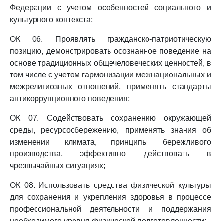
Федерации с учетом особенностей социального и
культурного контекста;
ОК 06. Проявлять гражданско-патриотическую
позицию, демонстрировать осознанное поведение на
основе традиционных общечеловеческих ценностей, в
том числе с учетом гармонизации межнациональных и
межрелигиозных отношений, применять стандарты
антикоррупционного поведения;
ОК 07. Содействовать сохранению окружающей
среды, ресурсосбережению, применять знания об
изменении климата, принципы бережливого
производства, эффективно действовать в
чрезвычайных ситуациях;
ОК 08. Использовать средства физической культуры
для сохранения и укрепления здоровья в процессе
профессиональной деятельности и поддержания
необходимого уровня физической подготовленности;