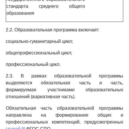
стандарта среднего общего
образования
2.2. Образовательная программа включает:
социально-гуманитарный цикл;
общепрофессиональный цикл;
профессиональный цикл.
2.3. В рамках образовательной программы
выделяются обязательная часть и часть,
формируемая участниками образовательных
отношений (вариативная часть).
Обязательная часть образовательной программы
направлена на формирование общих и
профессиональных компетенций, предусмотренных
главой III
ФГОС СПО.