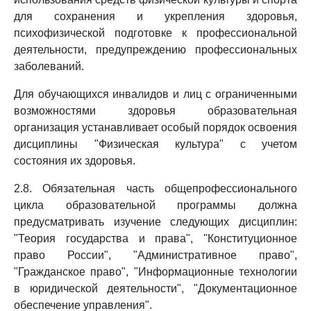
для сохранения и укрепления здоровья,
психофизической подготовке к профессиональной
деятельности, предупреждению профессиональных
заболеваний.
Для обучающихся инвалидов и лиц с ограниченными
возможностями здоровья образовательная
организация устанавливает особый порядок освоения
дисциплины "Физическая культура" с учетом
состояния их здоровья.
2.8. Обязательная часть общепрофессионального
цикла образовательной программы должна
предусматривать изучение следующих дисциплин:
"Теория государства и права", "Конституционное
право России", "Административное право",
"Гражданское право", "Информационные технологии
в юридической деятельности", "Документационное
обеспечение управления".