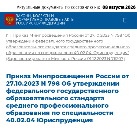
Актуальные документы по состоянию на:
08 августа 2026
ЗАКОНЫ, КОДЕКСЫ И
НОРМАТИВНО-ПРАВОВЫЕ АКТЫ
РОССИЙСКОЙ ФЕДЕРАЦИИ
|
Приказ Минпросвещения России от 27.10.2023 N 798 "Об
утверждении федерального государственного
образовательного стандарта среднего профессионального
образования по специальности 40.02.04 Юриспруденция"
(Зарегистрировано в Минюсте России 01.12.2023 N 76207)
Приказ Минпросвещения России от
27.10.2023 N 798 Об утверждении
федерального государственного
образовательного стандарта
среднего профессионального
образования по специальности
40.02.04 Юриспруденция