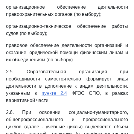
организационное обеспечение деятельности
правоохранительных органов (по выбору);
организационно-техническое обеспечение работы
судов (по выбору);
правовое обеспечение деятельности организаций и
оказание юридической помощи физическим лицам и
их объединениям (по выбору).
2.5. Образовательная организация при
необходимости самостоятельно формирует виды
деятельности в дополнение к видам деятельности,
указанным в
пункте 2.4
ФГОС СПО, в рамках
вариативной части.
2.6. При освоении социально-гуманитарного,
общепрофессионального и профессионального
циклов (далее - учебные циклы) выделяется объем
учебных занятий, практики (в профессиональном