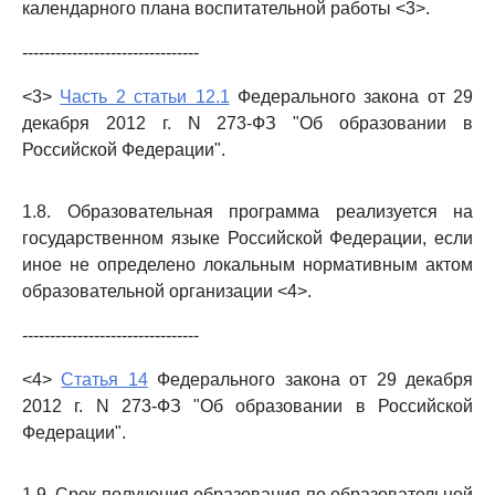
календарного плана воспитательной работы <3>.
--------------------------------
<3>
Часть 2 статьи 12.1
Федерального закона от 29
декабря 2012 г. N 273-ФЗ "Об образовании в
Российской Федерации".
1.8. Образовательная программа реализуется на
государственном языке Российской Федерации, если
иное не определено локальным нормативным актом
образовательной организации <4>.
--------------------------------
<4>
Статья 14
Федерального закона от 29 декабря
2012 г. N 273-ФЗ "Об образовании в Российской
Федерации".
1.9. Срок получения образования по образовательной