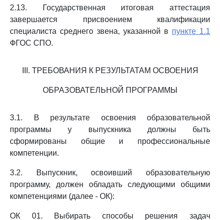
2.13. Государственная итоговая аттестация
завершается присвоением квалификации
специалиста среднего звена, указанной в
пункте 1.1
ФГОС СПО.
III. ТРЕБОВАНИЯ К РЕЗУЛЬТАТАМ ОСВОЕНИЯ
ОБРАЗОВАТЕЛЬНОЙ ПРОГРАММЫ
3.1. В результате освоения образовательной
программы у выпускника должны быть
сформированы общие и профессиональные
компетенции.
3.2. Выпускник, освоивший образовательную
программу, должен обладать следующими общими
компетенциями (далее - ОК):
ОК 01. Выбирать способы решения задач