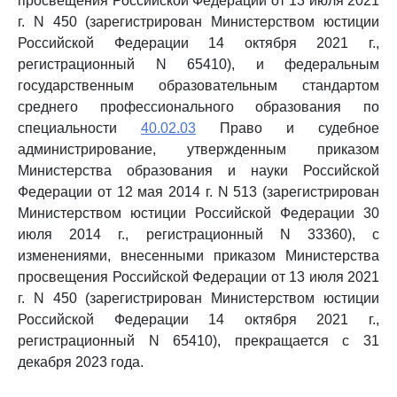
просвещения Российской Федерации от 13 июля 2021
г. N 450 (зарегистрирован Министерством юстиции
Российской Федерации 14 октября 2021 г.,
регистрационный N 65410), и федеральным
государственным образовательным стандартом
среднего профессионального образования по
специальности
40.02.03
Право и судебное
администрирование, утвержденным приказом
Министерства образования и науки Российской
Федерации от 12 мая 2014 г. N 513 (зарегистрирован
Министерством юстиции Российской Федерации 30
июля 2014 г., регистрационный N 33360), с
изменениями, внесенными приказом Министерства
просвещения Российской Федерации от 13 июля 2021
г. N 450 (зарегистрирован Министерством юстиции
Российской Федерации 14 октября 2021 г.,
регистрационный N 65410), прекращается с 31
декабря 2023 года.