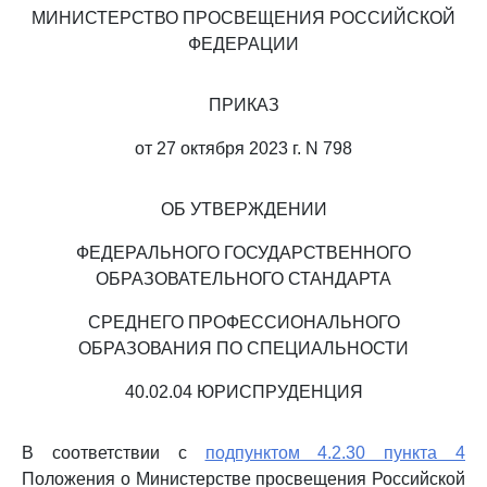
МИНИСТЕРСТВО ПРОСВЕЩЕНИЯ РОССИЙСКОЙ
ФЕДЕРАЦИИ
ПРИКАЗ
от 27 октября 2023 г. N 798
ОБ УТВЕРЖДЕНИИ
ФЕДЕРАЛЬНОГО ГОСУДАРСТВЕННОГО
ОБРАЗОВАТЕЛЬНОГО СТАНДАРТА
СРЕДНЕГО ПРОФЕССИОНАЛЬНОГО
ОБРАЗОВАНИЯ ПО СПЕЦИАЛЬНОСТИ
40.02.04 ЮРИСПРУДЕНЦИЯ
В соответствии с
подпунктом 4.2.30 пункта 4
Положения о Министерстве просвещения Российской