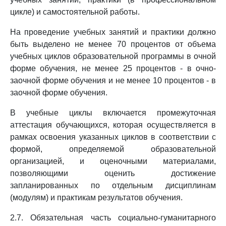
цикле) и самостоятельной работы.
На проведение учебных занятий и практики должно
быть выделено не менее 70 процентов от объема
учебных циклов образовательной программы в очной
форме обучения, не менее 25 процентов - в очно-
заочной форме обучения и не менее 10 процентов - в
заочной форме обучения.
В учебные циклы включается промежуточная
аттестация обучающихся, которая осуществляется в
рамках освоения указанных циклов в соответствии с
формой, определяемой образовательной
организацией, и оценочными материалами,
позволяющими оценить достижение
запланированных по отдельным дисциплинам
(модулям) и практикам результатов обучения.
2.7. Обязательная часть социально-гуманитарного