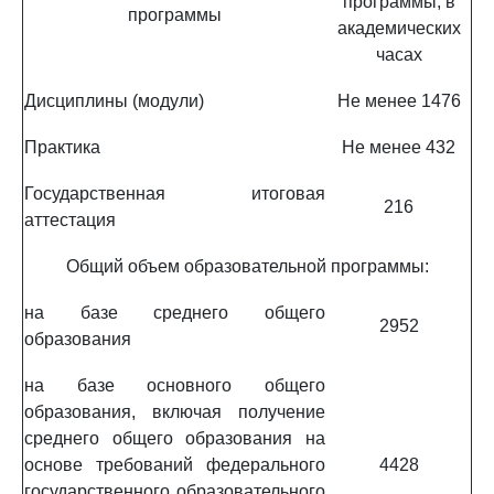
программы, в
программы
академических
часах
Дисциплины (модули)
Не менее 1476
Практика
Не менее 432
Государственная итоговая
216
аттестация
Общий объем образовательной программы:
на базе среднего общего
2952
образования
на базе основного общего
образования, включая получение
среднего общего образования на
основе требований федерального
4428
государственного образовательного