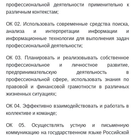
профессиональной деятельности применительно к
различным контекстам;
ОК 02. Использовать современные средства поиска,
анализа и интерпретации информации и
информационные технологии для выполнения задач
профессиональной деятельности;
ОК 03. Планировать и реализовывать собственное
профессиональное и личностное развитие,
предпринимательскую деятельность в
профессиональной сфере, использовать знания по
правовой и финансовой грамотности в различных
жизненных ситуациях;
ОК 04. Эффективно взаимодействовать и работать в
коллективе и команде;
ОК 05. Осуществлять устную и письменную
коммуникацию на государственном языке Российской