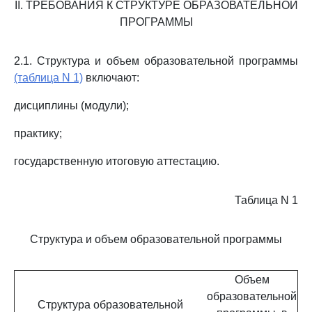
II. ТРЕБОВАНИЯ К СТРУКТУРЕ ОБРАЗОВАТЕЛЬНОЙ
ПРОГРАММЫ
2.1. Структура и объем образовательной программы
(таблица N 1)
включают:
дисциплины (модули);
практику;
государственную итоговую аттестацию.
Таблица N 1
Структура и объем образовательной программы
Объем
образовательной
Структура образовательной