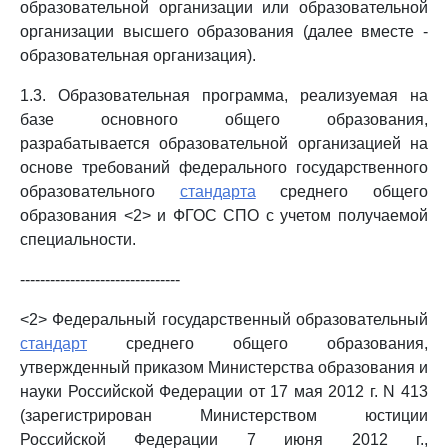
образовательной организации или образовательной
организации высшего образования (далее вместе -
образовательная организация).
1.3. Образовательная программа, реализуемая на
базе основного общего образования,
разрабатывается образовательной организацией на
основе требований федерального государственного
образовательного
стандарта
среднего общего
образования <2> и ФГОС СПО с учетом получаемой
специальности.
--------------------------------
<2> Федеральный государственный образовательный
стандарт
среднего общего образования,
утвержденный приказом Министерства образования и
науки Российской Федерации от 17 мая 2012 г. N 413
(зарегистрирован Министерством юстиции
Российской Федерации 7 июня 2012 г.,