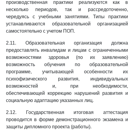
производственная практики реализуются как в
несколько периодов, так и рассредоточенно,
чередуясь с учебными занятиями. Типы практики
устанавливаются образовательной организацией
самостоятельно с учетом ПОП.
2.11. Образовательная организация должна
предоставлять инвалидам и лицам с ограниченными
возможностями здоровья (по их заявлению)
возможность обучения по образовательной
программе, учитывающей особенности их
психофизического развития, индивидуальных
возможностей и, при необходимости,
обеспечивающей коррекцию нарушений развития и
социальную адаптацию указанных лиц.
2.12. Государственная итоговая аттестация
проводится в форме демонстрационного экзамена и
защиты дипломного проекта (работы).