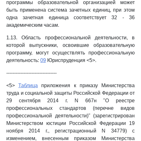
программы образовательной организацией может
быть применена система зачетных единиц, при этом
одна зачетная единица соответствует 32 - 36
академическим часам.
1.13. Область профессиональной деятельности, в
которой выпускники, освоившие образовательную
программу, могут осуществлять профессиональную
деятельность:
09
Юриспруденция <5>.
--------------------------------
<5>
Таблица
приложения к приказу Министерства
труда и социальной защиты Российской Федерации от
29 сентября 2014 г. N 667н "О реестре
профессиональных стандартов (перечне видов
профессиональной деятельности)" (зарегистрирован
Министерством юстиции Российской Федерации 19
ноября 2014 г., регистрационный N 34779) с
изменением, внесенным приказом Министерства