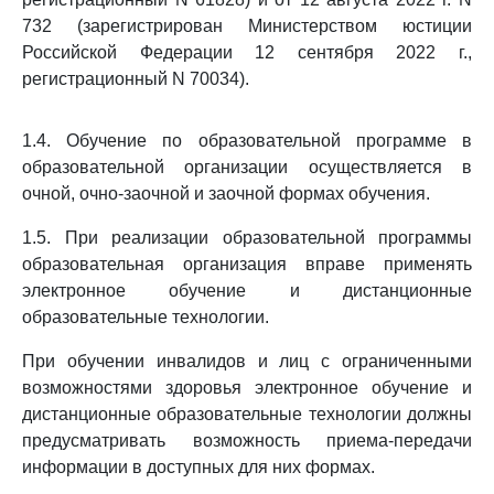
732 (зарегистрирован Министерством юстиции
Российской Федерации 12 сентября 2022 г.,
регистрационный N 70034).
1.4. Обучение по образовательной программе в
образовательной организации осуществляется в
очной, очно-заочной и заочной формах обучения.
1.5. При реализации образовательной программы
образовательная организация вправе применять
электронное обучение и дистанционные
образовательные технологии.
При обучении инвалидов и лиц с ограниченными
возможностями здоровья электронное обучение и
дистанционные образовательные технологии должны
предусматривать возможность приема-передачи
информации в доступных для них формах.