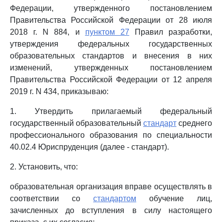
Федерации, утвержденного постановлением
Правительства Российской Федерации от 28 июля
2018 г. N 884, и
пунктом 27
Правил разработки,
утверждения федеральных государственных
образовательных стандартов и внесения в них
изменений, утвержденных постановлением
Правительства Российской Федерации от 12 апреля
2019 г. N 434, приказываю:
1. Утвердить прилагаемый федеральный
государственный образовательный
стандарт
среднего
профессионального образования по специальности
40.02.4 Юриспруденция (далее - стандарт).
2. Установить, что:
образовательная организация вправе осуществлять в
соответствии со
стандартом
обучение лиц,
зачисленных до вступления в силу настоящего