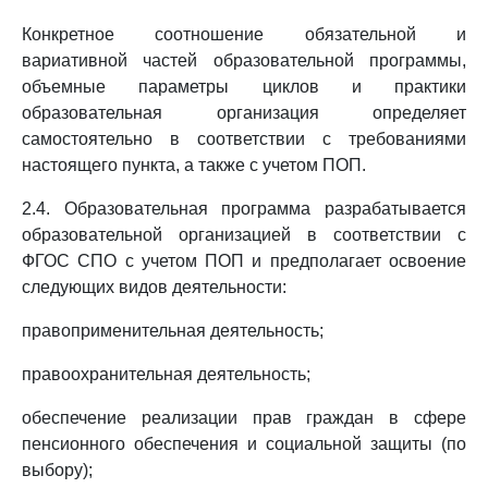
Конкретное соотношение обязательной и
вариативной частей образовательной программы,
объемные параметры циклов и практики
образовательная организация определяет
самостоятельно в соответствии с требованиями
настоящего пункта, а также с учетом ПОП.
2.4. Образовательная программа разрабатывается
образовательной организацией в соответствии с
ФГОС СПО с учетом ПОП и предполагает освоение
следующих видов деятельности:
правоприменительная деятельность;
правоохранительная деятельность;
обеспечение реализации прав граждан в сфере
пенсионного обеспечения и социальной защиты (по
выбору);