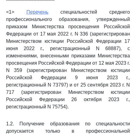
<1>
Перечень
специальностей среднего
профессионального образования, утвержденный
приказом Министерства просвещения Российской
Федерации от 17 мая 2022 г. N 336 (зарегистрирован
Министерством юстиции Российской Федерации 17
июня 2022 г., регистрационный N 68887), с
изменениями, внесенными приказами Министерства
просвещения Российской Федерации от 12 мая 2023 г.
N 359 (зарегистрирован Министерством юстиции
Российской Федерации 9 июня 2023 г.,
регистрационный N 73797) и от 25 сентября 2023 г. N
717 (зарегистрирован Министерством юстиции
Российской Федерации 26 октября 2023 г.,
регистрационный N 75754).
1.2. Получение образования по специальности
допускается только в профессиональной