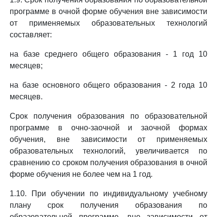
программе в очной форме обучения вне зависимости
от применяемых образовательных технологий
составляет:
на базе среднего общего образования - 1 год 10
месяцев;
на базе основного общего образования - 2 года 10
месяцев.
Срок получения образования по образовательной
программе в очно-заочной и заочной формах
обучения, вне зависимости от применяемых
образовательных технологий, увеличивается по
сравнению со сроком получения образования в очной
форме обучения не более чем на 1 год.
1.10. При обучении по индивидуальному учебному
плану срок получения образования по
образовательной программе, вне зависимости от