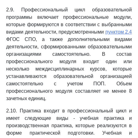
2.9. Профессиональный цикл образовательной
программы включает профессиональные модули,
которые формируются в соответствии с выбранными
видами деятельности, предусмотренными
пунктом 2.4
ФГОС СПО, а также дополнительными видами
деятельности, сформированными образовательными
организациями самостоятельно. В состав
профессионального модуля входит один или
несколько междисциплинарных курсов, которые
устанавливаются образовательной организацией
самостоятельно с учетом ПОП. Объем
профессионального модуля составляет не менее 8
зачетных единиц.
2.10. Практика входит в профессиональный цикл и
имеет следующие виды - учебная практика и
производственная практика, которые реализуются в
форме практической подготовки. Учебная и