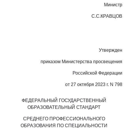
Министр
С.С.КРАВЦОВ
Утвержден
приказом Министерства просвещения
Российской Федерации
от 27 октября 2023 г. N 798
ФЕДЕРАЛЬНЫЙ ГОСУДАРСТВЕННЫЙ
ОБРАЗОВАТЕЛЬНЫЙ СТАНДАРТ
СРЕДНЕГО ПРОФЕССИОНАЛЬНОГО
ОБРАЗОВАНИЯ ПО СПЕЦИАЛЬНОСТИ