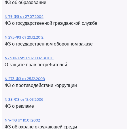
ФЗ об образовании
N 79-ФЗ от 27.07.2004
ФЗ о государственной гражданской службе
N 275-ФЗ от 29.12.2012
ФЗ о государственном оборонном заказе
N2300-1 от 07.02.1992 ЗППП
О защите прав потребителей
N 273-ФЗ от 25.12.2008
ФЗ о противодействии коррупции
N 38-ФЗ от 13.03.2006
ФЗ о рекламе
N 7-ФЗ от 10.01.2002
ФЗ об охране окружающей среды