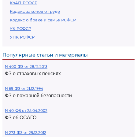
КоАП РСФСР
Кодекс законов о труде
Кодекс о браке и семье РСФСР
УК РСФСР
УПК РСФСР
Популярные статьи и материалы
N 400-ФЗ от 28.12.2013
ФЗ о страховых пенсиях
N 69-ФЗ от 21.12.1994
ФЗ о пожарной безопасности
N 40-ФЗ от 25.04.2002
ФЗ об ОСАГО
N 273-ФЗ от 29.12.2012