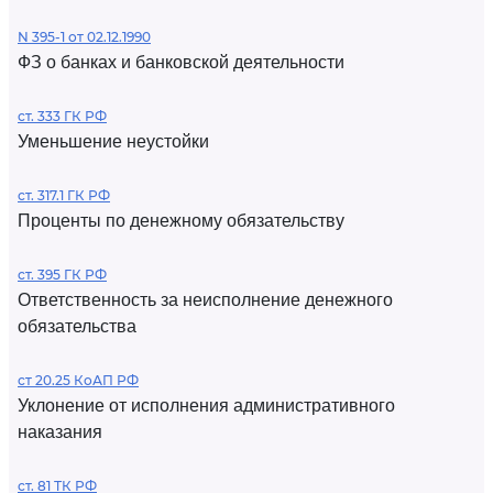
N 395-1 от 02.12.1990
ФЗ о банках и банковской деятельности
ст. 333 ГК РФ
Уменьшение неустойки
ст. 317.1 ГК РФ
Проценты по денежному обязательству
ст. 395 ГК РФ
Ответственность за неисполнение денежного
обязательства
ст 20.25 КоАП РФ
Уклонение от исполнения административного
наказания
ст. 81 ТК РФ