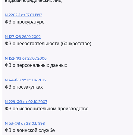
видами юридических лиц
N 2202-1 от 17.01.1992
ФЗ о прокуратуре
N 127-ФЗ 26.10.2002
ФЗ о несостоятельности (банкротстве)
N 152-ФЗ от 27.07.2006
ФЗ о персональных данных
N 44-ФЗ от 05.04.2013
ФЗ о госзакупках
N 229-ФЗ от 02.10.2007
ФЗ об исполнительном производстве
N 53-ФЗ от 28.03.1998
ФЗ о воинской службе