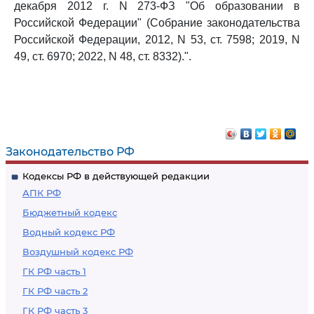
декабря 2012 г. N 273-ФЗ "Об образовании в
Российской Федерации" (Собрание законодательства
Российской Федерации, 2012, N 53, ст. 7598; 2019, N
49, ст. 6970; 2022, N 48, ст. 8332).".
Законодательство РФ
Кодексы РФ в действующей редакции
АПК РФ
Бюджетный кодекс
Водный кодекс РФ
Воздушный кодекс РФ
ГК РФ часть 1
ГК РФ часть 2
ГК РФ часть 3