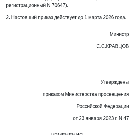
регистрационный N 70647).
2. Настоящий приказ действует до 1 марта 2026 года.
Министр
С.С.КРАВЦОВ
Утверждены
приказом Министерства просвещения
Российской Федерации
от 23 января 2023 г. N 47