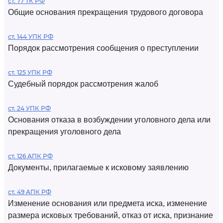
ст. 77 ТК РФ
Общие основания прекращения трудового договора
ст. 144 УПК РФ
Порядок рассмотрения сообщения о преступлении
ст. 125 УПК РФ
Судебный порядок рассмотрения жалоб
ст. 24 УПК РФ
Основания отказа в возбуждении уголовного дела или
прекращения уголовного дела
ст. 126 АПК РФ
Документы, прилагаемые к исковому заявлению
ст. 49 АПК РФ
Изменение основания или предмета иска, изменение
размера исковых требований, отказ от иска, признание