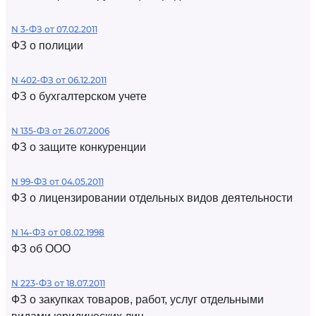
N 3-ФЗ от 07.02.2011
ФЗ о полиции
N 402-ФЗ от 06.12.2011
ФЗ о бухгалтерском учете
N 135-ФЗ от 26.07.2006
ФЗ о защите конкуренции
N 99-ФЗ от 04.05.2011
ФЗ о лицензировании отдельных видов деятельности
N 14-ФЗ от 08.02.1998
ФЗ об ООО
N 223-ФЗ от 18.07.2011
ФЗ о закупках товаров, работ, услуг отдельными