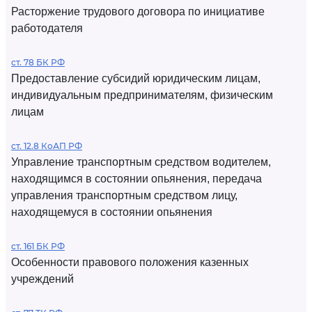
Расторжение трудового договора по инициативе
работодателя
ст. 78 БК РФ
Предоставление субсидий юридическим лицам,
индивидуальным предпринимателям, физическим
лицам
ст. 12.8 КоАП РФ
Управление транспортным средством водителем,
находящимся в состоянии опьянения, передача
управления транспортным средством лицу,
находящемуся в состоянии опьянения
ст. 161 БК РФ
Особенности правового положения казенных
учреждений