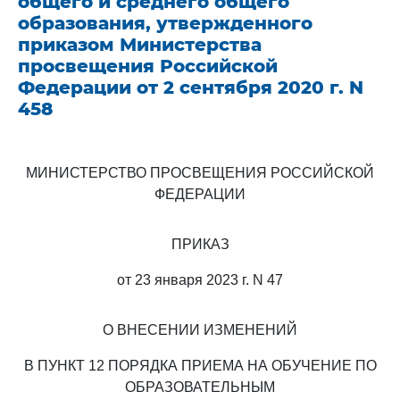
общего и среднего общего
образования, утвержденного
приказом Министерства
просвещения Российской
Федерации от 2 сентября 2020 г. N
458
МИНИСТЕРСТВО ПРОСВЕЩЕНИЯ РОССИЙСКОЙ
ФЕДЕРАЦИИ
ПРИКАЗ
от 23 января 2023 г. N 47
О ВНЕСЕНИИ ИЗМЕНЕНИЙ
В ПУНКТ 12 ПОРЯДКА ПРИЕМА НА ОБУЧЕНИЕ ПО
ОБРАЗОВАТЕЛЬНЫМ