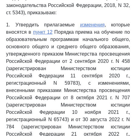
законодательства Российской Федерации, 2018, N 32,
ст. 5343), приказываю:
1. Утвердить прилагаемые
изменения
, которые
вносятся в
пункт 12
Порядка приема на обучение по
образовательным программам начального общего,
основного общего и среднего общего образования,
утвержденного приказом Министерства просвещения
Российской Федерации от 2 сентября 2020 г. N 458
(зарегистрирован Министерством юстиции
Российской Федерации 11 сентября 2020 г.,
регистрационный N 59783), с изменениями,
внесенными приказами Министерства просвещения
Российской Федерации от 8 октября 2021 г. N 707
(зарегистрирован Министерством юстиции
Российской Федерации 10 ноября 2021 г.,
регистрационный N 65743) и от 30 августа 2022 г. N
784 (зарегистрирован Министерством юстиции
Российской Федерации 21 октября 2022 г.,