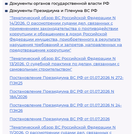
Документы органов государственной власти РФ
Документы Президиума и Пленума ВС РФ
"Тематический обзор ВС Российской Федерации N
14/2026. О рассмотрении судами дел, связанных с
применением законодательства о противодействии
коррупции и обращением в доход Российской
Федерации имущества, приобретенного в результате
нарушения требований и запретов, направленных на
предотвращение коррупции"
"Тематический обзор ВС Российской Федерации N
13/2026. О судебной практике по делам, связанным с
самовольным строительством"
Постановление Президиума ВС РФ от 01.07.2026 N 272-
ПЭК25
Постановление Президиума ВС РФ от 01.07.2026 N
18А/2026
Постановление Президиума ВС РФ от 01.07.2026 N 24-
ПЭК26
Постановление Президиума ВС РФ от 01.07.2026
"Тематический обзор ВС Российской Федерации N
11/2026. О рассмотрении судами дел, связанных с