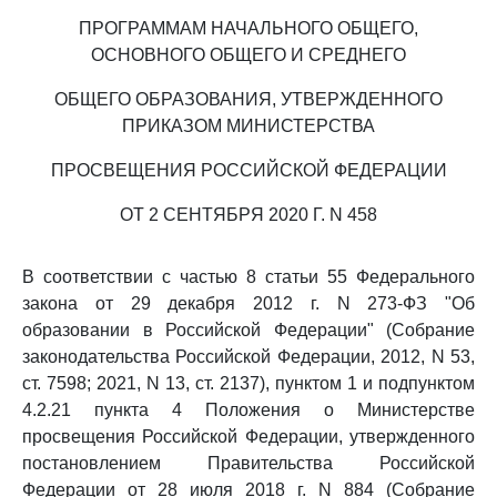
ПРОГРАММАМ НАЧАЛЬНОГО ОБЩЕГО,
ОСНОВНОГО ОБЩЕГО И СРЕДНЕГО
ОБЩЕГО ОБРАЗОВАНИЯ, УТВЕРЖДЕННОГО
ПРИКАЗОМ МИНИСТЕРСТВА
ПРОСВЕЩЕНИЯ РОССИЙСКОЙ ФЕДЕРАЦИИ
ОТ 2 СЕНТЯБРЯ 2020 Г. N 458
В соответствии с частью 8 статьи 55 Федерального
закона от 29 декабря 2012 г. N 273-ФЗ "Об
образовании в Российской Федерации" (Собрание
законодательства Российской Федерации, 2012, N 53,
ст. 7598; 2021, N 13, ст. 2137), пунктом 1 и подпунктом
4.2.21 пункта 4 Положения о Министерстве
просвещения Российской Федерации, утвержденного
постановлением Правительства Российской
Федерации от 28 июля 2018 г. N 884 (Собрание