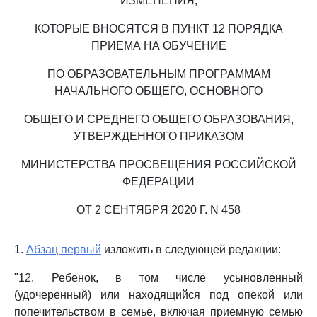
ИЗМЕНЕНИЯ,
КОТОРЫЕ ВНОСЯТСЯ В ПУНКТ 12 ПОРЯДКА
ПРИЕМА НА ОБУЧЕНИЕ
ПО ОБРАЗОВАТЕЛЬНЫМ ПРОГРАММАМ
НАЧАЛЬНОГО ОБЩЕГО, ОСНОВНОГО
ОБЩЕГО И СРЕДНЕГО ОБЩЕГО ОБРАЗОВАНИЯ,
УТВЕРЖДЕННОГО ПРИКАЗОМ
МИНИСТЕРСТВА ПРОСВЕЩЕНИЯ РОССИЙСКОЙ
ФЕДЕРАЦИИ
ОТ 2 СЕНТЯБРЯ 2020 Г. N 458
1.
Абзац первый
изложить в следующей редакции:
"12. Ребенок, в том числе усыновленный
(удочеренный) или находящийся под опекой или
попечительством в семье, включая приемную семью