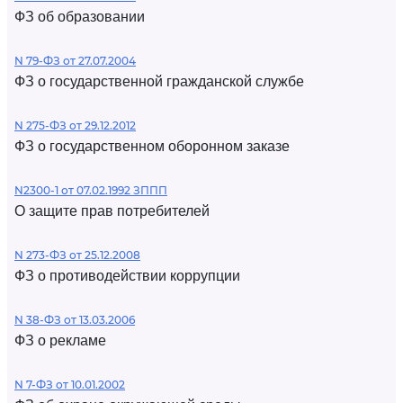
ФЗ об образовании
N 79-ФЗ от 27.07.2004
ФЗ о государственной гражданской службе
N 275-ФЗ от 29.12.2012
ФЗ о государственном оборонном заказе
N2300-1 от 07.02.1992 ЗППП
О защите прав потребителей
N 273-ФЗ от 25.12.2008
ФЗ о противодействии коррупции
N 38-ФЗ от 13.03.2006
ФЗ о рекламе
N 7-ФЗ от 10.01.2002