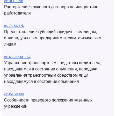
ст. 81 ТК РФ
Расторжение трудового договора по инициативе
работодателя
ст. 78 БК РФ
Предоставление субсидий юридическим лицам,
индивидуальным предпринимателям, физическим
лицам
ст. 12.8 КоАП РФ
Управление транспортным средством водителем,
находящимся в состоянии опьянения, передача
управления транспортным средством лицу,
находящемуся в состоянии опьянения
ст. 161 БК РФ
Особенности правового положения казенных
учреждений