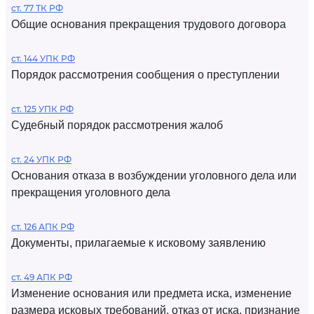
ст. 77 ТК РФ
Общие основания прекращения трудового договора
ст. 144 УПК РФ
Порядок рассмотрения сообщения о преступлении
ст. 125 УПК РФ
Судебный порядок рассмотрения жалоб
ст. 24 УПК РФ
Основания отказа в возбуждении уголовного дела или
прекращения уголовного дела
ст. 126 АПК РФ
Документы, прилагаемые к исковому заявлению
ст. 49 АПК РФ
Изменение основания или предмета иска, изменение
размера исковых требований, отказ от иска, признание