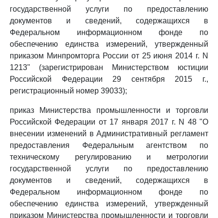
государственной услуги по предоставлению
документов и сведений, содержащихся в
Федеральном информационном фонде по
обеспечению единства измерений, утвержденный
приказом Минпромторга России от 25 июня 2014 г. N
1213" (зарегистрирован Министерством юстиции
Российской Федерации 29 сентября 2015 г.,
регистрационный номер 39033);
приказ Министерства промышленности и торговли
Российской Федерации от 17 января 2017 г. N 48 "О
внесении изменений в Административный регламент
предоставления Федеральным агентством по
техническому регулированию и метрологии
государственной услуги по предоставлению
документов и сведений, содержащихся в
Федеральном информационном фонде по
обеспечению единства измерений, утвержденный
приказом Министерства промышленности и торговли