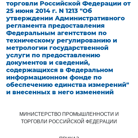
торговли Российской Федерации от
25 июня 2014 г. N 1213 "Об
утверждении Административного
регламента предоставления
Федеральным агентством по
техническому регулированию и
метрологии государственной
услуги по предоставлению
документов и сведений,
содержащихся в Федеральном
информационном фонде по
обеспечению единства измерений"
и внесенных в него изменений
МИНИСТЕРСТВО ПРОМЫШЛЕННОСТИ И
ТОРГОВЛИ РОССИЙСКОЙ ФЕДЕРАЦИИ