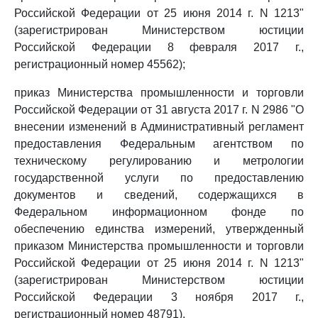
Российской Федерации от 25 июня 2014 г. N 1213"
(зарегистрирован Министерством юстиции
Российской Федерации 8 февраля 2017 г.,
регистрационный номер 45562);
приказ Министерства промышленности и торговли
Российской Федерации от 31 августа 2017 г. N 2986 "О
внесении изменений в Административный регламент
предоставления Федеральным агентством по
техническому регулированию и метрологии
государственной услуги по предоставлению
документов и сведений, содержащихся в
Федеральном информационном фонде по
обеспечению единства измерений, утвержденный
приказом Министерства промышленности и торговли
Российской Федерации от 25 июня 2014 г. N 1213"
(зарегистрирован Министерством юстиции
Российской Федерации 3 ноября 2017 г.,
регистрационный номер 48791).