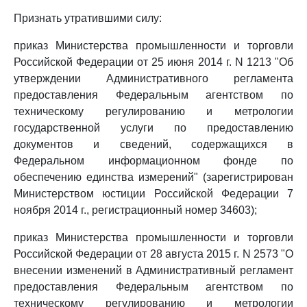
Признать утратившими силу:
приказ Министерства промышленности и торговли
Российской Федерации от 25 июня 2014 г. N 1213 "Об
утверждении Административного регламента
предоставления Федеральным агентством по
техническому регулированию и метрологии
государственной услуги по предоставлению
документов и сведений, содержащихся в
Федеральном информационном фонде по
обеспечению единства измерений" (зарегистрирован
Министерством юстиции Российской Федерации 7
ноября 2014 г., регистрационный номер 34603);
приказ Министерства промышленности и торговли
Российской Федерации от 28 августа 2015 г. N 2573 "О
внесении изменений в Административный регламент
предоставления Федеральным агентством по
техническому регулированию и метрологии