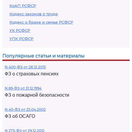
КоАП РСФСР
Кодекс законов о труде
Кодекс о браке и семье РСФСР
УК РСФСР
УПК РСФСР
Популярные статьи и материалы
N 400-ФЗ от 28.12.2013
ФЗ о страховых пенсиях
N 69-ФЗ от 21.12.1994
ФЗ о пожарной безопасности
N 40-ФЗ от 25.04.2002
ФЗ об ОСАГО
N 273-ФЗ от 29.12.2012