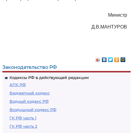
Министр
Д.В.МАНТУРОВ
Законодательство РФ
Кодексы РФ в действующей редакции
АПК РФ
Бюджетный кодекс
Водный кодекс РФ
Воздушный кодекс РФ
ГК РФ часть 1
ГК РФ часть 2