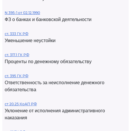
N 395-1 от 02.12.1990
ФЗ о банках и банковской деятельности
ст. 333 ГК РФ
Уменьшение неустойки
ст. 317.1 ГК РФ
Проценты по денежному обязательству
ст. 395 ГК РФ
Ответственность за неисполнение денежного
обязательства
ст 20.25 КоАП РФ
Уклонение от исполнения административного
наказания