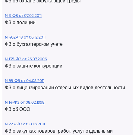
ФЗ об охране окружающей среды
N 3-ФЗ от 07.02.2011
ФЗ о полиции
N 402-ФЗ от 06.12.2011
ФЗ о бухгалтерском учете
N 135-ФЗ от 26.07.2006
ФЗ о защите конкуренции
N 99-ФЗ от 04.05.2011
ФЗ о лицензировании отдельных видов деятельности
N 14-ФЗ от 08.02.1998
ФЗ об ООО
N 223-ФЗ от 18.07.2011
ФЗ о закупках товаров, работ, услуг отдельными