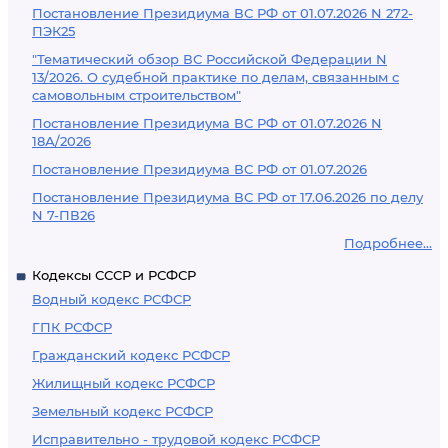
Постановление Президиума ВС РФ от 01.07.2026 N 272-
ПЭК25
"Тематический обзор ВС Российской Федерации N
13/2026. О судебной практике по делам, связанным с
самовольным строительством"
Постановление Президиума ВС РФ от 01.07.2026 N
18А/2026
Постановление Президиума ВС РФ от 01.07.2026
Постановление Президиума ВС РФ от 17.06.2026 по делу
N 7-ПВ26
Подробнее...
Кодексы СССР и РСФСР
Водный кодекс РСФСР
ГПК РСФСР
Гражданский кодекс РСФСР
Жилищный кодекс РСФСР
Земельный кодекс РСФСР
Исправительно - трудовой кодекс РСФСР