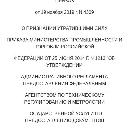
ПРИКАЗ
от 19 ноября 2019 г. N 4309
О ПРИЗНАНИИ УТРАТИВШИМИ СИЛУ
ПРИКАЗА МИНИСТЕРСТВА ПРОМЫШЛЕННОСТИ И
ТОРГОВЛИ РОССИЙСКОЙ
ФЕДЕРАЦИИ ОТ 25 ИЮНЯ 2014 Г. N 1213 "ОБ
УТВЕРЖДЕНИИ
АДМИНИСТРАТИВНОГО РЕГЛАМЕНТА
ПРЕДОСТАВЛЕНИЯ ФЕДЕРАЛЬНЫМ
АГЕНТСТВОМ ПО ТЕХНИЧЕСКОМУ
РЕГУЛИРОВАНИЮ И МЕТРОЛОГИИ
ГОСУДАРСТВЕННОЙ УСЛУГИ ПО
ПРЕДОСТАВЛЕНИЮ ДОКУМЕНТОВ