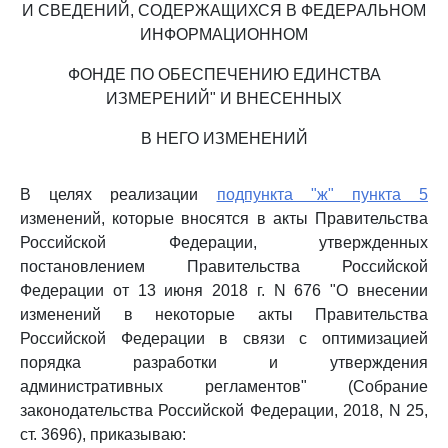
И СВЕДЕНИЙ, СОДЕРЖАЩИХСЯ В ФЕДЕРАЛЬНОМ
ИНФОРМАЦИОННОМ
ФОНДЕ ПО ОБЕСПЕЧЕНИЮ ЕДИНСТВА
ИЗМЕРЕНИЙ" И ВНЕСЕННЫХ
В НЕГО ИЗМЕНЕНИЙ
В целях реализации
подпункта "ж" пункта 5
изменений, которые вносятся в акты Правительства
Российской Федерации, утвержденных
постановлением Правительства Российской
Федерации от 13 июня 2018 г. N 676 "О внесении
изменений в некоторые акты Правительства
Российской Федерации в связи с оптимизацией
порядка разработки и утверждения
административных регламентов" (Собрание
законодательства Российской Федерации, 2018, N 25,
ст. 3696), приказываю: