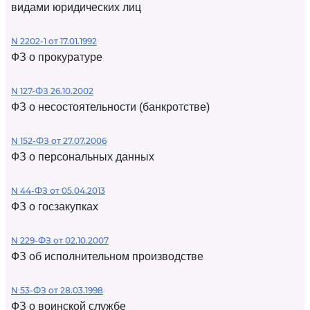
видами юридических лиц
N 2202-1 от 17.01.1992
ФЗ о прокуратуре
N 127-ФЗ 26.10.2002
ФЗ о несостоятельности (банкротстве)
N 152-ФЗ от 27.07.2006
ФЗ о персональных данных
N 44-ФЗ от 05.04.2013
ФЗ о госзакупках
N 229-ФЗ от 02.10.2007
ФЗ об исполнительном производстве
N 53-ФЗ от 28.03.1998
ФЗ о воинской службе