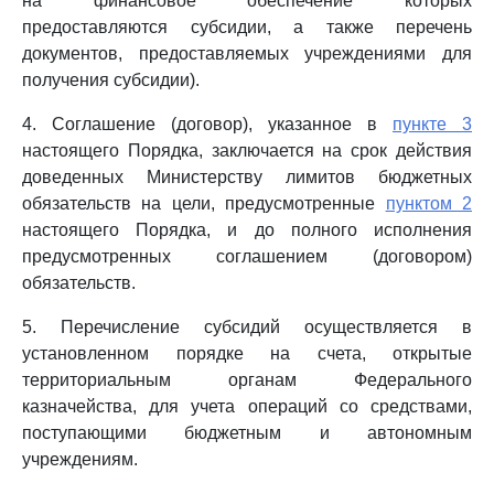
на финансовое обеспечение которых
предоставляются субсидии, а также перечень
документов, предоставляемых учреждениями для
получения субсидии).
4. Соглашение (договор), указанное в
пункте 3
настоящего Порядка, заключается на срок действия
доведенных Министерству лимитов бюджетных
обязательств на цели, предусмотренные
пунктом 2
настоящего Порядка, и до полного исполнения
предусмотренных соглашением (договором)
обязательств.
5. Перечисление субсидий осуществляется в
установленном порядке на счета, открытые
территориальным органам Федерального
казначейства, для учета операций со средствами,
поступающими бюджетным и автономным
учреждениям.