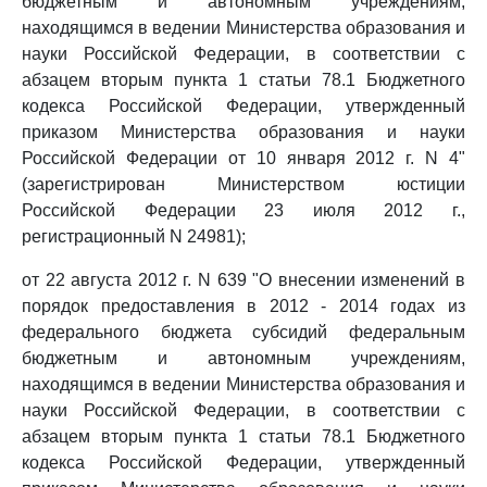
бюджетным и автономным учреждениям,
находящимся в ведении Министерства образования и
науки Российской Федерации, в соответствии с
абзацем вторым пункта 1 статьи 78.1 Бюджетного
кодекса Российской Федерации, утвержденный
приказом Министерства образования и науки
Российской Федерации от 10 января 2012 г. N 4"
(зарегистрирован Министерством юстиции
Российской Федерации 23 июля 2012 г.,
регистрационный N 24981);
от 22 августа 2012 г. N 639 "О внесении изменений в
порядок предоставления в 2012 - 2014 годах из
федерального бюджета субсидий федеральным
бюджетным и автономным учреждениям,
находящимся в ведении Министерства образования и
науки Российской Федерации, в соответствии с
абзацем вторым пункта 1 статьи 78.1 Бюджетного
кодекса Российской Федерации, утвержденный