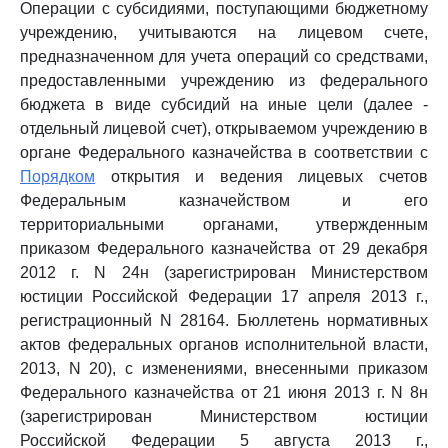
Операции с субсидиями, поступающими бюджетному
учреждению, учитываются на лицевом счете,
предназначенном для учета операций со средствами,
предоставленными учреждению из федерального
бюджета в виде субсидий на иные цели (далее -
отдельный лицевой счет), открываемом учреждению в
органе Федерального казначейства в соответствии с
Порядком
открытия и ведения лицевых счетов
Федеральным казначейством и его
территориальными органами, утвержденным
приказом Федерального казначейства от 29 декабря
2012 г. N 24н (зарегистрирован Министерством
юстиции Российской Федерации 17 апреля 2013 г.,
регистрационный N 28164. Бюллетень нормативных
актов федеральных органов исполнительной власти,
2013, N 20), с изменениями, внесенными приказом
Федерального казначейства от 21 июня 2013 г. N 8н
(зарегистрирован Министерством юстиции
Российской Федерации 5 августа 2013 г.,