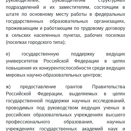
руководителей, руководителям структурных
подразделений и их заместителям, состоящим в
штате по основному месту работы в федеральных
государственных образовательных организациях,
проживающим и работающим по трудовому договору
в сельских населенных пунктах, рабочих поселках
(поселках городского типа);
е) государственную поддержку ведущих
университетов Российской Федерации в целях
повышения их конкурентоспособности среди ведущих
мировых научно-образовательных центров;
ж) предоставление грантов Правительства
Российской Федерации, выделяемых в целях
государственной поддержки научных исследований,
проводимых под руководством ведущих ученых в
российских образовательных учреждениях высшего
профессионального образования, научных
учреждениях государственных академий наук и