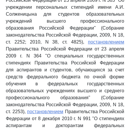
Российской Федерации от 23 апреля 2009 г. N 363 "Об
учреждении персональных стипендий имени А.И.
Солженицына для студентов образовательных
учреждений высшего профессионального
образования Российской Федерации" (Собрание
законодательства Российской Федерации, 2009, N 18,
ст. 2252; 2010, N 38, ст. 4825),
постановлением
Правительства Российской Федерации от 23 апреля
2009 г. N 364 "О специальных государственных
стипендиях Правительства Российской Федерации
для аспирантов и студентов, обучающихся за счет
средств федерального бюджета по очной форме
обучения в федеральных государственных
образовательных учреждениях высшего и среднего
профессионального образования" (Собрание
законодательства Российской Федерации, 2009, N 18,
ст. 2253),
постановлением
Правительства Российской
Федерации от 8 декабря 2010 г. N 991 "О стипендиях
аспирантам и докторантам федеральных