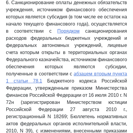
6. Санкционирование оплаты денежных обязательств
учреждения, источником финансового обеспечения
которых является субсидия (в том числе ее остаток на
начало текущего финансового года), осуществляется
в соответствии с
Порядком
санкционирования
расходов федеральных бюджетных учреждений и
федеральных автономных учреждений, лицевые
счета которым открыты в территориальных органах
Федерального казначейства, источником финансового
обеспечения которых являются субсидии,
полученные в соответствии с
абзацем вторым пункта
1 статьи 78.1
Бюджетного кодекса Российской
Федерации, утвержденным приказом Министерства
финансов Российской Федерации от 16 июля 2010 г. N
72н (зарегистрирован Министерством юстиции
Российской Федерации 27 августа 2010 г.,
регистрационный N 18269; Бюллетень нормативных
актов федеральных органов исполнительной власти,
2010, N 39), с изменениями, внесенными приказами