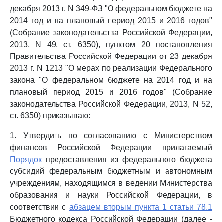
декабря 2013 г. N 349-ФЗ "О федеральном бюджете на
2014 год и на плановый период 2015 и 2016 годов"
(Собрание законодательства Российской Федерации,
2013, N 49, ст. 6350), пунктом 20 постановления
Правительства Российской Федерации от 23 декабря
2013 г. N 1213 "О мерах по реализации Федерального
закона "О федеральном бюджете на 2014 год и на
плановый период 2015 и 2016 годов" (Собрание
законодательства Российской Федерации, 2013, N 52,
ст. 6350) приказываю:
1. Утвердить по согласованию с Министерством
финансов Российской Федерации прилагаемый
Порядок
предоставления из федерального бюджета
субсидий федеральным бюджетным и автономным
учреждениям, находящимся в ведении Министерства
образования и науки Российской Федерации, в
соответствии с
абзацем вторым пункта 1 статьи 78.1
Бюджетного кодекса Российской Федерации (далее -