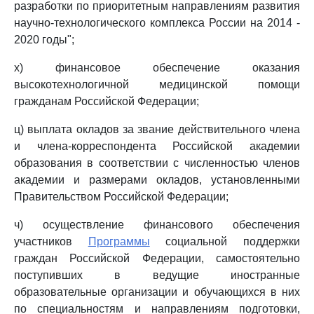
разработки по приоритетным направлениям развития
научно-технологического комплекса России на 2014 -
2020 годы";
х) финансовое обеспечение оказания
высокотехнологичной медицинской помощи
гражданам Российской Федерации;
ц) выплата окладов за звание действительного члена
и члена-корреспондента Российской академии
образования в соответствии с численностью членов
академии и размерами окладов, установленными
Правительством Российской Федерации;
ч) осуществление финансового обеспечения
участников
Программы
социальной поддержки
граждан Российской Федерации, самостоятельно
поступивших в ведущие иностранные
образовательные организации и обучающихся в них
по специальностям и направлениям подготовки,