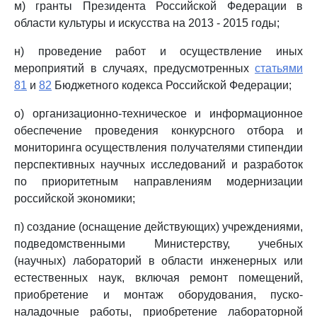
м) гранты Президента Российской Федерации в
области культуры и искусства на 2013 - 2015 годы;
н) проведение работ и осуществление иных
мероприятий в случаях, предусмотренных
статьями
81
и
82
Бюджетного кодекса Российской Федерации;
о) организационно-техническое и информационное
обеспечение проведения конкурсного отбора и
мониторинга осуществления получателями стипендии
перспективных научных исследований и разработок
по приоритетным направлениям модернизации
российской экономики;
п) создание (оснащение действующих) учреждениями,
подведомственными Министерству, учебных
(научных) лабораторий в области инженерных или
естественных наук, включая ремонт помещений,
приобретение и монтаж оборудования, пуско-
наладочные работы, приобретение лабораторной