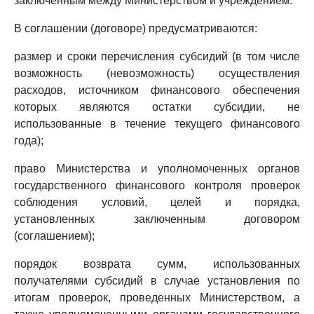
заключенным между Министерством и учреждением.
В соглашении (договоре) предусматриваются:
размер и сроки перечисления субсидий (в том числе
возможность (невозможность) осуществления
расходов, источником финансового обеспечения
которых являются остатки субсидии, не
использованные в течение текущего финансового
года);
право Министерства и уполномоченных органов
государственного финансового контроля проверок
соблюдения условий, целей и порядка,
установленных заключенным договором
(соглашением);
порядок возврата сумм, использованных
получателями субсидий в случае установления по
итогам проверок, проведенных Министерством, а