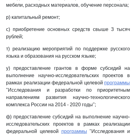
мебели, расходных материалов, обучение персонала;
р) капитальный ремонт;
с) приобретение основных средств свыше 3 тысяч
рублей;
т) реализацию мероприятий по поддержке русского
языка и образования на русском языке;
у) предоставление грантов в форме субсидий на
выполнение научно-исследовательских проектов в
рамках реализации федеральной целевой
программы
"Исследования и разработки по приоритетным
направлениям развития научно-технологического
комплекса России на 2014 - 2020 годы";
ф) предоставление субсидий на выполнение научно-
исследовательских проектов в рамках реализации
федеральной целевой
программы
"Исследования и