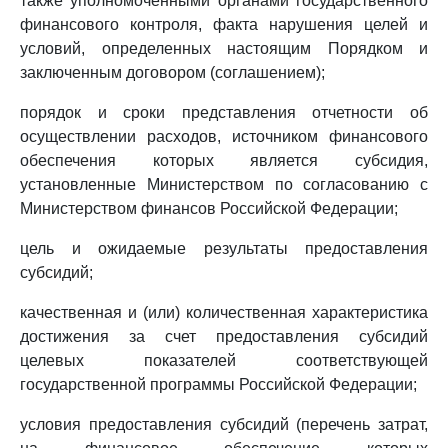
также уполномоченными органами государственного
финансового контроля, факта нарушения целей и
условий, определенных настоящим Порядком и
заключенным договором (соглашением);
порядок и сроки представления отчетности об
осуществлении расходов, источником финансового
обеспечения которых является субсидия,
установленные Министерством по согласованию с
Министерством финансов Российской Федерации;
цель и ожидаемые результаты предоставления
субсидий;
качественная и (или) количественная характеристика
достижения за счет предоставления субсидий
целевых показателей соответствующей
государственной программы Российской Федерации;
условия предоставления субсидий (перечень затрат,