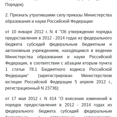
Порядок).
2. Признать утратившими силу приказы Министерства
образования и науки Российской Федерации:
от 10 января 2012 г. N 4 "Об утверждении порядка
предоставления в 2012 - 2014 годах из федерального
бюджета субсидий федеральным бюджетным и
автономным учреждениям, находящимся в ведении
Министерства образования и науки Российской
Федерации, в соответствии с абзацем вторым пункта
1 статьи 78.1 Бюджетного кодекса Российской
Федерации" (зарегистрирован Министерством
юстиции Российской Федерации 5 апреля 2012 г.,
регистрационный N 23736);
от 17 мая 2012 г. N 414 "О внесении изменений в
порядок предоставления в 2012 - 2014 годах из
федерального бюджета субсидий федеральным