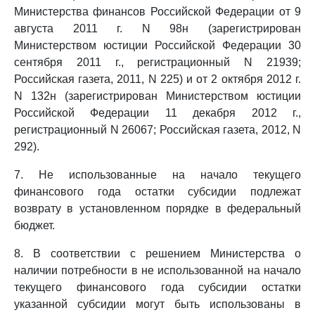
Министерства финансов Российской Федерации от 9
августа 2011 г. N 98н (зарегистрирован
Министерством юстиции Российской Федерации 30
сентября 2011 г., регистрационный N 21939;
Российская газета, 2011, N 225) и от 2 октября 2012 г.
N 132н (зарегистрирован Министерством юстиции
Российской Федерации 11 декабря 2012 г.,
регистрационный N 26067; Российская газета, 2012, N
292).
7. Не использованные на начало текущего
финансового года остатки субсидии подлежат
возврату в установленном порядке в федеральный
бюджет.
8. В соответствии с решением Министерства о
наличии потребности в не использованной на начало
текущего финансового года субсидии остатки
указанной субсидии могут быть использованы в