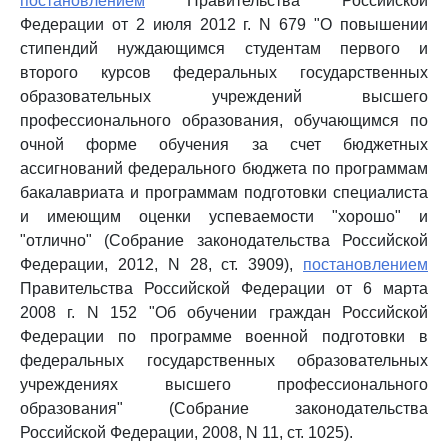
постановлением
Правительства Российской
Федерации от 2 июля 2012 г. N 679 "О повышении
стипендий нуждающимся студентам первого и
второго курсов федеральных государственных
образовательных учреждений высшего
профессионального образования, обучающимся по
очной форме обучения за счет бюджетных
ассигнований федерального бюджета по программам
бакалавриата и программам подготовки специалиста
и имеющим оценки успеваемости "хорошо" и
"отлично" (Собрание законодательства Российской
Федерации, 2012, N 28, ст. 3909),
постановлением
Правительства Российской Федерации от 6 марта
2008 г. N 152 "Об обучении граждан Российской
Федерации по программе военной подготовки в
федеральных государственных образовательных
учреждениях высшего профессионального
образования" (Собрание законодательства
Российской Федерации, 2008, N 11, ст. 1025).