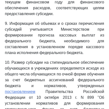
текущем финансовом году для финансового
обеспечения расходов, соответствующих целям
предоставления субсидии.
9. Информация об объемах и о сроках перечисления
субсидий учитывается Министерством при
формировании прогноза кассовых выплат из
федерального бюджета, необходимого для
составления в установленном порядке кассового
плана исполнения федерального бюджета.
10. Размер субсидии на стипендиальное обеспечение
обучающихся в учреждениях определяется исходя из
общего числа обучающихся по очной форме обучения
за счет бюджетных ассигнований федерального
бюджета и нормативов, утвержденных
постановлением
Правительства Российской
Федерации от 10 октября 2013 г. N 899 "Об
установлении нормативов для формирования