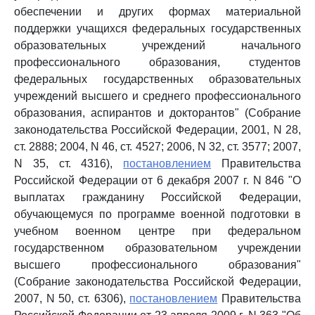
обеспечении и других формах материальной
поддержки учащихся федеральных государственных
образовательных учреждений начального
профессионального образования, студентов
федеральных государственных образовательных
учреждений высшего и среднего профессионального
образования, аспирантов и докторантов" (Собрание
законодательства Российской Федерации, 2001, N 28,
ст. 2888; 2004, N 46, ст. 4527; 2006, N 32, ст. 3577; 2007,
N 35, ст. 4316),
постановлением
Правительства
Российской Федерации от 6 декабря 2007 г. N 846 "О
выплатах гражданину Российской Федерации,
обучающемуся по программе военной подготовки в
учебном военном центре при федеральном
государственном образовательном учреждении
высшего профессионального образования"
(Собрание законодательства Российской Федерации,
2007, N 50, ст. 6306),
постановлением
Правительства