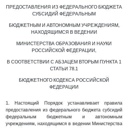
ПРЕДОСТАВЛЕНИЯ ИЗ ФЕДЕРАЛЬНОГО БЮДЖЕТА
СУБСИДИЙ ФЕДЕРАЛЬНЫМ
БЮДЖЕТНЫМ И АВТОНОМНЫМ УЧРЕЖДЕНИЯМ,
НАХОДЯЩИМСЯ В ВЕДЕНИИ
МИНИСТЕРСТВА ОБРАЗОВАНИЯ И НАУКИ
РОССИЙСКОЙ ФЕДЕРАЦИИ,
В СООТВЕТСТВИИ С АБЗАЦЕМ ВТОРЫМ ПУНКТА 1
СТАТЬИ 78.1
БЮДЖЕТНОГО КОДЕКСА РОССИЙСКОЙ
ФЕДЕРАЦИИ
1. Настоящий Порядок устанавливает правила
предоставления из федерального бюджета субсидий
федеральным бюджетным и автономным
учреждениям, находящимся в ведении Министерства