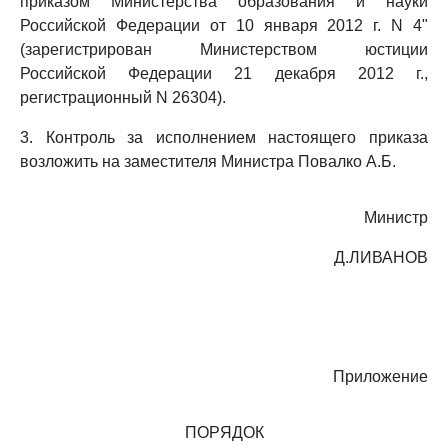
приказом Министерства образования и науки
Российской Федерации от 10 января 2012 г. N 4"
(зарегистрирован Министерством юстиции
Российской Федерации 21 декабря 2012 г.,
регистрационный N 26304).
3. Контроль за исполнением настоящего приказа
возложить на заместителя Министра Повалко А.Б.
Министр
Д.ЛИВАНОВ
Приложение
ПОРЯДОК