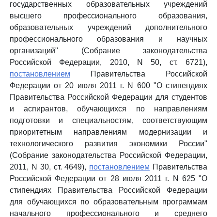
государственных образовательных учреждений
высшего профессионального образования,
образовательных учреждений дополнительного
профессионального образования и научных
организаций" (Собрание законодательства
Российской Федерации, 2010, N 50, ст. 6721),
постановлением
Правительства Российской
Федерации от 20 июля 2011 г. N 600 "О стипендиях
Правительства Российской Федерации для студентов
и аспирантов, обучающихся по направлениям
подготовки и специальностям, соответствующим
приоритетным направлениям модернизации и
технологического развития экономики России"
(Собрание законодательства Российской Федерации,
2011, N 30, ст. 4649),
постановлением
Правительства
Российской Федерации от 28 июля 2011 г. N 625 "О
стипендиях Правительства Российской Федерации
для обучающихся по образовательным программам
начального профессионального и среднего