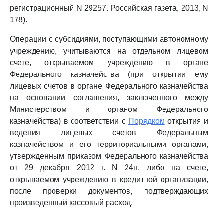
регистрационный N 29257. Российская газета, 2013, N
178).
Операции с субсидиями, поступающими автономному
учреждению, учитываются на отдельном лицевом
счете, открываемом учреждению в органе
Федерального казначейства (при открытии ему
лицевых счетов в органе Федерального казначейства
на основании соглашения, заключенного между
Министерством и органом Федерального
казначейства) в соответствии с
Порядком
открытия и
ведения лицевых счетов Федеральным
казначейством и его территориальными органами,
утвержденным приказом Федерального казначейства
от 29 декабря 2012 г. N 24н, либо на счете,
открываемом учреждению в кредитной организации,
после проверки документов, подтверждающих
произведенный кассовый расход.