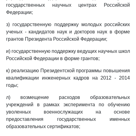
государственных научных центрах Российской
Федерации;
з) государственную поддержку молодых российских
ученых - кандидатов наук и докторов наук в форме
грантов Президента Российской Федерации;
и) государственную поддержку ведущих научных школ
Российской Федерации в форме грантов;
к) реализацию Президентской программы повышения
квалификации инженерных кадров на 2012 - 2014
годы;
л) возмещение расходов образовательных
учреждений в рамках эксперимента по обучению
уволенных военнослужащих на основе
предоставления государственных именных
образовательных сертификатов;