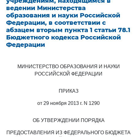
учреждениям, находящимся в
ведении Министерства
образования и науки Российской
Федерации, в соответствии с
абзацем вторым пункта 1 статьи 78.1
Бюджетного кодекса Российской
Федерации
МИНИСТЕРСТВО ОБРАЗОВАНИЯ И НАУКИ
РОССИЙСКОЙ ФЕДЕРАЦИИ
ПРИКАЗ
от 29 ноября 2013 г. N 1290
ОБ УТВЕРЖДЕНИИ ПОРЯДКА
ПРЕДОСТАВЛЕНИЯ ИЗ ФЕДЕРАЛЬНОГО БЮДЖЕТА