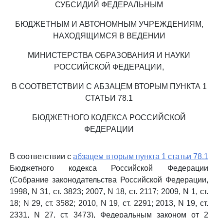
СУБСИДИЙ ФЕДЕРАЛЬНЫМ
БЮДЖЕТНЫМ И АВТОНОМНЫМ УЧРЕЖДЕНИЯМ,
НАХОДЯЩИМСЯ В ВЕДЕНИИ
МИНИСТЕРСТВА ОБРАЗОВАНИЯ И НАУКИ
РОССИЙСКОЙ ФЕДЕРАЦИИ,
В СООТВЕТСТВИИ С АБЗАЦЕМ ВТОРЫМ ПУНКТА 1
СТАТЬИ 78.1
БЮДЖЕТНОГО КОДЕКСА РОССИЙСКОЙ
ФЕДЕРАЦИИ
В соответствии с
абзацем вторым пункта 1 статьи 78.1
Бюджетного кодекса Российской Федерации
(Собрание законодательства Российской Федерации,
1998, N 31, ст. 3823; 2007, N 18, ст. 2117; 2009, N 1, ст.
18; N 29, ст. 3582; 2010, N 19, ст. 2291; 2013, N 19, ст.
2331, N 27, ст. 3473), Федеральным законом от 2