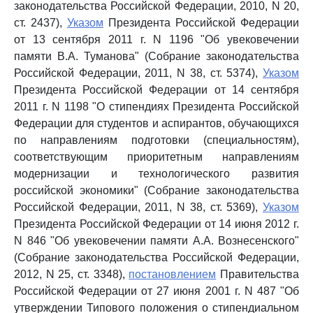
законодательства Российской Федерации, 2010, N 20,
ст. 2437),
Указом
Президента Российской Федерации
от 13 сентября 2011 г. N 1196 "Об увековечении
памяти В.А. Туманова" (Собрание законодательства
Российской Федерации, 2011, N 38, ст. 5374),
Указом
Президента Российской Федерации от 14 сентября
2011 г. N 1198 "О стипендиях Президента Российской
Федерации для студентов и аспирантов, обучающихся
по направлениям подготовки (специальностям),
соответствующим приоритетным направлениям
модернизации и технологического развития
российской экономики" (Собрание законодательства
Российской Федерации, 2011, N 38, ст. 5369),
Указом
Президента Российской Федерации от 14 июня 2012 г.
N 846 "Об увековечении памяти А.А. Вознесенского"
(Собрание законодательства Российской Федерации,
2012, N 25, ст. 3348),
постановлением
Правительства
Российской Федерации от 27 июня 2001 г. N 487 "Об
утверждении Типового положения о стипендиальном