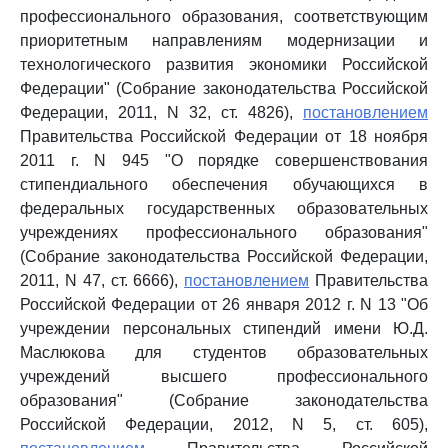
профессионального образования, соответствующим
приоритетным направлениям модернизации и
технологического развития экономики Российской
Федерации" (Собрание законодательства Российской
Федерации, 2011, N 32, ст. 4826),
постановлением
Правительства Российской Федерации от 18 ноября
2011 г. N 945 "О порядке совершенствования
стипендиального обеспечения обучающихся в
федеральных государственных образовательных
учреждениях профессионального образования"
(Собрание законодательства Российской Федерации,
2011, N 47, ст. 6666),
постановлением
Правительства
Российской Федерации от 26 января 2012 г. N 13 "Об
учреждении персональных стипендий имени Ю.Д.
Маслюкова для студентов образовательных
учреждений высшего профессионального
образования" (Собрание законодательства
Российской Федерации, 2012, N 5, ст. 605),