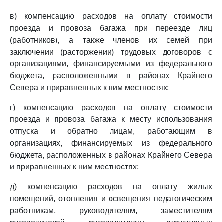
в) компенсацию расходов на оплату стоимости
проезда и провоза багажа при переезде лиц
(работников), а также членов их семей при
заключении (расторжении) трудовых договоров с
организациями, финансируемыми из федерального
бюджета, расположенными в районах Крайнего
Севера и приравненных к ним местностях;
г) компенсацию расходов на оплату стоимости
проезда и провоза багажа к месту использования
отпуска и обратно лицам, работающим в
организациях, финансируемых из федерального
бюджета, расположенных в районах Крайнего Севера
и приравненных к ним местностях;
д) компенсацию расходов на оплату жилых
помещений, отопления и освещения педагогическим
работникам, руководителям, заместителям