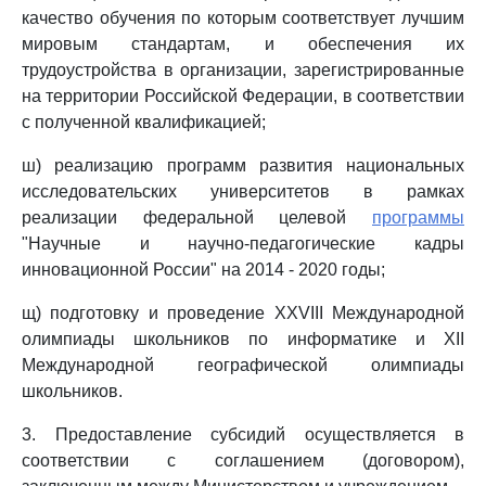
качество обучения по которым соответствует лучшим
мировым стандартам, и обеспечения их
трудоустройства в организации, зарегистрированные
на территории Российской Федерации, в соответствии
с полученной квалификацией;
ш) реализацию программ развития национальных
исследовательских университетов в рамках
реализации федеральной целевой
программы
"Научные и научно-педагогические кадры
инновационной России" на 2014 - 2020 годы;
щ) подготовку и проведение XXVIII Международной
олимпиады школьников по информатике и XII
Международной географической олимпиады
школьников.
3. Предоставление субсидий осуществляется в
соответствии с соглашением (договором),