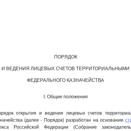
ПОРЯДОК
 И ВЕДЕНИЯ ЛИЦЕВЫХ СЧЕТОВ ТЕРРИТОРИАЛЬНЫМИ
ФЕДЕРАЛЬНОГО КАЗНАЧЕЙСТВА
I. Общие положения
рядок открытия и ведения лицевых счетов территори
начейства (далее - Порядок) разработан на основании
ст
екса Российской Федерации (Собрание законодатель