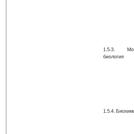
1.5.3. Мол
биология
1.5.4. Биохим