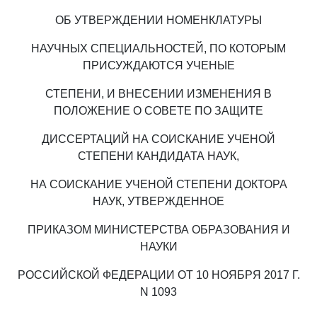
ОБ УТВЕРЖДЕНИИ НОМЕНКЛАТУРЫ
НАУЧНЫХ СПЕЦИАЛЬНОСТЕЙ, ПО КОТОРЫМ
ПРИСУЖДАЮТСЯ УЧЕНЫЕ
СТЕПЕНИ, И ВНЕСЕНИИ ИЗМЕНЕНИЯ В
ПОЛОЖЕНИЕ О СОВЕТЕ ПО ЗАЩИТЕ
ДИССЕРТАЦИЙ НА СОИСКАНИЕ УЧЕНОЙ
СТЕПЕНИ КАНДИДАТА НАУК,
НА СОИСКАНИЕ УЧЕНОЙ СТЕПЕНИ ДОКТОРА
НАУК, УТВЕРЖДЕННОЕ
ПРИКАЗОМ МИНИСТЕРСТВА ОБРАЗОВАНИЯ И
НАУКИ
РОССИЙСКОЙ ФЕДЕРАЦИИ ОТ 10 НОЯБРЯ 2017 Г.
N 1093