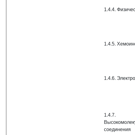
1.4.4. Физиче
1.4.5. Хемои
1.4.6. Электр
1.4.7.
Высокомолек
соединения