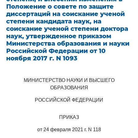
Положение о совете по защите
диссертаций на соискание ученой
степени кандидата наук, на
соискание ученой степени доктора
наук, утвержденное приказом
Министерства образования и науки
Российской Федерации от 10
ноября 2017 г. N 1093
МИНИСТЕРСТВО НАУКИ И ВЫСШЕГО
ОБРАЗОВАНИЯ
РОССИЙСКОЙ ФЕДЕРАЦИИ
ПРИКАЗ
от 24 февраля 2021 г. N 118