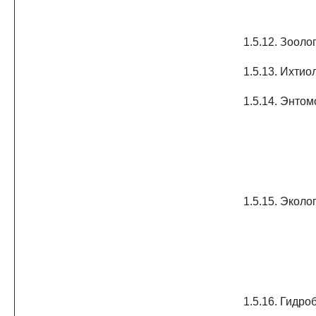
1.5.12. Зооло
1.5.13. Ихтио
1.5.14. Энто
1.5.15. Эколо
1.5.16. Гидро