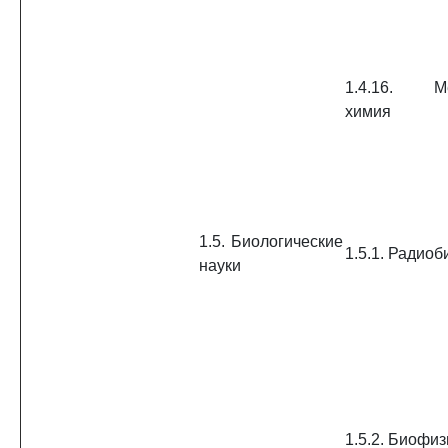
1.4.16. Ме
химия
1.5. Биологические
1.5.1. Радиоб
науки
1.5.2. Биофиз