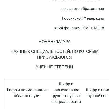
и высшего образования
Российской Федерации
от 24 февраля 2021 г. N 118
НОМЕНКЛАТУРА
НАУЧНЫХ СПЕЦИАЛЬНОСТЕЙ, ПО КОТОРЫМ
ПРИСУЖДАЮТСЯ
УЧЕНЫЕ СТЕПЕНИ
Шифр и
Шифр и наименование
наименование
Шифр и наи
области науки
группы научных
научной спе
специальностей