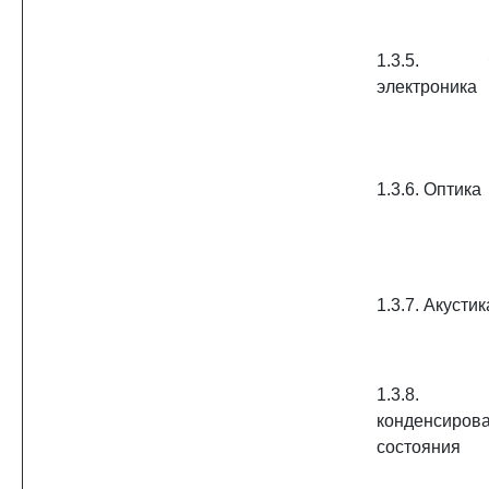
1.3.5. Фи
электроника
1.3.6. Оптика
1.3.7. Акустик
1.3.8. 
конденсиров
состояния