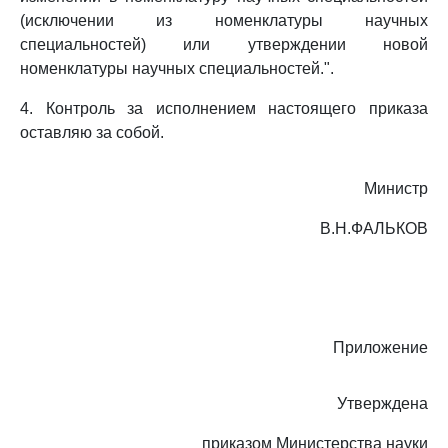
(исключении из номенклатуры научных
специальностей) или утверждении новой
номенклатуры научных специальностей.".
4. Контроль за исполнением настоящего приказа
оставляю за собой.
Министр
В.Н.ФАЛЬКОВ
Приложение
Утверждена
приказом Министерства науки