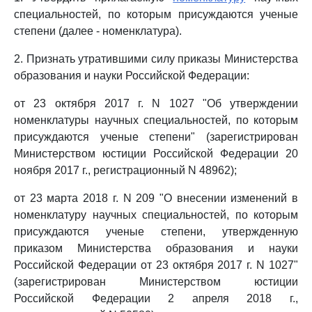
специальностей, по которым присуждаются ученые
степени (далее - номенклатура).
2. Признать утратившими силу приказы Министерства
образования и науки Российской Федерации:
от 23 октября 2017 г. N 1027 "Об утверждении
номенклатуры научных специальностей, по которым
присуждаются ученые степени" (зарегистрирован
Министерством юстиции Российской Федерации 20
ноября 2017 г., регистрационный N 48962);
от 23 марта 2018 г. N 209 "О внесении изменений в
номенклатуру научных специальностей, по которым
присуждаются ученые степени, утвержденную
приказом Министерства образования и науки
Российской Федерации от 23 октября 2017 г. N 1027"
(зарегистрирован Министерством юстиции
Российской Федерации 2 апреля 2018 г.,