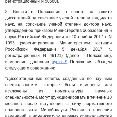
регистрационный N 50580).
3. Внести в Положение о совете по защите
диссертаций на соискание ученой степени кандидата
наук, на соискание ученой степени доктора наук,
утвержденное приказом Министерства образования и
науки Российской Федерации от 10 ноября 2017 г. N
1093 (зарегистрирован Министерством юстиции
Российской Федерации 5 декабря 2017 г.,
регистрационный N 49121) (далее - Положение),
изменение, дополнив
пункт 9
Положения абзацем
следующего содержания:
"Диссертационные советы, созданные по научным
специальностям, которые были изменены или
исключены из номенклатуры научных
специальностей, могут функционировать в течение 18
месяцев после вступления в силу нормативного
правового акта Минобрнауки России о внесении
изменений в номенклатуру научных специальностей