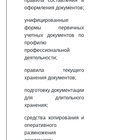
правила составления и
оформления документов;
унифицированные
формы первичных
учетных документов по
профилю
профессиональной
деятельности;
правила текущего
хранения документов;
подготовку документации
для длительного
хранения;
средства копирования и
оперативного
размножения