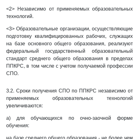
<2> Независимо от применяемых образовательных
технологий.
<3> Образовательные организации, осуществляющие
подготовку квалифицированных рабочих, служащих
на базе основного общего образования, реализуют
федеральный государственный образовательный
стандарт среднего общего образования в пределах
ППКРС, в том числе с учетом получаемой профессии
СПО.
3.2. Сроки получения СПО по ППКРС независимо от
применяемых образовательных технологий
увеличиваются:
а) для обучающихся по очно-заочной форме
обучения:
на базе среднего общего образования - не более чем