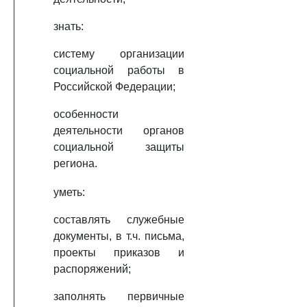
знать:
систему организации
социальной работы в
Российской Федерации;
особенности
деятельности органов
социальной защиты
региона.
уметь:
составлять служебные
документы, в т.ч. письма,
проекты приказов и
распоряжений;
заполнять первичные