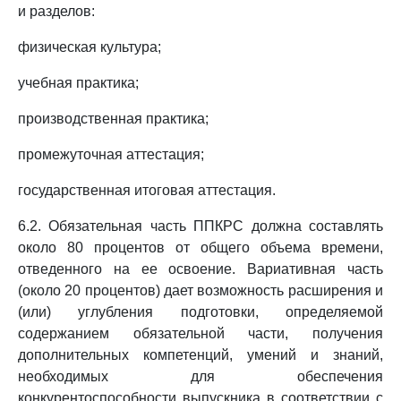
и разделов:
физическая культура;
учебная практика;
производственная практика;
промежуточная аттестация;
государственная итоговая аттестация.
6.2. Обязательная часть ППКРС должна составлять
около 80 процентов от общего объема времени,
отведенного на ее освоение. Вариативная часть
(около 20 процентов) дает возможность расширения и
(или) углубления подготовки, определяемой
содержанием обязательной части, получения
дополнительных компетенций, умений и знаний,
необходимых для обеспечения
конкурентоспособности выпускника в соответствии с