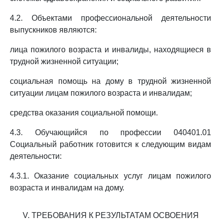
4.2. Объектами профессиональной деятельности
выпускников являются:
лица пожилого возраста и инвалиды, находящиеся в
трудной жизненной ситуации;
социальная помощь на дому в трудной жизненной
ситуации лицам пожилого возраста и инвалидам;
средства оказания социальной помощи.
4.3. Обучающийся по профессии 040401.01
Социальный работник готовится к следующим видам
деятельности:
4.3.1. Оказание социальных услуг лицам пожилого
возраста и инвалидам на дому.
V. ТРЕБОВАНИЯ К РЕЗУЛЬТАТАМ ОСВОЕНИЯ