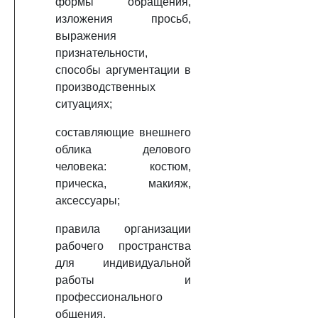
формы обращения,
изложения просьб,
выражения
признательности,
способы аргументации в
производственных
ситуациях;
составляющие внешнего
облика делового
человека: костюм,
прическа, макияж,
аксессуары;
правила организации
рабочего пространства
для индивидуальной
работы и
профессионального
общения.