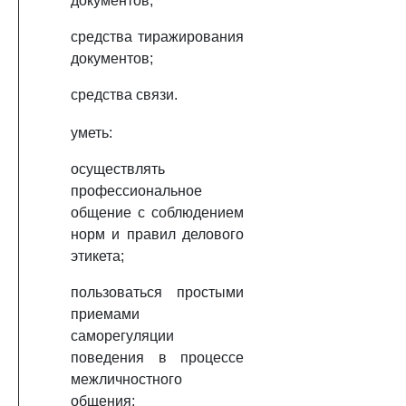
документов;
средства тиражирования
документов;
средства связи.
уметь:
осуществлять
профессиональное
общение с соблюдением
норм и правил делового
этикета;
пользоваться простыми
приемами
саморегуляции
поведения в процессе
межличностного
общения;