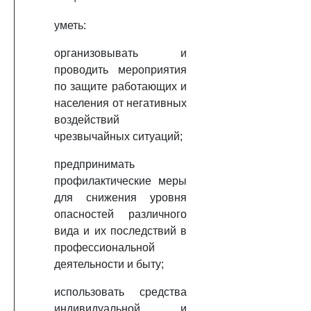
уметь:
организовывать и
проводить мероприятия
по защите работающих и
населения от негативных
воздействий
чрезвычайных ситуаций;
предпринимать
профилактические меры
для снижения уровня
опасностей различного
вида и их последствий в
профессиональной
деятельности и быту;
использовать средства
индивидуальной и