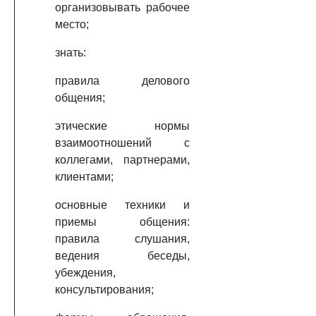
организовывать рабочее
место;
знать:
правила делового
общения;
этические нормы
взаимоотношений с
коллегами, партнерами,
клиентами;
основные техники и
приемы общения:
правила слушания,
ведения беседы,
убеждения,
консультирования;