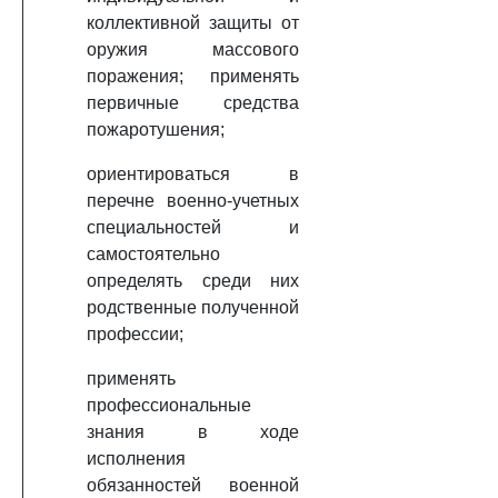
коллективной защиты от
оружия массового
поражения; применять
первичные средства
пожаротушения;
ориентироваться в
перечне военно-учетных
специальностей и
самостоятельно
определять среди них
родственные полученной
профессии;
применять
профессиональные
знания в ходе
исполнения
обязанностей военной