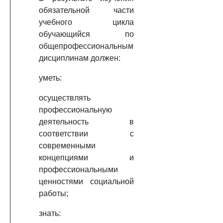
обязательной части
учебного цикла
обучающийся по
общепрофессиональным
дисциплинам должен:
уметь:
осуществлять
профессиональную
деятельность в
соответствии с
современными
концепциями и
профессиональными
ценностями социальной
работы;
знать: