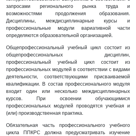
запросами регионального рынка труда и
возможностями продолжения образования.
Дисциплины, междисциплинарные курсы и
профессиональные модули вариативной части
определяются образовательной организацией.
Общепрофессиональный учебный цикл состоит из
общепрофессиональных дисциплин,
профессиональный учебный цикл состоит из
профессиональных модулей в соответствии с видами
деятельности, соответствующими присваиваемой
квалификации. В состав профессионального модуля
входит один или несколько междисциплинарных
курсов. При освоении обучающимися
профессиональных модулей проводятся учебная и
(или) производственная практика.
Обязательная часть профессионального учебного
цикла ППКРС должна предусматривать изучение