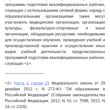
программы подготовки квалифицированных рабочих,
служащих с использованием сетевой формы наряду с
образовательными организациями также могут
участвовать медицинские организации, организации
культуры, физкультурно-спортивные и иные
организации, обладающие ресурсами, необходимыми
для осуществления обучения, проведения учебной и
производственной практики и осуществления иных
видов учебной деятельности, предусмотренных
программой подготовки квалифицированных рабочих,
служащих <1>.
--------------------------------
<1>
Часть 1 статьи 15
Федерального закона от 29
декабря 2012 г. N 273-ФЗ "Об образовании в
Российской Федерации" (Собрание законодательства
Российской Федерации, 2012, N 53, ст. 7598; 2013, N
19, ст. 2326).