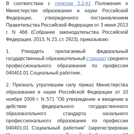
В соответствии с
пунктом 5.2.41
Положения о
Министерстве образования и науки Российской
Федерации, утвержденного постановлением
Правительства Российской Федерации от 3 июня 2013
г. N 466 (Собрание законодательства Российской
Федерации, 2013, N 23, ст. 2923), приказываю:
1. Утвердить прилагаемый федеральный
государственный образовательный
стандарт
среднего
профессионального образования по профессии
040401.01 Социальный работник.
2. Признать утратившим силу приказ Министерства
образования и науки Российской Федерации от 10
ноября 2009 г. N 571 "Об утверждении и введении в
действие федерального государственного
образовательного стандарта начального
профессионального образования по профессии
040401.01 Социальный работник" (зарегистрирован