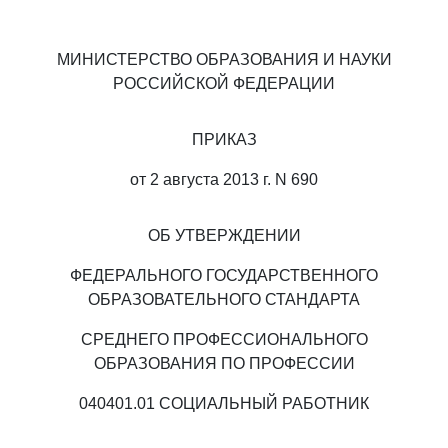
МИНИСТЕРСТВО ОБРАЗОВАНИЯ И НАУКИ
РОССИЙСКОЙ ФЕДЕРАЦИИ
ПРИКАЗ
от 2 августа 2013 г. N 690
ОБ УТВЕРЖДЕНИИ
ФЕДЕРАЛЬНОГО ГОСУДАРСТВЕННОГО
ОБРАЗОВАТЕЛЬНОГО СТАНДАРТА
СРЕДНЕГО ПРОФЕССИОНАЛЬНОГО
ОБРАЗОВАНИЯ ПО ПРОФЕССИИ
040401.01 СОЦИАЛЬНЫЙ РАБОТНИК