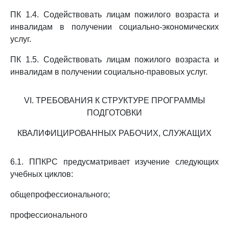
ПК 1.4. Содействовать лицам пожилого возраста и
инвалидам в получении социально-экономических
услуг.
ПК 1.5. Содействовать лицам пожилого возраста и
инвалидам в получении социально-правовых услуг.
VI. ТРЕБОВАНИЯ К СТРУКТУРЕ ПРОГРАММЫ
ПОДГОТОВКИ
КВАЛИФИЦИРОВАННЫХ РАБОЧИХ, СЛУЖАЩИХ
6.1. ППКРС предусматривает изучение следующих
учебных циклов:
общепрофессионального;
профессионального