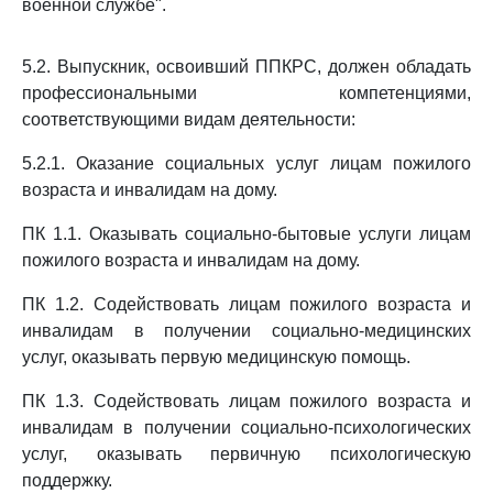
военной службе".
5.2. Выпускник, освоивший ППКРС, должен обладать
профессиональными компетенциями,
соответствующими видам деятельности:
5.2.1. Оказание социальных услуг лицам пожилого
возраста и инвалидам на дому.
ПК 1.1. Оказывать социально-бытовые услуги лицам
пожилого возраста и инвалидам на дому.
ПК 1.2. Содействовать лицам пожилого возраста и
инвалидам в получении социально-медицинских
услуг, оказывать первую медицинскую помощь.
ПК 1.3. Содействовать лицам пожилого возраста и
инвалидам в получении социально-психологических
услуг, оказывать первичную психологическую
поддержку.