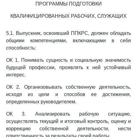
ПРОГРАММЫ ПОДГОТОВКИ
КВАЛИФИЦИРОВАННЫХ РАБОЧИХ, СЛУЖАЩИХ
5.1. Выпускник, освоивший ППКРС, должен обладать
общими компетенциями, включающими в себя
способность:
ОК 1. Понимать сущность и социальную значимость
будущей профессии, проявлять к ней устойчивый
интерес.
ОК 2. Организовывать собственную деятельность,
исходя из цели и способов ее достижения,
определенных руководителем.
ОК 3. Анализировать рабочую ситуацию,
осуществлять текущий и итоговый контроль, оценку и
коррекцию собственной деятельности, нести
ответственность за результаты своей работы.