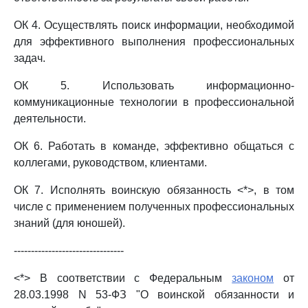
ОК 4. Осуществлять поиск информации, необходимой
для эффективного выполнения профессиональных
задач.
ОК 5. Использовать информационно-
коммуникационные технологии в профессиональной
деятельности.
ОК 6. Работать в команде, эффективно общаться с
коллегами, руководством, клиентами.
ОК 7. Исполнять воинскую обязанность <*>, в том
числе с применением полученных профессиональных
знаний (для юношей).
--------------------------------
<*> В соответствии с Федеральным
законом
от
28.03.1998 N 53-ФЗ "О воинской обязанности и