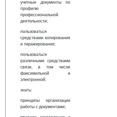
учетные документы по
профилю
профессиональной
деятельности;
пользоваться
средствами копирования
и тиражирования;
пользоваться
различными средствами
связи, в том числе
факсимильной и
электронной;
знать:
принципы организации
работы с документами;