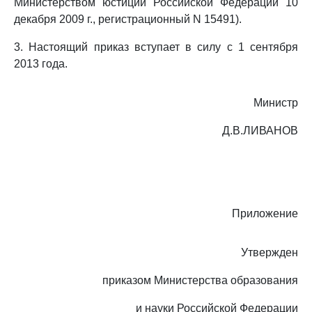
Министерством юстиции Российской Федерации 10
декабря 2009 г., регистрационный N 15491).
3. Настоящий приказ вступает в силу с 1 сентября
2013 года.
Министр
Д.В.ЛИВАНОВ
Приложение
Утвержден
приказом Министерства образования
и науки Российской Федерации