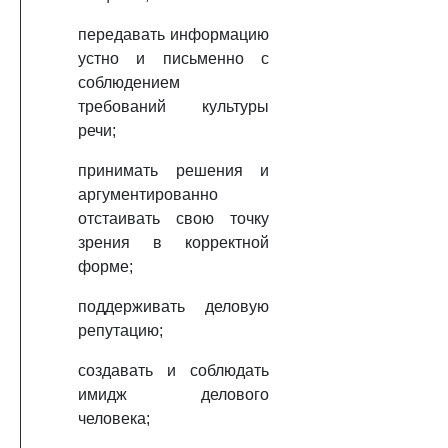
передавать информацию
устно и письменно с
соблюдением
требований культуры
речи;
принимать решения и
аргументированно
отстаивать свою точку
зрения в корректной
форме;
поддерживать деловую
репутацию;
создавать и соблюдать
имидж делового
человека;