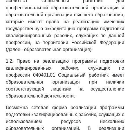
040401.01 Социальный работник для
профессиональной образовательной организации и
образовательной организации высшего образования,
которые имеют право на реализацию имеющих
государственную аккредитацию программ подготовки
квалифицированных рабочих, служащих по данной
профессии, на территории Российской Федерации
(далее - образовательная организация).
1.2. Право на реализацию программы подготовки
квалифицированных рабочих, служащих по
профессии 040401.01 Социальный работник имеет
образовательная организация при наличии
соответствующей лицензии на осуществление
образовательной деятельности.
Возможна сетевая форма реализации программы
подготовки квалифицированных рабочих, служащих с
использованием ресурсов нескольких
образовательных организаций. В реализации