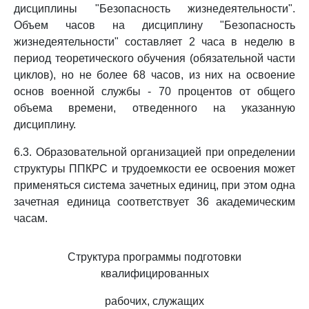
дисциплины "Безопасность жизнедеятельности".
Объем часов на дисциплину "Безопасность
жизнедеятельности" составляет 2 часа в неделю в
период теоретического обучения (обязательной части
циклов), но не более 68 часов, из них на освоение
основ военной службы - 70 процентов от общего
объема времени, отведенного на указанную
дисциплину.
6.3. Образовательной организацией при определении
структуры ППКРС и трудоемкости ее освоения может
применяться система зачетных единиц, при этом одна
зачетная единица соответствует 36 академическим
часам.
Структура программы подготовки
квалифицированных
рабочих, служащих