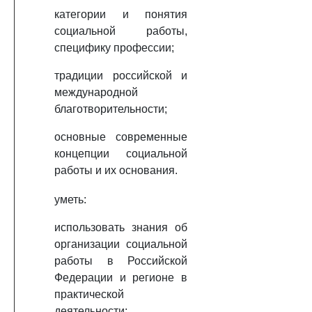
категории и понятия
социальной работы,
специфику профессии;
традиции российской и
международной
благотворительности;
основные современные
концепции социальной
работы и их основания.
уметь:
использовать знания об
организации социальной
работы в Российской
Федерации и регионе в
практической
деятельности;