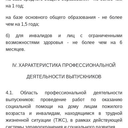
на 1 год;
на базе основного общего образования - не более
чем на 1,5 года;
б) для инвалидов и лиц с ограниченными
возможностями здоровья - не более чем на 6
месяцев.
IV. ХАРАКТЕРИСТИКА ПРОФЕССИОНАЛЬНОЙ
ДЕЯТЕЛЬНОСТИ ВЫПУСКНИКОВ
4.1. Область профессиональной деятельности
выпускников: проведение работ по оказанию
социальной помощи на дому лицам пожилого
возраста и инвалидам, находящимся в трудной
жизненной ситуации (ТЖС), в рамках действующей
системы здравоохранения и социального развития.