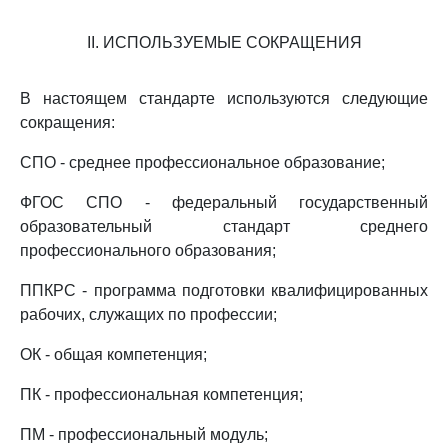
II. ИСПОЛЬЗУЕМЫЕ СОКРАЩЕНИЯ
В настоящем стандарте используются следующие
сокращения:
СПО - среднее профессиональное образование;
ФГОС СПО - федеральный государственный
образовательный стандарт среднего
профессионального образования;
ППКРС - программа подготовки квалифицированных
рабочих, служащих по профессии;
ОК - общая компетенция;
ПК - профессиональная компетенция;
ПМ - профессиональный модуль;