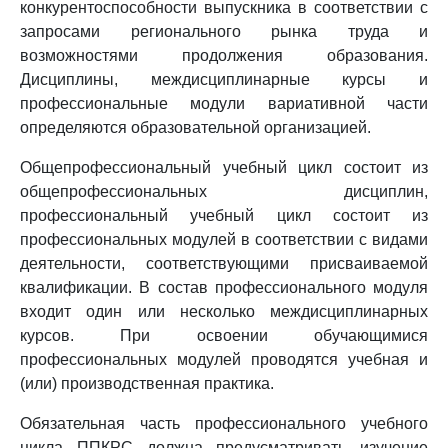
конкурентоспособности выпускника в соответствии с
запросами регионального рынка труда и
возможностями продолжения образования.
Дисциплины, междисциплинарные курсы и
профессиональные модули вариативной части
определяются образовательной организацией.
Общепрофессиональный учебный цикл состоит из
общепрофессиональных дисциплин,
профессиональный учебный цикл состоит из
профессиональных модулей в соответствии с видами
деятельности, соответствующими присваиваемой
квалификации. В состав профессионального модуля
входит один или несколько междисциплинарных
курсов. При освоении обучающимися
профессиональных модулей проводятся учебная и
(или) производственная практика.
Обязательная часть профессионального учебного
цикла ППКРС должна предусматривать изучение