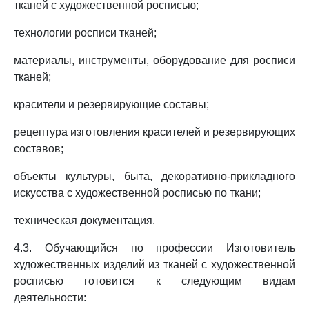
тканей с художественной росписью;
технологии росписи тканей;
материалы, инструменты, оборудование для росписи
тканей;
красители и резервирующие составы;
рецептура изготовления красителей и резервирующих
составов;
объекты культуры, быта, декоративно-прикладного
искусства с художественной росписью по ткани;
техническая документация.
4.3. Обучающийся по профессии Изготовитель
художественных изделий из тканей с художественной
росписью готовится к следующим видам
деятельности: