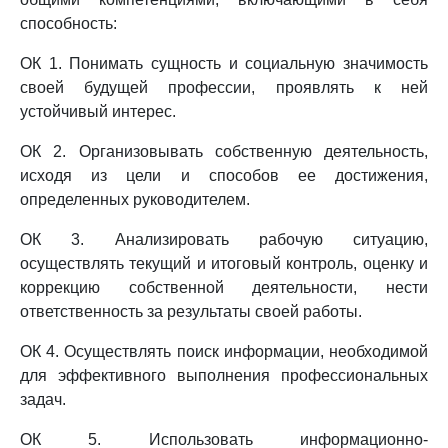
способность:
ОК 1. Понимать сущность и социальную значимость
своей будущей профессии, проявлять к ней
устойчивый интерес.
ОК 2. Организовывать собственную деятельность,
исходя из цели и способов ее достижения,
определенных руководителем.
ОК 3. Анализировать рабочую ситуацию,
осуществлять текущий и итоговый контроль, оценку и
коррекцию собственной деятельности, нести
ответственность за результаты своей работы.
ОК 4. Осуществлять поиск информации, необходимой
для эффективного выполнения профессиональных
задач.
ОК 5. Использовать информационно-