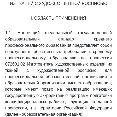
ИЗ ТКАНЕЙ С ХУДОЖЕСТВЕННОЙ РОСПИСЬЮ
I. ОБЛАСТЬ ПРИМЕНЕНИЯ
1.1. Настоящий федеральный государственный
образовательный стандарт среднего
профессионального образования представляет собой
совокупность обязательных требований к среднему
профессиональному образованию по профессии
072601.02 Изготовитель художественных изделий из
тканей с художественной росписью для
профессиональной образовательной организации и
образовательной организации высшего образования,
которые имеют право на реализацию имеющих
государственную аккредитацию программ подготовки
квалифицированных рабочих, служащих по данной
профессии, на территории Российской Федерации
(далее - образовательная организация).