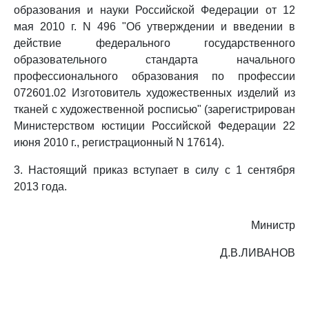
образования и науки Российской Федерации от 12
мая 2010 г. N 496 "Об утверждении и введении в
действие федерального государственного
образовательного стандарта начального
профессионального образования по профессии
072601.02 Изготовитель художественных изделий из
тканей с художественной росписью" (зарегистрирован
Министерством юстиции Российской Федерации 22
июня 2010 г., регистрационный N 17614).
3. Настоящий приказ вступает в силу с 1 сентября
2013 года.
Министр
Д.В.ЛИВАНОВ