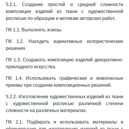
5.2.1. Создание простой и средней сложности
композиции изделий из ткани с художественной
росписью по образцам и мотивам авторских работ.
ПК 1.1. Выполнять эскизы.
ПК 1.2. Находить вариативные колористические
решения.
ПК 1.3. Создавать композицию изделий декоративно-
прикладного искусства.
ПК 1.4. Использовать графические и живописные
приемы при создании композиционных решений.
5.2.2. Изготовление художественных изделий из ткани
с художественной росписью различной степени
сложности на различных материалах.
ПК 2.1. Подбирать и использовать материалы и
оборудование для изготовления изделий из ткани с