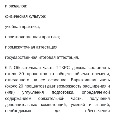
и разделов:
физическая культура;
учебная практика;
производственная практика;
промежуточная аттестация;
государственная итоговая аттестация.
6.2. Обязательная часть ППКРС должна составлять
около 80 процентов от общего объема времени,
отведенного на ее освоение. Вариативная часть
(около 20 процентов) дает возможность расширения и
(или) углубления подготовки, определяемой
содержанием обязательной части, получения
дополнительных компетенций, умений и знаний,
необходимых для обеспечения