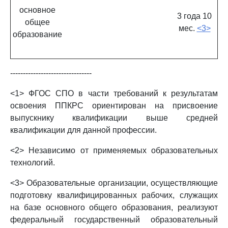
основное
3 года 10
общее
мес.
<3>
образование
--------------------------------
<1> ФГОС СПО в части требований к результатам
освоения ППКРС ориентирован на присвоение
выпускнику квалификации выше средней
квалификации для данной профессии.
<2> Независимо от применяемых образовательных
технологий.
<3> Образовательные организации, осуществляющие
подготовку квалифицированных рабочих, служащих
на базе основного общего образования, реализуют
федеральный государственный образовательный