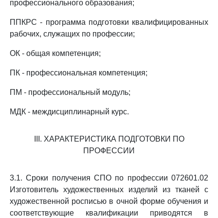
профессионального образования;
ППКРС - программа подготовки квалифицированных
рабочих, служащих по профессии;
ОК - общая компетенция;
ПК - профессиональная компетенция;
ПМ - профессиональный модуль;
МДК - междисциплинарный курс.
III. ХАРАКТЕРИСТИКА ПОДГОТОВКИ ПО
ПРОФЕССИИ
3.1. Сроки получения СПО по профессии 072601.02
Изготовитель художественных изделий из тканей с
художественной росписью в очной форме обучения и
соответствующие квалификации приводятся в