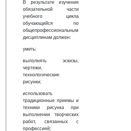
В результате изучения
обязательной части
учебного цикла
обучающийся по
общепрофессиональным
дисциплинам должен:
уметь:
выполнять эскизы,
чертежи,
технологические
рисунки;
использовать
традиционные приемы и
техники рисунка при
выполнении творческих
работ, связанных с
профессией;