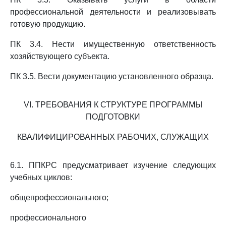
профессиональной деятельности и реализовывать
готовую продукцию.
ПК 3.4. Нести имущественную ответственность
хозяйствующего субъекта.
ПК 3.5. Вести документацию установленного образца.
VI. ТРЕБОВАНИЯ К СТРУКТУРЕ ПРОГРАММЫ
ПОДГОТОВКИ
КВАЛИФИЦИРОВАННЫХ РАБОЧИХ, СЛУЖАЩИХ
6.1. ППКРС предусматривает изучение следующих
учебных циклов:
общепрофессионального;
профессионального