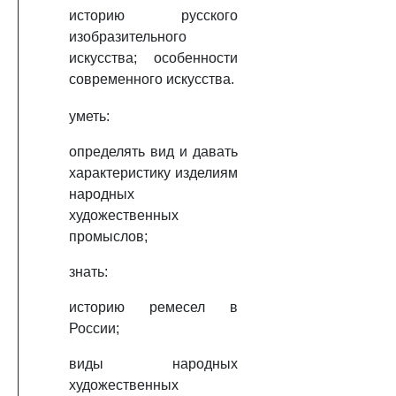
историю русского
изобразительного
искусства; особенности
современного искусства.
уметь:
определять вид и давать
характеристику изделиям
народных
художественных
промыслов;
знать:
историю ремесел в
России;
виды народных
художественных