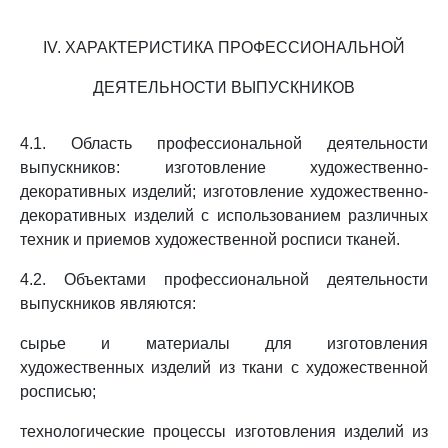
IV. ХАРАКТЕРИСТИКА ПРОФЕССИОНАЛЬНОЙ
ДЕЯТЕЛЬНОСТИ ВЫПУСКНИКОВ
4.1. Область профессиональной деятельности
выпускников: изготовление художественно-
декоративных изделий; изготовление художественно-
декоративных изделий с использованием различных
техник и приемов художественной росписи тканей.
4.2. Объектами профессиональной деятельности
выпускников являются:
сырье и материалы для изготовления
художественных изделий из ткани с художественной
росписью;
технологические процессы изготовления изделий из