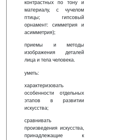
контрастных по тону и
материалу, с чучелом
птицы; гипсовый
орнамент: симметрия и
асимметрия);
приемы и методы
изображения деталей
лица и тела человека.
уметь:
характеризовать
особенности отдельных
этапов в развитии
искусства;
сравнивать
произведения искусства,
принадлежащие к