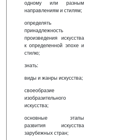
одному или разным
направлениям и стилям;
определять
принадлежность
произведения искусства
к определенной эпохе и
стилю;
знать:
виды и жанры искусства;
своеобразие
изобразительного
искусства;
основные этапы
развития искусства
зарубежных стран;