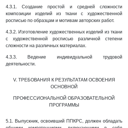
4.3.1. Создание простой и средней сложности
композиции изделий из ткани с художественной
росписью по образцам и мотивам авторских работ.
4.3.2. Изготовление художественных изделий из ткани
с художественной росписью различной степени
сложности на различных материалах.
4.3.3. Ведение индивидуальной трудовой
деятельности.
V. ТРЕБОВАНИЯ К РЕЗУЛЬТАТАМ ОСВОЕНИЯ
ОСНОВНОЙ
ПРОФЕССИОНАЛЬНОЙ ОБРАЗОВАТЕЛЬНОЙ
ПРОГРАММЫ
5.1. Выпускник, освоивший ППКРС, должен обладать
общими компетенциями, включающими в себя