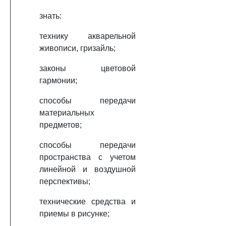
знать:
технику акварельной
живописи, гризайль;
законы цветовой
гармонии;
способы передачи
материальных
предметов;
способы передачи
пространства с учетом
линейной и воздушной
перспективы;
технические средства и
приемы в рисунке;