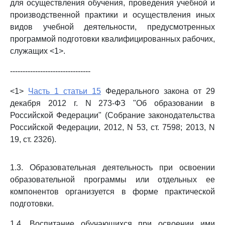
для осуществления обучения, проведения учебной и
производственной практики и осуществления иных
видов учебной деятельности, предусмотренных
программой подготовки квалифицированных рабочих,
служащих <1>.
--------------------------------
<1>
Часть 1 статьи 15
Федерального закона от 29
декабря 2012 г. N 273-ФЗ "Об образовании в
Российской Федерации" (Собрание законодательства
Российской Федерации, 2012, N 53, ст. 7598; 2013, N
19, ст. 2326).
1.3. Образовательная деятельность при освоении
образовательной программы или отдельных ее
компонентов организуется в форме практической
подготовки.
1.4. Воспитание обучающихся при освоении ими