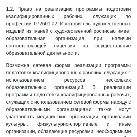
1.2. Право на реализацию программы подготовки
квалифицированных рабочих, служащих по
профессии 072601.02 Изготовитель художественных
изделий из тканей с художественной росписью имеет
образовательная организация при наличии
соответствующей лицензии на осуществление
образовательной деятельности.
Возможна сетевая форма реализации программы
подготовки квалифицированных рабочих, служащих с
использованием ресурсов нескольких
образовательных организаций. В реализации
программы подготовки квалифицированных рабочих,
служащих с использованием сетевой формы наряду с
образовательными организациями также могут
участвовать медицинские организации, организации
культуры, физкультурно-спортивные и иные
организации, обладающие ресурсами, необходимыми