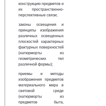
конструкцию предметов и
их пространственно-
перспективные связи;
законы освещения и
принципы изображения
различных освещенных
плоскостей характерных
фактурных поверхностей
(натюрморты из
геометрических тел
различной формы);
приемы и методы
изображения предметов
материального мира в
световой среде
(натюрморты из
предметов быта,