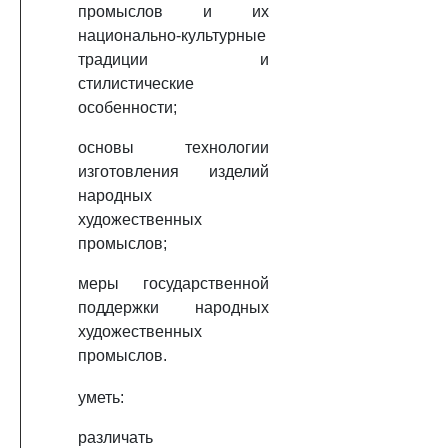
промыслов и их
национально-культурные
традиции и
стилистические
особенности;
основы технологии
изготовления изделий
народных
художественных
промыслов;
меры государственной
поддержки народных
художественных
промыслов.
уметь:
различать