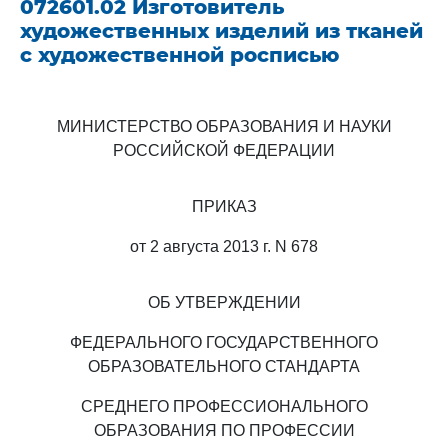
072601.02 Изготовитель
художественных изделий из тканей
с художественной росписью
МИНИСТЕРСТВО ОБРАЗОВАНИЯ И НАУКИ
РОССИЙСКОЙ ФЕДЕРАЦИИ
ПРИКАЗ
от 2 августа 2013 г. N 678
ОБ УТВЕРЖДЕНИИ
ФЕДЕРАЛЬНОГО ГОСУДАРСТВЕННОГО
ОБРАЗОВАТЕЛЬНОГО СТАНДАРТА
СРЕДНЕГО ПРОФЕССИОНАЛЬНОГО
ОБРАЗОВАНИЯ ПО ПРОФЕССИИ