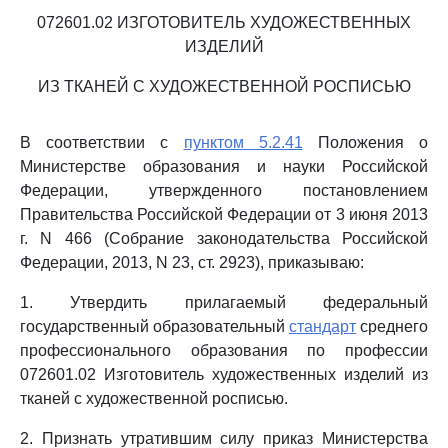
072601.02 ИЗГОТОВИТЕЛЬ ХУДОЖЕСТВЕННЫХ
ИЗДЕЛИЙ
ИЗ ТКАНЕЙ С ХУДОЖЕСТВЕННОЙ РОСПИСЬЮ
В соответствии с
пунктом 5.2.41
Положения о
Министерстве образования и науки Российской
Федерации, утвержденного постановлением
Правительства Российской Федерации от 3 июня 2013
г. N 466 (Собрание законодательства Российской
Федерации, 2013, N 23, ст. 2923), приказываю:
1. Утвердить прилагаемый федеральный
государственный образовательный
стандарт
среднего
профессионального образования по профессии
072601.02 Изготовитель художественных изделий из
тканей с художественной росписью.
2. Признать утратившим силу приказ Министерства