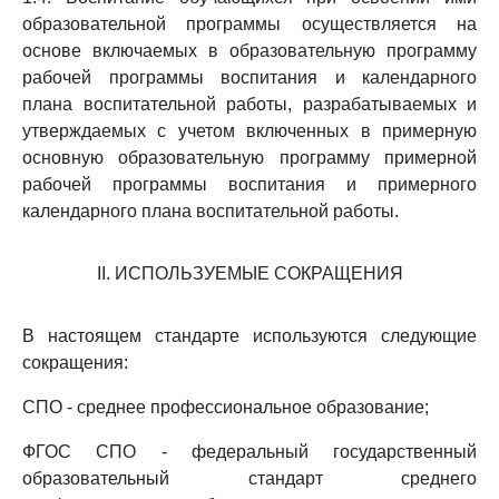
образовательной программы осуществляется на
основе включаемых в образовательную программу
рабочей программы воспитания и календарного
плана воспитательной работы, разрабатываемых и
утверждаемых с учетом включенных в примерную
основную образовательную программу примерной
рабочей программы воспитания и примерного
календарного плана воспитательной работы.
II. ИСПОЛЬЗУЕМЫЕ СОКРАЩЕНИЯ
В настоящем стандарте используются следующие
сокращения:
СПО - среднее профессиональное образование;
ФГОС СПО - федеральный государственный
образовательный стандарт среднего