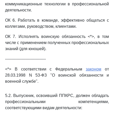
коммуникационные технологии в профессиональной
деятельности.
ОК 6. Работать в команде, эффективно общаться с
коллегами, руководством, клиентами.
ОК 7. Исполнять воинскую обязанность <*>, в том
числе с применением полученных профессиональных
знаний (для юношей).
--------------------------------
<*> В соответствии с Федеральным
законом
от
28.03.1998 N 53-ФЗ "О воинской обязанности и
военной службе".
5.2. Выпускник, освоивший ППКРС, должен обладать
профессиональными компетенциями,
соответствующими видам деятельности: