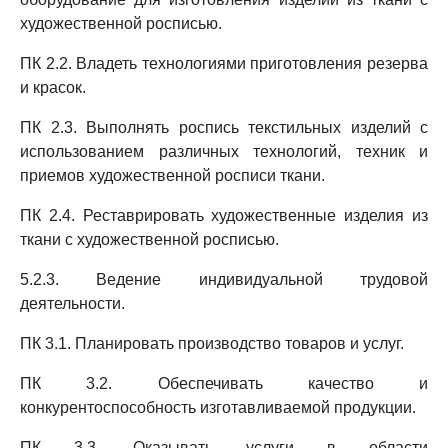
художественной росписью.
ПК 2.2. Владеть технологиями приготовления резерва
и красок.
ПК 2.3. Выполнять роспись текстильных изделий с
использованием различных технологий, техник и
приемов художественной росписи ткани.
ПК 2.4. Реставрировать художественные изделия из
ткани с художественной росписью.
5.2.3. Ведение индивидуальной трудовой
деятельности.
ПК 3.1. Планировать производство товаров и услуг.
ПК 3.2. Обеспечивать качество и
конкурентоспособность изготавливаемой продукции.
ПК 3.3. Оказывать услуги в области