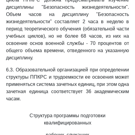
дисциплины "Безопасность жизнедеятельности".
Объем часов на дисциплину "Безопасность
жизнедеятельности" составляет 2 часа в неделю в
период теоретического обучения (обязательной части
учебных циклов), но не более 68 часов, из них на
освоение основ военной службы - 70 процентов от
общего объема времени, отведенного на указанную
дисциплину.
6.3. Образовательной организацией при определении
структуры ППКРС и трудоемкости ее освоения может
применяться система зачетных единиц, при этом одна
зачетная единица соответствует 36 академическим
часам.
Структура программы подготовки
квалифицированных
рабочих, служащих