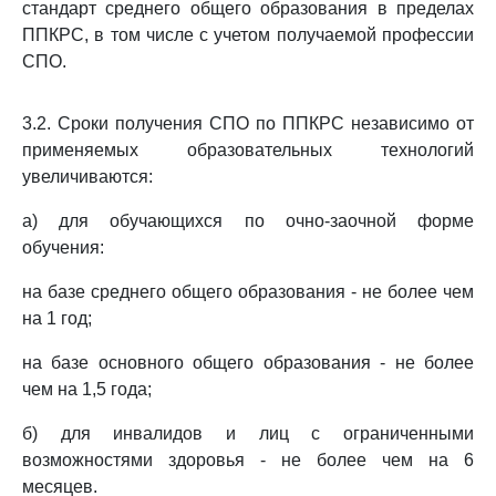
стандарт среднего общего образования в пределах
ППКРС, в том числе с учетом получаемой профессии
СПО.
3.2. Сроки получения СПО по ППКРС независимо от
применяемых образовательных технологий
увеличиваются:
а) для обучающихся по очно-заочной форме
обучения:
на базе среднего общего образования - не более чем
на 1 год;
на базе основного общего образования - не более
чем на 1,5 года;
б) для инвалидов и лиц с ограниченными
возможностями здоровья - не более чем на 6
месяцев.