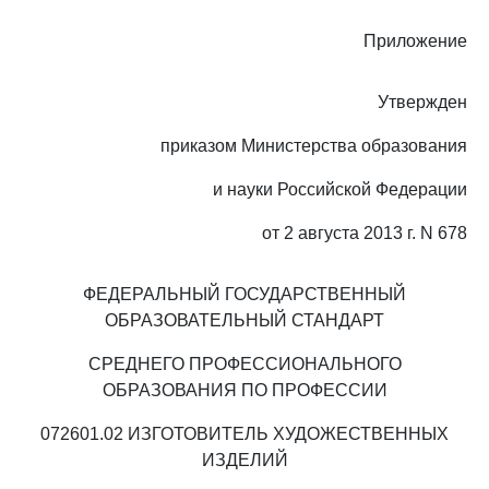
Приложение
Утвержден
приказом Министерства образования
и науки Российской Федерации
от 2 августа 2013 г. N 678
ФЕДЕРАЛЬНЫЙ ГОСУДАРСТВЕННЫЙ
ОБРАЗОВАТЕЛЬНЫЙ СТАНДАРТ
СРЕДНЕГО ПРОФЕССИОНАЛЬНОГО
ОБРАЗОВАНИЯ ПО ПРОФЕССИИ
072601.02 ИЗГОТОВИТЕЛЬ ХУДОЖЕСТВЕННЫХ
ИЗДЕЛИЙ