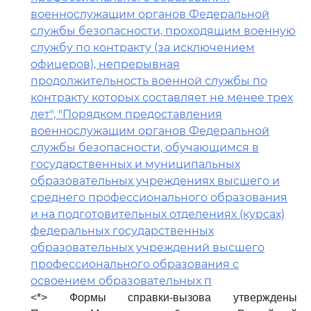
военнослужащим органов Федеральной
службы безопасности, проходящим военную
службу по контракту (за исключением
офицеров), непрерывная
продолжительность военной службы по
контракту которых составляет не менее трех
лет", "Порядком предоставления
военнослужащим органов Федеральной
службы безопасности, обучающимся в
государственных и муниципальных
образовательных учреждениях высшего и
среднего профессионального образования
и на подготовительных отделениях (курсах)
федеральных государственных
образовательных учреждений высшего
профессионального образования с
освоением образовательных п
<*> Формы справки-вызова утверждены