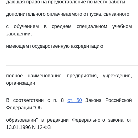
дающая право на предоставление по месту работы
дополнительного оплачиваемого отпуска, связанного
с обучением в среднем специальном учебном
заведении,
имеющем государственную аккредитацию
_______________________________________________
полное наименование предприятия, учреждения,
организации
В соответствии с п. 8
ст. 50
Закона Российской
Федерации "Об
образовании" в редакции Федерального закона от
13.01.1996 N 12-ФЗ