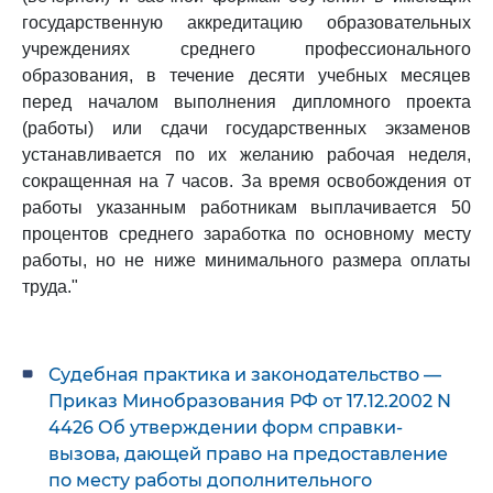
государственную аккредитацию образовательных
учреждениях среднего профессионального
образования, в течение десяти учебных месяцев
перед началом выполнения дипломного проекта
(работы) или сдачи государственных экзаменов
устанавливается по их желанию рабочая неделя,
сокращенная на 7 часов. За время освобождения от
работы указанным работникам выплачивается 50
процентов среднего заработка по основному месту
работы, но не ниже минимального размера оплаты
труда."
Судебная практика и законодательство —
Приказ Минобразования РФ от 17.12.2002 N
4426 Об утверждении форм справки-
вызова, дающей право на предоставление
по месту работы дополнительного