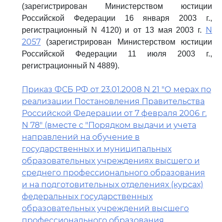
(зарегистрирован Министерством юстиции
Российской Федерации 16 января 2003 г.,
N
регистрационный N 4120) и от 13 мая 2003 г.
2057
(зарегистрирован Министерством юстиции
Российской Федерации 11 июля 2003 г.,
регистрационный N 4889).
Приказ ФСБ РФ от 23.01.2008 N 21 "О мерах по
реализации Постановления Правительства
Российской Федерации от 7 февраля 2006 г.
N 78" (вместе с "Порядком выдачи и учета
направлений на обучение в
государственных и муниципальных
образовательных учреждениях высшего и
среднего профессионального образования
и на подготовительных отделениях (курсах)
федеральных государственных
образовательных учреждений высшего
профессионального образования