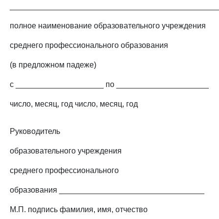
_______________________________________________
полное наименование образовательного учреждения
среднего профессионального образования
(в предложном падеже)
с ____________________ по _____________________
число, месяц, год число, месяц, год
Руководитель
образовательного учреждения
среднего профессионального
образования _________________________________
М.П. подпись фамилия, имя, отчество