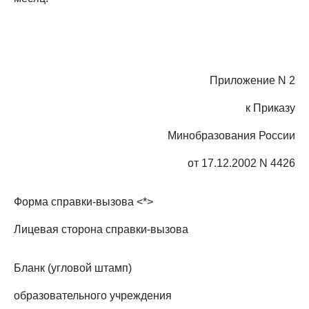
Приложение N 2
к Приказу
Минобразования России
от 17.12.2002 N 4426
Форма справки-вызова <*>
Лицевая сторона справки-вызова
Бланк (угловой штамп)
образовательного учреждения