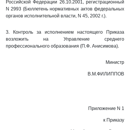
Российской Федерации 26.10.2001, регистрационный
N 2993 (Бюллетень нормативных актов федеральных
органов исполнительной власти, N 45, 2002 г.).
3. Контроль за исполнением настоящего Приказа
возложить на Управление среднего
профессионального образования (П.Ф. Анисимова).
Министр
В.М.ФИЛИППОВ
Приложение N 1
к Приказу