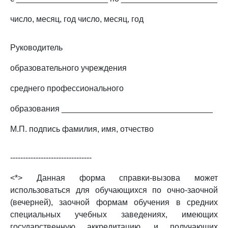
число, месяц, год число, месяц, год
Руководитель
образовательного учреждения
среднего профессионального
образования _________________________________
М.П. подпись фамилия, имя, отчество
--------------------------------
<*> Данная форма справки-вызова может
использоваться для обучающихся по очно-заочной
(вечерней), заочной формам обучения в средних
специальных учебных заведениях, имеющих
государственную аккредитацию, и получающих