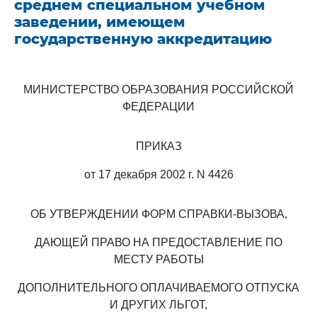
среднем специальном учебном
заведении, имеющем
государственную аккредитацию
МИНИСТЕРСТВО ОБРАЗОВАНИЯ РОССИЙСКОЙ
ФЕДЕРАЦИИ
ПРИКАЗ
от 17 декабря 2002 г. N 4426
ОБ УТВЕРЖДЕНИИ ФОРМ СПРАВКИ-ВЫЗОВА,
ДАЮЩЕЙ ПРАВО НА ПРЕДОСТАВЛЕНИЕ ПО
МЕСТУ РАБОТЫ
ДОПОЛНИТЕЛЬНОГО ОПЛАЧИВАЕМОГО ОТПУСКА
И ДРУГИХ ЛЬГОТ,