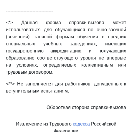
--------------------------------
<*> Данная форма справки-вызова может
использоваться для обучающихся по очно-заочной
(вечерней), заочной формам обучения в средних
специальных учебных заведениях, имеющих
государственную аккредитацию, и получающих
образование соответствующего уровня не впервые
на условиях, определяемых коллективным или
трудовым договором.
<**> Не заполняется для работников, допущенных к
вступительным испытаниям.
Оборотная сторона справки-вызова
Извлечение из Трудового
кодекса
Российской
Федерации