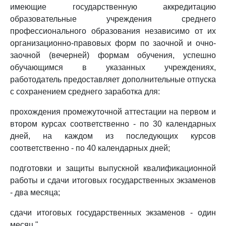
имеющие государственную аккредитацию
образовательные учреждения среднего
профессионального образования независимо от их
организационно-правовых форм по заочной и очно-
заочной (вечерней) формам обучения, успешно
обучающимся в указанных учреждениях,
работодатель предоставляет дополнительные отпуска
с сохранением среднего заработка для:
прохождения промежуточной аттестации на первом и
втором курсах соответственно - по 30 календарных
дней, на каждом из последующих курсов
соответственно - по 40 календарных дней;
подготовки и защиты выпускной квалификационной
работы и сдачи итоговых государственных экзаменов
- два месяца;
сдачи итоговых государственных экзаменов - один
месяц."