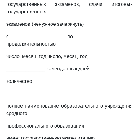
государственных экзаменов, сдачи итоговых
государственных
экзаменов (ненужное зачеркнуть)
с ____________________ по _____________________
продолжительностью
число, месяц, год число, месяц, год
______________ календарных дней.
количество
_______________________________________________
полное наименование образовательного учреждения
среднего
профессионального образования
имеет государственную аккредитацию