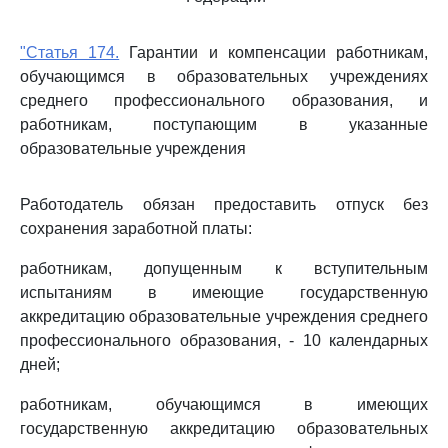
"Статья 174.
Гарантии и компенсации работникам,
обучающимся в образовательных учреждениях
среднего профессионального образования, и
работникам, поступающим в указанные
образовательные учреждения
Работодатель обязан предоставить отпуск без
сохранения заработной платы:
работникам, допущенным к вступительным
испытаниям в имеющие государственную
аккредитацию образовательные учреждения среднего
профессионального образования, - 10 календарных
дней;
работникам, обучающимся в имеющих
государственную аккредитацию образовательных