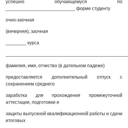
успешно обучающемуся по
___________________________ форме студенту
очно-заочная
(вечерняя), заочная
________ курса
_______________________________________________
фамилия, имя, отчество (в дательном падеже)
предоставляется дополнительный отпуск с
сохранением среднего
заработка для прохождения промежуточной
аттестации, подготовки и
защиты выпускной квалификационной работы и сдачи
итоговых