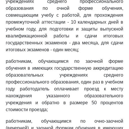
учреждениях среднего профессионального
образования по очной форме обучения,
совмещающим учебу с работой, для прохождения
промежуточной аттестации - 10 календарных дней в
учебном году, для подготовки и защиты выпускной
квалификационной работы и сдачи итоговых
государственных экзаменов - два месяца, для сдачи
итоговых экзаменов - один месяц;
работникам, обучающимся по заочной форме
обучения в имеющих государственную аккредитацию
образовательных учреждениях среднего
профессионального образования, один раз в учебном
году работодатель оплачивает проезд к месту
нахождения указанного образовательного
учреждения и обратно в размере 50 процентов
стоимости проезда;
работникам, обучающимся по очно-заочной
(вечерней) и заочной формам обучения в имеющих