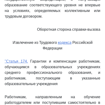
образование соответствующего уровня не впервые
на условиях, определяемых коллективным или
трудовым договором.
Оборотная сторона справки-вызова
Извлечение из Трудового
кодекса
Российской
Федерации
"Статья 174.
Гарантии и компенсации работникам,
обучающимся в образовательных учреждениях
среднего профессионального образования, и
работникам, поступающим в указанные
образовательные учреждения
Работникам, направленным на обучение
работодателем или поступившим самостоятельно в