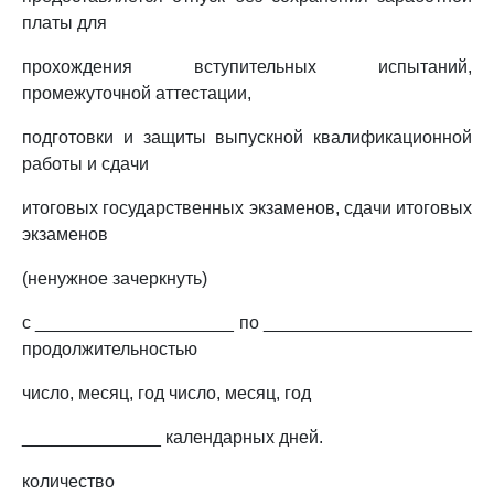
платы для
прохождения вступительных испытаний,
промежуточной аттестации,
подготовки и защиты выпускной квалификационной
работы и сдачи
итоговых государственных экзаменов, сдачи итоговых
экзаменов
(ненужное зачеркнуть)
с ____________________ по _____________________
продолжительностью
число, месяц, год число, месяц, год
______________ календарных дней.
количество