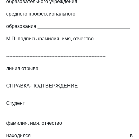
образовательного учреждения
среднего профессионального
образования _________________________________
М.П. подпись фамилия, имя, отчество
----------------------------------------------------------------
линия отрыва
СПРАВКА-ПОДТВЕРЖДЕНИЕ
Студент
_______________________________________________
фамилия, имя, отчество
находился в