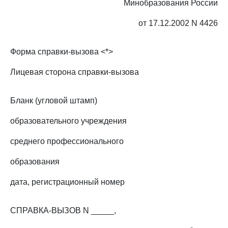
Минобразования России
от 17.12.2002 N 4426
Форма справки-вызова <*>
Лицевая сторона справки-вызова
Бланк (угловой штамп)
образовательного учреждения
среднего профессионального
образования
дата, регистрационный номер
СПРАВКА-ВЫЗОВ N _____,