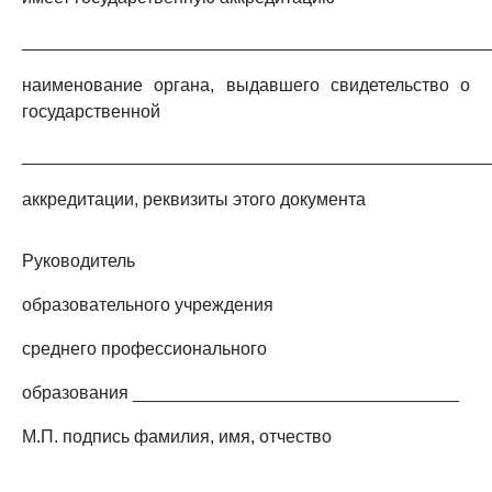
_______________________________________________
наименование органа, выдавшего свидетельство о
государственной
_______________________________________________
аккредитации, реквизиты этого документа
Руководитель
образовательного учреждения
среднего профессионального
образования _________________________________
М.П. подпись фамилия, имя, отчество