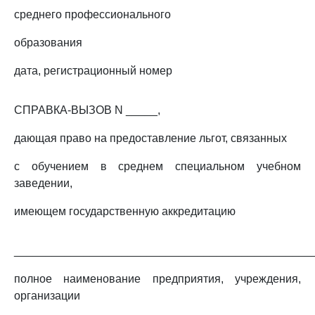
среднего профессионального
образования
дата, регистрационный номер
СПРАВКА-ВЫЗОВ N _____,
дающая право на предоставление льгот, связанных
с обучением в среднем специальном учебном
заведении,
имеющем государственную аккредитацию
_______________________________________________
полное наименование предприятия, учреждения,
организации