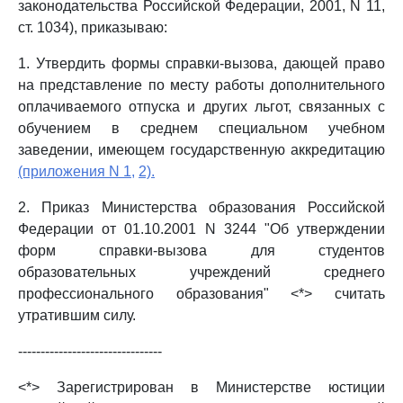
законодательства Российской Федерации, 2001, N 11,
ст. 1034), приказываю:
1. Утвердить формы справки-вызова, дающей право
на представление по месту работы дополнительного
оплачиваемого отпуска и других льгот, связанных с
обучением в среднем специальном учебном
заведении, имеющем государственную аккредитацию
(приложения N 1,
2).
2. Приказ Министерства образования Российской
Федерации от 01.10.2001 N 3244 "Об утверждении
форм справки-вызова для студентов
образовательных учреждений среднего
профессионального образования" <*> считать
утратившим силу.
--------------------------------
<*> Зарегистрирован в Министерстве юстиции