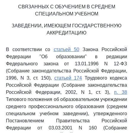
СВЯЗАННЫХ С ОБУЧЕНИЕМ В СРЕДНЕМ
СПЕЦИАЛЬНОМ УЧЕБНОМ
ЗАВЕДЕНИИ, ИМЕЮЩЕМ ГОСУДАРСТВЕННУЮ
АККРЕДИТАЦИЮ
В соответствии со
статьей 50
Закона Российской
Федерации "Об образовании" в редакции
Федерального закона от 13.01.1996 N 12-ФЗ
(Собрание законодательства Российской Федерации,
1996, N 3, ст. 150),
статьей 174
Трудового кодекса
Российской Федерации (Собрание законодательства
Российской Федерации, 2002, N 1, ст. 3),
п. 38
Типового положения об образовательном учреждении
среднего профессионального образования (среднем
специальном учебном заведении), утвержденного
Постановлением Правительства Российской
Федерации от 03.03.2001 N 160 (Собрание