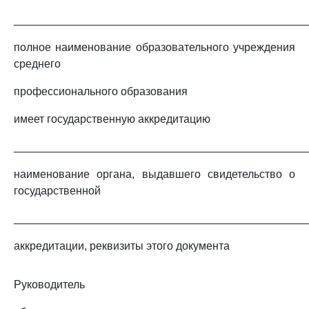
_______________________________________________
полное наименование образовательного учреждения
среднего
профессионального образования
имеет государственную аккредитацию
_______________________________________________
наименование органа, выдавшего свидетельство о
государственной
_______________________________________________
аккредитации, реквизиты этого документа
Руководитель