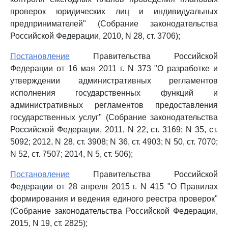
проверок юридических лиц и индивидуальных
предпринимателей" (Собрание законодательства
Российской Федерации, 2010, N 28, ст. 3706);
Постановление
Правительства Российской
Федерации от 16 мая 2011 г. N 373 "О разработке и
утверждении административных регламентов
исполнения государственных функций и
административных регламентов предоставления
государственных услуг" (Собрание законодательства
Российской Федерации, 2011, N 22, ст. 3169; N 35, ст.
5092; 2012, N 28, ст. 3908; N 36, ст. 4903; N 50, ст. 7070;
N 52, ст. 7507; 2014, N 5, ст. 506);
Постановление
Правительства Российской
Федерации от 28 апреля 2015 г. N 415 "О Правилах
формирования и ведения единого реестра проверок"
(Собрание законодательства Российской Федерации,
2015, N 19, ст. 2825);