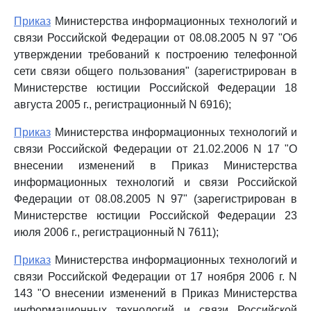
Приказ
Министерства информационных технологий и
связи Российской Федерации от 08.08.2005 N 97 "Об
утверждении требований к построению телефонной
сети связи общего пользования" (зарегистрирован в
Министерстве юстиции Российской Федерации 18
августа 2005 г., регистрационный N 6916);
Приказ
Министерства информационных технологий и
связи Российской Федерации от 21.02.2006 N 17 "О
внесении изменений в Приказ Министерства
информационных технологий и связи Российской
Федерации от 08.08.2005 N 97" (зарегистрирован в
Министерстве юстиции Российской Федерации 23
июля 2006 г., регистрационный N 7611);
Приказ
Министерства информационных технологий и
связи Российской Федерации от 17 ноября 2006 г. N
143 "О внесении изменений в Приказ Министерства
информационных технологий и связи Российской