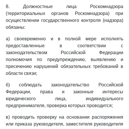
8. Должностные лица Роскомнадзора
(территориальных органов Роскомнадзора) при
осуществлении государственного контроля (надзора)
обязаны:
а) своевременно и в полной мере исполнять
предоставленные в соответствии с
законодательством Российской Федерации
полномочия по предупреждению, выявлению и
пресечению нарушений обязательных требований в
области связи;
б) соблюдать законодательство Российской
Федерации, права и законные интересы
юридического лица, индивидуального
предпринимателя, проверка которых проводится;
в) проводить проверку на основании распоряжения
или приказа руководителя, заместителя руководителя