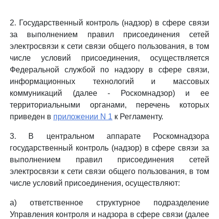
2. Государственный контроль (надзор) в сфере связи
за выполнением правил присоединения сетей
электросвязи к сети связи общего пользования, в том
числе условий присоединения, осуществляется
Федеральной службой по надзору в сфере связи,
информационных технологий и массовых
коммуникаций (далее - Роскомнадзор) и ее
территориальными органами, перечень которых
приведен в
приложении N 1
к Регламенту.
3. В центральном аппарате Роскомнадзора
государственный контроль (надзор) в сфере связи за
выполнением правил присоединения сетей
электросвязи к сети связи общего пользования, в том
числе условий присоединения, осуществляют:
а) ответственное структурное подразделение
Управления контроля и надзора в сфере связи (далее