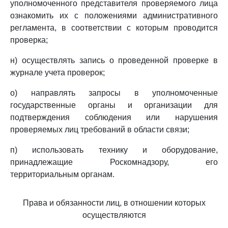
уполномоченного представителя проверяемого лица
ознакомить их с положениями административного
регламента, в соответствии с которым проводится
проверка;
н) осуществлять запись о проведенной проверке в
журнале учета проверок;
о) направлять запросы в уполномоченные
государственные органы и организации для
подтверждения соблюдения или нарушения
проверяемых лиц требований в области связи;
п) использовать технику и оборудование,
принадлежащие Роскомнадзору, его
территориальным органам.
Права и обязанности лиц, в отношении которых
осуществляются