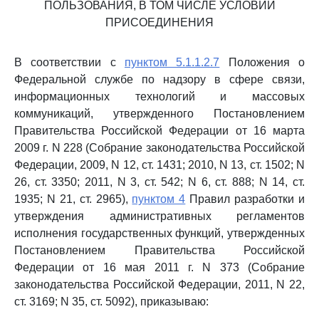
ПОЛЬЗОВАНИЯ, В ТОМ ЧИСЛЕ УСЛОВИЙ
ПРИСОЕДИНЕНИЯ
В соответствии с
пунктом 5.1.1.2.7
Положения о
Федеральной службе по надзору в сфере связи,
информационных технологий и массовых
коммуникаций, утвержденного Постановлением
Правительства Российской Федерации от 16 марта
2009 г. N 228 (Собрание законодательства Российской
Федерации, 2009, N 12, ст. 1431; 2010, N 13, ст. 1502; N
26, ст. 3350; 2011, N 3, ст. 542; N 6, ст. 888; N 14, ст.
1935; N 21, ст. 2965),
пунктом 4
Правил разработки и
утверждения административных регламентов
исполнения государственных функций, утвержденных
Постановлением Правительства Российской
Федерации от 16 мая 2011 г. N 373 (Собрание
законодательства Российской Федерации, 2011, N 22,
ст. 3169; N 35, ст. 5092), приказываю: