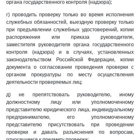
органа государственного контроля (надзора);
г) проводить проверку только во время исполнения
служебных обязанностей, выездную проверку только
при предъявлении служебных удостоверений, копии
распоряжения или приказа руководителя,
заместителя руководителя органа государственного
контроля (надзора) и в случаях, установленных
законодательством Российской Федерации, копии
документа о согласовании проведения проверки с
органом прокуратуры по месту осуществления
деятельности проверяемых лиц;
д) не препятствовать руководителю, иному
должностному лицу или уполномоченному
представителю юридического лица, индивидуальному
предпринимателю, его уполномоченному
представителю присутствовать при проведении
проверки и давать разъяснения по вопросам,
относящимся к предмету проверки;