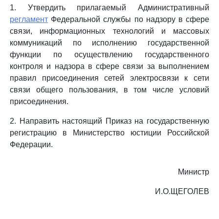
1. Утвердить прилагаемый Административный
регламент
Федеральной службы по надзору в сфере
связи, информационных технологий и массовых
коммуникаций по исполнению государственной
функции по осуществлению государственного
контроля и надзора в сфере связи за выполнением
правил присоединения сетей электросвязи к сети
связи общего пользования, в том числе условий
присоединения.
2. Направить настоящий Приказ на государственную
регистрацию в Министерство юстиции Российской
Федерации.
Министр
И.О.ЩЕГОЛЕВ