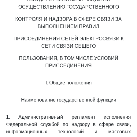
ОСУЩЕСТВЛЕНИЮ ГОСУДАРСТВЕННОГО
КОНТРОЛЯ И НАДЗОРА В СФЕРЕ СВЯЗИ ЗА
ВЫПОЛНЕНИЕМ ПРАВИЛ
ПРИСОЕДИНЕНИЯ СЕТЕЙ ЭЛЕКТРОСВЯЗИ К
СЕТИ СВЯЗИ ОБЩЕГО
ПОЛЬЗОВАНИЯ, В ТОМ ЧИСЛЕ УСЛОВИЙ
ПРИСОЕДИНЕНИЯ
I. Общие положения
Наименование государственной функции
1. Административный регламент исполнения
Федеральной службой по надзору в сфере связи,
информационных технологий и массовых