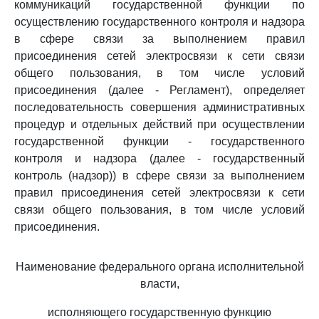
коммуникаций государственной функции по
осуществлению государственного контроля и надзора
в сфере связи за выполнением правил
присоединения сетей электросвязи к сети связи
общего пользования, в том числе условий
присоединения (далее - Регламент), определяет
последовательность совершения административных
процедур и отдельных действий при осуществлении
государственной функции - государственного
контроля и надзора (далее - государственный
контроль (надзор)) в сфере связи за выполнением
правил присоединения сетей электросвязи к сети
связи общего пользования, в том числе условий
присоединения.
Наименование федерального органа исполнительной
власти,
исполняющего государственную функцию