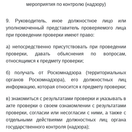
мероприятия по контролю (надзору)
9. Руководитель, иное должностное лицо или
уполномоченный представитель проверяемого лица
при проведении проверки имеют право:
а) непосредственно присутствовать при проведении
проверки, давать объяснения по вопросам,
относящимся к предмету проверки;
б) получать от Роскомнадзора (территориальных
органов Роскомнадзора), его должностных лиц
информацию, которая относится к предмету проверки;
в) знакомиться с результатами проверки и указывать в
акте проверки о своем ознакомлении с результатами
проверки, согласии или несогласии с ними, а также с
отдельными действиями должностных лиц органа
государственного контроля (надзора);