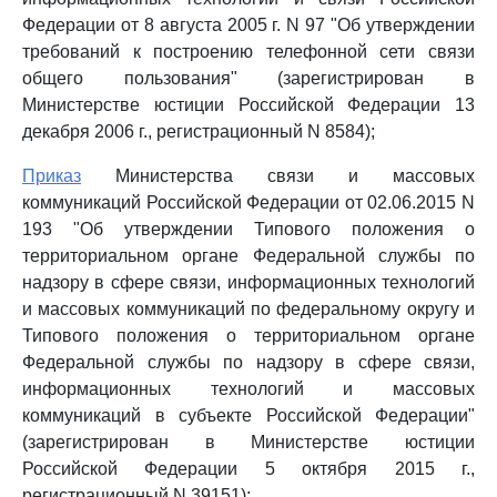
Федерации от 8 августа 2005 г. N 97 "Об утверждении
требований к построению телефонной сети связи
общего пользования" (зарегистрирован в
Министерстве юстиции Российской Федерации 13
декабря 2006 г., регистрационный N 8584);
Приказ
Министерства связи и массовых
коммуникаций Российской Федерации от 02.06.2015 N
193 "Об утверждении Типового положения о
территориальном органе Федеральной службы по
надзору в сфере связи, информационных технологий
и массовых коммуникаций по федеральному округу и
Типового положения о территориальном органе
Федеральной службы по надзору в сфере связи,
информационных технологий и массовых
коммуникаций в субъекте Российской Федерации"
(зарегистрирован в Министерстве юстиции
Российской Федерации 5 октября 2015 г.,
регистрационный N 39151);