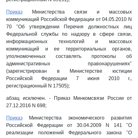
Приказ
Министерства связи и массовых
коммуникаций Российской Федерации от 04.05.2010 N
70 "Об утверждении Перечня должностных лиц
Федеральной службы по надзору в сфере связи,
информационных технологий и массовых
коммуникаций и ее территориальных органов,
уполномоченных составлять протоколы об
административных правонарушениях"
(зарегистрирован в Министерстве юстиции
Российской Федерации 7 июня 2010 г.,
регистрационный N 17505);
абзац исключен. - Приказ Минкомсвязи России от
27.12.2016 N 698;
Приказ
Министерства экономического развития
Российской Федерации от 30.04.2009 N 141 "О
реализации положений Федерального закона "О