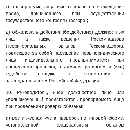
г) проверяемые лица имеют право на возмещение
вреда, причиненного при осуществлении
государственного контроля (надзора);
д) обжаловать действия (бездействие) должностных
лиц, а также решения Роскомнадзора
(территориальных органов Роскомнадзора),
повлекшие за собой нарушение прав юридического
лица, индивидуального предпринимателя при
проведении проверки, в административном и (или)
судебном порядке в соответствии с
законодательством Российской Федерации.
10. Руководитель, иное должностное лицо или
уполномоченный представитель проверяемого лица
при проведении проверки обязаны:
а) вести журнал учета проверок по типовой форме,
установленной федеральным органом