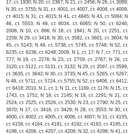
17, ст. 1930; N 20, ст. 2367; N 21, ст. 2456; N 26, ст. 3089;
N 30, ст. 3755; N 31, ст. 4001, ст. 4007, ст. 4008, ст. 4009,
ст. 4015; N 31, ст. 4015; N 41, ст. 4845; N 43, ст. 5084; N
46, ст. 5553; N 49, ст. 6034, ст. 6065; N 50, ст. 6246;
2008, N 10, ст. 896; N 18, ст. 1941; N 20, ст. 2251, ст.
2259; N 29, ст. 3418; N 30, ст. 3582, ст. 3601, ст. 3604; N
45, ст. 5143; N 49, ст. 5738, ст. 5745, ст. 5748; N 52, ст.
6235, ст. 6236, ст. 6248; 2009, N 1, ст. 17; N 7, ст. 771, ст.
777; N 19, ст. 2276; N 23, ст. 2759, ст. 2767; N 26, ст.
3120, ст. 3122, ст. 3131, ст. 3132; N 29, ст. 3597, ст. 3599,
ст. 3635, ст. 3642; N 30, ст. 3735; N 45, ст. 5265, ст. 5267;
N 48, ст. 5711, ст. 5724, ст. 5755; N 52, ст. 6406, ст. 6412,
ст. 6418; 2010, N 1, ст. 1; N 11, ст. 1169, ст. 1176; N 15, ст.
1743, ст. 1751; N 18, ст. 2145; N 19, ст. 2291; N 21, ст.
2524, ст. 2525, ст. 2526, ст. 2530; N 23, ст. 2790; N 25, ст.
3070; N 27, ст. 3416, ст. 3429; N 28, ст. 3553; N 30, ст.
4000, ст. 4002, ст. 4005, ст. 4006, ст. 4007; N 31, ст. 4155,
ст. 4158, ст. 4164, ст. 4191, ст. 4192, ст. 4193, ст. 4195, ст.
4198, ст. 4206, ст. 4207, ст. 4208; N 32, ст. 4298; N 41, ст.