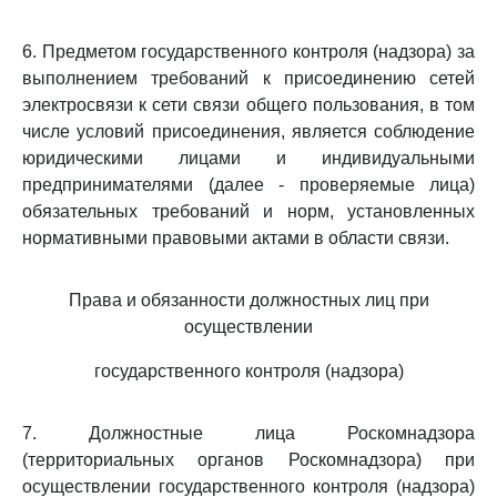
6. Предметом государственного контроля (надзора) за
выполнением требований к присоединению сетей
электросвязи к сети связи общего пользования, в том
числе условий присоединения, является соблюдение
юридическими лицами и индивидуальными
предпринимателями (далее - проверяемые лица)
обязательных требований и норм, установленных
нормативными правовыми актами в области связи.
Права и обязанности должностных лиц при
осуществлении
государственного контроля (надзора)
7. Должностные лица Роскомнадзора
(территориальных органов Роскомнадзора) при
осуществлении государственного контроля (надзора)