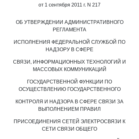
от 1 сентября 2011 г. N 217
ОБ УТВЕРЖДЕНИИ АДМИНИСТРАТИВНОГО
РЕГЛАМЕНТА
ИСПОЛНЕНИЯ ФЕДЕРАЛЬНОЙ СЛУЖБОЙ ПО
НАДЗОРУ В СФЕРЕ
СВЯЗИ, ИНФОРМАЦИОННЫХ ТЕХНОЛОГИЙ И
МАССОВЫХ КОММУНИКАЦИЙ
ГОСУДАРСТВЕННОЙ ФУНКЦИИ ПО
ОСУЩЕСТВЛЕНИЮ ГОСУДАРСТВЕННОГО
КОНТРОЛЯ И НАДЗОРА В СФЕРЕ СВЯЗИ ЗА
ВЫПОЛНЕНИЕМ ПРАВИЛ
ПРИСОЕДИНЕНИЯ СЕТЕЙ ЭЛЕКТРОСВЯЗИ К
СЕТИ СВЯЗИ ОБЩЕГО