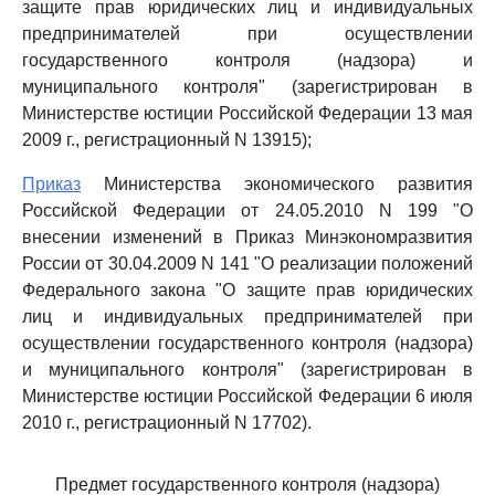
защите прав юридических лиц и индивидуальных
предпринимателей при осуществлении
государственного контроля (надзора) и
муниципального контроля" (зарегистрирован в
Министерстве юстиции Российской Федерации 13 мая
2009 г., регистрационный N 13915);
Приказ
Министерства экономического развития
Российской Федерации от 24.05.2010 N 199 "О
внесении изменений в Приказ Минэкономразвития
России от 30.04.2009 N 141 "О реализации положений
Федерального закона "О защите прав юридических
лиц и индивидуальных предпринимателей при
осуществлении государственного контроля (надзора)
и муниципального контроля" (зарегистрирован в
Министерстве юстиции Российской Федерации 6 июля
2010 г., регистрационный N 17702).
Предмет государственного контроля (надзора)