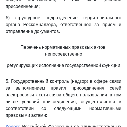
присоединения;
б) структурное подразделение территориального
органа Роскомнадзора, ответственное за прием и
отправление документов.
Перечень нормативных правовых актов,
непосредственно
регулирующих исполнение государственной функции
5. Государственный контроль (надзор) в сфере связи
за выполнением правил присоединения сетей
электросвязи к сети связи общего пользования, в том
числе условий присоединения, осуществляется в
соответствии со следующими нормативными
правовыми актами:
Кодекс
Российской Федерации об административных