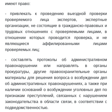
имеют право:
- привлекать к проведению выездной проверки
проверяемого лица экспертов, экспертные
организации, не состоящие в гражданско-правовых и
трудовых отношениях с проверяемыми лицами, в
отношении которых проводится проверка, и не
являющиеся аффилированными лицами
проверяемых лиц;
- составлять протоколы об административном
правонарушении или направлять в органы
прокуратуры, другие правоохранительные органы
материалы для решения вопроса о возбуждении дел
об административных правонарушениях, а также при
наличии оснований о возбуждении уголовных дел по
признакам преступлений, связанных с нарушением
законодательства в области связи, в соответствии с
подведомственностью.