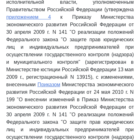
исполнительной власти, уполномоченным
Правительством Российской Федерации (утверждена
приложением 4
к Приказу Министерства
экономического развития Российской Федерации от
30 апреля 2009 г. N 141 "О реализации положений
Федерального закона "О защите прав юридических
лиц и индивидуальных предпринимателей при
осуществлении государственного контроля (надзора)
и муниципального контроля" (зарегистрирован в
Министерстве юстиции Российской Федерации 13 мая
2009 г., регистрационный N 13915), с изменениями,
внесенными
Приказом
Министерства экономического
развития Российской Федерации от 24 мая 2010 г. N
199 "О внесении изменений в Приказ Министерства
экономического развития Российской Федерации от
30 апреля 2009 г. N 141 "О реализации положений
Федерального закона "О защите прав юридических
лиц и индивидуальных предпринимателей при
осуществлении государственного контроля (надзора)