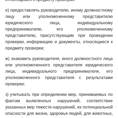
е) предоставлять руководителю, иному должностному
лицу или уполномоченному представителю
юридического лица, индивидуальному
предпринимателю, его уполномоченному
представителю, присутствующим при проведении
проверки, информацию и документы, относящиеся к
предмету проверки;
ж) знакомить руководителя, иного должностного лица
или уполномоченного представителя юридического
лица, индивидуального предпринимателя, его
уполномоченного представителя с результатами
проверки;
з) учитывать при определении мер, принимаемых по
фактам выявленных нарушений, соответствие
указанных мер тяжести нарушений, их потенциальной
опасности для жизни, здоровья людей, для животных,