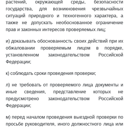
растений, окружающей среды, безопасности
государства, для возникновения чрезвычайных
ситуаций природного и техногенного характера, а
также не допускать необоснованное ограничение
прав и законных интересов проверяемых лиц;
и) доказывать обоснованность своих действий при их
обжаловании проверяемым лицом в порядке,
установленном законодательством Российской
Федерации;
к) соблюдать сроки проведения проверки;
л) не требовать от проверяемого лица документы и
иные сведения, представление которых не
предусмотрено законодательством Российской
Федерации;
м) перед началом проведения выездной проверки по
просьбе руководителя, иного должностного лица или