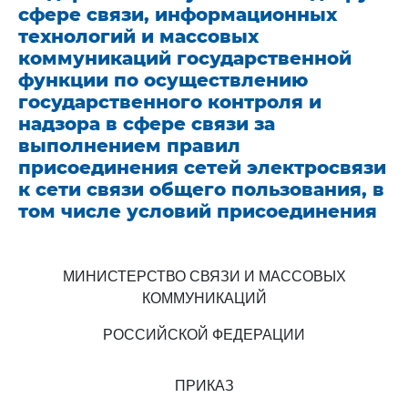
сфере связи, информационных
технологий и массовых
коммуникаций государственной
функции по осуществлению
государственного контроля и
надзора в сфере связи за
выполнением правил
присоединения сетей электросвязи
к сети связи общего пользования, в
том числе условий присоединения
МИНИСТЕРСТВО СВЯЗИ И МАССОВЫХ
КОММУНИКАЦИЙ
РОССИЙСКОЙ ФЕДЕРАЦИИ
ПРИКАЗ