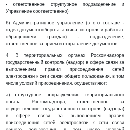
- ответственное структурное подразделение и
Управление соответственно);
б) Административное управление (в его составе -
отдел документооборота, архива, контроля и работы с
обращениями граждан) - подразделение,
ответственное за прием и отправление документов.
4. В территориальных органах Роскомнадзора
государственный контроль (надзор) в сфере связи за
выполнением правил присоединения сетей
электросвязи к сети связи общего пользования, в том
числе условий присоединения, осуществляют:
а) структурное подразделение территориального
органа Роскомнадзора, ответственное за
осуществление государственного контроля (надзора)
в сфере связи за выполнением правил
присоединения сетей электросвязи к сети связи
общего пользования, в том числе условий