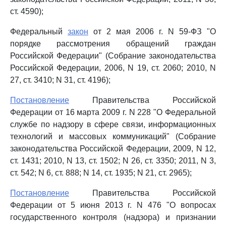
ст. 4590);
Федеральный
закон
от 2 мая 2006 г. N 59-ФЗ "О
порядке рассмотрения обращений граждан
Российской Федерации" (Собрание законодательства
Российской Федерации, 2006, N 19, ст. 2060; 2010, N
27, ст. 3410; N 31, ст. 4196);
Постановление
Правительства Российской
Федерации от 16 марта 2009 г. N 228 "О Федеральной
службе по надзору в сфере связи, информационных
технологий и массовых коммуникаций" (Собрание
законодательства Российской Федерации, 2009, N 12,
ст. 1431; 2010, N 13, ст. 1502; N 26, ст. 3350; 2011, N 3,
ст. 542; N 6, ст. 888; N 14, ст. 1935; N 21, ст. 2965);
Постановление
Правительства Российской
Федерации от 5 июня 2013 г. N 476 "О вопросах
государственного контроля (надзора) и признании