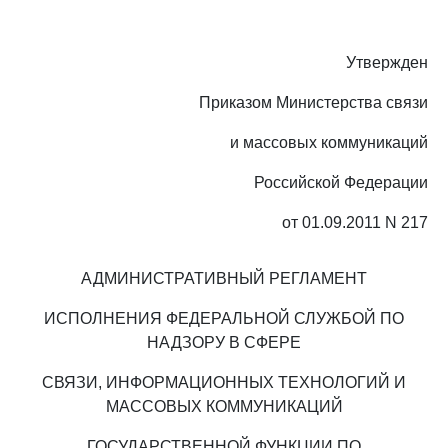
Утвержден
Приказом Министерства связи
и массовых коммуникаций
Российской Федерации
от 01.09.2011 N 217
АДМИНИСТРАТИВНЫЙ РЕГЛАМЕНТ
ИСПОЛНЕНИЯ ФЕДЕРАЛЬНОЙ СЛУЖБОЙ ПО
НАДЗОРУ В СФЕРЕ
СВЯЗИ, ИНФОРМАЦИОННЫХ ТЕХНОЛОГИЙ И
МАССОВЫХ КОММУНИКАЦИЙ
ГОСУДАРСТВЕННОЙ ФУНКЦИИ ПО