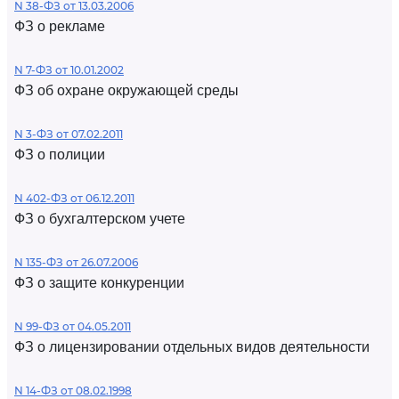
N 38-ФЗ от 13.03.2006
ФЗ о рекламе
N 7-ФЗ от 10.01.2002
ФЗ об охране окружающей среды
N 3-ФЗ от 07.02.2011
ФЗ о полиции
N 402-ФЗ от 06.12.2011
ФЗ о бухгалтерском учете
N 135-ФЗ от 26.07.2006
ФЗ о защите конкуренции
N 99-ФЗ от 04.05.2011
ФЗ о лицензировании отдельных видов деятельности
N 14-ФЗ от 08.02.1998