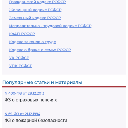
Гражданский кодекс РСФСР
Жилищный кодекс РСФСР
Земельный кодекс РСФСР
Исправительно - трудовой кодекс РСФСР
КоАП РСФСР
Кодекс законов о труде
Кодекс о браке и семье РСФСР
УК РСФСР
УПК РСФСР
Популярные статьи и материалы
N 400-ФЗ от 28.12.2013
ФЗ о страховых пенсиях
N 69-ФЗ от 21.12.1994
ФЗ о пожарной безопасности