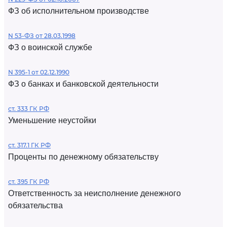
ФЗ об исполнительном производстве
N 53-ФЗ от 28.03.1998
ФЗ о воинской службе
N 395-1 от 02.12.1990
ФЗ о банках и банковской деятельности
ст. 333 ГК РФ
Уменьшение неустойки
ст. 317.1 ГК РФ
Проценты по денежному обязательству
ст. 395 ГК РФ
Ответственность за неисполнение денежного
обязательства