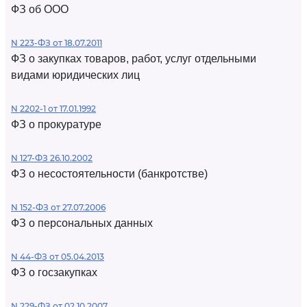
ФЗ об ООО
N 223-ФЗ от 18.07.2011
ФЗ о закупках товаров, работ, услуг отдельными
видами юридических лиц
N 2202-1 от 17.01.1992
ФЗ о прокуратуре
N 127-ФЗ 26.10.2002
ФЗ о несостоятельности (банкротстве)
N 152-ФЗ от 27.07.2006
ФЗ о персональных данных
N 44-ФЗ от 05.04.2013
ФЗ о госзакупках
N 229-ФЗ от 02.10.2007