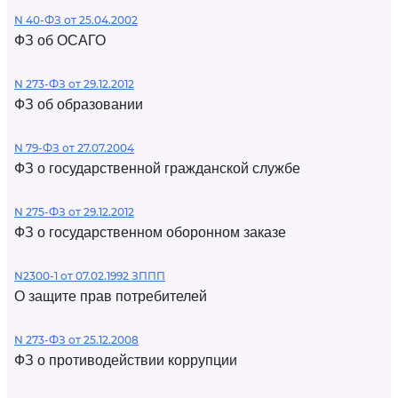
N 40-ФЗ от 25.04.2002
ФЗ об ОСАГО
N 273-ФЗ от 29.12.2012
ФЗ об образовании
N 79-ФЗ от 27.07.2004
ФЗ о государственной гражданской службе
N 275-ФЗ от 29.12.2012
ФЗ о государственном оборонном заказе
N2300-1 от 07.02.1992 ЗППП
О защите прав потребителей
N 273-ФЗ от 25.12.2008
ФЗ о противодействии коррупции