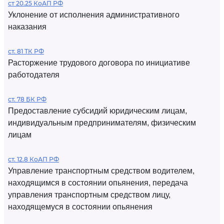
ст 20.25 КоАП РФ
Уклонение от исполнения административного
наказания
ст. 81 ТК РФ
Расторжение трудового договора по инициативе
работодателя
ст. 78 БК РФ
Предоставление субсидий юридическим лицам,
индивидуальным предпринимателям, физическим
лицам
ст. 12.8 КоАП РФ
Управление транспортным средством водителем,
находящимся в состоянии опьянения, передача
управления транспортным средством лицу,
находящемуся в состоянии опьянения