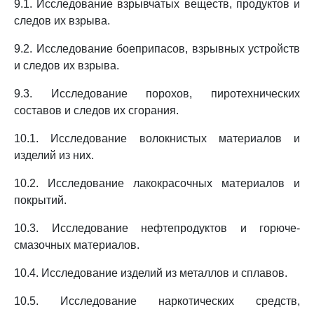
9.1. Исследование взрывчатых веществ, продуктов и
следов их взрыва.
9.2. Исследование боеприпасов, взрывных устройств
и следов их взрыва.
9.3. Исследование порохов, пиротехнических
составов и следов их сгорания.
10.1. Исследование волокнистых материалов и
изделий из них.
10.2. Исследование лакокрасочных материалов и
покрытий.
10.3. Исследование нефтепродуктов и горюче-
смазочных материалов.
10.4. Исследование изделий из металлов и сплавов.
10.5. Исследование наркотических средств,