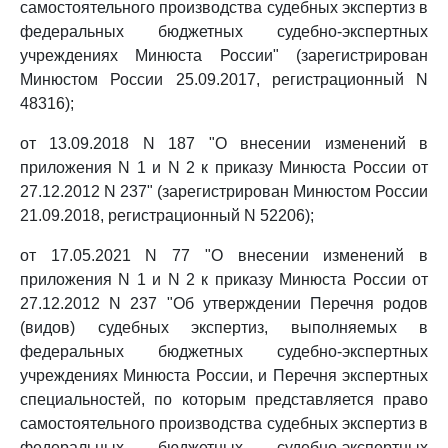
самостоятельного производства судебных экспертиз в
федеральных бюджетных судебно-экспертных
учреждениях Минюста России" (зарегистрирован
Минюстом России 25.09.2017, регистрационный N
48316);
от 13.09.2018 N 187 "О внесении изменений в
приложения N 1 и N 2 к приказу Минюста России от
27.12.2012 N 237" (зарегистрирован Минюстом России
21.09.2018, регистрационный N 52206);
от 17.05.2021 N 77 "О внесении изменений в
приложения N 1 и N 2 к приказу Минюста России от
27.12.2012 N 237 "Об утверждении Перечня родов
(видов) судебных экспертиз, выполняемых в
федеральных бюджетных судебно-экспертных
учреждениях Минюста России, и Перечня экспертных
специальностей, по которым представляется право
самостоятельного производства судебных экспертиз в
федеральных бюджетных судебно-экспертных