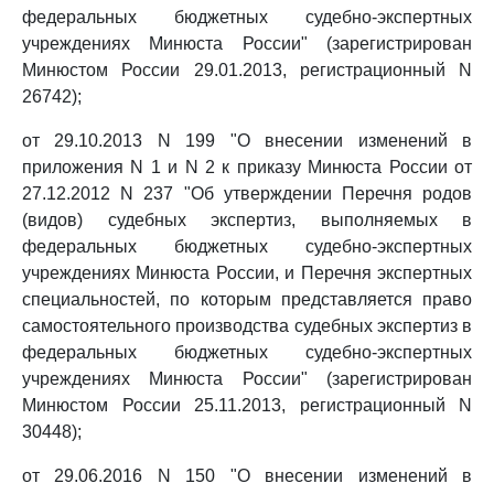
федеральных бюджетных судебно-экспертных
учреждениях Минюста России" (зарегистрирован
Минюстом России 29.01.2013, регистрационный N
26742);
от 29.10.2013 N 199 "О внесении изменений в
приложения N 1 и N 2 к приказу Минюста России от
27.12.2012 N 237 "Об утверждении Перечня родов
(видов) судебных экспертиз, выполняемых в
федеральных бюджетных судебно-экспертных
учреждениях Минюста России, и Перечня экспертных
специальностей, по которым представляется право
самостоятельного производства судебных экспертиз в
федеральных бюджетных судебно-экспертных
учреждениях Минюста России" (зарегистрирован
Минюстом России 25.11.2013, регистрационный N
30448);
от 29.06.2016 N 150 "О внесении изменений в