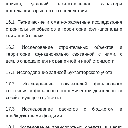
причин, условий возникновения, характера
протекания взрыва и его последствий.
16.1. Технические и сметно-расчетные исследования
строительных объектов и территории, функционально
связанной с ними.
16.2. Исследование строительных объектов и
территории, функционально связанной с ними, с
целью определения их рыночной и иной стоимости.
17.1. Исследование записей бухгалтерского учета.
17.2. Исследование показателей финансового
состояния и финансово-экономической деятельности
хозяйствующего субъекта.
17.3. Исследование расчетов с бюджетом и
внебюджетными фондами.
18.1. Исследование транспортных средств в целях