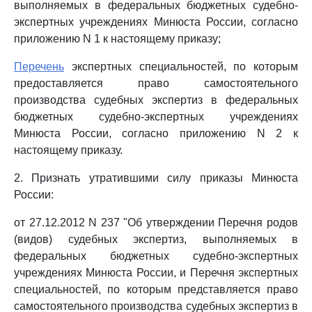
выполняемых в федеральных бюджетных судебно-
экспертных учреждениях Минюста России, согласно
приложению N 1 к настоящему приказу;
Перечень
экспертных специальностей, по которым
предоставляется право самостоятельного
производства судебных экспертиз в федеральных
бюджетных судебно-экспертных учреждениях
Минюста России, согласно приложению N 2 к
настоящему приказу.
2. Признать утратившими силу приказы Минюста
России:
от 27.12.2012 N 237 "Об утверждении Перечня родов
(видов) судебных экспертиз, выполняемых в
федеральных бюджетных судебно-экспертных
учреждениях Минюста России, и Перечня экспертных
специальностей, по которым представляется право
самостоятельного производства судебных экспертиз в