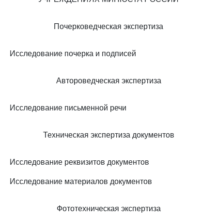
Почерковедческая экспертиза
Исследование почерка и подписей
Автороведческая экспертиза
Исследование письменной речи
Техническая экспертиза документов
Исследование реквизитов документов
Исследование материалов документов
Фототехническая экспертиза