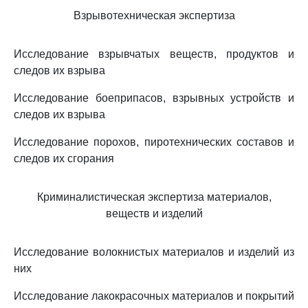
Взрывотехническая экспертиза
Исследование взрывчатых веществ, продуктов и
следов их взрыва
Исследование боеприпасов, взрывных устройств и
следов их взрыва
Исследование порохов, пиротехнических составов и
следов их сгорания
Криминалистическая экспертиза материалов,
веществ и изделий
Исследование волокнистых материалов и изделий из
них
Исследование лакокрасочных материалов и покрытий