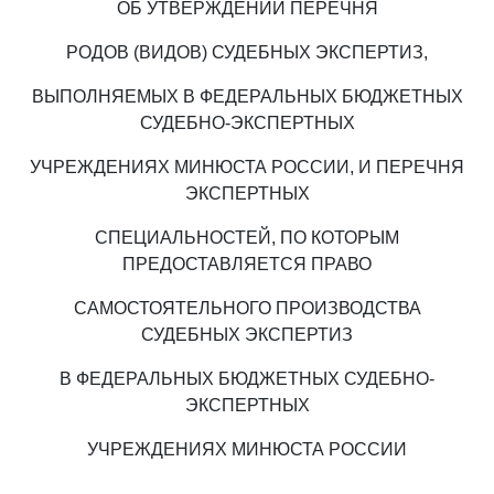
ОБ УТВЕРЖДЕНИИ ПЕРЕЧНЯ
РОДОВ (ВИДОВ) СУДЕБНЫХ ЭКСПЕРТИЗ,
ВЫПОЛНЯЕМЫХ В ФЕДЕРАЛЬНЫХ БЮДЖЕТНЫХ
СУДЕБНО-ЭКСПЕРТНЫХ
УЧРЕЖДЕНИЯХ МИНЮСТА РОССИИ, И ПЕРЕЧНЯ
ЭКСПЕРТНЫХ
СПЕЦИАЛЬНОСТЕЙ, ПО КОТОРЫМ
ПРЕДОСТАВЛЯЕТСЯ ПРАВО
САМОСТОЯТЕЛЬНОГО ПРОИЗВОДСТВА
СУДЕБНЫХ ЭКСПЕРТИЗ
В ФЕДЕРАЛЬНЫХ БЮДЖЕТНЫХ СУДЕБНО-
ЭКСПЕРТНЫХ
УЧРЕЖДЕНИЯХ МИНЮСТА РОССИИ