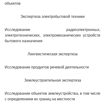
объектов
Экспертиза электробытовой техники
Исследование радиоэлектронных,
электротехнических, электромеханических устройств
бытового назначения
Лингвистическая экспертиза
Исследование продуктов речевой деятельности
Землеустроительная экспертиза
Исследование объектов землеустройства, в том числе
с определением их границ на местности