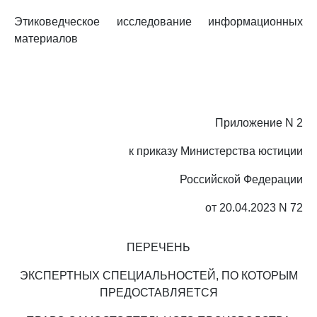
Этиковедческое исследование информационных
материалов
Приложение N 2
к приказу Министерства юстиции
Российской Федерации
от 20.04.2023 N 72
ПЕРЕЧЕНЬ
ЭКСПЕРТНЫХ СПЕЦИАЛЬНОСТЕЙ, ПО КОТОРЫМ
ПРЕДОСТАВЛЯЕТСЯ