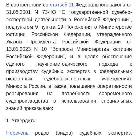
В соответствии со
статьей 11
Федерального закона от
31.05.2001 N 73-ФЗ "О государственной судебно-
экспертной деятельности в Российской Федерации",
подпунктом 9 пункта 19 Положения о Министерстве
юстиции Российской Федерации, утвержденного
Указом Президента Российской Федерации от
13.01.2023 N 10 "Вопросы Министерства юстиции
Российской Федерации", и в целях обеспечения
единого научно-методического подхода к
производству судебных экспертиз в федеральных
бюджетных судебно-экспертных учреждениях
Минюста России, а также повышения оперативности
реагирования на потребности современного
судопроизводства в использовании специальных
знаний приказываю:
1. Утвердить:
Перечень
родов (видов) судебных экспертиз,