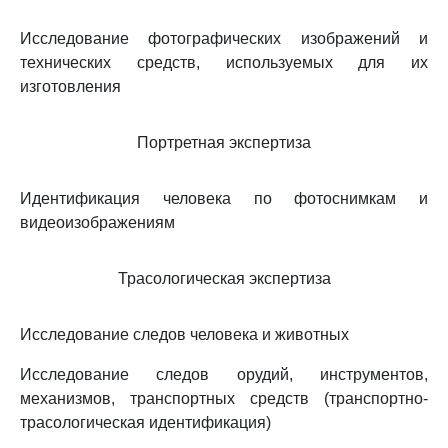
Исследование фотографических изображений и
технических средств, используемых для их
изготовления
Портретная экспертиза
Идентификация человека по фотоснимкам и
видеоизображениям
Трасологическая экспертиза
Исследование следов человека и животных
Исследование следов орудий, инструментов,
механизмов, транспортных средств (транспортно-
трасологическая идентификация)