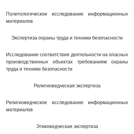
Политологическое исследование информационных
материалов
Экспертиза охраны труда и техники безопасности
Исследование соответствия деятельности на опасных
производственных объектах требованиям охраны
труда и техники безопасности
Религиоведческая экспертиза
Религиоведческое исследование информационных
материалов
Этиковедческая экспертиза