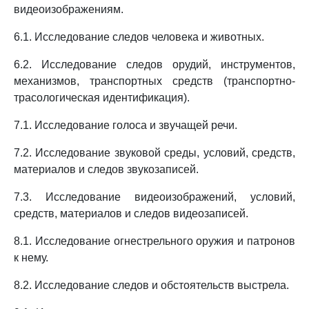
видеоизображениям.
6.1. Исследование следов человека и животных.
6.2. Исследование следов орудий, инструментов,
механизмов, транспортных средств (транспортно-
трасологическая идентификация).
7.1. Исследование голоса и звучащей речи.
7.2. Исследование звуковой среды, условий, средств,
материалов и следов звукозаписей.
7.3. Исследование видеоизображений, условий,
средств, материалов и следов видеозаписей.
8.1. Исследование огнестрельного оружия и патронов
к нему.
8.2. Исследование следов и обстоятельств выстрела.