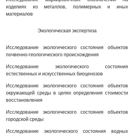
изделиях из металлов, полимерных и иных
материалов
Экологическая экспертиза
Исследование экологического состояния объектов
почвенно-геологического происхождения
Исследование экологического состояния
естественных и искусственных биоценозов
Исследование экологического состояния объектов
окружающей среды в целях определения стоимости
восстановления
Исследование экологического состояния объектов
городской среды
Исследование экологического состояния водных