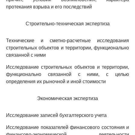
протекания взрыва и его последствий
Строительно-техническая экспертиза
Технические и сметно-расчетные исследования
строительных объектов и территории, функционально
связанной с ними
Исследование строительных объектов и территории,
функционально связанной с ними, с целью
определения их рыночной и иной стоимости
Экономическая экспертиза
Исследование записей бухгалтерского учета
Исследование показателей финансового состояния и
финансово-экономической деятельности