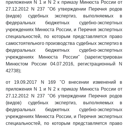
приложения N 1 и N 2 к приказу Минюста России от
27.12.2012 N 237 "Об утверждении Перечня родов
(видов) судебных экспертиз, выполняемых в
федеральных бюджетных судебно-экспертных
учреждениях Минюста России, и Перечня экспертных
специальностей, по которым представляется право
самостоятельного производства судебных экспертиз в
федеральных бюджетных судебно-экспертных
учреждениях Минюста России" (зарегистрирован
Минюстом России 04.07.2016, регистрационный N
42738);
от 19.09.2017 N 169 "О внесении изменений в
приложения N 1 и N 2 к приказу Минюста России от
27.12.2012 N 237 "Об утверждении Перечня родов
(видов) судебных экспертиз, выполняемых в
федеральных бюджетных судебно-экспертных
учреждениях Минюста России, и Перечня экспертных
специальностей, по которым представляется право