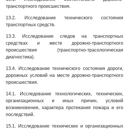
транспортного происшествия.
13.2. Исследование технического состояния
транспортных средств.
13.3. Исследование следов на транспортных
средствах и месте дорожно-транспортного
происшествия (транспортно-трасологическая
диагностика).
13.4. Исследование технического состояния дороги,
дорожных условий на месте дорожно-транспортного
происшествия.
14.1. Исследование технологических, технических,
организационных и иных причин, условий
возникновения, характера протекания пожара и его
последствий.
15.1. Исследование технических и организационных