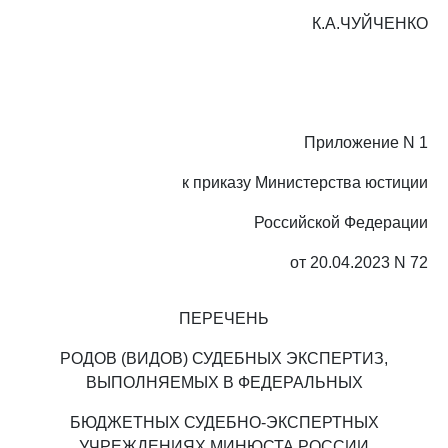
К.А.ЧУЙЧЕНКО
Приложение N 1
к приказу Министерства юстиции
Российской Федерации
от 20.04.2023 N 72
ПЕРЕЧЕНЬ
РОДОВ (ВИДОВ) СУДЕБНЫХ ЭКСПЕРТИЗ,
ВЫПОЛНЯЕМЫХ В ФЕДЕРАЛЬНЫХ
БЮДЖЕТНЫХ СУДЕБНО-ЭКСПЕРТНЫХ
УЧРЕЖДЕНИЯХ МИНЮСТА РОССИИ