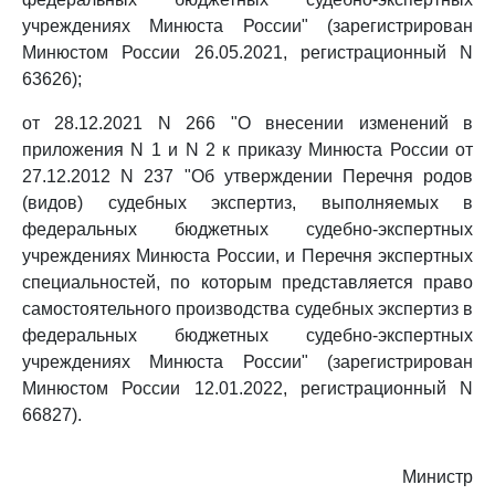
учреждениях Минюста России" (зарегистрирован
Минюстом России 26.05.2021, регистрационный N
63626);
от 28.12.2021 N 266 "О внесении изменений в
приложения N 1 и N 2 к приказу Минюста России от
27.12.2012 N 237 "Об утверждении Перечня родов
(видов) судебных экспертиз, выполняемых в
федеральных бюджетных судебно-экспертных
учреждениях Минюста России, и Перечня экспертных
специальностей, по которым представляется право
самостоятельного производства судебных экспертиз в
федеральных бюджетных судебно-экспертных
учреждениях Минюста России" (зарегистрирован
Минюстом России 12.01.2022, регистрационный N
66827).
Министр