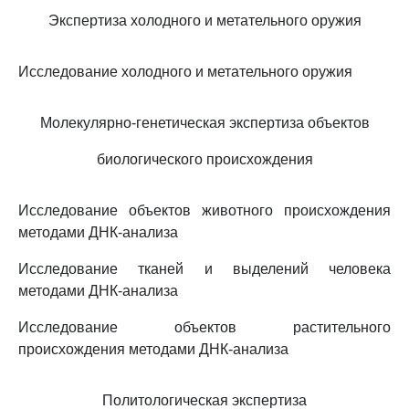
Экспертиза холодного и метательного оружия
Исследование холодного и метательного оружия
Молекулярно-генетическая экспертиза объектов
биологического происхождения
Исследование объектов животного происхождения
методами ДНК-анализа
Исследование тканей и выделений человека
методами ДНК-анализа
Исследование объектов растительного
происхождения методами ДНК-анализа
Политологическая экспертиза