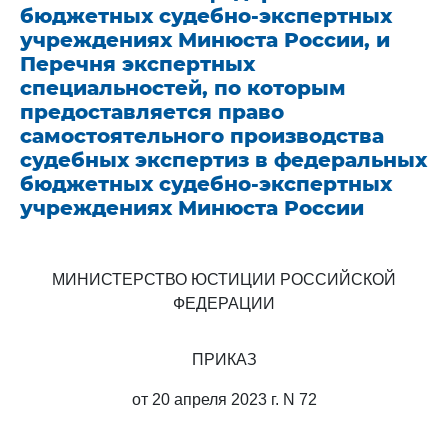
бюджетных судебно-экспертных
учреждениях Минюста России, и
Перечня экспертных
специальностей, по которым
предоставляется право
самостоятельного производства
судебных экспертиз в федеральных
бюджетных судебно-экспертных
учреждениях Минюста России
МИНИСТЕРСТВО ЮСТИЦИИ РОССИЙСКОЙ
ФЕДЕРАЦИИ
ПРИКАЗ
от 20 апреля 2023 г. N 72