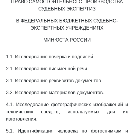
ПРАВО САМОСТОЯТЕЛЬНОГО ПРОИЗВОДСТВА
СУДЕБНЫХ ЭКСПЕРТИЗ
В ФЕДЕРАЛЬНЫХ БЮДЖЕТНЫХ СУДЕБНО-
ЭКСПЕРТНЫХ УЧРЕЖДЕНИЯХ
МИНЮСТА РОССИИ
1.1. Исследование почерка и подписей.
2.1. Исследование письменной речи.
3.1. Исследование реквизитов документов.
3.2. Исследование материалов документов.
4.1. Исследование фотографических изображений и
технических средств, используемых для их
изготовления.
5.1. Идентификация человека по фотоснимкам и