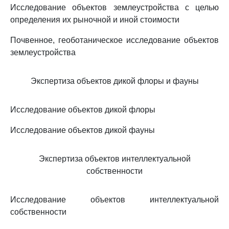
Исследование объектов землеустройства с целью
определения их рыночной и иной стоимости
Почвенное, геоботаническое исследование объектов
землеустройства
Экспертиза объектов дикой флоры и фауны
Исследование объектов дикой флоры
Исследование объектов дикой фауны
Экспертиза объектов интеллектуальной
собственности
Исследование объектов интеллектуальной
собственности