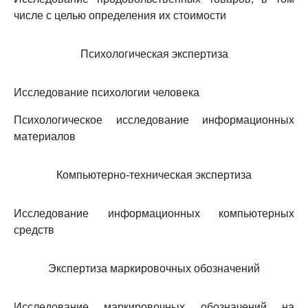
числе с целью определения их стоимости
Психологическая экспертиза
Исследование психологии человека
Психологическое исследование информационных
материалов
Компьютерно-техническая экспертиза
Исследование информационных компьютерных
средств
Экспертиза маркировочных обозначений
Исследование маркировочных обозначений на