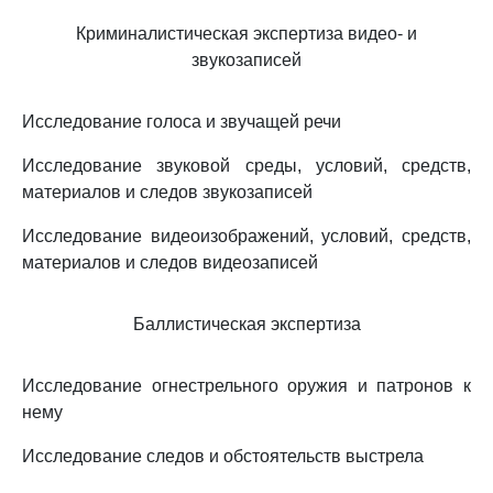
Криминалистическая экспертиза видео- и
звукозаписей
Исследование голоса и звучащей речи
Исследование звуковой среды, условий, средств,
материалов и следов звукозаписей
Исследование видеоизображений, условий, средств,
материалов и следов видеозаписей
Баллистическая экспертиза
Исследование огнестрельного оружия и патронов к
нему
Исследование следов и обстоятельств выстрела