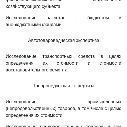
хозяйствующего субъекта
Исследование расчетов с бюджетом и
внебюджетными фондами
Автотовароведческая экспертиза
Исследование транспортных средств в целях
определения их стоимости и стоимости
восстановительного ремонта
Товароведческая экспертиза
Исследование промышленных
(непродовольственных) товаров, в том числе с целью
определения их стоимости
Исследование продовольственных товаров, в том