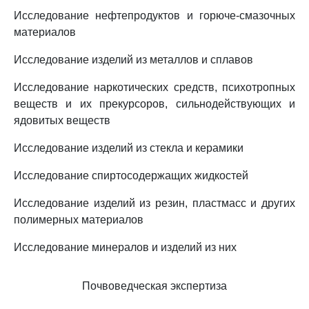
Исследование нефтепродуктов и горюче-смазочных
материалов
Исследование изделий из металлов и сплавов
Исследование наркотических средств, психотропных
веществ и их прекурсоров, сильнодействующих и
ядовитых веществ
Исследование изделий из стекла и керамики
Исследование спиртосодержащих жидкостей
Исследование изделий из резин, пластмасс и других
полимерных материалов
Исследование минералов и изделий из них
Почвоведческая экспертиза