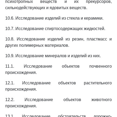
психотропных веществ и их прекурсоров,
сильнодействующих и ядовитых веществ.
10.6. Исследование изделий из стекла и керамики.
10.7. Исследование спиртосодержащих жидкостей.
10.8. Исследование изделий из резин, пластмасс и
других полимерных материалов.
10.9. Исследование минералов и изделий из них.
11.1. Исследование объектов почвенного
происхождения.
12.1. Исследование объектов растительного
происхождения.
12.2. Исследование объектов животного
происхождения.
13.1. Исследование обстоятельств дорожно-