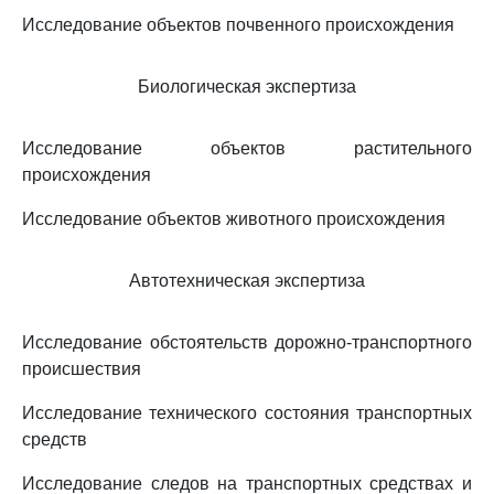
Исследование объектов почвенного происхождения
Биологическая экспертиза
Исследование объектов растительного
происхождения
Исследование объектов животного происхождения
Автотехническая экспертиза
Исследование обстоятельств дорожно-транспортного
происшествия
Исследование технического состояния транспортных
средств
Исследование следов на транспортных средствах и