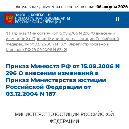
Актуальные документы по состоянию на:
06 августа 2026
ЗАКОНЫ, КОДЕКСЫ И
НОРМАТИВНО-ПРАВОВЫЕ АКТЫ
РОССИЙСКОЙ ФЕДЕРАЦИИ
|
Приказ Минюста РФ от 15.09.2006 N 296 "О внесении
изменений в Приказ Министерства юстиции Российской
Федерации от 03.12.2004 N 187" (Зарегистрировано в
Минюсте РФ 29.09.2006 N 8342)
Приказ Минюста РФ от 15.09.2006 N
296 О внесении изменений в
Приказ Министерства юстиции
Российской Федерации от
03.12.2004 N 187
МИНИСТЕРСТВО ЮСТИЦИИ РОССИЙСКОЙ
ФЕДЕРАЦИИ