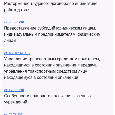
Расторжение трудового договора по инициативе
работодателя
ст. 78 БК РФ
Предоставление субсидий юридическим лицам,
индивидуальным предпринимателям, физическим
лицам
ст. 12.8 КоАП РФ
Управление транспортным средством водителем,
находящимся в состоянии опьянения, передача
управления транспортным средством лицу,
находящемуся в состоянии опьянения
ст. 161 БК РФ
Особенности правового положения казенных
учреждений
ст. 77 ТК РФ