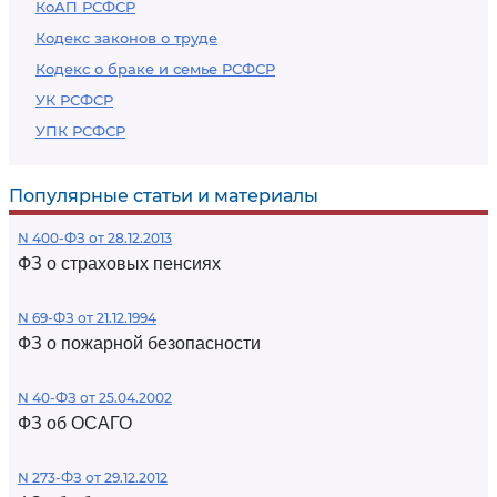
КоАП РСФСР
Кодекс законов о труде
Кодекс о браке и семье РСФСР
УК РСФСР
УПК РСФСР
Популярные статьи и материалы
N 400-ФЗ от 28.12.2013
ФЗ о страховых пенсиях
N 69-ФЗ от 21.12.1994
ФЗ о пожарной безопасности
N 40-ФЗ от 25.04.2002
ФЗ об ОСАГО
N 273-ФЗ от 29.12.2012