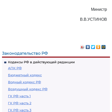
Министр
В.В.УСТИНОВ
Законодательство РФ
Кодексы РФ в действующей редакции
АПК РФ
Бюджетный кодекс
Водный кодекс РФ
Воздушный кодекс РФ
ГК РФ часть 1
ГК РФ часть 2
ГК РФ часть 3