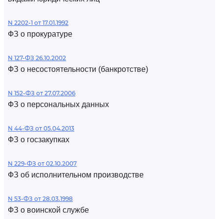
N 2202-1 от 17.01.1992
ФЗ о прокуратуре
N 127-ФЗ 26.10.2002
ФЗ о несостоятельности (банкротстве)
N 152-ФЗ от 27.07.2006
ФЗ о персональных данных
N 44-ФЗ от 05.04.2013
ФЗ о госзакупках
N 229-ФЗ от 02.10.2007
ФЗ об исполнительном производстве
N 53-ФЗ от 28.03.1998
ФЗ о воинской службе