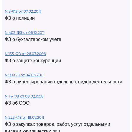
N 3-ФЗ от 07.02.2011
ФЗ о полиции
N 402-ФЗ от 06.12.2011
ФЗ о бухгалтерском учете
N 135-ФЗ от 26.07.2006
ФЗ о защите конкуренции
N 99-ФЗ от 04.05.2011
ФЗ о лицензировании отдельных видов деятельности
N 14-ФЗ от 08.02.1998
ФЗ об ООО
N 223-ФЗ от 18.07.2011
ФЗ о закупках товаров, работ, услуг отдельными
видами юридических лиц