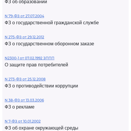
ФЗ об образовании
N 79-ФЗ от 27.07.2004
ФЗ о государственной гражданской службе
N 275-ФЗ от 29.12.2012
ФЗ о государственном оборонном заказе
N2300-1 от 07.02.1992 ЗППП
О защите прав потребителей
N 273-ФЗ от 25.12.2008
ФЗ о противодействии коррупции
N 38-ФЗ от 13.03.2006
ФЗ о рекламе
N 7-ФЗ от 10.01.2002
ФЗ об охране окружающей среды