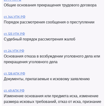
Общие основания прекращения трудового договора
ст. 144 УПК РФ
Порядок рассмотрения сообщения о преступлении
ст. 125 УПК РФ
Судебный порядок рассмотрения жалоб
ст. 24 УПК РФ
Основания отказа в возбуждении уголовного дела или
прекращения уголовного дела
ст. 126 АПК РФ
Документы, прилагаемые к исковому заявлению
ст. 49 АПК РФ
Изменение основания или предмета иска, изменение
размера исковых требований, отказ от иска, признание