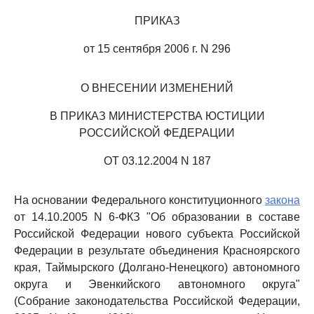
ПРИКАЗ
от 15 сентября 2006 г. N 296
О ВНЕСЕНИИ ИЗМЕНЕНИЙ
В ПРИКАЗ МИНИСТЕРСТВА ЮСТИЦИИ
РОССИЙСКОЙ ФЕДЕРАЦИИ
ОТ 03.12.2004 N 187
На основании Федерального конституционного
закона
от 14.10.2005 N 6-ФКЗ "Об образовании в составе
Российской Федерации нового субъекта Российской
Федерации в результате объединения Красноярского
края, Таймырского (Долгано-Ненецкого) автономного
округа и Эвенкийского автономного округа"
(Собрание законодательства Российской Федерации,