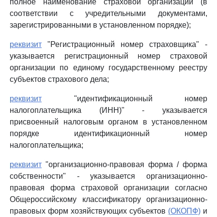
полное наименование страховой организации (в
соответствии с учредительными документами,
зарегистрированными в установленном порядке);
реквизит
"Регистрационный номер страховщика" -
указывается регистрационный номер страховой
организации по единому государственному реестру
субъектов страхового дела;
реквизит
"идентификационный номер
налогоплательщика (ИНН)" - указывается
присвоенный налоговым органом в установленном
порядке идентификационный номер
налогоплательщика;
реквизит
"организационно-правовая форма / форма
собственности" - указывается организационно-
правовая форма страховой организации согласно
Общероссийскому классификатору организационно-
правовых форм хозяйствующих субъектов
(ОКОПФ)
и