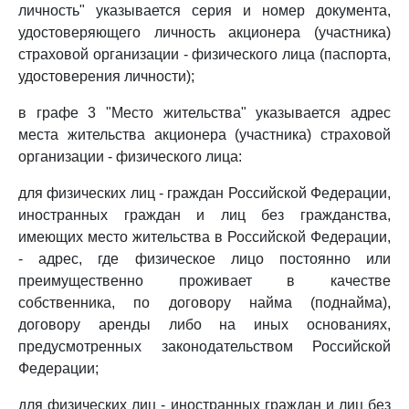
личность" указывается серия и номер документа,
удостоверяющего личность акционера (участника)
страховой организации - физического лица (паспорта,
удостоверения личности);
в графе 3 "Место жительства" указывается адрес
места жительства акционера (участника) страховой
организации - физического лица:
для физических лиц - граждан Российской Федерации,
иностранных граждан и лиц без гражданства,
имеющих место жительства в Российской Федерации,
- адрес, где физическое лицо постоянно или
преимущественно проживает в качестве
собственника, по договору найма (поднайма),
договору аренды либо на иных основаниях,
предусмотренных законодательством Российской
Федерации;
для физических лиц - иностранных граждан и лиц без