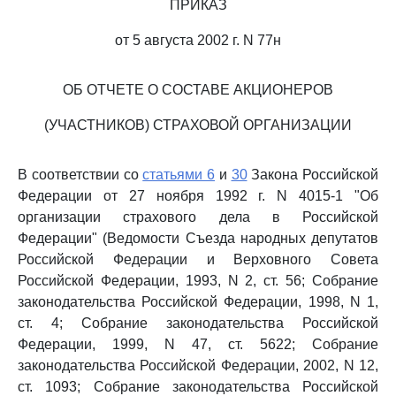
ПРИКАЗ
от 5 августа 2002 г. N 77н
ОБ ОТЧЕТЕ О СОСТАВЕ АКЦИОНЕРОВ
(УЧАСТНИКОВ) СТРАХОВОЙ ОРГАНИЗАЦИИ
В соответствии со
статьями 6
и
30
Закона Российской
Федерации от 27 ноября 1992 г. N 4015-1 "Об
организации страхового дела в Российской
Федерации" (Ведомости Съезда народных депутатов
Российской Федерации и Верховного Совета
Российской Федерации, 1993, N 2, ст. 56; Собрание
законодательства Российской Федерации, 1998, N 1,
ст. 4; Собрание законодательства Российской
Федерации, 1999, N 47, ст. 5622; Собрание
законодательства Российской Федерации, 2002, N 12,
ст. 1093; Собрание законодательства Российской