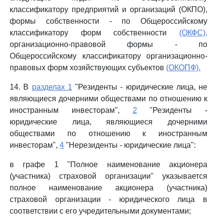
классификатору предприятий и организаций (ОКПО),
формы собственности - по Общероссийскому
классификатору форм собственности
(ОКФС),
организационно-правовой формы - по
Общероссийскому классификатору организационно-
правовых форм хозяйствующих субъектов
(ОКОПФ).
14. В
разделах 1
"Резиденты - юридические лица, не
являющиеся дочерними обществами по отношению к
иностранным инвесторам",
2
"Резиденты -
юридические лица, являющиеся дочерними
обществами по отношению к иностранным
инвесторам",
4
"Нерезиденты - юридические лица":
в графе 1 "Полное наименование акционера
(участника) страховой организации" указывается
полное наименование акционера (участника)
страховой организации - юридического лица в
соответствии с его учредительными документами;