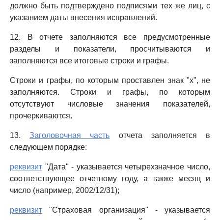
должно быть подтверждено подписями тех же лиц, с
указанием даты внесения исправлений.
12. В отчете заполняются все предусмотренные
разделы и показатели, просчитываются и
заполняются все итоговые строки и графы.
Строки и графы, по которым проставлен знак "х", не
заполняются. Строки и графы, по которым
отсутствуют числовые значения показателей,
прочеркиваются.
13.
Заголовочная часть
отчета заполняется в
следующем порядке:
реквизит
"Дата" - указывается четырехзначное число,
соответствующее отчетному году, а также месяц и
число (например, 2002/12/31);
реквизит
"Страховая организация" - указывается