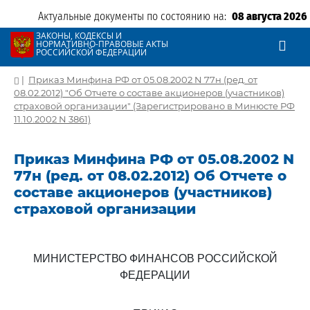
Актуальные документы по состоянию на:
08 августа 2026
ЗАКОНЫ, КОДЕКСЫ И
НОРМАТИВНО-ПРАВОВЫЕ АКТЫ
РОССИЙСКОЙ ФЕДЕРАЦИИ
|
Приказ Минфина РФ от 05.08.2002 N 77н (ред. от
08.02.2012) "Об Отчете о составе акционеров (участников)
страховой организации" (Зарегистрировано в Минюсте РФ
11.10.2002 N 3861)
Приказ Минфина РФ от 05.08.2002 N
77н (ред. от 08.02.2012) Об Отчете о
составе акционеров (участников)
страховой организации
МИНИСТЕРСТВО ФИНАНСОВ РОССИЙСКОЙ
ФЕДЕРАЦИИ