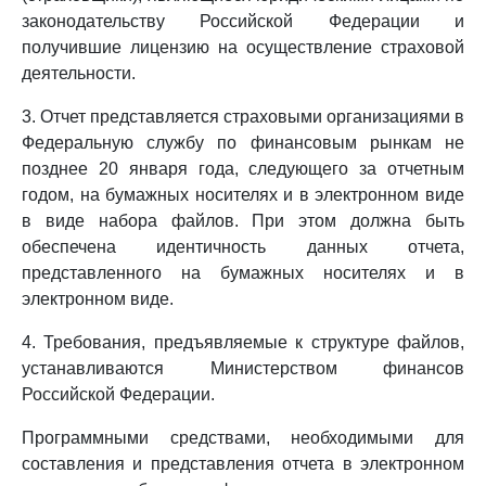
законодательству Российской Федерации и
получившие лицензию на осуществление страховой
деятельности.
3. Отчет представляется страховыми организациями в
Федеральную службу по финансовым рынкам не
позднее 20 января года, следующего за отчетным
годом, на бумажных носителях и в электронном виде
в виде набора файлов. При этом должна быть
обеспечена идентичность данных отчета,
представленного на бумажных носителях и в
электронном виде.
4. Требования, предъявляемые к структуре файлов,
устанавливаются Министерством финансов
Российской Федерации.
Программными средствами, необходимыми для
составления и представления отчета в электронном