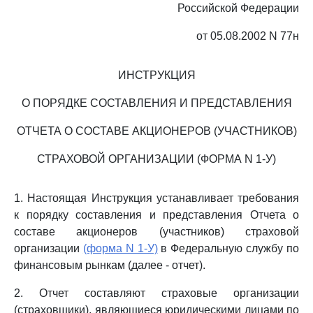
Российской Федерации
от 05.08.2002 N 77н
ИНСТРУКЦИЯ
О ПОРЯДКЕ СОСТАВЛЕНИЯ И ПРЕДСТАВЛЕНИЯ
ОТЧЕТА О СОСТАВЕ АКЦИОНЕРОВ (УЧАСТНИКОВ)
СТРАХОВОЙ ОРГАНИЗАЦИИ (ФОРМА N 1-У)
1. Настоящая Инструкция устанавливает требования
к порядку составления и представления Отчета о
составе акционеров (участников) страховой
организации
(форма N 1-У)
в Федеральную службу по
финансовым рынкам (далее - отчет).
2. Отчет составляют страховые организации
(страховщики), являющиеся юридическими лицами по