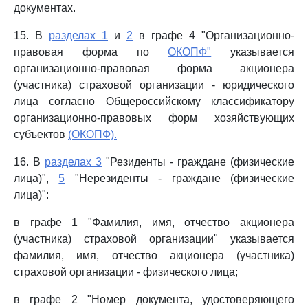
документах.
15. В
разделах 1
и
2
в графе 4 "Организационно-
правовая форма по
ОКОПФ"
указывается
организационно-правовая форма акционера
(участника) страховой организации - юридического
лица согласно Общероссийскому классификатору
организационно-правовых форм хозяйствующих
субъектов
(ОКОПФ).
16. В
разделах 3
"Резиденты - граждане (физические
лица)",
5
"Нерезиденты - граждане (физические
лица)":
в графе 1 "Фамилия, имя, отчество акционера
(участника) страховой организации" указывается
фамилия, имя, отчество акционера (участника)
страховой организации - физического лица;
в графе 2 "Номер документа, удостоверяющего