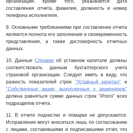
организации. Кроме того, указывается дата
составления отчета, фамилия, должность и номер
телефона исполнителя.
9. Основными требованиями при составлении отчета
являются полнота его заполнения и своевременность
представления, а также достоверность отчетных
данных.
10. Данные
Справки
об уставном капитале должны
соответствовать данным бухгалтерского учета
страховой организации. Следует иметь в виду, что
разность показателей строк
"Уставный капитал"
и
"Собственные акции, выкупленные у акционеров"
должна равняться сумме данных строк "Итого" всех
подразделов отчета.
11. В отчете подчистки и помарки не допускаются.
Исправления могут вноситься лишь по согласованию
с лицами, составившими и подписавшими отчет, что