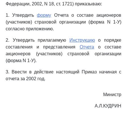
Федерации, 2002, N 18, ст. 1721) приказываю:
1. Утвердить
форму
Отчета о составе акционеров
(участников) страховой организации (форма N 1-У)
согласно приложению.
2. Утвердить прилагаемую
Инструкцию
о порядке
составления и представления
Отчета
о составе
акционеров (участников) страховой организации
(форма N 1-У).
3. Ввести в действие настоящий Приказ начиная с
отчета за 2002 год.
Министр
А.Л.КУДРИН