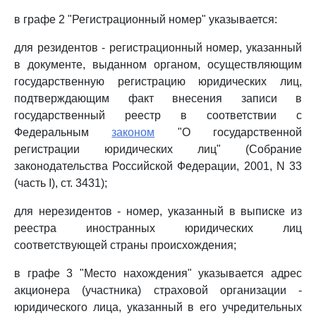
в графе 2 "Регистрационный номер" указывается:
для резидентов - регистрационный номер, указанный
в документе, выданном органом, осуществляющим
государственную регистрацию юридических лиц,
подтверждающим факт внесения записи в
государственный реестр в соответствии с
Федеральным
законом
"О государственной
регистрации юридических лиц" (Собрание
законодательства Российской Федерации, 2001, N 33
(часть I), ст. 3431);
для нерезидентов - номер, указанный в выписке из
реестра иностранных юридических лиц
соответствующей страны происхождения;
в графе 3 "Место нахождения" указывается адрес
акционера (участника) страховой организации -
юридического лица, указанный в его учредительных