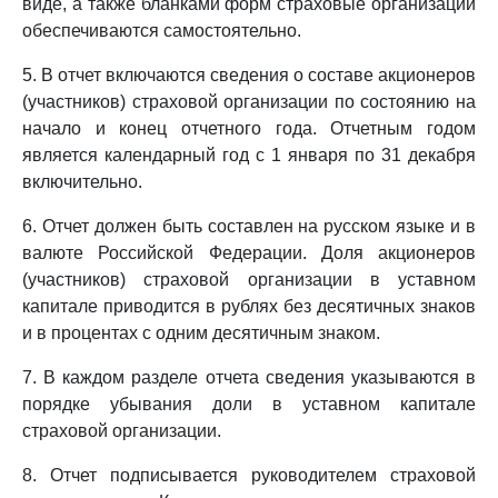
виде, а также бланками форм страховые организации
обеспечиваются самостоятельно.
5. В отчет включаются сведения о составе акционеров
(участников) страховой организации по состоянию на
начало и конец отчетного года. Отчетным годом
является календарный год с 1 января по 31 декабря
включительно.
6. Отчет должен быть составлен на русском языке и в
валюте Российской Федерации. Доля акционеров
(участников) страховой организации в уставном
капитале приводится в рублях без десятичных знаков
и в процентах с одним десятичным знаком.
7. В каждом разделе отчета сведения указываются в
порядке убывания доли в уставном капитале
страховой организации.
8. Отчет подписывается руководителем страховой