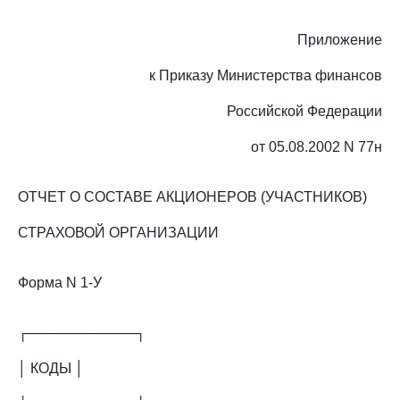
Приложение
к Приказу Министерства финансов
Российской Федерации
от 05.08.2002 N 77н
ОТЧЕТ О СОСТАВЕ АКЦИОНЕРОВ (УЧАСТНИКОВ)
СТРАХОВОЙ ОРГАНИЗАЦИИ
Форма N 1-У
┌───────────┐
│ КОДЫ │