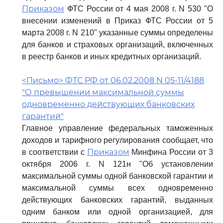
Приказом
ФТС России от 4 мая 2008 г. N 530 "О
внесении изменений в Приказ ФТС России от 5
марта 2008 г. N 210" указанные суммы определены
для банков и страховых организаций, включенных
в реестр банков и иных кредитных организаций.
<Письмо> ФТС РФ от 06.02.2008 N 05-11/4188
"О превышении максимальной суммы
одновременно действующих банковских
гарантий"
Главное управление федеральных таможенных
доходов и тарифного регулирования сообщает, что
Приказом
в соответствии с
Минфина России от 3
октября 2006 г. N 121н "Об установлении
максимальной суммы одной банковской гарантии и
максимальной суммы всех одновременно
действующих банковских гарантий, выданных
одним банком или одной организацией, для