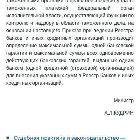
таможенными органами в целях обеспечения уплаты
таможенных платежей федеральный орган
исполнительной власти, осуществляющий функции по
контролю и надзору в области таможенного дела, на
основании настоящего Приказа при ведении Реестра
банков и иных кредитных организаций производит
определение максимальной суммы одной банковской
гарантии и максимальной суммы всех одновременно
действующих банковских гарантий, выданных одним
банком (одной кредитной (страховой) организацией)
для внесения указанных сумм в Реестр банков и иных
кредитных организаций.
Министр
А.Л.КУДРИН
Судебная практика и законодательство —