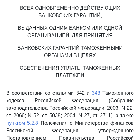
ВСЕХ ОДНОВРЕМЕННО ДЕЙСТВУЮЩИХ
БАНКОВСКИХ ГАРАНТИЙ,
ВЫДАННЫХ ОДНИМ БАНКОМ ИЛИ ОДНОЙ
ОРГАНИЗАЦИЕЙ, ДЛЯ ПРИНЯТИЯ
БАНКОВСКИХ ГАРАНТИЙ ТАМОЖЕННЫМИ
ОРГАНАМИ В ЦЕЛЯХ
ОБЕСПЕЧЕНИЯ УПЛАТЫ ТАМОЖЕННЫХ
ПЛАТЕЖЕЙ
В соответствии со статьями 342 и
343
Таможенного
кодекса Российской Федерации (Собрание
законодательства Российской Федерации, 2003, N 22,
ст. 2066; N 52, ст. 5038; 2004, N 27, ст. 2711), а также
пунктом 5.2.8
Положения о Министерстве финансов
Российской Федерации, утвержденного
Постановлением Правительства Российской