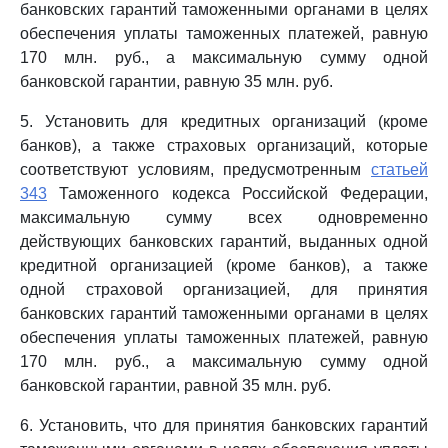
банковских гарантий таможенными органами в целях
обеспечения уплаты таможенных платежей, равную
170 млн. руб., а максимальную сумму одной
банковской гарантии, равную 35 млн. руб.
5. Установить для кредитных организаций (кроме
банков), а также страховых организаций, которые
соответствуют условиям, предусмотренным
статьей
343
Таможенного кодекса Российской Федерации,
максимальную сумму всех одновременно
действующих банковских гарантий, выданных одной
кредитной организацией (кроме банков), а также
одной страховой организацией, для принятия
банковских гарантий таможенными органами в целях
обеспечения уплаты таможенных платежей, равную
170 млн. руб., а максимальную сумму одной
банковской гарантии, равной 35 млн. руб.
6. Установить, что для принятия банковских гарантий