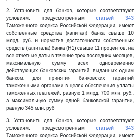
2. Установить для банков, которые соответствуют
условиям, предусмотренным
статьей 343
Таможенного кодекса Российской Федерации, имеют
собственные средства (капитал) банка свыше 10
млрд. руб. и норматив достаточности собственных
средств (капитала) банка (Н1) свыше 11 процентов, на
все отчетные даты в течение трех последних месяцев,
максимальную сумму всех одновременно
действующих банковских гарантий, выданных одним
банком, для принятия банковских гарантий
таможенными органами в целях обеспечения уплаты
таможенных платежей, равную 1 млрд. 700 млн. руб.,
а максимальную сумму одной банковской гарантии,
равную 345 млн. руб.
3. Установить для банков, которые соответствуют
условиям, предусмотренным
статьей 343
Таможенного кодекса Российской Федерации, имеют