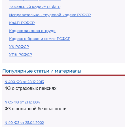
Земельный кодекс РСФСР
Исправительно - трудовой кодекс РСФСР
КоАП РСФСР
Кодекс законов о труде
Кодекс о браке и семье РСФСР
УК РСФСР
УПК РСФСР
Популярные статьи и материалы
N 400-ФЗ от 28.12.2013
ФЗ о страховых пенсиях
N 69-ФЗ от 21.12.1994
ФЗ о пожарной безопасности
N 40-ФЗ от 25.04.2002