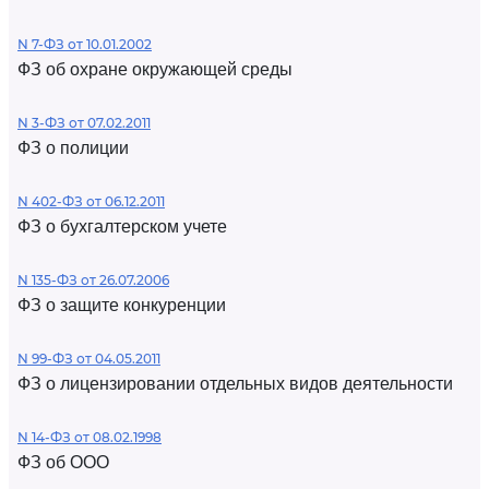
N 7-ФЗ от 10.01.2002
ФЗ об охране окружающей среды
N 3-ФЗ от 07.02.2011
ФЗ о полиции
N 402-ФЗ от 06.12.2011
ФЗ о бухгалтерском учете
N 135-ФЗ от 26.07.2006
ФЗ о защите конкуренции
N 99-ФЗ от 04.05.2011
ФЗ о лицензировании отдельных видов деятельности
N 14-ФЗ от 08.02.1998
ФЗ об ООО