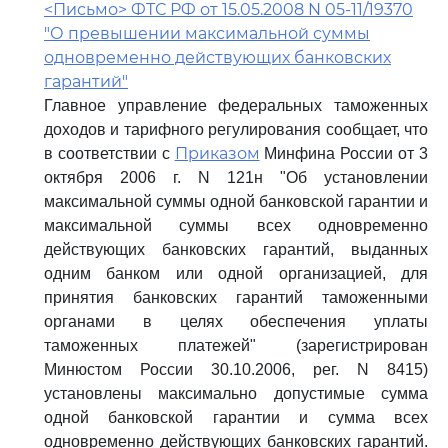
<Письмо> ФТС РФ от 15.05.2008 N 05-11/19370
"О превышении максимальной суммы
одновременно действующих банковских
гарантий"
Главное управление федеральных таможенных
доходов и тарифного регулирования сообщает, что
Приказом
в соответствии с
Минфина России от 3
октября 2006 г. N 121н "Об установлении
максимальной суммы одной банковской гарантии и
максимальной суммы всех одновременно
действующих банковских гарантий, выданных
одним банком или одной организацией, для
принятия банковских гарантий таможенными
органами в целях обеспечения уплаты
таможенных платежей" (зарегистрирован
Минюстом России 30.10.2006, рег. N 8415)
установлены максимально допустимые сумма
одной банковской гарантии и сумма всех
одновременно действующих банковских гарантий.