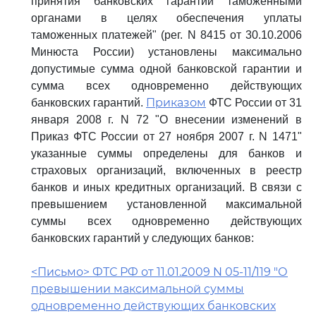
принятия банковских гарантий таможенными
органами в целях обеспечения уплаты
таможенных платежей" (рег. N 8415 от 30.10.2006
Минюста России) установлены максимально
допустимые сумма одной банковской гарантии и
сумма всех одновременно действующих
Приказом
банковских гарантий.
ФТС России от 31
января 2008 г. N 72 "О внесении изменений в
Приказ ФТС России от 27 ноября 2007 г. N 1471"
указанные суммы определены для банков и
страховых организаций, включенных в реестр
банков и иных кредитных организаций. В связи с
превышением установленной максимальной
суммы всех одновременно действующих
банковских гарантий у следующих банков:
<Письмо> ФТС РФ от 11.01.2009 N 05-11/119 "О
превышении максимальной суммы
одновременно действующих банковских