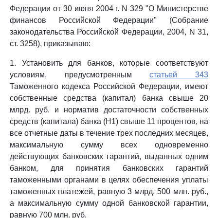
Федерации от 30 июня 2004 г. N 329 "О Министерстве
финансов Российской Федерации" (Собрание
законодательства Российской Федерации, 2004, N 31,
ст. 3258), приказываю:
1. Установить для банков, которые соответствуют
условиям, предусмотренным
статьей 343
Таможенного кодекса Российской Федерации, имеют
собственные средства (капитал) банка свыше 20
млрд. руб. и норматив достаточности собственных
средств (капитала) банка (Н1) свыше 11 процентов, на
все отчетные даты в течение трех последних месяцев,
максимальную сумму всех одновременно
действующих банковских гарантий, выданных одним
банком, для принятия банковских гарантий
таможенными органами в целях обеспечения уплаты
таможенных платежей, равную 3 млрд. 500 млн. руб.,
а максимальную сумму одной банковской гарантии,
равную 700 млн. руб.