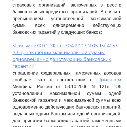
страховых организаций, включенных в реестр
банков и иных кредитных организаций. В связи с
превышением установленной максимальной
суммы всех одновременно действующих
банковских гарантий у следующих банков:
<Письмо> ФТС РФ от 17.04.2007 N 05-13/14253
"О превышении максимальной суммы
одновременно действующих банковских
гарантий"
Управление федеральных таможенных доходов
Приказом
сообщает, что в соответствии с
Минфина России от 03.10.2006 N 121н "Об
установлении максимальной суммы одной
банковской гарантии и максимальной суммы всех
одновременно действующих банковских гарантий,
выданных одним банком или одной организацией,
для принятия банковских гарантий таможенными