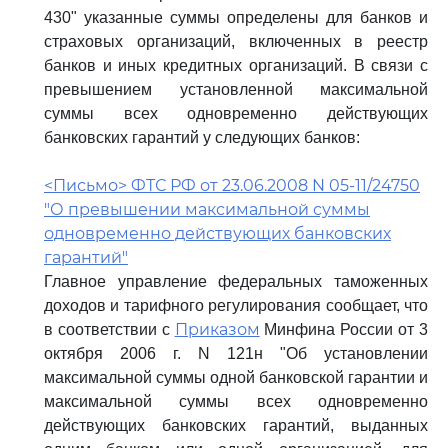
430" указанные суммы определены для банков и
страховых организаций, включенных в реестр
банков и иных кредитных организаций. В связи с
превышением установленной максимальной
суммы всех одновременно действующих
банковских гарантий у следующих банков:
<Письмо> ФТС РФ от 23.06.2008 N 05-11/24750
"О превышении максимальной суммы
одновременно действующих банковских
гарантий"
Главное управление федеральных таможенных
доходов и тарифного регулирования сообщает, что
Приказом
в соответствии с
Минфина России от 3
октября 2006 г. N 121н "Об установлении
максимальной суммы одной банковской гарантии и
максимальной суммы всех одновременно
действующих банковских гарантий, выданных