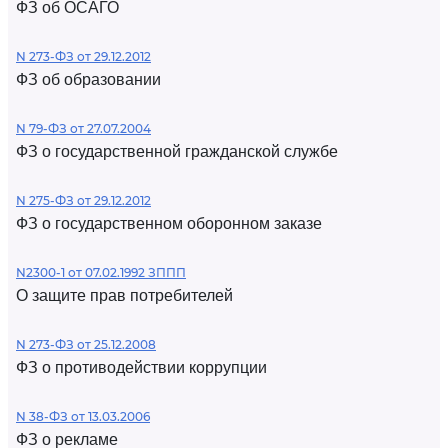
ФЗ об ОСАГО
N 273-ФЗ от 29.12.2012
ФЗ об образовании
N 79-ФЗ от 27.07.2004
ФЗ о государственной гражданской службе
N 275-ФЗ от 29.12.2012
ФЗ о государственном оборонном заказе
N2300-1 от 07.02.1992 ЗППП
О защите прав потребителей
N 273-ФЗ от 25.12.2008
ФЗ о противодействии коррупции
N 38-ФЗ от 13.03.2006
ФЗ о рекламе