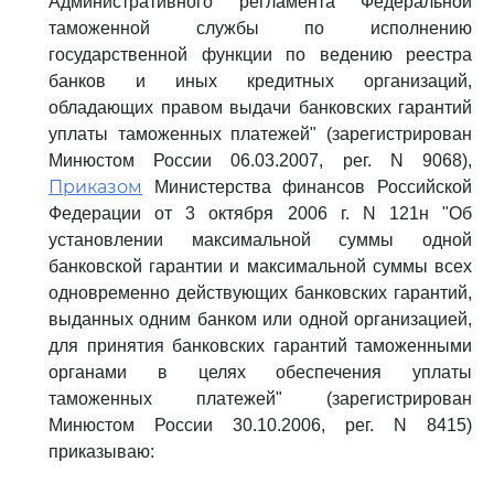
Административного регламента Федеральной
таможенной службы по исполнению
государственной функции по ведению реестра
банков и иных кредитных организаций,
обладающих правом выдачи банковских гарантий
уплаты таможенных платежей" (зарегистрирован
Минюстом России 06.03.2007, рег. N 9068),
Приказом
Министерства финансов Российской
Федерации от 3 октября 2006 г. N 121н "Об
установлении максимальной суммы одной
банковской гарантии и максимальной суммы всех
одновременно действующих банковских гарантий,
выданных одним банком или одной организацией,
для принятия банковских гарантий таможенными
органами в целях обеспечения уплаты
таможенных платежей" (зарегистрирован
Минюстом России 30.10.2006, рег. N 8415)
приказываю: