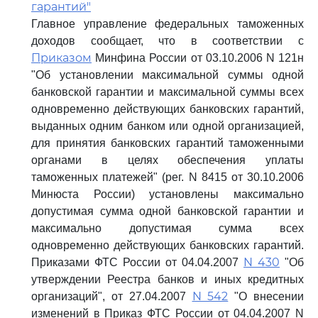
гарантий"
Главное управление федеральных таможенных
доходов сообщает, что в соответствии с
Приказом
Минфина России от 03.10.2006 N 121н
"Об установлении максимальной суммы одной
банковской гарантии и максимальной суммы всех
одновременно действующих банковских гарантий,
выданных одним банком или одной организацией,
для принятия банковских гарантий таможенными
органами в целях обеспечения уплаты
таможенных платежей" (рег. N 8415 от 30.10.2006
Минюста России) установлены максимально
допустимая сумма одной банковской гарантии и
максимально допустимая сумма всех
одновременно действующих банковских гарантий.
N 430
Приказами ФТС России от 04.04.2007
"Об
утверждении Реестра банков и иных кредитных
N 542
организаций", от 27.04.2007
"О внесении
изменений в Приказ ФТС России от 04.04.2007 N