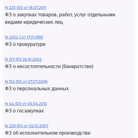
N 223-ФЗ от 18.07.2011
ФЗ о закупках товаров, работ, услуг отдельными
видами юридических лиц
N 2202-1 от 17.01.1992
ФЗ о прокуратуре
N 127-ФЗ 26.10.2002
ФЗ о несостоятельности (банкротстве)
N 152-ФЗ от 27.07.2006
ФЗ о персональных данных
N 44-ФЗ от 05.04.2013
ФЗ о госзакупках
N 229-ФЗ от 02.10.2007
ФЗ об исполнительном производстве