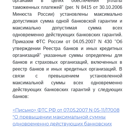
органами в целях обеспечения уплаты
таможенных платежей" (рег. N 8415 от 30.10.2006
Минюста России) установлены максимально
допустимая сумма одной банковской гарантии и
максимально допустимая сумма всех
одновременно действующих банковских гарантий.
Приказом ФТС России от 04.05.2007 N 430 "Об
утверждении Реестра банков и иных кредитных
организаций" указанные суммы определены для
банков и страховых организаций, включенных в
реестр банков и иных кредитных организаций. В
связи с превышением установленной
максимальной суммы всех одновременно
действующих банковских гарантий у следующих
банков:
<Письмо> ФТС РФ от 07.05.2007 N 05-11/17008
"О превышении максимальной суммы
одновременно действующих банковских