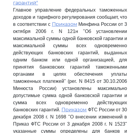
гарантий"
Главное управление федеральных таможенных
доходов и тарифного регулирования сообщает, что
Приказом
в соответствии с
Минфина России от 3
октября 2006 г. N 121н "Об установлении
максимальной суммы одной банковской гарантии и
максимальной суммы всех одновременно
действующих банковских гарантий, выданных
одним банком или одной организацией, для
принятия банковских гарантий таможенными
органами в целях обеспечения уплаты
таможенных платежей" (рег. N 8415 от 30.10.2006
Минюста России) установлены максимально
допустимые сумма одной банковской гарантии и
сумма всех одновременно действующих
Приказом
банковских гарантий.
ФТС России от 30
декабря 2008 г. N 1698 "О внесении изменений в
Приказ ФТС России от 3 декабря 2008 г. N 1523"
указанные суммы определены для банков и