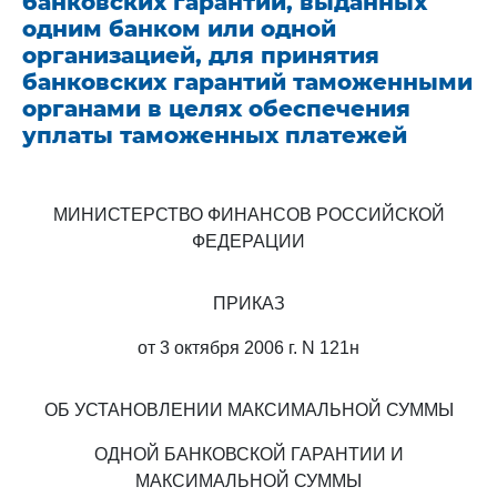
банковских гарантий, выданных
одним банком или одной
организацией, для принятия
банковских гарантий таможенными
органами в целях обеспечения
уплаты таможенных платежей
МИНИСТЕРСТВО ФИНАНСОВ РОССИЙСКОЙ
ФЕДЕРАЦИИ
ПРИКАЗ
от 3 октября 2006 г. N 121н
ОБ УСТАНОВЛЕНИИ МАКСИМАЛЬНОЙ СУММЫ
ОДНОЙ БАНКОВСКОЙ ГАРАНТИИ И
МАКСИМАЛЬНОЙ СУММЫ