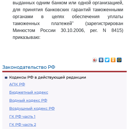
выданных одним банком или одной организацией,
для принятия банковских гарантий таможенными
органами в целях обеспечения уплаты
таможенных платежей" (зарегистрирован
Минюстом России 30.10.2006, рег. N 8415)
приказываю:
Законодательство РФ
Кодексы РФ в действующей редакции
АПК РФ
Бюджетный кодекс
Водный кодекс РФ
Воздушный кодекс РФ
ГК РФ часть 1
ГК РФ часть 2