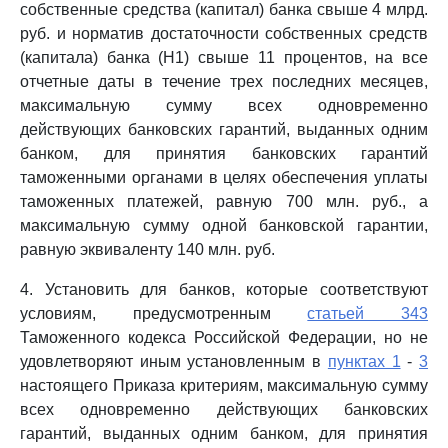
собственные средства (капитал) банка свыше 4 млрд.
руб. и норматив достаточности собственных средств
(капитала) банка (Н1) свыше 11 процентов, на все
отчетные даты в течение трех последних месяцев,
максимальную сумму всех одновременно
действующих банковских гарантий, выданных одним
банком, для принятия банковских гарантий
таможенными органами в целях обеспечения уплаты
таможенных платежей, равную 700 млн. руб., а
максимальную сумму одной банковской гарантии,
равную эквиваленту 140 млн. руб.
4. Установить для банков, которые соответствуют
условиям, предусмотренным
статьей 343
Таможенного кодекса Российской Федерации, но не
удовлетворяют иным установленным в
пунктах 1
-
3
настоящего Приказа критериям, максимальную сумму
всех одновременно действующих банковских
гарантий, выданных одним банком, для принятия