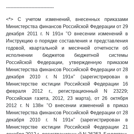
--------------------------------
<*> С учетом изменений, внесенных приказами
Министерства финансов Российской Федерации от 29
декабря 2011 г. N 191н "О внесении изменений в
Инструкцию о порядке составления и представления
годовой, квартальной и месячной отчетности об
исполнении бюджетов бюджетной системы
Российской Федерации, утвержденную приказом
Министерства финансов Российской Федерации от 28
декабря 2010 г. N 191н" (зарегистрирован в
Министерстве юстиции Российской Федерации 16
февраля 2012 г., регистрационный N 23229;
Российская газета, 2012, 23 марта), от 26 октября
2012 г. N 138н "О внесении изменений в приказ
Министерства финансов Российской Федерации от 28
декабря 2010 г. N 191н" (зарегистрирован в
Министерстве юстиции Российской Федерации 21