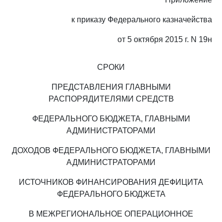
к приказу Федерального казначейства
от 5 октября 2015 г. N 19н
СРОКИ
ПРЕДСТАВЛЕНИЯ ГЛАВНЫМИ
РАСПОРЯДИТЕЛЯМИ СРЕДСТВ
ФЕДЕРАЛЬНОГО БЮДЖЕТА, ГЛАВНЫМИ
АДМИНИСТРАТОРАМИ
ДОХОДОВ ФЕДЕРАЛЬНОГО БЮДЖЕТА, ГЛАВНЫМИ
АДМИНИСТРАТОРАМИ
ИСТОЧНИКОВ ФИНАНСИРОВАНИЯ ДЕФИЦИТА
ФЕДЕРАЛЬНОГО БЮДЖЕТА
В МЕЖРЕГИОНАЛЬНОЕ ОПЕРАЦИОННОЕ