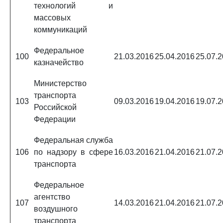
технологий и
массовых
коммуникаций
Федеральное
100
21.03.2016
25.04.2016
25.07.
казначейство
Министерство
транспорта
103
09.03.2016
19.04.2016
19.07.
Российской
Федерации
Федеральная служба
106
по надзору в сфере
16.03.2016
21.04.2016
21.07.
транспорта
Федеральное
агентство
107
14.03.2016
21.04.2016
21.07.
воздушного
транспорта