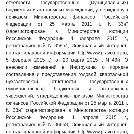
отчетности государственных (муниципальных)
бюджетных и автономных учреждений, утвержденную
приказом Министерства финансов Российской
Федерации от 25 марта 2011 г. N 33н"
(зарегистрирован в Министерстве юстиции
Российской Федерации 4 февраля 2015 г.,
регистрационный N 35854, Официальный интернет-
портал правовой информации http://www.pravo.gov.ru,
5 февраля 2015 г.), от 20 марта 2015 г. N 43н "О
внесении изменений в Инструкцию о порядке
составления и представления годовой, квартальной
бухгалтерской отчетности государственных
(муниципальных) бюджетных и автономных
учреждений, утвержденную приказом Министерства
финансов Российской Федерации от 25 марта 2011 г.
N 33н" (зарегистрирован в Министерстве юстиции
Российской Федерации 1 апреля 2015 г.,
регистрационный N 36668, Официальный интернет-
портал правовой информации http://www.pravo.gov.ru,