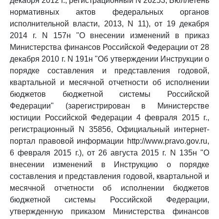
декабря 2012 г., регистрационный N 26253, Бюллетень
нормативных актов федеральных органов
исполнительной власти, 2013, N 11), от 19 декабря
2014 г. N 157н "О внесении изменений в приказ
Министерства финансов Российской Федерации от 28
декабря 2010 г. N 191н "Об утверждении Инструкции о
порядке составления и представления годовой,
квартальной и месячной отчетности об исполнении
бюджетов бюджетной системы Российской
Федерации" (зарегистрирован в Министерстве
юстиции Российской Федерации 4 февраля 2015 г.,
регистрационный N 35856, Официальный интернет-
портал правовой информации http://www.pravo.gov.ru,
6 февраля 2015 г.), от 26 августа 2015 г. N 135н "О
внесении изменений в Инструкцию о порядке
составления и представления годовой, квартальной и
месячной отчетности об исполнении бюджетов
бюджетной системы Российской Федерации,
утвержденную приказом Министерства финансов