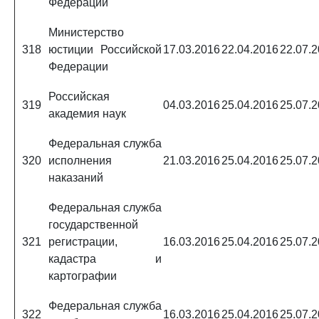
Федерации
Министерство
318
юстиции Российской
17.03.2016
22.04.2016
22.07.
Федерации
Российская
319
04.03.2016
25.04.2016
25.07.
академия наук
Федеральная служба
320
исполнения
21.03.2016
25.04.2016
25.07.
наказаний
Федеральная служба
государственной
321
регистрации,
16.03.2016
25.04.2016
25.07.
кадастра и
картографии
Федеральная служба
322
16.03.2016
25.04.2016
25.07.