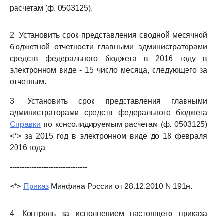
расчетам (ф. 0503125).
2. Установить срок представления сводной месячной
бюджетной отчетности главными администраторами
средств федерального бюджета в 2016 году в
электронном виде - 15 число месяца, следующего за
отчетным.
3. Установить срок представления главными
администраторами средств федерального бюджета
Справки
по консолидируемым расчетам (ф. 0503125)
<*> за 2015 год в электронном виде до 18 февраля
2016 года.
--------------------------------
<*>
Приказ
Минфина России от 28.12.2010 N 191н.
4. Контроль за исполнением настоящего приказа