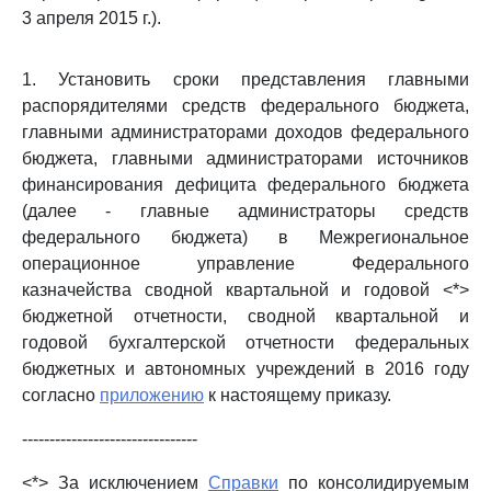
3 апреля 2015 г.).
1. Установить сроки представления главными
распорядителями средств федерального бюджета,
главными администраторами доходов федерального
бюджета, главными администраторами источников
финансирования дефицита федерального бюджета
(далее - главные администраторы средств
федерального бюджета) в Межрегиональное
операционное управление Федерального
казначейства сводной квартальной и годовой <*>
бюджетной отчетности, сводной квартальной и
годовой бухгалтерской отчетности федеральных
бюджетных и автономных учреждений в 2016 году
согласно
приложению
к настоящему приказу.
--------------------------------
<*> За исключением
Справки
по консолидируемым