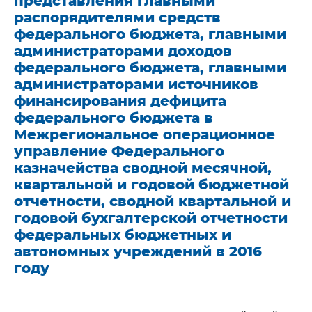
представления главными
распорядителями средств
федерального бюджета, главными
администраторами доходов
федерального бюджета, главными
администраторами источников
финансирования дефицита
федерального бюджета в
Межрегиональное операционное
управление Федерального
казначейства сводной месячной,
квартальной и годовой бюджетной
отчетности, сводной квартальной и
годовой бухгалтерской отчетности
федеральных бюджетных и
автономных учреждений в 2016
году