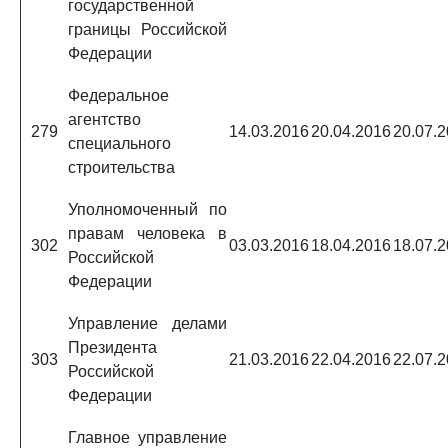
государственной
границы Российской
Федерации
Федеральное
агентство
279
14.03.2016
20.04.2016
20.07.
специального
строительства
Уполномоченный по
правам человека в
302
03.03.2016
18.04.2016
18.07.
Российской
Федерации
Управление делами
Президента
303
21.03.2016
22.04.2016
22.07.
Российской
Федерации
Главное управление