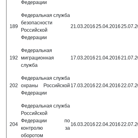
Федерации
Федеральная служба
безопасности
189
21.03.2016
25.04.2016
25.07.
Российской
Федерации
Федеральная
192
миграционная
17.03.2016
21.04.2016
21.07.
служба
Федеральная служба
202
охраны Российской
17.03.2016
22.04.2016
22.07.
Федерации
Федеральная служба
Российской
Федерации по
204
16.03.2016
22.04.2016
22.07.
контролю за
оборотом