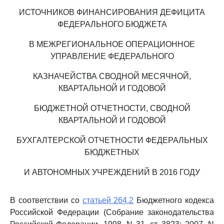
ИСТОЧНИКОВ ФИНАНСИРОВАНИЯ ДЕФИЦИТА
ФЕДЕРАЛЬНОГО БЮДЖЕТА
В МЕЖРЕГИОНАЛЬНОЕ ОПЕРАЦИОННОЕ
УПРАВЛЕНИЕ ФЕДЕРАЛЬНОГО
КАЗНАЧЕЙСТВА СВОДНОЙ МЕСЯЧНОЙ,
КВАРТАЛЬНОЙ И ГОДОВОЙ
БЮДЖЕТНОЙ ОТЧЕТНОСТИ, СВОДНОЙ
КВАРТАЛЬНОЙ И ГОДОВОЙ
БУХГАЛТЕРСКОЙ ОТЧЕТНОСТИ ФЕДЕРАЛЬНЫХ
БЮДЖЕТНЫХ
И АВТОНОМНЫХ УЧРЕЖДЕНИЙ В 2016 ГОДУ
В соответствии со
статьей 264.2
Бюджетного кодекса
Российской Федерации (Собрание законодательства