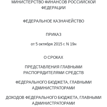
МИНИСТЕРСТВО ФИНАНСОВ РОССИЙСКОЙ
ФЕДЕРАЦИИ
ФЕДЕРАЛЬНОЕ КАЗНАЧЕЙСТВО
ПРИКАЗ
от 5 октября 2015 г. N 19н
О СРОКАХ
ПРЕДСТАВЛЕНИЯ ГЛАВНЫМИ
РАСПОРЯДИТЕЛЯМИ СРЕДСТВ
ФЕДЕРАЛЬНОГО БЮДЖЕТА, ГЛАВНЫМИ
АДМИНИСТРАТОРАМИ
ДОХОДОВ ФЕДЕРАЛЬНОГО БЮДЖЕТА, ГЛАВНЫМИ
АДМИНИСТРАТОРАМИ