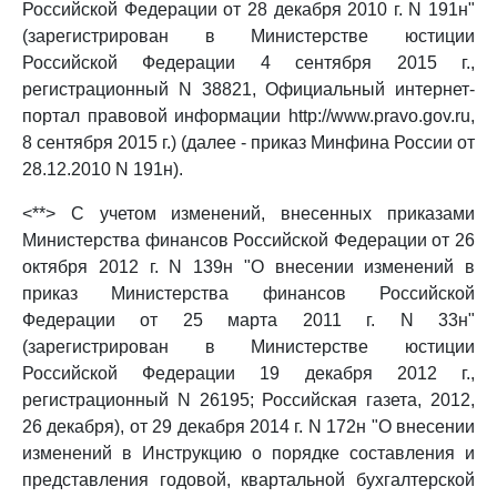
Российской Федерации от 28 декабря 2010 г. N 191н"
(зарегистрирован в Министерстве юстиции
Российской Федерации 4 сентября 2015 г.,
регистрационный N 38821, Официальный интернет-
портал правовой информации http://www.pravo.gov.ru,
8 сентября 2015 г.) (далее - приказ Минфина России от
28.12.2010 N 191н).
<**> С учетом изменений, внесенных приказами
Министерства финансов Российской Федерации от 26
октября 2012 г. N 139н "О внесении изменений в
приказ Министерства финансов Российской
Федерации от 25 марта 2011 г. N 33н"
(зарегистрирован в Министерстве юстиции
Российской Федерации 19 декабря 2012 г.,
регистрационный N 26195; Российская газета, 2012,
26 декабря), от 29 декабря 2014 г. N 172н "О внесении
изменений в Инструкцию о порядке составления и
представления годовой, квартальной бухгалтерской