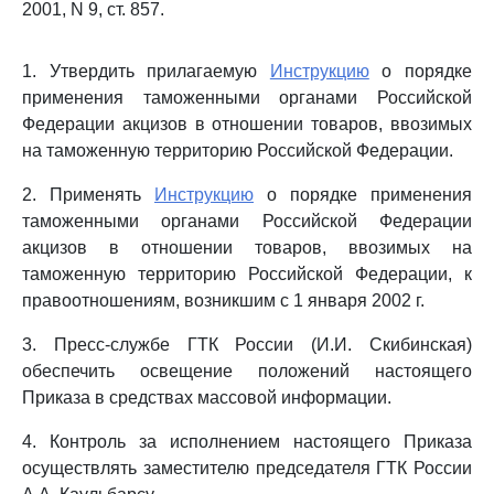
2001, N 9, ст. 857.
1. Утвердить прилагаемую
Инструкцию
о порядке
применения таможенными органами Российской
Федерации акцизов в отношении товаров, ввозимых
на таможенную территорию Российской Федерации.
2. Применять
Инструкцию
о порядке применения
таможенными органами Российской Федерации
акцизов в отношении товаров, ввозимых на
таможенную территорию Российской Федерации, к
правоотношениям, возникшим с 1 января 2002 г.
3. Пресс-службе ГТК России (И.И. Скибинская)
обеспечить освещение положений настоящего
Приказа в средствах массовой информации.
4. Контроль за исполнением настоящего Приказа
осуществлять заместителю председателя ГТК России