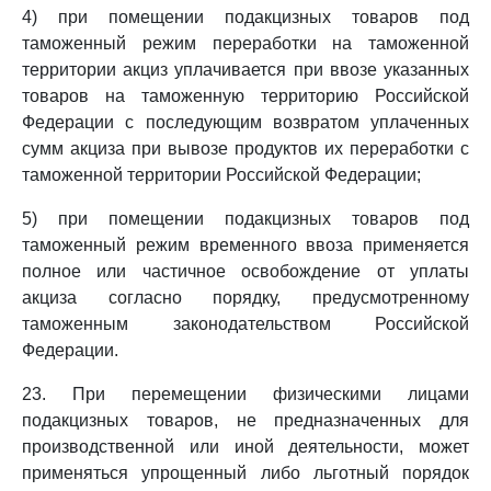
4) при помещении подакцизных товаров под
таможенный режим переработки на таможенной
территории акциз уплачивается при ввозе указанных
товаров на таможенную территорию Российской
Федерации с последующим возвратом уплаченных
сумм акциза при вывозе продуктов их переработки с
таможенной территории Российской Федерации;
5) при помещении подакцизных товаров под
таможенный режим временного ввоза применяется
полное или частичное освобождение от уплаты
акциза согласно порядку, предусмотренному
таможенным законодательством Российской
Федерации.
23. При перемещении физическими лицами
подакцизных товаров, не предназначенных для
производственной или иной деятельности, может
применяться упрощенный либо льготный порядок