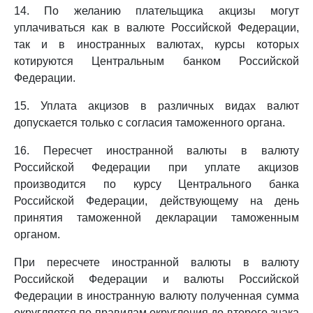
14. По желанию плательщика акцизы могут
уплачиваться как в валюте Российской Федерации,
так и в иностранных валютах, курсы которых
котируются Центральным банком Российской
Федерации.
15. Уплата акцизов в различных видах валют
допускается только с согласия таможенного органа.
16. Пересчет иностранной валюты в валюту
Российской Федерации при уплате акцизов
производится по курсу Центрального банка
Российской Федерации, действующему на день
принятия таможенной декларации таможенным
органом.
При пересчете иностранной валюты в валюту
Российской Федерации и валюты Российской
Федерации в иностранную валюту полученная сумма
округляется по правилам округления до второго знака