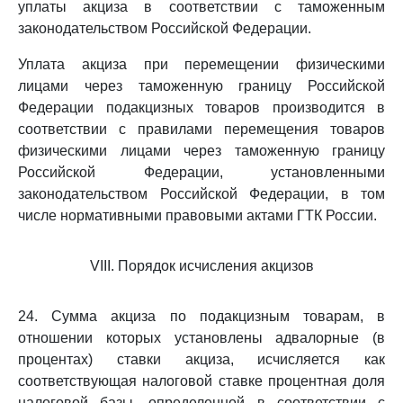
уплаты акциза в соответствии с таможенным
законодательством Российской Федерации.
Уплата акциза при перемещении физическими
лицами через таможенную границу Российской
Федерации подакцизных товаров производится в
соответствии с правилами перемещения товаров
физическими лицами через таможенную границу
Российской Федерации, установленными
законодательством Российской Федерации, в том
числе нормативными правовыми актами ГТК России.
VIII. Порядок исчисления акцизов
24. Сумма акциза по подакцизным товарам, в
отношении которых установлены адвалорные (в
процентах) ставки акциза, исчисляется как
соответствующая налоговой ставке процентная доля
налоговой базы, определенной в соответствии с