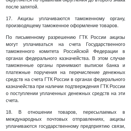
после запятой.
17. Акцизы уплачиваются таможенному органу,
производящему таможенное оформление товаров.
По письменному разрешению ГТК России акцизы
могут уплачиваться на счета Государственного
таможенного комитета Российской Федерации в
органах федерального казначейства. В этом случае
таможенные органы принимают выписки банка и
платежные поручения на перечисление денежных
средств на счета ГТК России в органах федерального
казначейства при наличии подтверждения ГТК России
о поступлении уплаченных денежных средств на эти
счета.
18. В отношении товаров, пересылаемых в
международных почтовых отправлениях, акцизы
уплачиваются государственному предприятию связи,