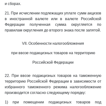
и сборах.
21. При исчислении подлежащих уплате сумм акцизов
в иностранной валюте или в валюте Российской
Федерации полученная сумма округляется по
правилам округления до второго знака после запятой.
VII. Особенности налогообложения
при ввозе подакцизных товаров на территорию
Российской Федерации
22. При ввозе подакцизных товаров на таможенную
территорию Российской Федерации в зависимости от
избранного таможенного режима налогообложение
производится согласно следующему порядку:
1) при помещении подакцизных товаров под