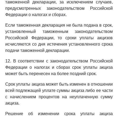
таможенной декларации, за исключением случаев,
предусмотренных законодательством Российской
Федерации о налогах и сборах.
Если таможенная декларация не была подана в срок,
установленный таможенным законодательством
Российской Федерации, то сроки уплаты акцизов
исчисляются со дня истечения установленного срока
подачи таможенной декларации.
12. В соответствии с законодательством Российской
Федерации о налогах и сборах срок уплаты акциза
может быть перенесен на более поздний срок.
Срок уплаты акциза может быть изменен в отношении
всей подлежащей уплате суммы акциза либо ее части
с начислением процентов на неуплаченную сумму
акциза.
Решение об изменении срока уплаты акциза