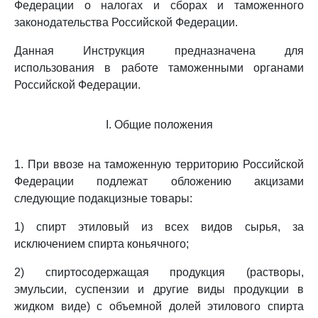
Федерации о налогах и сборах и таможенного
законодательства Российской Федерации.
Данная Инструкция предназначена для
использования в работе таможенными органами
Российской Федерации.
I. Общие положения
1. При ввозе на таможенную территорию Российской
Федерации подлежат обложению акцизами
следующие подакцизные товары:
1) спирт этиловый из всех видов сырья, за
исключением спирта коньячного;
2) спиртосодержащая продукция (растворы,
эмульсии, суспензии и другие виды продукции в
жидком виде) с объемной долей этилового спирта