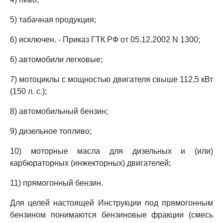
5) табачная продукция;
6) исключен. - Приказ ГТК РФ от 05.12.2002 N 1300;
6) автомобили легковые;
7) мотоциклы с мощностью двигателя свыше 112,5 кВт
(150 л. с.);
8) автомобильный бензин;
9) дизельное топливо;
10) моторные масла для дизельных и (или)
карбюраторных (инжекторных) двигателей;
11) прямогонный бензин.
Для целей настоящей Инструкции под прямогонным
бензином понимаются бензиновые фракции (смесь