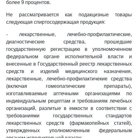
более 9 процентов.
Не рассматривается как подакцизные товары
следующая спиртосодержащая продукция:
- лекарственные, лечебно-профилактические,
диагностические средства, прошедшие
государственную регистрацию в уполномоченном
федеральном органе исполнительной власти и
внесенные в Государственный реестр лекарственных
средств и изделий медицинского назначения,
лекарственные, лечебно-профилактичекие средства
(включая гомеопатические препараты),
изготавливаемые аптечными организациями по
индивидуальным рецептам и требованиям лечебных
организаций, разлитые в емкости в соответствии с
требованиями государственных стандартов
лекарственных средств (фармакопейных статей),
утвержденных уполномоченным федеральным
органом исполнительной власти;