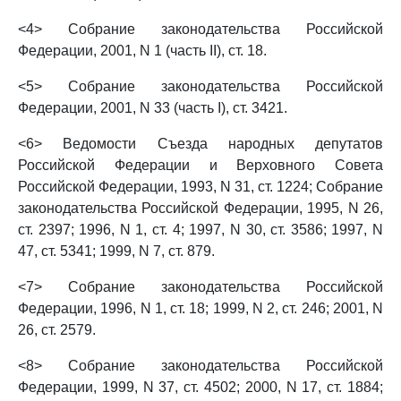
<4> Собрание законодательства Российской
Федерации, 2001, N 1 (часть II), ст. 18.
<5> Собрание законодательства Российской
Федерации, 2001, N 33 (часть I), ст. 3421.
<6> Ведомости Съезда народных депутатов
Российской Федерации и Верховного Совета
Российской Федерации, 1993, N 31, ст. 1224; Собрание
законодательства Российской Федерации, 1995, N 26,
ст. 2397; 1996, N 1, ст. 4; 1997, N 30, ст. 3586; 1997, N
47, ст. 5341; 1999, N 7, ст. 879.
<7> Собрание законодательства Российской
Федерации, 1996, N 1, ст. 18; 1999, N 2, ст. 246; 2001, N
26, ст. 2579.
<8> Собрание законодательства Российской
Федерации, 1999, N 37, ст. 4502; 2000, N 17, ст. 1884;