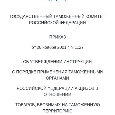
ГОСУДАРСТВЕННЫЙ ТАМОЖЕННЫЙ КОМИТЕТ
РОССИЙСКОЙ ФЕДЕРАЦИИ
ПРИКАЗ
от 26 ноября 2001 г. N 1127
ОБ УТВЕРЖДЕНИИ ИНСТРУКЦИИ
О ПОРЯДКЕ ПРИМЕНЕНИЯ ТАМОЖЕННЫМИ
ОРГАНАМИ
РОССИЙСКОЙ ФЕДЕРАЦИИ АКЦИЗОВ В
ОТНОШЕНИИ
ТОВАРОВ, ВВОЗИМЫХ НА ТАМОЖЕННУЮ
ТЕРРИТОРИЮ