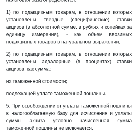
1) по подакцизным товарам, в отношении которых
установлены твердые (специфические) ставки
акцизов (в абсолютной сумме, в рублях и копейках за
единицу измерения), - как объем ввозимых
подакцизных товаров в натуральном выражении;
2) по подакцизным товарам, в отношении которых
установлены адвалорные (в процентах) ставки
акцизов, как сумма:
их таможенной стоимости;
подлежащей уплате таможенной пошлины.
5. При освобождении от уплаты таможенной пошлины
в налогооблагаемую базу для исчисления и уплаты
суммы акциза условно начисленная сумма
таможенной пошлины не включается.