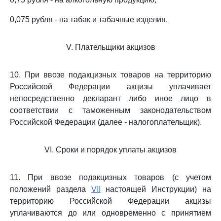
0,075 рубля - на табак и табачные изделия.
V. Плательщики акцизов
10. При ввозе подакцизных товаров на территорию
Российской Федерации акцизы уплачивает
непосредственно декларант либо иное лицо в
соответствии с таможенным законодательством
Российской Федерации (далее - налогоплательщик).
VI. Сроки и порядок уплаты акцизов
11. При ввозе подакцизных товаров (с учетом
положений раздела
VII
настоящей Инструкции) на
территорию Российской Федерации акцизы
уплачиваются до или одновременно с принятием