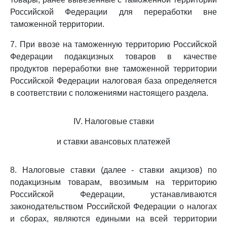
Российской Федерации для переработки вне
таможенной территории.
7. При ввозе на таможенную территорию Российской
Федерации подакцизных товаров в качестве
продуктов переработки вне таможенной территории
Российской Федерации налоговая база определяется
в соответствии с положениями настоящего раздела.
IV. Налоговые ставки
и ставки авансовых платежей
8. Налоговые ставки (далее - ставки акцизов) по
подакцизным товарам, ввозимым на территорию
Российской Федерации, устанавливаются
законодательством Российской Федерации о налогах
и сборах, являются едиными на всей территории