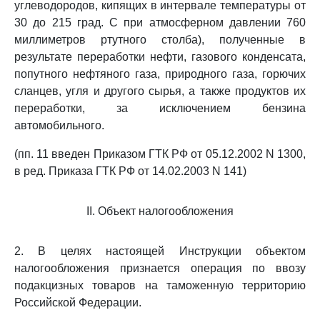
углеводородов, кипящих в интервале температуры от
30 до 215 град. С при атмосферном давлении 760
миллиметров ртутного столба), полученные в
результате переработки нефти, газового конденсата,
попутного нефтяного газа, природного газа, горючих
сланцев, угля и другого сырья, а также продуктов их
переработки, за исключением бензина
автомобильного.
(пп. 11 введен Приказом ГТК РФ от 05.12.2002 N 1300,
в ред. Приказа ГТК РФ от 14.02.2003 N 141)
II. Объект налогообложения
2. В целях настоящей Инструкции объектом
налогообложения признается операция по ввозу
подакцизных товаров на таможенную территорию
Российской Федерации.