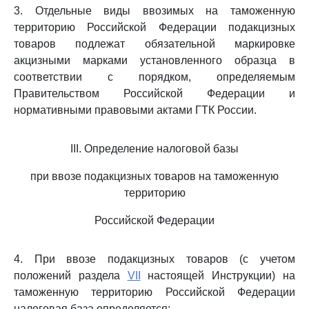
3. Отдельные виды ввозимых на таможенную
территорию Российской Федерации подакцизных
товаров подлежат обязательной маркировке
акцизными марками установленного образца в
соответствии с порядком, определяемым
Правительством Российской Федерации и
нормативными правовыми актами ГТК России.
III. Определение налоговой базы
при ввозе подакцизных товаров на таможенную
территорию
Российской Федерации
4. При ввозе подакцизных товаров (с учетом
положений раздела
VII
настоящей Инструкции) на
таможенную территорию Российской Федерации
налоговая база определяется: