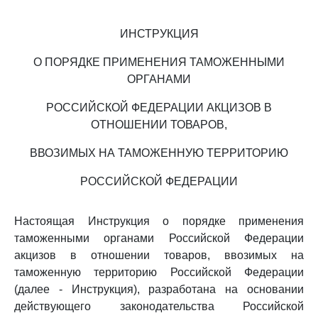
ИНСТРУКЦИЯ
О ПОРЯДКЕ ПРИМЕНЕНИЯ ТАМОЖЕННЫМИ
ОРГАНАМИ
РОССИЙСКОЙ ФЕДЕРАЦИИ АКЦИЗОВ В
ОТНОШЕНИИ ТОВАРОВ,
ВВОЗИМЫХ НА ТАМОЖЕННУЮ ТЕРРИТОРИЮ
РОССИЙСКОЙ ФЕДЕРАЦИИ
Настоящая Инструкция о порядке применения
таможенными органами Российской Федерации
акцизов в отношении товаров, ввозимых на
таможенную территорию Российской Федерации
(далее - Инструкция), разработана на основании
действующего законодательства Российской