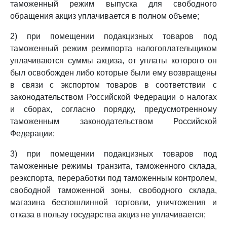
таможенный режим выпуска для свободного
обращения акциз уплачивается в полном объеме;
2) при помещении подакцизных товаров под
таможенный режим реимпорта налогоплательщиком
уплачиваются суммы акциза, от уплаты которого он
был освобожден либо которые были ему возвращены
в связи с экспортом товаров в соответствии с
законодательством Российской Федерации о налогах
и сборах, согласно порядку, предусмотренному
таможенным законодательством Российской
Федерации;
3) при помещении подакцизных товаров под
таможенные режимы транзита, таможенного склада,
реэкспорта, переработки под таможенным контролем,
свободной таможенной зоны, свободного склада,
магазина беспошлинной торговли, уничтожения и
отказа в пользу государства акциз не уплачивается;