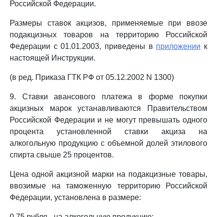
Российской Федерации.
Размеры ставок акцизов, применяемые при ввозе
подакцизных товаров на территорию Российской
Федерации с 01.01.2003, приведены в
приложении
к
настоящей Инструкции.
(в ред. Приказа ГТК РФ от 05.12.2002 N 1300)
9. Ставки авансового платежа в форме покупки
акцизных марок устанавливаются Правительством
Российской Федерации и не могут превышать одного
процента установленной ставки акциза на
алкогольную продукцию с объемной долей этилового
спирта свыше 25 процентов.
Цена одной акцизной марки на подакцизные товары,
ввозимые на таможенную территорию Российской
Федерации, установлена в размере:
0,75 рубля - на алкогольную продукцию;