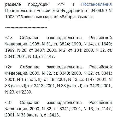
разделе продукции" <7> и
Постановления
Правительства Российской Федерации от 04.09.99 N
1008 "Об акцизных марках" <8> приказываю:
--------------------------------
<1> Собрание законодательства Российской
Федерации, 1998, N 31, ст. 3824; 1999, N 14, ст. 1649;
1999, N 28, ст. 3487; 2000, N 2, ст. 134; 2000, N 32, ст.
3341; 2001, N 13, ст. 1147.
<2> Собрание законодательства Российской
Федерации, 2000, N 32, ст. 3340; 2000, N 32, ст. 3341;
2001, N 1 (часть II), ст. 18; 2001, N 13, ст. 1147; 2001, N
33 (часть I), ст. 3413; 2001, N 33 (часть I), ст. 3429; 2001,
N 23, ст. 2289.
<3> Собрание законодательства Российской
Федерации, 2000, N 32, ст. 3341; 2001, N 13, ст. 1147;
2001, N 33 (часть I), ст. 3413.