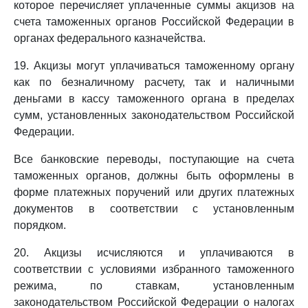
которое перечисляет уплаченные суммы акцизов на
счета таможенных органов Российской Федерации в
органах федерального казначейства.
19. Акцизы могут уплачиваться таможенному органу
как по безналичному расчету, так и наличными
деньгами в кассу таможенного органа в пределах
сумм, установленных законодательством Российской
Федерации.
Все банковские переводы, поступающие на счета
таможенных органов, должны быть оформлены в
форме платежных поручений или других платежных
документов в соответствии с установленным
порядком.
20. Акцизы исчисляются и уплачиваются в
соответствии с условиями избранного таможенного
режима, по ставкам, установленным
законодательством Российской Федерации о налогах