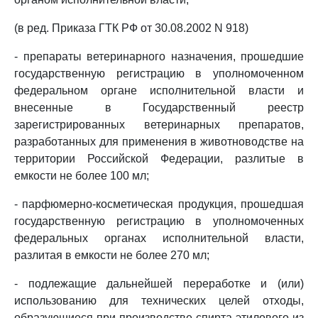
(в ред. Приказа ГТК РФ от 30.08.2002 N 918)
- препараты ветеринарного назначения, прошедшие
государственную регистрацию в уполномоченном
федеральном органе исполнительной власти и
внесенные в Государственный реестр
зарегистрированных ветеринарных препаратов,
разработанных для применения в животноводстве на
территории Российской Федерации, разлитые в
емкости не более 100 мл;
- парфюмерно-косметическая продукция, прошедшая
государственную регистрацию в уполномоченных
федеральных органах исполнительной власти,
разлитая в емкости не более 270 мл;
- подлежащие дальнейшей переработке и (или)
использованию для технических целей отходы,
образующиеся при производстве спирта этилового из