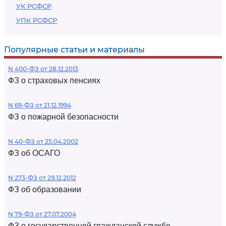
УК РСФСР
УПК РСФСР
Популярные статьи и материалы
N 400-ФЗ от 28.12.2013
ФЗ о страховых пенсиях
N 69-ФЗ от 21.12.1994
ФЗ о пожарной безопасности
N 40-ФЗ от 25.04.2002
ФЗ об ОСАГО
N 273-ФЗ от 29.12.2012
ФЗ об образовании
N 79-ФЗ от 27.07.2004
ФЗ о государственной гражданской службе