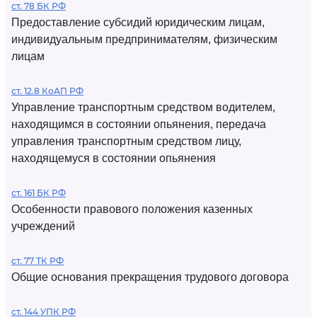
ст. 78 БК РФ
Предоставление субсидий юридическим лицам,
индивидуальным предпринимателям, физическим
лицам
ст. 12.8 КоАП РФ
Управление транспортным средством водителем,
находящимся в состоянии опьянения, передача
управления транспортным средством лицу,
находящемуся в состоянии опьянения
ст. 161 БК РФ
Особенности правового положения казенных
учреждений
ст. 77 ТК РФ
Общие основания прекращения трудового договора
ст. 144 УПК РФ