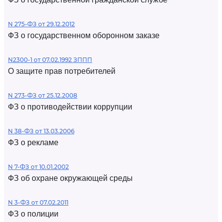
N 275-ФЗ от 29.12.2012
ФЗ о государственном оборонном заказе
N2300-1 от 07.02.1992 ЗППП
О защите прав потребителей
N 273-ФЗ от 25.12.2008
ФЗ о противодействии коррупции
N 38-ФЗ от 13.03.2006
ФЗ о рекламе
N 7-ФЗ от 10.01.2002
ФЗ об охране окружающей среды
N 3-ФЗ от 07.02.2011
ФЗ о полиции