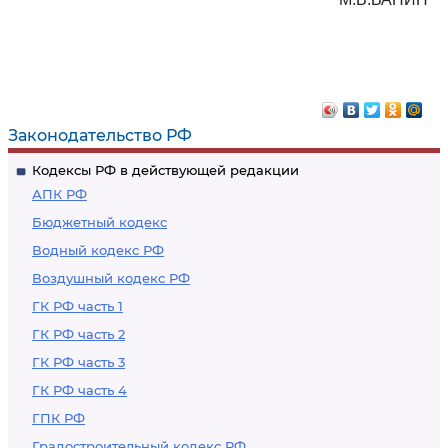
Законодательство РФ
Кодексы РФ в действующей редакции
АПК РФ
Бюджетный кодекс
Водный кодекс РФ
Воздушный кодекс РФ
ГК РФ часть 1
ГК РФ часть 2
ГК РФ часть 3
ГК РФ часть 4
ГПК РФ
Градостроительный кодекс РФ