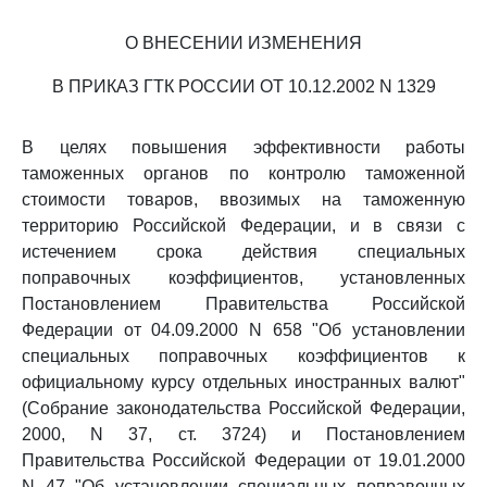
О ВНЕСЕНИИ ИЗМЕНЕНИЯ
В ПРИКАЗ ГТК РОССИИ ОТ 10.12.2002 N 1329
В целях повышения эффективности работы
таможенных органов по контролю таможенной
стоимости товаров, ввозимых на таможенную
территорию Российской Федерации, и в связи с
истечением срока действия специальных
поправочных коэффициентов, установленных
Постановлением Правительства Российской
Федерации от 04.09.2000 N 658 "Об установлении
специальных поправочных коэффициентов к
официальному курсу отдельных иностранных валют"
(Собрание законодательства Российской Федерации,
2000, N 37, ст. 3724) и Постановлением
Правительства Российской Федерации от 19.01.2000
N 47 "Об установлении специальных поправочных