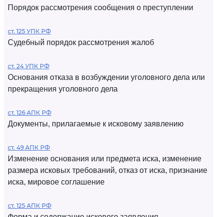
Порядок рассмотрения сообщения о преступлении
ст. 125 УПК РФ
Судебный порядок рассмотрения жалоб
ст. 24 УПК РФ
Основания отказа в возбуждении уголовного дела или
прекращения уголовного дела
ст. 126 АПК РФ
Документы, прилагаемые к исковому заявлению
ст. 49 АПК РФ
Изменение основания или предмета иска, изменение
размера исковых требований, отказ от иска, признание
иска, мировое соглашение
ст. 125 АПК РФ
Форма и содержание искового заявления