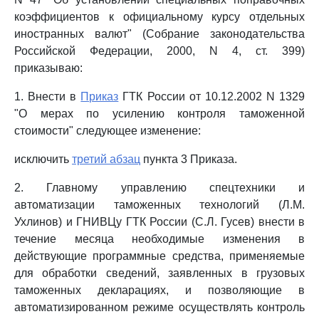
коэффициентов к официальному курсу отдельных
иностранных валют" (Собрание законодательства
Российской Федерации, 2000, N 4, ст. 399)
приказываю:
1. Внести в
Приказ
ГТК России от 10.12.2002 N 1329
"О мерах по усилению контроля таможенной
стоимости" следующее изменение:
исключить
третий абзац
пункта 3 Приказа.
2. Главному управлению спецтехники и
автоматизации таможенных технологий (Л.М.
Ухлинов) и ГНИВЦу ГТК России (С.Л. Гусев) внести в
течение месяца необходимые изменения в
действующие программные средства, применяемые
для обработки сведений, заявленных в грузовых
таможенных декларациях, и позволяющие в
автоматизированном режиме осуществлять контроль