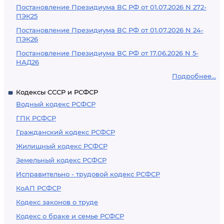
Постановление Президиума ВС РФ от 01.07.2026 N 272-
ПЭК25
Постановление Президиума ВС РФ от 01.07.2026 N 24-
ПЭК26
Постановление Президиума ВС РФ от 17.06.2026 N 5-
НАД26
Подробнее...
Кодексы СССР и РСФСР
Водный кодекс РСФСР
ГПК РСФСР
Гражданский кодекс РСФСР
Жилищный кодекс РСФСР
Земельный кодекс РСФСР
Исправительно - трудовой кодекс РСФСР
КоАП РСФСР
Кодекс законов о труде
Кодекс о браке и семье РСФСР