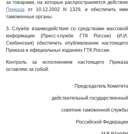
за товарами, на которые распространяется действие
Приказа
от 10.12.2002 N 1329, и обеспечить ими
таможенные органы.
3. Службе взаимодействия со средствами массовой
информации (Пресс-службе ГТК России) (И.И.
Скибинская) обеспечить опубликование настоящего
Приказа в официальных изданиях ГТК России.
Контроль за исполнением настоящего Приказа
оставляю за собой.
Председатель Комитета
действительный государственный
советник таможенной службы
Российской Федерации
М.В.ВАНИН