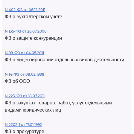
N 402-ФЗ от 06.12.2011
ФЗ о бухгалтерском учете
N 135-ФЗ от 26.07.2006
ФЗ о защите конкуренции
N 99-ФЗ от 04.05.2011
ФЗ о лицензировании отдельных видов деятельности
N 14-ФЗ от 08.02.1998
ФЗ об ООО
N 223-ФЗ от 18.07.2011
ФЗ о закупках товаров, работ, услуг отдельными
видами юридических лиц
N 2202-1 от 17.01.1992
ФЗ о прокуратуре