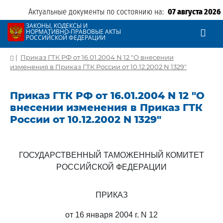
Актуальные документы по состоянию на:
07 августа 2026
ЗАКОНЫ, КОДЕКСЫ И
НОРМАТИВНО-ПРАВОВЫЕ АКТЫ
РОССИЙСКОЙ ФЕДЕРАЦИИ
|
Приказ ГТК РФ от 16.01.2004 N 12 "О внесении
изменения в Приказ ГТК России от 10.12.2002 N 1329"
Приказ ГТК РФ от 16.01.2004 N 12 "О
внесении изменения в Приказ ГТК
России от 10.12.2002 N 1329"
ГОСУДАРСТВЕННЫЙ ТАМОЖЕННЫЙ КОМИТЕТ
РОССИЙСКОЙ ФЕДЕРАЦИИ
ПРИКАЗ
от 16 января 2004 г. N 12