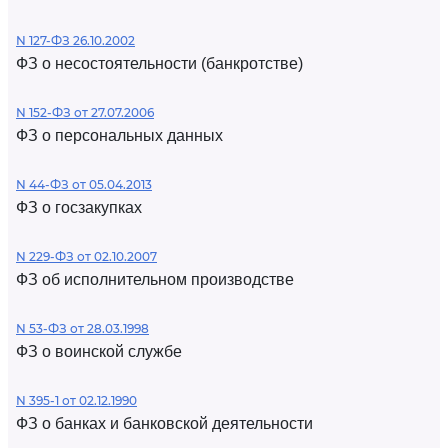
N 127-ФЗ 26.10.2002
ФЗ о несостоятельности (банкротстве)
N 152-ФЗ от 27.07.2006
ФЗ о персональных данных
N 44-ФЗ от 05.04.2013
ФЗ о госзакупках
N 229-ФЗ от 02.10.2007
ФЗ об исполнительном производстве
N 53-ФЗ от 28.03.1998
ФЗ о воинской службе
N 395-1 от 02.12.1990
ФЗ о банках и банковской деятельности