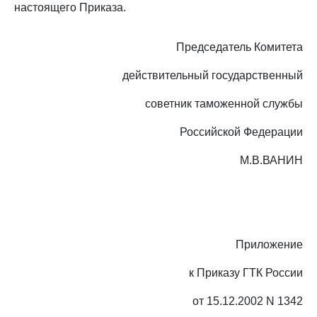
настоящего Приказа.
Председатель Комитета
действительный государственный
советник таможенной службы
Российской Федерации
М.В.ВАНИН
Приложение
к Приказу ГТК России
от 15.12.2002 N 1342