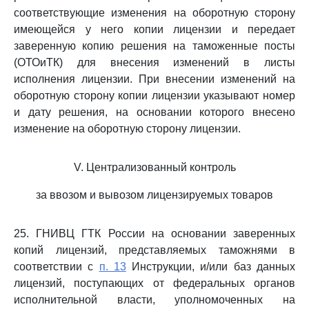
соответствующие изменения на оборотную сторону
имеющейся у него копии лицензии и передает
заверенную копию решения на таможенные посты
(ОТОиТК) для внесения изменений в листы
исполнения лицензии. При внесении изменений на
оборотную сторону копии лицензии указывают номер
и дату решения, на основании которого внесено
изменение на оборотную сторону лицензии.
V. Централизованный контроль
за ввозом и вывозом лицензируемых товаров
25. ГНИВЦ ГТК России на основании заверенных
копий лицензий, представляемых таможнями в
соответствии с
п. 13
Инструкции, и/или баз данных
лицензий, поступающих от федеральных органов
исполнительной власти, уполномоченных на