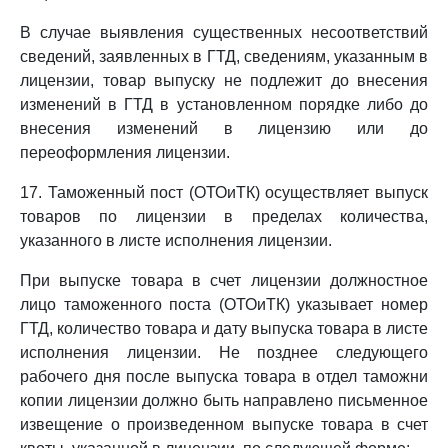
В случае выявления существенных несоответствий
сведений, заявленных в ГТД, сведениям, указанным в
лицензии, товар выпуску не подлежит до внесения
изменений в ГТД в установленном порядке либо до
внесения изменений в лицензию или до
переоформления лицензии.
17. Таможенный пост (ОТОиТК) осуществляет выпуск
товаров по лицензии в пределах количества,
указанного в листе исполнения лицензии.
При выпуске товара в счет лицензии должностное
лицо таможенного поста (ОТОиТК) указывает номер
ГТД, количество товара и дату выпуска товара в листе
исполнения лицензии. Не позднее следующего
рабочего дня после выпуска товара в отдел таможни
копии лицензии должно быть направлено письменное
извещение о произведенном выпуске товара в счет