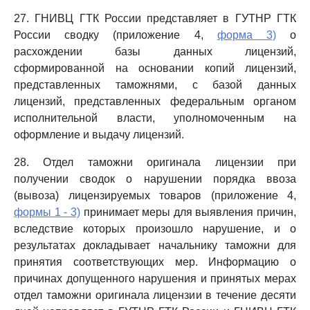
27. ГНИВЦ ГТК России представляет в ГУТНР ГТК
России сводку (приложение 4,
форма 3)
о
расхождении базы данных лицензий,
сформированной на основании копий лицензий,
представленных таможнями, с базой данных
лицензий, представленных федеральным органом
исполнительной власти, уполномоченным на
оформление и выдачу лицензий.
28. Отдел таможни оригинала лицензии при
получении сводок о нарушении порядка ввоза
(вывоза) лицензируемых товаров (приложение 4,
формы 1 - 3)
принимает меры для выявления причин,
вследствие которых произошло нарушение, и о
результатах докладывает начальнику таможни для
принятия соответствующих мер. Информацию о
причинах допущенного нарушения и принятых мерах
отдел таможни оригинала лицензии в течение десяти