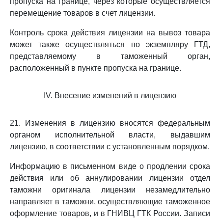
пропуска на границе, через которые осуществляется
перемещение товаров в счет лицензии.
Контроль срока действия лицензии на вывоз товара
может также осуществляться по экземпляру ГТД,
представляемому в таможенный орган,
расположенный в пункте пропуска на границе.
IV. Внесение изменений в лицензию
21. Изменения в лицензию вносятся федеральным
органом исполнительной власти, выдавшим
лицензию, в соответствии с установленным порядком.
Информацию в письменном виде о продлении срока
действия или об аннулировании лицензии отдел
таможни оригинала лицензии незамедлительно
направляет в таможни, осуществляющие таможенное
оформление товаров, и в ГНИВЦ ГТК России. Записи