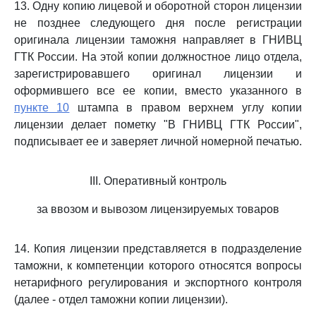
13. Одну копию лицевой и оборотной сторон лицензии
не позднее следующего дня после регистрации
оригинала лицензии таможня направляет в ГНИВЦ
ГТК России. На этой копии должностное лицо отдела,
зарегистрировавшего оригинал лицензии и
оформившего все ее копии, вместо указанного в
пункте 10
штампа в правом верхнем углу копии
лицензии делает пометку "В ГНИВЦ ГТК России",
подписывает ее и заверяет личной номерной печатью.
III. Оперативный контроль
за ввозом и вывозом лицензируемых товаров
14. Копия лицензии представляется в подразделение
таможни, к компетенции которого относятся вопросы
нетарифного регулирования и экспортного контроля
(далее - отдел таможни копии лицензии).