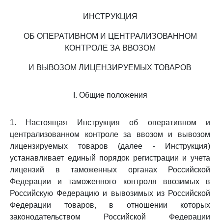
ИНСТРУКЦИЯ
ОБ ОПЕРАТИВНОМ И ЦЕНТРАЛИЗОВАННОМ
КОНТРОЛЕ ЗА ВВОЗОМ
И ВЫВОЗОМ ЛИЦЕНЗИРУЕМЫХ ТОВАРОВ
I. Общие положения
1. Настоящая Инструкция об оперативном и
централизованном контроле за ввозом и вывозом
лицензируемых товаров (далее - Инструкция)
устанавливает единый порядок регистрации и учета
лицензий в таможенных органах Российской
Федерации и таможенного контроля ввозимых в
Российскую Федерацию и вывозимых из Российской
Федерации товаров, в отношении которых
законодательством Российской Федерации