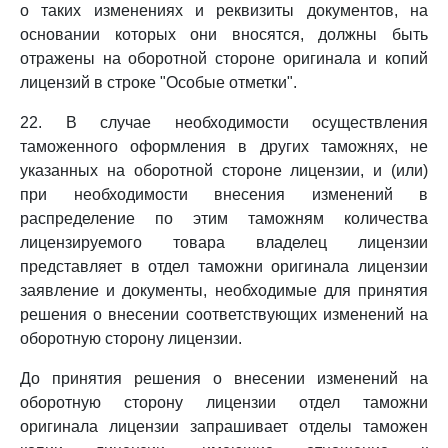
о таких изменениях и реквизиты документов, на
основании которых они вносятся, должны быть
отражены на оборотной стороне оригинала и копий
лицензий в строке "Особые отметки".
22. В случае необходимости осуществления
таможенного оформления в других таможнях, не
указанных на оборотной стороне лицензии, и (или)
при необходимости внесения изменений в
распределение по этим таможням количества
лицензируемого товара владелец лицензии
представляет в отдел таможни оригинала лицензии
заявление и документы, необходимые для принятия
решения о внесении соответствующих изменений на
оборотную сторону лицензии.
До принятия решения о внесении изменений на
оборотную сторону лицензии отдел таможни
оригинала лицензии запрашивает отделы таможен