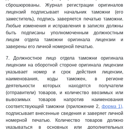
сброшюрованы. Журнал регистрации оригиналов
лицензий подписывает начальник таможни (его
заместитель), подпись заверяется печатью таможни.
Любые изменения и исправления в записях должны
быть подписаны уполномоченным должностным
лицом отдела таможни оригинала лицензии и
заверены его личной номерной печатью.
7. Должностное лицо отдела таможни оригинала
лицензии на оборотной стороне оригинала лицензии
указывает номер и срок действия лицензии,
наименования, коды таможен, в регионе
деятельности которых находятся получатели
(отправители) товаров, и количество ввозимых или
вывозимых товаров напротив наименования
соответствующей таможни (приложение 2,
форма 1),
подписывает внесенные сведения и заверяет личной
номерной печатью. Количество товаров должно
указываться в основных или дополнительных