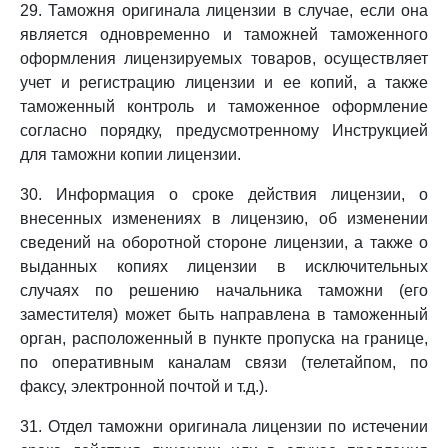
29. Таможня оригинала лицензии в случае, если она
является одновременно и таможней таможенного
оформления лицензируемых товаров, осуществляет
учет и регистрацию лицензии и ее копий, а также
таможенный контроль и таможенное оформление
согласно порядку, предусмотренному Инструкцией
для таможни копии лицензии.
30. Информация о сроке действия лицензии, о
внесенных изменениях в лицензию, об изменении
сведений на оборотной стороне лицензии, а также о
выданных копиях лицензии в исключительных
случаях по решению начальника таможни (его
заместителя) может быть направлена в таможенный
орган, расположенный в пункте пропуска на границе,
по оперативным каналам связи (телетайпом, по
факсу, электронной почтой и т.д.).
31. Отдел таможни оригинала лицензии по истечении