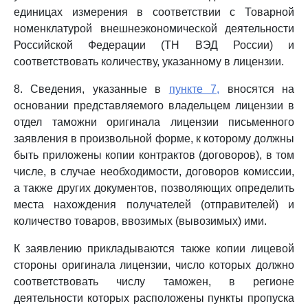
единицах измерения в соответствии с Товарной
номенклатурой внешнеэкономической деятельности
Российской Федерации (ТН ВЭД России) и
соответствовать количеству, указанному в лицензии.
8. Сведения, указанные в
пункте 7,
вносятся на
основании представляемого владельцем лицензии в
отдел таможни оригинала лицензии письменного
заявления в произвольной форме, к которому должны
быть приложены копии контрактов (договоров), в том
числе, в случае необходимости, договоров комиссии,
а также других документов, позволяющих определить
места нахождения получателей (отправителей) и
количество товаров, ввозимых (вывозимых) ими.
К заявлению прикладываются также копии лицевой
стороны оригинала лицензии, число которых должно
соответствовать числу таможен, в регионе
деятельности которых расположены пункты пропуска