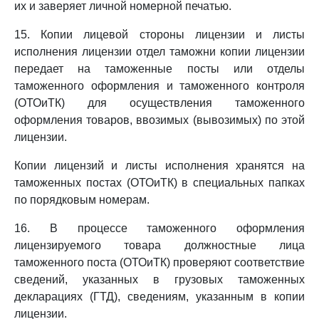
их и заверяет личной номерной печатью.
15. Копии лицевой стороны лицензии и листы
исполнения лицензии отдел таможни копии лицензии
передает на таможенные посты или отделы
таможенного оформления и таможенного контроля
(ОТОиТК) для осуществления таможенного
оформления товаров, ввозимых (вывозимых) по этой
лицензии.
Копии лицензий и листы исполнения хранятся на
таможенных постах (ОТОиТК) в специальных папках
по порядковым номерам.
16. В процессе таможенного оформления
лицензируемого товара должностные лица
таможенного поста (ОТОиТК) проверяют соответствие
сведений, указанных в грузовых таможенных
декларациях (ГТД), сведениям, указанным в копии
лицензии.