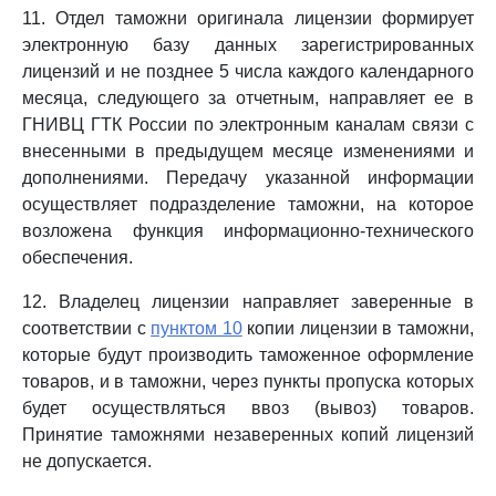
11. Отдел таможни оригинала лицензии формирует
электронную базу данных зарегистрированных
лицензий и не позднее 5 числа каждого календарного
месяца, следующего за отчетным, направляет ее в
ГНИВЦ ГТК России по электронным каналам связи с
внесенными в предыдущем месяце изменениями и
дополнениями. Передачу указанной информации
осуществляет подразделение таможни, на которое
возложена функция информационно-технического
обеспечения.
12. Владелец лицензии направляет заверенные в
соответствии с
пунктом 10
копии лицензии в таможни,
которые будут производить таможенное оформление
товаров, и в таможни, через пункты пропуска которых
будет осуществляться ввоз (вывоз) товаров.
Принятие таможнями незаверенных копий лицензий
не допускается.