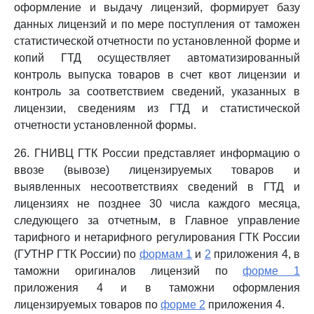
оформление и выдачу лицензий, формирует базу
данных лицензий и по мере поступления от таможен
статистической отчетности по установленной форме и
копий ГТД осуществляет автоматизированный
контроль выпуска товаров в счет квот лицензии и
контроль за соответствием сведений, указанных в
лицензии, сведениям из ГТД и статистической
отчетности установленной формы.
26. ГНИВЦ ГТК России представляет информацию о
ввозе (вывозе) лицензируемых товаров и
выявленных несоответствиях сведений в ГТД и
лицензиях не позднее 30 числа каждого месяца,
следующего за отчетным, в Главное управление
тарифного и нетарифного регулирования ГТК России
(ГУТНР ГТК России) по
формам 1
и
2
приложения 4, в
таможни оригиналов лицензий по
форме 1
приложения 4 и в таможни оформления
лицензируемых товаров по
форме 2
приложения 4.