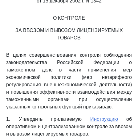
от 15 декабря 2002 г. N 1342
О КОНТРОЛЕ
ЗА ВВОЗОМ И ВЫВОЗОМ ЛИЦЕНЗИРУЕМЫХ
ТОВАРОВ
В целях совершенствования контроля соблюдения
законодательства Российской Федерации о
таможенном деле в части применения мер
экономической политики (мер нетарифного
регулирования внешнеэкономической деятельности)
и повышения эффективности взаимодействия между
таможенными органами при осуществлении
указанных контрольных функций приказываю:
1. Утвердить прилагаемую
Инструкцию
об
оперативном и централизованном контроле за ввозом
и вывозом лицензируемых товаров.