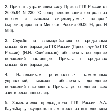
2. Признать утратившим силу Приказ ГТК России от
26.05.94 N 230 "О совершенствовании контроля за
ввозом и вывозом лицензируемых товаров"
(зарегистрирован в Минюсте России 09.06.94, рег. N
596).
3. Службе по взаимодействию со средствами
массовой информации ГТК России (Пресс-службе ГТК
России) (И.И. Скибинская) обеспечить освещение
положений настоящего Приказа в средствах
массовой информации.
4. Начальникам региональных таможенных
управлений, таможен обеспечить доведение
положений настоящего Приказа до сведения всех
заинтересованных лиц.
5. Заместителю председателя ГТК России А.А.
Каульбарсу осуществлять контроль за выполнением