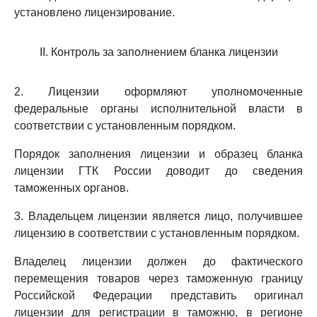
установлено лицензирование.
II. Контроль за заполнением бланка лицензии
2. Лицензии оформляют уполномоченные
федеральные органы исполнительной власти в
соответствии с установленным порядком.
Порядок заполнения лицензии и образец бланка
лицензии ГТК России доводит до сведения
таможенных органов.
3. Владельцем лицензии является лицо, получившее
лицензию в соответствии с установленным порядком.
Владелец лицензии должен до фактического
перемещения товаров через таможенную границу
Российской Федерации представить оригинал
лицензии для регистрации в таможню, в регионе