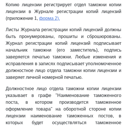
Копию лицензии регистрирует отдел таможни копии
лицензии в Журнале регистрации копий лицензий
(приложение 1,
форма 2).
Листы Журнала регистрации копий лицензий должны
быть пронумерованы, прошиты и сброшюрованы.
Журнал регистрации копий лицензий подписывает
начальник таможни (его заместитель), подпись
заверяется печатью таможни. Любые изменения и
исправления в записях подписывает уполномоченное
должностное лицо отдела таможни копии лицензии и
заверяет личной номерной печатью.
Должностное лицо отдела таможни копии лицензии
указывает в графе "Наименование таможенного
поста, в котором производится таможенное
оформление товара" на оборотной стороне копии
лицензии наименование таможенных постов, в
которых будет осуществляться таможенное