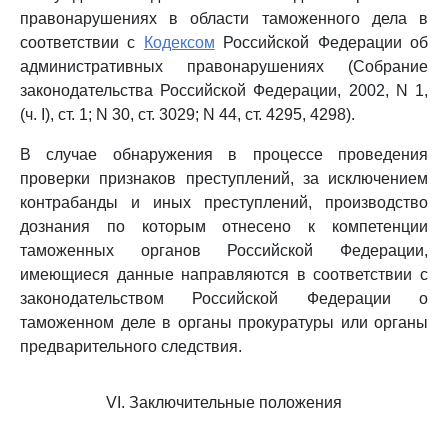
правонарушениях в области таможенного дела в
соответствии с
Кодексом
Российской Федерации об
административных правонарушениях (Собрание
законодательства Российской Федерации, 2002, N 1,
(ч. I), ст. 1; N 30, ст. 3029; N 44, ст. 4295, 4298).
В случае обнаружения в процессе проведения
проверки признаков преступлений, за исключением
контрабанды и иных преступлений, производство
дознания по которым отнесено к компетенции
таможенных органов Российской Федерации,
имеющиеся данные направляются в соответствии с
законодательством Российской Федерации о
таможенном деле в органы прокуратуры или органы
предварительного следствия.
VI. Заключительные положения