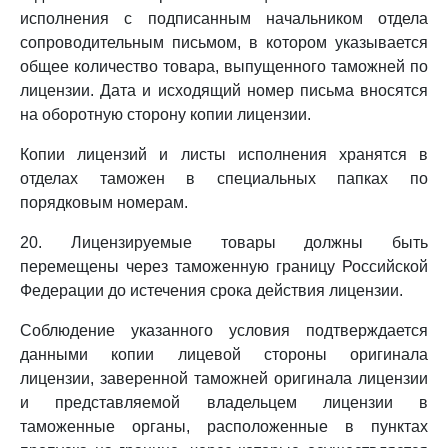
исполнения с подписанным начальником отдела
сопроводительным письмом, в котором указывается
общее количество товара, выпущенного таможней по
лицензии. Дата и исходящий номер письма вносятся
на оборотную сторону копии лицензии.
Копии лицензий и листы исполнения хранятся в
отделах таможен в специальных папках по
порядковым номерам.
20. Лицензируемые товары должны быть
перемещены через таможенную границу Российской
Федерации до истечения срока действия лицензии.
Соблюдение указанного условия подтверждается
данными копии лицевой стороны оригинала
лицензии, заверенной таможней оригинала лицензии
и представляемой владельцем лицензии в
таможенные органы, расположенные в пунктах