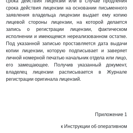
срока действия лицензии или в случае продления
срока действия лицензии на основании письменного
заявления владельца лицензии выдает ему копию
лицевой стороны лицензии, на которой делается
запись о регистрации лицензии, фактическом
исполнении и имеющемся нереализованном остатке.
Под указанной записью проставляется дата выдачи
копии лицензии, которую подписывает и заверяет
личной номерной печатью начальник отдела или лицо,
его замещающее. Получив указанный документ,
владелец лицензии расписывается в Журнале
регистрации оригинала лицензий.
Приложение 1
к Инструкции об оперативном