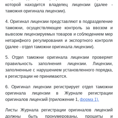
которой находится владелец лицензии (далее -
таможня оригинала лицензии).
4. Оригинал лицензии представляют в подразделение
таможни, осуществляющее контроль за ввозом и
вывозом лицензируемых товаров и соблюдением мер
нетарифного регулирования и экспортного контроля
(далее - отдел таможни оригинала лицензии).
5. Отдел таможни оригинала лицензии проверяет
правильность заполнения лицензии. Лицензии,
заполненные с нарушением установленного порядка,
к регистрации не принимаются.
6. Оригинал лицензии регистрирует отдел таможни
оригинала лицензии в Журнале регистрации
оригиналов лицензий (приложение 1,
форма 1).
Листы Журнала регистрации оригиналов лицензий
должны быть пронумерованы, прошиты и