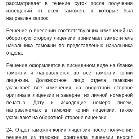
рассматривает в течение суток после получения
извещений от всех таможен, в которые был
направлен запрос.
Решение о внесении соответствующих изменений на
оборотную сторону лицензии принимает заместитель
начальника таможни по представлению начальника
отдела.
Решение оформляется в письменном виде на бланке
таможни и направляется во все таможни копии
лицензии. Должностное лицо отдела таможни
указывает все изменения на оборотной стороне
оригинала лицензии и заверяет их личной номерной
печатью. Дату и исходящие номера писем,
направляемых в таможни копии лицензии, также
указывают на оборотной стороне лицензии.
24. Отдел таможни копии лицензии после получения
решения из таможни оригинала лицензии вносит