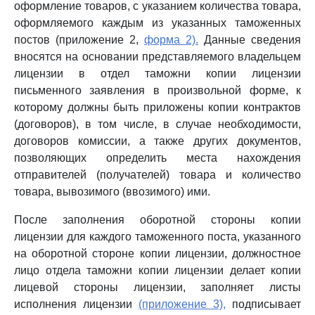
оформление товаров, с указанием количества товара,
оформляемого каждым из указанных таможенных
постов (приложение 2,
форма 2).
Данные сведения
вносятся на основании представляемого владельцем
лицензии в отдел таможни копии лицензии
письменного заявления в произвольной форме, к
которому должны быть приложены копии контрактов
(договоров), в том числе, в случае необходимости,
договоров комиссии, а также других документов,
позволяющих определить места нахождения
отправителей (получателей) товара и количество
товара, вывозимого (ввозимого) ими.
После заполнения оборотной стороны копии
лицензии для каждого таможенного поста, указанного
на оборотной стороне копии лицензии, должностное
лицо отдела таможни копии лицензии делает копии
лицевой стороны лицензии, заполняет листы
исполнения лицензии
(приложение 3),
подписывает