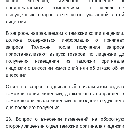
копии лицензии, имеющие отношение к
предполагаемым изменениям, о количестве
выпущенных товаров в счет квоты, указанной в этой
лицензии.
В запросе, направляемом в таможни копии лицензии,
должна содержаться информация о причинах
запроса. Таможни после получения запроса
приостанавливают выпуск товаров по лицензии до
получения извещения из таможни оригинала
лицензии о внесении изменений или об отказе об их
внесении.
Ответ на запрос, подписанный начальником отдела
таможни копии лицензии, должен быть направлен в
таможню оригинала лицензии не позднее следующего
дня после его получения.
23. Вопрос о внесении изменений на оборотную
сторону лицензии отдел таможни оригинала лицензии