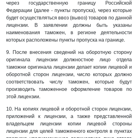
через государственную границу Российской
Федерации (далее - пункты пропуска), через которые
будет осуществляться ввоз (вывоз) товаров по данной
лицензии. В заявлении должны быть указаны
наименования таможен, в регионе деятельности
которых расположены пункты пропуска на границе.
9. После внесения сведений на оборотную сторону
оригинала лицензии должностное лицо отдела
таможни оригинала лицензии делает копии лицевой и
оборотной сторон лицензии, число которых должно
соответствовать числу таможен, которые будут
производить таможенное оформление товаров по
этой лицензии.
10. На копиях лицевой и оборотной сторон лицензии,
приложений к лицензии, а также представленной
владельцем лицензии копии лицевой стороны
лицензии для целей таможенного контроля в пунктах