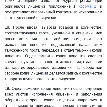
таких извещений заполняет Журнал регистрации
оригиналов лицензий (приложение 1,
форма 1)
и
осуществляет оперативный контроль за исчерпанием
квоты, указанной в лицензии.
18. После ввоза (вывоза) товаров в количестве,
соответствующем квоте, указанной в лицензии, или
после истечения срока действия лицензии лист
исполнения лицензии, подписанный начальником
таможенного поста, передают в отдел таможни копии
лицензии. Отдел таможни копии лицензии сверяет
сведения, указанные в листах исполнения, с данными
из зарегистрированных извещений. На оборотной
стороне копии лицензии делается запись о количестве
товара, выпущенного по этой лицензии.
19. Отдел таможни копии лицензии после получения
всех листов исполнения лицензии и заполнения
оборотной стороны копии лицензии направляет в
отдел таможни оригинала лицензии копии листов