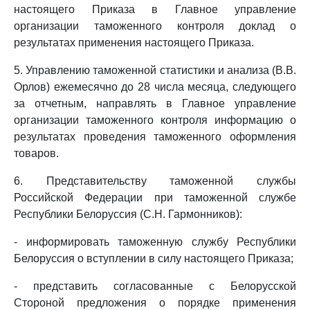
настоящего Приказа в Главное управление
организации таможенного контроля доклад о
результатах применения настоящего Приказа.
5. Управлению таможенной статистики и анализа (В.В.
Орлов) ежемесячно до 28 числа месяца, следующего
за отчетным, направлять в Главное управление
организации таможенного контроля информацию о
результатах проведения таможенного оформления
товаров.
6. Представительству таможенной службы
Российской Федерации при таможенной службе
Республики Белоруссия (С.Н. Гармонников):
- информировать таможенную службу Республики
Белоруссия о вступлении в силу настоящего Приказа;
- представить согласованные с Белорусской
Стороной предложения о порядке применения