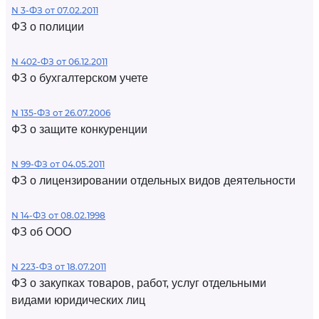
N 3-ФЗ от 07.02.2011
ФЗ о полиции
N 402-ФЗ от 06.12.2011
ФЗ о бухгалтерском учете
N 135-ФЗ от 26.07.2006
ФЗ о защите конкуренции
N 99-ФЗ от 04.05.2011
ФЗ о лицензировании отдельных видов деятельности
N 14-ФЗ от 08.02.1998
ФЗ об ООО
N 223-ФЗ от 18.07.2011
ФЗ о закупках товаров, работ, услуг отдельными
видами юридических лиц