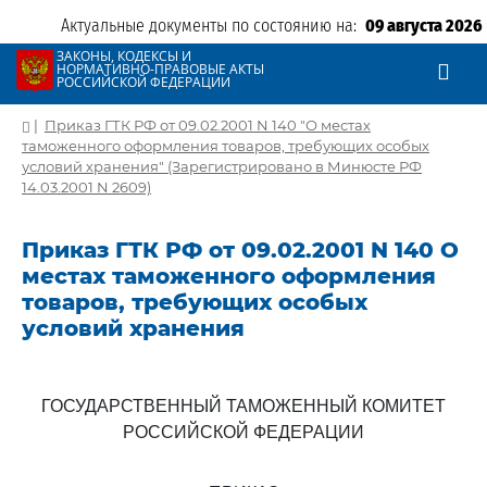
Актуальные документы по состоянию на:
09 августа 2026
ЗАКОНЫ, КОДЕКСЫ И
НОРМАТИВНО-ПРАВОВЫЕ АКТЫ
РОССИЙСКОЙ ФЕДЕРАЦИИ
|
Приказ ГТК РФ от 09.02.2001 N 140 "О местах
таможенного оформления товаров, требующих особых
условий хранения" (Зарегистрировано в Минюсте РФ
14.03.2001 N 2609)
Приказ ГТК РФ от 09.02.2001 N 140 О
местах таможенного оформления
товаров, требующих особых
условий хранения
ГОСУДАРСТВЕННЫЙ ТАМОЖЕННЫЙ КОМИТЕТ
РОССИЙСКОЙ ФЕДЕРАЦИИ