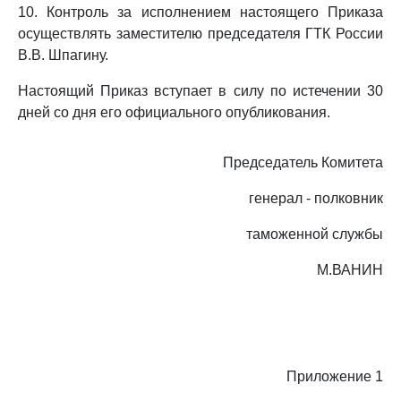
10. Контроль за исполнением настоящего Приказа
осуществлять заместителю председателя ГТК России
В.В. Шпагину.
Настоящий Приказ вступает в силу по истечении 30
дней со дня его официального опубликования.
Председатель Комитета
генерал - полковник
таможенной службы
М.ВАНИН
Приложение 1