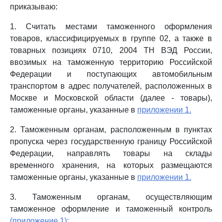
приказываю:
1. Считать местами таможенного оформления
товаров, классифицируемых в группе 02, а также в
товарных позициях 0710, 2004 ТН ВЭД России,
ввозимых на таможенную территорию Российской
Федерации и поступающих автомобильным
транспортом в адрес получателей, расположенных в
Москве и Московской области (далее - товары),
таможенные органы, указанные в
приложении 1.
2. Таможенным органам, расположенным в пунктах
пропуска через государственную границу Российской
Федерации, направлять товары на склады
временного хранения, на которых размещаются
таможенные органы, указанные в
приложении 1.
3. Таможенным органам, осуществляющим
таможенное оформление и таможенный контроль
(приложение 1):