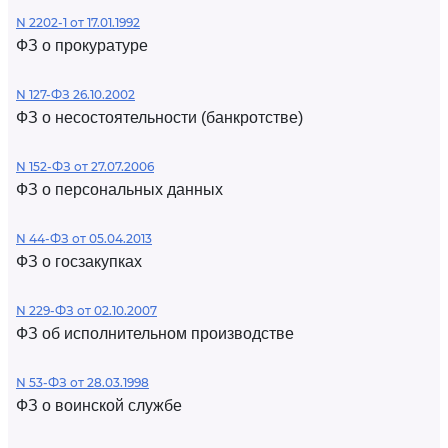
N 2202-1 от 17.01.1992
ФЗ о прокуратуре
N 127-ФЗ 26.10.2002
ФЗ о несостоятельности (банкротстве)
N 152-ФЗ от 27.07.2006
ФЗ о персональных данных
N 44-ФЗ от 05.04.2013
ФЗ о госзакупках
N 229-ФЗ от 02.10.2007
ФЗ об исполнительном производстве
N 53-ФЗ от 28.03.1998
ФЗ о воинской службе