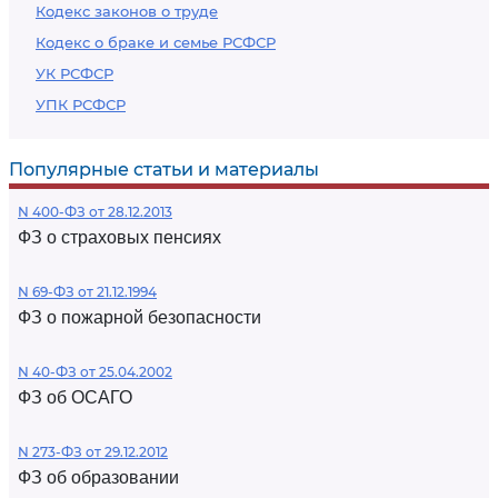
Кодекс законов о труде
Кодекс о браке и семье РСФСР
УК РСФСР
УПК РСФСР
Популярные статьи и материалы
N 400-ФЗ от 28.12.2013
ФЗ о страховых пенсиях
N 69-ФЗ от 21.12.1994
ФЗ о пожарной безопасности
N 40-ФЗ от 25.04.2002
ФЗ об ОСАГО
N 273-ФЗ от 29.12.2012
ФЗ об образовании