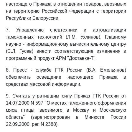
настоящего Приказа в отношении товаров, ввозимых
на территорию Российской Федерации с территории
Республики Белоруссии.
7. Управлению спецтехники и автоматизации
таможенных технологий (Л.М. Ухлинов), Главному
научно - информационному вычислительному центру
(С.Л. Гусев) внести соответствующие изменения в
программный продукт АРМ "Доставка-Т".
8. Пресс - службе ГТК России (В.А. Емельянов)
обеспечить освещение настоящего Приказа в
средствах массовой информации.
9. Считать утратившим силу Приказ ГТК России от
14.07.2000 N 597 "О местах таможенного оформления
мяса птицы, ввозимого в Москву и Московскую
область" (зарегистрирован в Минюсте России
22.09.2000, рег. N 2388).