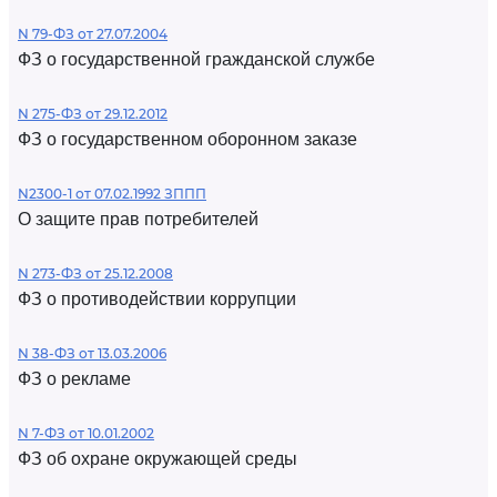
N 79-ФЗ от 27.07.2004
ФЗ о государственной гражданской службе
N 275-ФЗ от 29.12.2012
ФЗ о государственном оборонном заказе
N2300-1 от 07.02.1992 ЗППП
О защите прав потребителей
N 273-ФЗ от 25.12.2008
ФЗ о противодействии коррупции
N 38-ФЗ от 13.03.2006
ФЗ о рекламе
N 7-ФЗ от 10.01.2002
ФЗ об охране окружающей среды