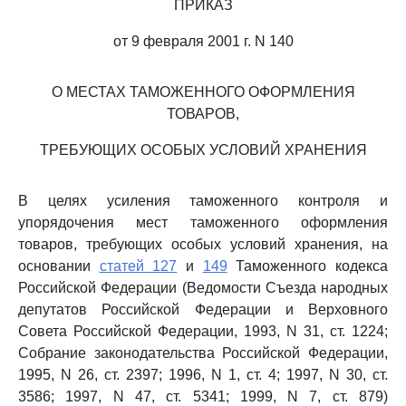
ПРИКАЗ
от 9 февраля 2001 г. N 140
О МЕСТАХ ТАМОЖЕННОГО ОФОРМЛЕНИЯ
ТОВАРОВ,
ТРЕБУЮЩИХ ОСОБЫХ УСЛОВИЙ ХРАНЕНИЯ
В целях усиления таможенного контроля и
упорядочения мест таможенного оформления
товаров, требующих особых условий хранения, на
основании
статей 127
и
149
Таможенного кодекса
Российской Федерации (Ведомости Съезда народных
депутатов Российской Федерации и Верховного
Совета Российской Федерации, 1993, N 31, ст. 1224;
Собрание законодательства Российской Федерации,
1995, N 26, ст. 2397; 1996, N 1, ст. 4; 1997, N 30, ст.
3586; 1997, N 47, ст. 5341; 1999, N 7, ст. 879)