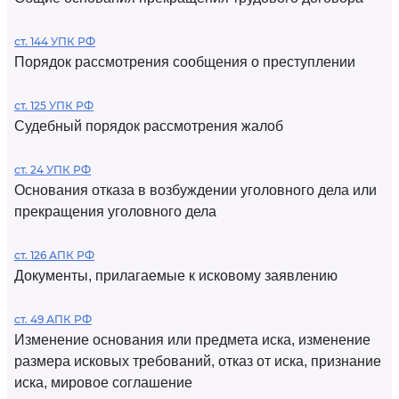
ст. 144 УПК РФ
Порядок рассмотрения сообщения о преступлении
ст. 125 УПК РФ
Судебный порядок рассмотрения жалоб
ст. 24 УПК РФ
Основания отказа в возбуждении уголовного дела или
прекращения уголовного дела
ст. 126 АПК РФ
Документы, прилагаемые к исковому заявлению
ст. 49 АПК РФ
Изменение основания или предмета иска, изменение
размера исковых требований, отказ от иска, признание
иска, мировое соглашение