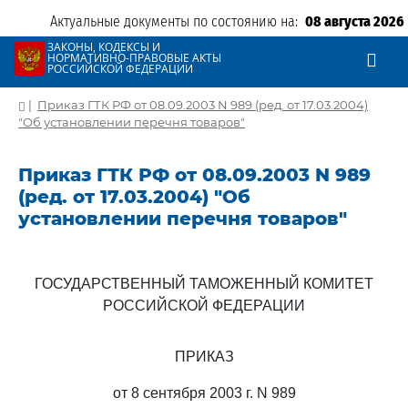
Актуальные документы по состоянию на:
08 августа 2026
ЗАКОНЫ, КОДЕКСЫ И
НОРМАТИВНО-ПРАВОВЫЕ АКТЫ
РОССИЙСКОЙ ФЕДЕРАЦИИ
|
Приказ ГТК РФ от 08.09.2003 N 989 (ред. от 17.03.2004)
"Об установлении перечня товаров"
Приказ ГТК РФ от 08.09.2003 N 989
(ред. от 17.03.2004) "Об
установлении перечня товаров"
ГОСУДАРСТВЕННЫЙ ТАМОЖЕННЫЙ КОМИТЕТ
РОССИЙСКОЙ ФЕДЕРАЦИИ
ПРИКАЗ
от 8 сентября 2003 г. N 989