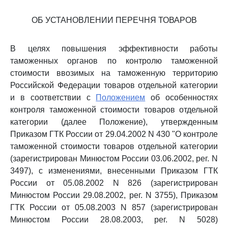
ОБ УСТАНОВЛЕНИИ ПЕРЕЧНЯ ТОВАРОВ
В целях повышения эффективности работы
таможенных органов по контролю таможенной
стоимости ввозимых на таможенную территорию
Российской Федерации товаров отдельной категории
и в соответствии с
Положением
об особенностях
контроля таможенной стоимости товаров отдельной
категории (далее Положение), утвержденным
Приказом ГТК России от 29.04.2002 N 430 "О контроле
таможенной стоимости товаров отдельной категории
(зарегистрирован Минюстом России 03.06.2002, рег. N
3497), с изменениями, внесенными Приказом ГТК
России от 05.08.2002 N 826 (зарегистрирован
Минюстом России 29.08.2002, рег. N 3755), Приказом
ГТК России от 05.08.2003 N 857 (зарегистрирован
Минюстом России 28.08.2003, рег. N 5028)