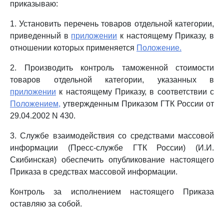
приказываю:
1. Установить перечень товаров отдельной категории,
приведенный в
приложении
к настоящему Приказу, в
отношении которых применяется
Положение.
2. Производить контроль таможенной стоимости
товаров отдельной категории, указанных в
приложении
к настоящему Приказу, в соответствии с
Положением,
утвержденным Приказом ГТК России от
29.04.2002 N 430.
3. Службе взаимодействия со средствами массовой
информации (Пресс-службе ГТК России) (И.И.
Скибинская) обеспечить опубликование настоящего
Приказа в средствах массовой информации.
Контроль за исполнением настоящего Приказа
оставляю за собой.