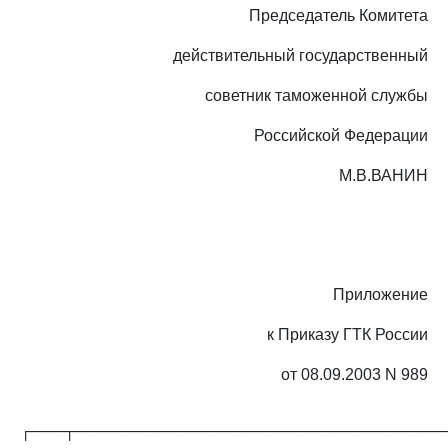
Председатель Комитета
действительный государственный
советник таможенной службы
Российской Федерации
М.В.ВАНИН
Приложение
к Приказу ГТК России
от 08.09.2003 N 989
┌───┬─────────────────────────────────