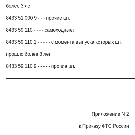
более 3 лет
8433 51 000 9 - - - прочие шт.
8433 59 110 - - - - самоходные:
8433 59 110 1 - - - - - с момента выпуска которых шт.
прошло более 3 лет
8433 59 110 9 - - - - - прочие шт.
──────────────────────────────────────
Приложение N 2
к Приказу ФТС России