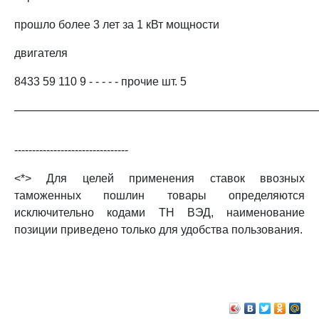
прошло более 3 лет за 1 кВт мощности
двигателя
8433 59 110 9 - - - - - прочие шт. 5
──────────────────────────────────────
--------------------------------
<*> Для целей применения ставок ввозных
таможенных пошлин товары определяются
исключительно кодами ТН ВЭД, наименование
позиции приведено только для удобства пользования.