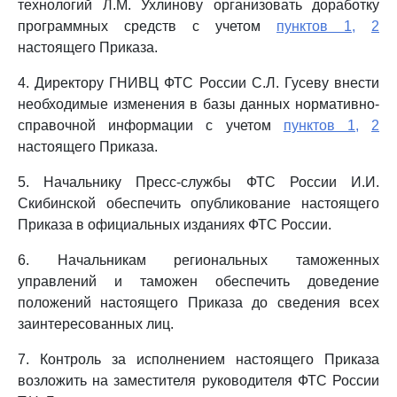
технологий Л.М. Ухлинову организовать доработку
программных средств с учетом
пунктов 1,
2
настоящего Приказа.
4. Директору ГНИВЦ ФТС России С.Л. Гусеву внести
необходимые изменения в базы данных нормативно-
справочной информации с учетом
пунктов 1,
2
настоящего Приказа.
5. Начальнику Пресс-службы ФТС России И.И.
Скибинской обеспечить опубликование настоящего
Приказа в официальных изданиях ФТС России.
6. Начальникам региональных таможенных
управлений и таможен обеспечить доведение
положений настоящего Приказа до сведения всех
заинтересованных лиц.
7. Контроль за исполнением настоящего Приказа
возложить на заместителя руководителя ФТС России