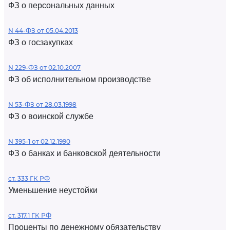
ФЗ о персональных данных
N 44-ФЗ от 05.04.2013
ФЗ о госзакупках
N 229-ФЗ от 02.10.2007
ФЗ об исполнительном производстве
N 53-ФЗ от 28.03.1998
ФЗ о воинской службе
N 395-1 от 02.12.1990
ФЗ о банках и банковской деятельности
ст. 333 ГК РФ
Уменьшение неустойки
ст. 317.1 ГК РФ
Проценты по денежному обязательству