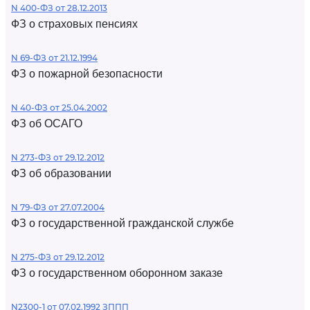
N 400-ФЗ от 28.12.2013
ФЗ о страховых пенсиях
N 69-ФЗ от 21.12.1994
ФЗ о пожарной безопасности
N 40-ФЗ от 25.04.2002
ФЗ об ОСАГО
N 273-ФЗ от 29.12.2012
ФЗ об образовании
N 79-ФЗ от 27.07.2004
ФЗ о государственной гражданской службе
N 275-ФЗ от 29.12.2012
ФЗ о государственном оборонном заказе
N2300-1 от 07.02.1992 ЗППП