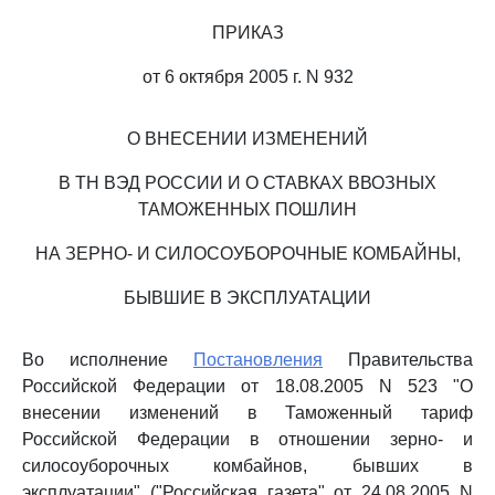
ПРИКАЗ
от 6 октября 2005 г. N 932
О ВНЕСЕНИИ ИЗМЕНЕНИЙ
В ТН ВЭД РОССИИ И О СТАВКАХ ВВОЗНЫХ
ТАМОЖЕННЫХ ПОШЛИН
НА ЗЕРНО- И СИЛОСОУБОРОЧНЫЕ КОМБАЙНЫ,
БЫВШИЕ В ЭКСПЛУАТАЦИИ
Во исполнение
Постановления
Правительства
Российской Федерации от 18.08.2005 N 523 "О
внесении изменений в Таможенный тариф
Российской Федерации в отношении зерно- и
силосоуборочных комбайнов, бывших в
эксплуатации" ("Российская газета" от 24.08.2005 N