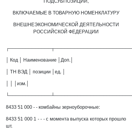
ПОДСУБПОЗИЦИИ,
ВКЛЮЧАЕМЫЕ В ТОВАРНУЮ НОМЕНКЛАТУРУ
ВНЕШНЕЭКОНОМИЧЕСКОЙ ДЕЯТЕЛЬНОСТИ
РОССИЙСКОЙ ФЕДЕРАЦИИ
┌─────────────┬───────────────────────
│ Код │ Наименование │Доп.│
│ ТН ВЭД │ позиции │ед. │
│ │ │изм.│
└─────────────┴───────────────────────
8433 51 000 - - комбайны зерноуборочные:
8433 51 000 1 - - - с момента выпуска которых прошло
шт.