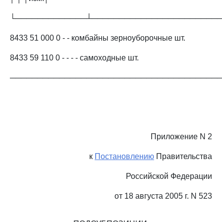
└─────────────┴───────────────────────
8433 51 000 0 - - комбайны зерноуборочные шт.
8433 59 110 0 - - - - самоходные шт.
──────────────────────────────────────
Приложение N 2
к
Постановлению
Правительства
Российской Федерации
от 18 августа 2005 г. N 523