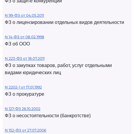
ФЗ о защите конкуренции
N 99-ФЗ от 04.05.2011
ФЗ о лицензировании отдельных видов деятельности
N 14-ФЗ от 08.02.1998
ФЗ об ООО
N 223-ФЗ от 18.07.2011
ФЗ о закупках товаров, работ, услуг отдельными
видами юридических лиц
N 2202-1 от 17.01.1992
ФЗ о прокуратуре
N 127-ФЗ 26.10.2002
ФЗ о несостоятельности (банкротстве)
N 152-ФЗ от 27.07.2006