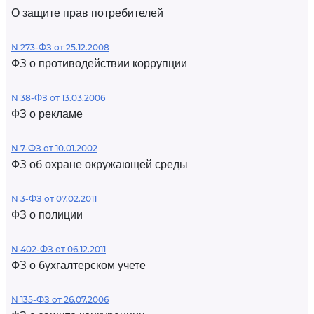
О защите прав потребителей
N 273-ФЗ от 25.12.2008
ФЗ о противодействии коррупции
N 38-ФЗ от 13.03.2006
ФЗ о рекламе
N 7-ФЗ от 10.01.2002
ФЗ об охране окружающей среды
N 3-ФЗ от 07.02.2011
ФЗ о полиции
N 402-ФЗ от 06.12.2011
ФЗ о бухгалтерском учете
N 135-ФЗ от 26.07.2006