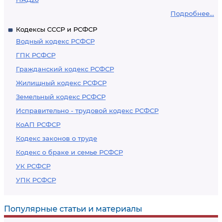
Подробнее...
Кодексы СССР и РСФСР
Водный кодекс РСФСР
ГПК РСФСР
Гражданский кодекс РСФСР
Жилищный кодекс РСФСР
Земельный кодекс РСФСР
Исправительно - трудовой кодекс РСФСР
КоАП РСФСР
Кодекс законов о труде
Кодекс о браке и семье РСФСР
УК РСФСР
УПК РСФСР
Популярные статьи и материалы