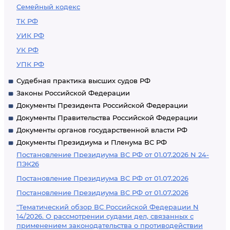
Семейный кодекс
ТК РФ
УИК РФ
УК РФ
УПК РФ
Судебная практика высших судов РФ
Законы Российской Федерации
Документы Президента Российской Федерации
Документы Правительства Российской Федерации
Документы органов государственной власти РФ
Документы Президиума и Пленума ВС РФ
Постановление Президиума ВС РФ от 01.07.2026 N 24-
ПЭК26
Постановление Президиума ВС РФ от 01.07.2026
Постановление Президиума ВС РФ от 01.07.2026
"Тематический обзор ВС Российской Федерации N
14/2026. О рассмотрении судами дел, связанных с
применением законодательства о противодействии