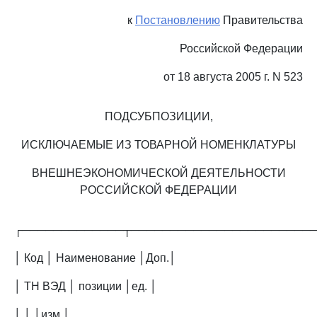
к
Постановлению
Правительства
Российской Федерации
от 18 августа 2005 г. N 523
ПОДСУБПОЗИЦИИ,
ИСКЛЮЧАЕМЫЕ ИЗ ТОВАРНОЙ НОМЕНКЛАТУРЫ
ВНЕШНЕЭКОНОМИЧЕСКОЙ ДЕЯТЕЛЬНОСТИ
РОССИЙСКОЙ ФЕДЕРАЦИИ
┌─────────────┬───────────────────────
│ Код │ Наименование │Доп.│
│ ТН ВЭД │ позиции │ед. │
│ │ │изм.│