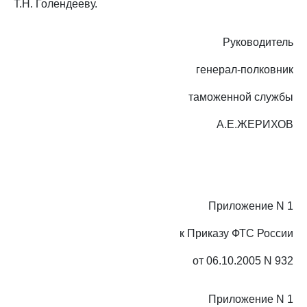
Т.Н. Голендееву.
Руководитель
генерал-полковник
таможенной службы
А.Е.ЖЕРИХОВ
Приложение N 1
к Приказу ФТС России
от 06.10.2005 N 932
Приложение N 1