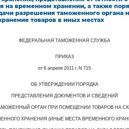
я на временном хранении, а также поря
дачи разрешения таможенного органа 
хранение товаров в иных местах
ФЕДЕРАЛЬНАЯ ТАМОЖЕННАЯ СЛУЖБА
ПРИКАЗ
от 6 апреля 2011 г. N 715
ОБ УТВЕРЖДЕНИИ ПОРЯДКА
ПРЕДСТАВЛЕНИЯ ДОКУМЕНТОВ И СВЕДЕНИЙ
АМОЖЕННЫЙ ОРГАН ПРИ ПОМЕЩЕНИИ ТОВАРОВ НА С
ЕННОГО ХРАНЕНИЯ (ИНЫЕ МЕСТА ВРЕМЕННОГО ХРА