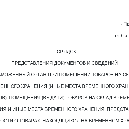
к П
от 6 а
ПОРЯДОК
ПРЕДСТАВЛЕНИЯ ДОКУМЕНТОВ И СВЕДЕНИЙ
АМОЖЕННЫЙ ОРГАН ПРИ ПОМЕЩЕНИИ ТОВАРОВ НА С
ЕННОГО ХРАНЕНИЯ (ИНЫЕ МЕСТА ВРЕМЕННОГО ХРА
ОВ), ПОМЕЩЕНИЯ (ВЫДАЧИ) ТОВАРОВ НА СКЛАД ВРЕМ
ИЯ И ИНЫЕ МЕСТА ВРЕМЕННОГО ХРАНЕНИЯ, ПРЕДСТ
ОСТИ О ТОВАРАХ, НАХОДЯЩИХСЯ НА ВРЕМЕННОМ ХР