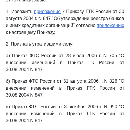
1. Изложить
приложение
к Приказу ГТК России от 30
августа 2004 г. N 847 "Об утверждении реестра банков
и иных кредитных организаций" согласно
приложению
к настоящему Приказу.
2. Признать утратившими силу:
а) Приказ ФТС России от 28 июля 2006 г. N 705 "О
внесении изменений в Приказ ТК России от
30.08.2004 N 847";
б) Приказ ФТС России от 31 августа 2006 г. N 826 "О
внесении изменений в Приказ ГТК России от
30.08.2004 N 847";
в) Приказ ФТС России от 3 октября 2006 г. N 950 "О
внесении изменений в Приказ ГТК России от
30.08.2004 N 847".