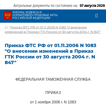
Актуальные документы по состоянию на:
07 августа 2026
ЗАКОНЫ, КОДЕКСЫ И
НОРМАТИВНО-ПРАВОВЫЕ АКТЫ
РОССИЙСКОЙ ФЕДЕРАЦИИ
|
Приказ ФТС РФ от 01.11.2006 N 1083 "О внесении
изменений в Приказ ГТК России от 30 августа 2004 г. N 847"
Приказ ФТС РФ от 01.11.2006 N 1083
"О внесении изменений в Приказ
ГТК России от 30 августа 2004 г. N
847"
ФЕДЕРАЛЬНАЯ ТАМОЖЕННАЯ СЛУЖБА
ПРИКАЗ
от 1 ноября 2006 г. N 1083