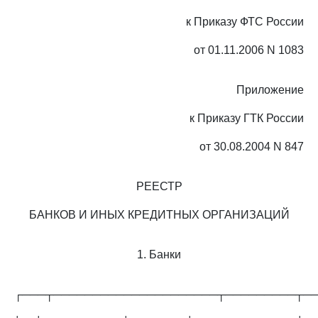
к Приказу ФТС России
от 01.11.2006 N 1083
Приложение
к Приказу ГТК России
от 30.08.2004 N 847
РЕЕСТР
БАНКОВ И ИНЫХ КРЕДИТНЫХ ОРГАНИЗАЦИЙ
1. Банки
┌───┬─────────────────────┬─────────┬─