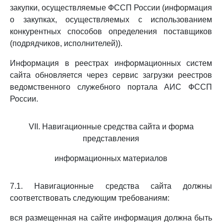
закупки, осуществляемые ФССП России (информация
о закупках, осуществляемых с использованием
конкурентных способов определения поставщиков
(подрядчиков, исполнителей)).
Информация в реестрах информационных систем
сайта обновляется через сервис загрузки реестров
ведомственного служебного портала АИС ФССП
России.
VII. Навигационные средства сайта и форма
представления
информационных материалов
7.1. Навигационные средства сайта должны
соответствовать следующим требованиям:
вся размещенная на сайте информация должна быть