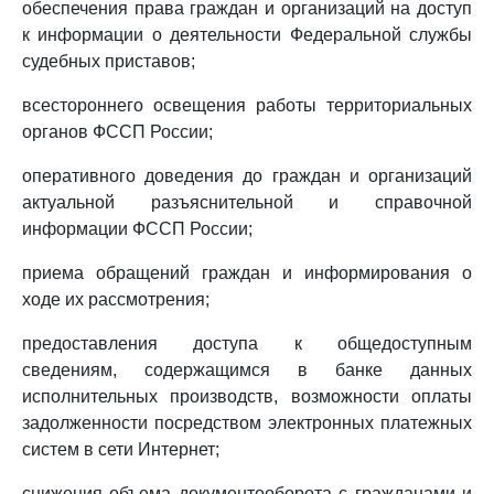
обеспечения права граждан и организаций на доступ
к информации о деятельности Федеральной службы
судебных приставов;
всестороннего освещения работы территориальных
органов ФССП России;
оперативного доведения до граждан и организаций
актуальной разъяснительной и справочной
информации ФССП России;
приема обращений граждан и информирования о
ходе их рассмотрения;
предоставления доступа к общедоступным
сведениям, содержащимся в банке данных
исполнительных производств, возможности оплаты
задолженности посредством электронных платежных
систем в сети Интернет;
снижения объема документооборота с гражданами и