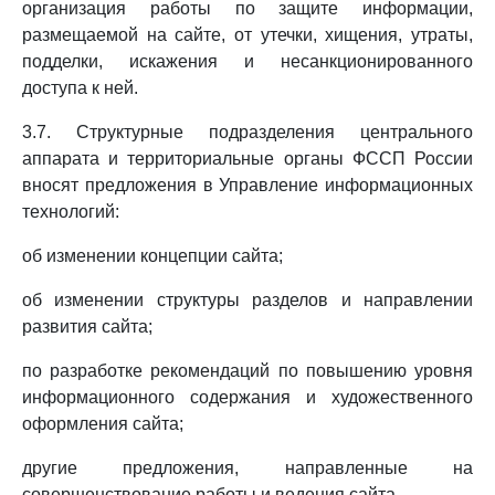
организация работы по защите информации,
размещаемой на сайте, от утечки, хищения, утраты,
подделки, искажения и несанкционированного
доступа к ней.
3.7. Структурные подразделения центрального
аппарата и территориальные органы ФССП России
вносят предложения в Управление информационных
технологий:
об изменении концепции сайта;
об изменении структуры разделов и направлении
развития сайта;
по разработке рекомендаций по повышению уровня
информационного содержания и художественного
оформления сайта;
другие предложения, направленные на
совершенствование работы и ведения сайта.