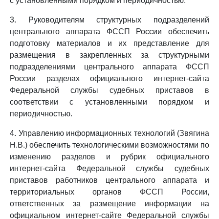
с установленными порядком и периодичностью.
3. Руководителям структурных подразделений
центрального аппарата ФССП России обеспечить
подготовку материалов и их представление для
размещения в закрепленных за структурными
подразделениями центрального аппарата ФССП
России разделах официального интернет-сайта
Федеральной службы судебных приставов в
соответствии с установленными порядком и
периодичностью.
4. Управлению информационных технологий (Звягина
Н.В.) обеспечить технологическими возможностями по
изменению разделов и рубрик официального
интернет-сайта Федеральной службы судебных
приставов работников центрального аппарата и
территориальных органов ФССП России,
ответственных за размещение информации на
официальном интернет-сайте Федеральной службы