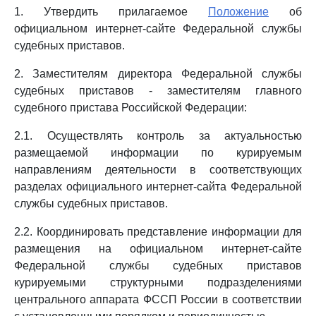
1. Утвердить прилагаемое
Положение
об
официальном интернет-сайте Федеральной службы
судебных приставов.
2. Заместителям директора Федеральной службы
судебных приставов - заместителям главного
судебного пристава Российской Федерации:
2.1. Осуществлять контроль за актуальностью
размещаемой информации по курируемым
направлениям деятельности в соответствующих
разделах официального интернет-сайта Федеральной
службы судебных приставов.
2.2. Координировать представление информации для
размещения на официальном интернет-сайте
Федеральной службы судебных приставов
курируемыми структурными подразделениями
центрального аппарата ФССП России в соответствии