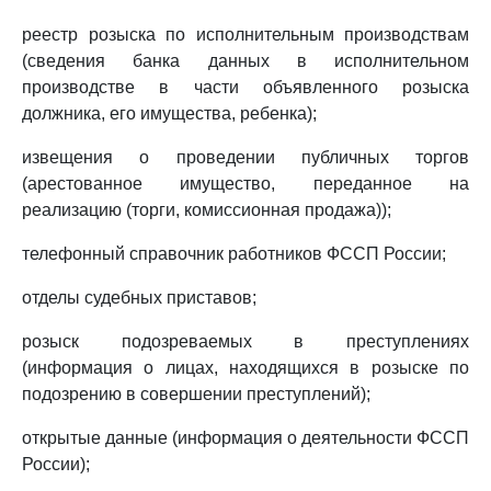
реестр розыска по исполнительным производствам
(сведения банка данных в исполнительном
производстве в части объявленного розыска
должника, его имущества, ребенка);
извещения о проведении публичных торгов
(арестованное имущество, переданное на
реализацию (торги, комиссионная продажа));
телефонный справочник работников ФССП России;
отделы судебных приставов;
розыск подозреваемых в преступлениях
(информация о лицах, находящихся в розыске по
подозрению в совершении преступлений);
открытые данные (информация о деятельности ФССП
России);