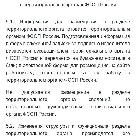
в территориальных органах ФССП России
5.1. Информация для размещения в разделе
территориального органа готовится территориальным
органом ФССП России. Подготовленная информация
в форме служебной записки за подписью исполнителя
визируется руководителем территориального органа
ФССП России и передается на бумажном носителе и
(или) в электронной форме для размещения на сайте
работникам, ответственным за эту работу в
территориальном органе ФССП России.
Не допускается размещение в разделе
территориального органа сведений, не
согласованных руководителем территориального
органа ФССП России.
5.2. Изменения структуры и функционала раздела
территориального органа производятся его