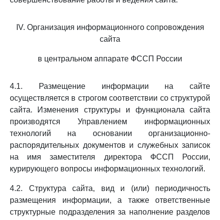
IV. Организация информационного сопровождения
сайта
в центральном аппарате ФССП России
4.1. Размещение информации на сайте
осуществляется в строгом соответствии со структурой
сайта. Изменения структуры и функционала сайта
производятся Управлением информационных
технологий на основании организационно-
распорядительных документов и служебных записок
на имя заместителя директора ФССП России,
курирующего вопросы информационных технологий.
4.2. Структура сайта, вид и (или) периодичность
размещения информации, а также ответственные
структурные подразделения за наполнение разделов