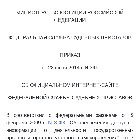
МИНИСТЕРСТВО ЮСТИЦИИ РОССИЙСКОЙ
ФЕДЕРАЦИИ
ФЕДЕРАЛЬНАЯ СЛУЖБА СУДЕБНЫХ ПРИСТАВОВ
ПРИКАЗ
от 23 июня 2014 г. N 344
ОБ ОФИЦИАЛЬНОМ ИНТЕРНЕТ-САЙТЕ
ФЕДЕРАЛЬНОЙ СЛУЖБЫ СУДЕБНЫХ ПРИСТАВОВ
В соответствии с федеральными законами от 9
февраля 2009 г.
N 8-ФЗ
"Об обеспечении доступа к
информации о деятельности государственных
органов и органов местного самоуправления", от 7