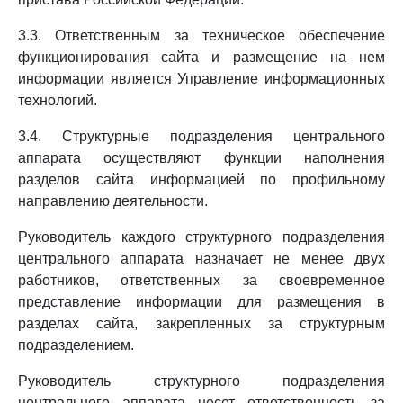
3.3. Ответственным за техническое обеспечение
функционирования сайта и размещение на нем
информации является Управление информационных
технологий.
3.4. Структурные подразделения центрального
аппарата осуществляют функции наполнения
разделов сайта информацией по профильному
направлению деятельности.
Руководитель каждого структурного подразделения
центрального аппарата назначает не менее двух
работников, ответственных за своевременное
представление информации для размещения в
разделах сайта, закрепленных за структурным
подразделением.
Руководитель структурного подразделения
центрального аппарата несет ответственность за