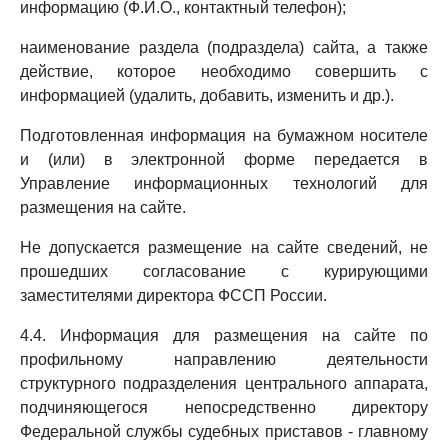
информацию (Ф.И.О., контактный телефон);
наименование раздела (подраздела) сайта, а также
действие, которое необходимо совершить с
информацией (удалить, добавить, изменить и др.).
Подготовленная информация на бумажном носителе
и (или) в электронной форме передается в
Управление информационных технологий для
размещения на сайте.
Не допускается размещение на сайте сведений, не
прошедших согласование с курирующими
заместителями директора ФССП России.
4.4. Информация для размещения на сайте по
профильному направлению деятельности
структурного подразделения центрального аппарата,
подчиняющегося непосредственно директору
Федеральной службы судебных приставов - главному