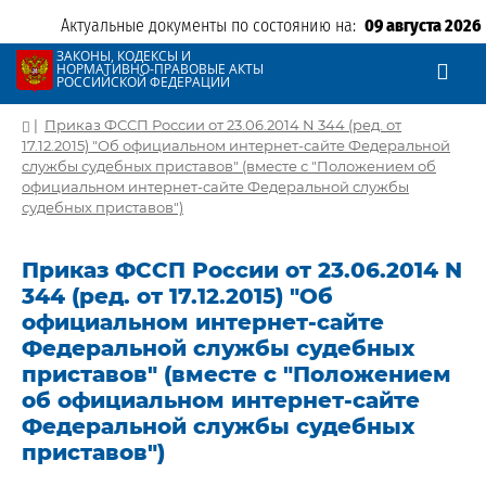
Актуальные документы по состоянию на:
09 августа 2026
ЗАКОНЫ, КОДЕКСЫ И
НОРМАТИВНО-ПРАВОВЫЕ АКТЫ
РОССИЙСКОЙ ФЕДЕРАЦИИ
|
Приказ ФССП России от 23.06.2014 N 344 (ред. от
17.12.2015) "Об официальном интернет-сайте Федеральной
службы судебных приставов" (вместе с "Положением об
официальном интернет-сайте Федеральной службы
судебных приставов")
Приказ ФССП России от 23.06.2014 N
344 (ред. от 17.12.2015) "Об
официальном интернет-сайте
Федеральной службы судебных
приставов" (вместе с "Положением
об официальном интернет-сайте
Федеральной службы судебных
приставов")