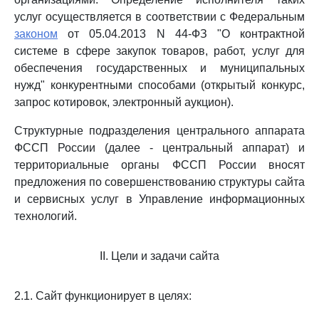
услуг осуществляется в соответствии с Федеральным
законом
от 05.04.2013 N 44-ФЗ "О контрактной
системе в сфере закупок товаров, работ, услуг для
обеспечения государственных и муниципальных
нужд" конкурентными способами (открытый конкурс,
запрос котировок, электронный аукцион).
Структурные подразделения центрального аппарата
ФССП России (далее - центральный аппарат) и
территориальные органы ФССП России вносят
предложения по совершенствованию структуры сайта
и сервисных услуг в Управление информационных
технологий.
II. Цели и задачи сайта
2.1. Сайт функционирует в целях: