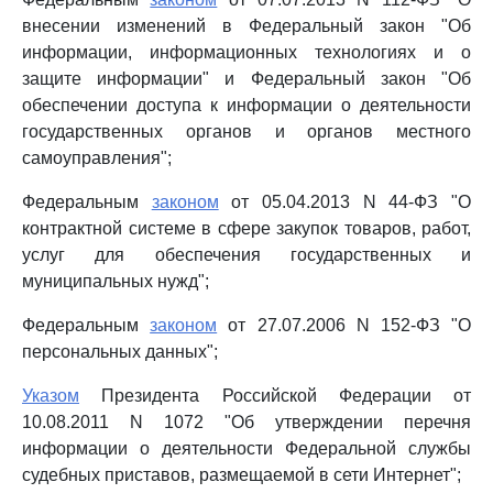
внесении изменений в Федеральный закон "Об
информации, информационных технологиях и о
защите информации" и Федеральный закон "Об
обеспечении доступа к информации о деятельности
государственных органов и органов местного
самоуправления";
Федеральным
законом
от 05.04.2013 N 44-ФЗ "О
контрактной системе в сфере закупок товаров, работ,
услуг для обеспечения государственных и
муниципальных нужд";
Федеральным
законом
от 27.07.2006 N 152-ФЗ "О
персональных данных";
Указом
Президента Российской Федерации от
10.08.2011 N 1072 "Об утверждении перечня
информации о деятельности Федеральной службы
судебных приставов, размещаемой в сети Интернет";