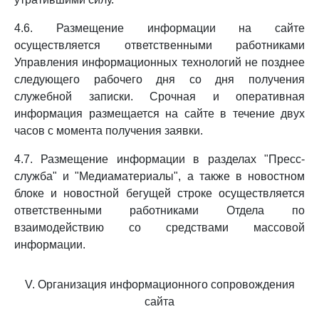
4.6. Размещение информации на сайте
осуществляется ответственными работниками
Управления информационных технологий не позднее
следующего рабочего дня со дня получения
служебной записки. Срочная и оперативная
информация размещается на сайте в течение двух
часов с момента получения заявки.
4.7. Размещение информации в разделах "Пресс-
служба" и "Медиаматериалы", а также в новостном
блоке и новостной бегущей строке осуществляется
ответственными работниками Отдела по
взаимодействию со средствами массовой
информации.
V. Организация информационного сопровождения
сайта