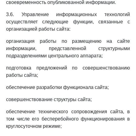
своевременность опубликованной информации.
3.6. Управление информационных технологий
осуществляет следующие функции, связанные с
организацией работы сайта:
организация работы по размещению на сайте
информации, представленной структурными
подразделениями центрального аппарата;
подготовка предложений по совершенствованию
работы сайта;
обеспечение разработки функционала сайта;
совершенствование структуры сайта;
обеспечение технического сопровождения сайта, в
том числе его бесперебойного функционирования в
круглосуточном режиме;