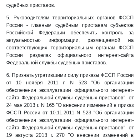
судебных приставов.
5. Руководителям территориальных органов ФССП
России - главным судебным приставам субъектов
Российской Федерации обеспечить контроль за
актуальностью информации, размещаемой на
соответствующих территориальным органам ФССП
России разделах официального интернет-сайта
Федеральной службы судебных приставов.
6. Признать утратившими силу приказы ФССП России
от 10 ноября 2011 г. N 523 "Об организации
обеспечения эксплуатации официального интернет-
сайта Федеральной службы судебных приставов", от
24 мая 2013 г. N 165 "О внесении изменений в приказ
ФССП России от 10.11.2011 N 523 "Об организации
обеспечения эксплуатации официального интернет-
сайта Федеральной службы судебных приставов", от
19 августа 2013 г. 270 "О внесении изменений в