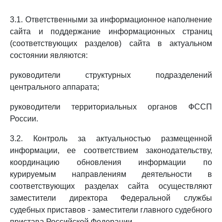
3.1. Ответственными за информационное наполнение
сайта и поддержание информационных страниц
(соответствующих разделов) сайта в актуальном
состоянии являются:
руководители структурных подразделений
центрального аппарата;
руководители территориальных органов ФССП
России.
3.2. Контроль за актуальностью размещенной
информации, ее соответствием законодательству,
координацию обновления информации по
курируемым направлениям деятельности в
соответствующих разделах сайта осуществляют
заместители директора Федеральной службы
судебных приставов - заместители главного судебного
пристава Российской Федерации.