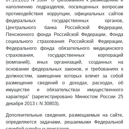
наполнению подразделов, посвященных вопросам
противодействия коррупции, официальных сайтов
федеральных государственных органов,
Центрального банка Российской Федерации,
Пенсионного фонда Российской Федерации, Фонда
социального страхования Российской Федерации,
Федерального фонда обязательного медицинского
страхования, государственных корпораций
(компаний), иных организаций, созданных на
основании федеральных законов, и требованиях к
должностям, замещение которых влечет за собой
размещение сведений о доходах, расходах, об
имуществе и обязательствах имущественного
характера" (зарегистрировано Минюстом России 25
декабря 2013 г. N 30803).
Дополнительные сведения, размещаемые на сайте,
определяются задачами, решаемыми Федеральной
службой судебных приставов.