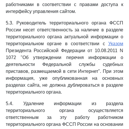
работниками в соответствии с правами доступа к
интерфейсу управления сайтом.
5.3. Руководитель территориального органа ФССП
России несет ответственность за наличие в разделе
территориального органа актуальной информации о
территориальном органе в соответствии с
Указом
Президента Российской Федерации от 10.08.2011 N
1072 "Об утверждении перечня информации о
деятельности Федеральной службы судебных
приставов, размещаемой в сети Интернет". При этом
информация, уже опубликованная на основных
разделах сайта, не должна дублироваться в разделе
территориального органа.
5.4. Удаление информации из раздела
территориального органа осуществляется
ответственным за эту работу работником
территориального органа ФССП России на основании