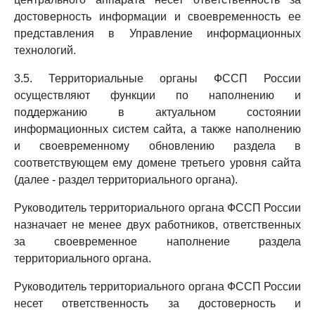
достоверность информации и своевременность ее
представления в Управление информационных
технологий.
3.5. Территориальные органы ФССП России
осуществляют функции по наполнению и
поддержанию в актуальном состоянии
информационных систем сайта, а также наполнению
и своевременному обновлению раздела в
соответствующем ему домене третьего уровня сайта
(далее - раздел территориального органа).
Руководитель территориального органа ФССП России
назначает не менее двух работников, ответственных
за своевременное наполнение раздела
территориального органа.
Руководитель территориального органа ФССП России
несет ответственность за достоверность и