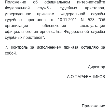
Положение об официальном интернет-сайте
Федеральной службы судебных приставов,
утвержденное приказом Федеральной службы
судебных приставов от 10.11.2011 N 523 "Об
организации обеспечения эксплуатации
официального интернет-сайта Федеральной службы
судебных приставов".
7. Контроль за исполнением приказа оставляю за
собой.
Директор
А.О.ПАРФЕНЧИКОВ
Приложение