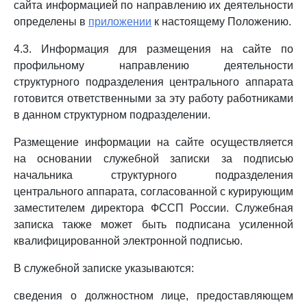
сайта информацией по направлению их деятельности
определены в
приложении
к настоящему Положению.
4.3. Информация для размещения на сайте по
профильному направлению деятельности
структурного подразделения центрального аппарата
готовится ответственными за эту работу работниками
в данном структурном подразделении.
Размещение информации на сайте осуществляется
на основании служебной записки за подписью
начальника структурного подразделения
центрального аппарата, согласованной с курирующим
заместителем директора ФССП России. Служебная
записка также может быть подписана усиленной
квалифицированной электронной подписью.
В служебной записке указываются:
сведения о должностном лице, предоставляющем