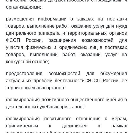
организациями;
размещения информации о заказах на поставки
товаров, выполнение работ, оказание услуг для нужд
центрального аппарата и территориальных органов
ФССП России, расширения возможностей для
участия физических и юридических лиц в поставках
товаров, выполнении работ, оказании услуг на
конкурсной основе;
предоставления возможностей для обсуждения
актуальных проблем деятельности ФССП России, ее
территориальных органов;
формирования позитивного общественного мнения о
деятельности судебных приставов;
формирования позитивного отношения к мерам,
принимаемым к должникам в рамках
законодательства об исполнительном производстве, к