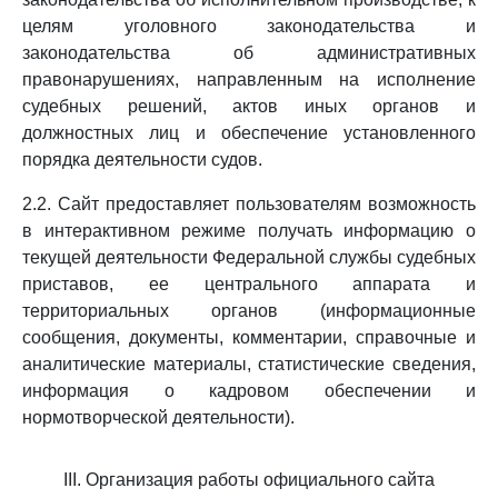
целям уголовного законодательства и
законодательства об административных
правонарушениях, направленным на исполнение
судебных решений, актов иных органов и
должностных лиц и обеспечение установленного
порядка деятельности судов.
2.2. Сайт предоставляет пользователям возможность
в интерактивном режиме получать информацию о
текущей деятельности Федеральной службы судебных
приставов, ее центрального аппарата и
территориальных органов (информационные
сообщения, документы, комментарии, справочные и
аналитические материалы, статистические сведения,
информация о кадровом обеспечении и
нормотворческой деятельности).
III. Организация работы официального сайта