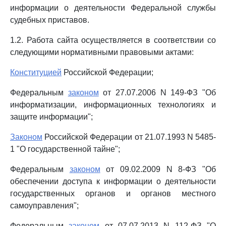
информации о деятельности Федеральной службы
судебных приставов.
1.2. Работа сайта осуществляется в соответствии со
следующими нормативными правовыми актами:
Конституцией
Российской Федерации;
Федеральным
законом
от 27.07.2006 N 149-ФЗ "Об
информатизации, информационных технологиях и
защите информации";
Законом
Российской Федерации от 21.07.1993 N 5485-
1 "О государственной тайне";
Федеральным
законом
от 09.02.2009 N 8-ФЗ "Об
обеспечении доступа к информации о деятельности
государственных органов и органов местного
самоуправления";
Федеральным
законом
от 07.07.2013 N 112-ФЗ "О