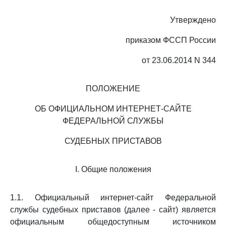
Утверждено
приказом ФССП России
от 23.06.2014 N 344
ПОЛОЖЕНИЕ
ОБ ОФИЦИАЛЬНОМ ИНТЕРНЕТ-САЙТЕ
ФЕДЕРАЛЬНОЙ СЛУЖБЫ
СУДЕБНЫХ ПРИСТАВОВ
I. Общие положения
1.1. Официальный интернет-сайт Федеральной
службы судебных приставов (далее - сайт) является
официальным общедоступным источником