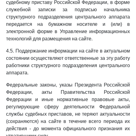
судебному приставу Российской Федерации, в форме
служебной записки за подписью начальника
структурного подразделения центрального аппарата
передается на бумажном носителе и (или) в
электронной форме в Управление информационных
технологий для размещения на сайте.
4.5. Поддержание информации на сайте в актуальном
состоянии осуществляют ответственные за эту работу
работники структурного подразделения центрального
аппарата.
Федеральные законы, указы Президента Российской
Федерации, акты Правительства Российской
Федерации и иные нормативные правовые акты,
регулирующие сферу деятельности Федеральной
службы судебных приставов, не теряют актуальности
(сохраняются) на сайте в течение всего периода их
действия - до момента официального признания их
утратившими силу.