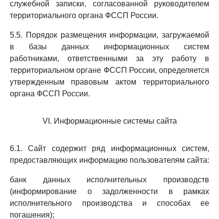
служебной записки, согласованной руководителем
территориального органа ФССП России.
5.5. Порядок размещения информации, загружаемой
в базы данных информационных систем
работниками, ответственными за эту работу в
территориальном органе ФССП России, определяется
утвержденным правовым актом территориального
органа ФССП России.
VI. Информационные системы сайта
6.1. Сайт содержит ряд информационных систем,
предоставляющих информацию пользователям сайта:
банк данных исполнительных производств
(информирование о задолженности в рамках
исполнительного производства и способах ее
погашения);