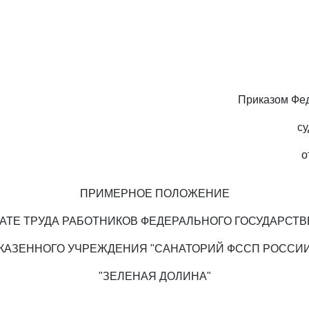
Приказом Фе
су
о
ПРИМЕРНОЕ ПОЛОЖЕНИЕ
АТЕ ТРУДА РАБОТНИКОВ ФЕДЕРАЛЬНОГО ГОСУДАРСТ
КАЗЕННОГО УЧРЕЖДЕНИЯ "САНАТОРИЙ ФССП РОССИ
"ЗЕЛЕНАЯ ДОЛИНА"