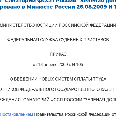
 "Санаторий ФССП России "Зеленая дол
ровано в Минюсте России 26.08.2009 N 1
МИНИСТЕРСТВО ЮСТИЦИИ РОССИЙСКОЙ ФЕДЕРАЦИ
ФЕДЕРАЛЬНАЯ СЛУЖБА СУДЕБНЫХ ПРИСТАВОВ
ПРИКАЗ
от 13 апреля 2009 г. N 105
О ВВЕДЕНИИ НОВЫХ СИСТЕМ ОПЛАТЫ ТРУДА
ОТНИКОВ ФЕДЕРАЛЬНОГО ГОСУДАРСТВЕННОГО КАЗЕН
ЕЖДЕНИЯ "САНАТОРИЙ ФССП РОССИИ "ЗЕЛЕНАЯ ДОЛ
Постановлением
Правительства Российской Федерации от