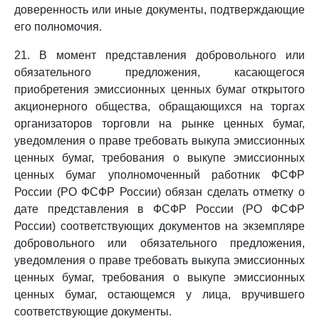
доверенность или иные документы, подтверждающие
его полномочия.
21. В момент представления добровольного или
обязательного предложения, касающегося
приобретения эмиссионных ценных бумаг открытого
акционерного общества, обращающихся на торгах
организаторов торговли на рынке ценных бумаг,
уведомления о праве требовать выкупа эмиссионных
ценных бумаг, требования о выкупе эмиссионных
ценных бумаг уполномоченный работник ФСФР
России (РО ФСФР России) обязан сделать отметку о
дате представления в ФСФР России (РО ФСФР
России) соответствующих документов на экземпляре
добровольного или обязательного предложения,
уведомления о праве требовать выкупа эмиссионных
ценных бумаг, требования о выкупе эмиссионных
ценных бумаг, остающемся у лица, вручившего
соответствующие документы.