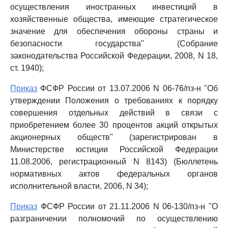
осуществления иностранных инвестиций в
хозяйственные общества, имеющие стратегическое
значение для обеспечения обороны страны и
безопасности государства" (Собрание
законодательства Российской Федерации, 2008, N 18,
ст. 1940);
Приказ
ФСФР России от 13.07.2006 N 06-76/пз-н "Об
утверждении Положения о требованиях к порядку
совершения отдельных действий в связи с
приобретением более 30 процентов акций открытых
акционерных обществ" (зарегистрирован в
Министерстве юстиции Российской Федерации
11.08.2006, регистрационный N 8143) (Бюллетень
нормативных актов федеральных органов
исполнительной власти, 2006, N 34);
Приказ
ФСФР России от 21.11.2006 N 06-130/пз-н "О
разграничении полномочий по осуществлению