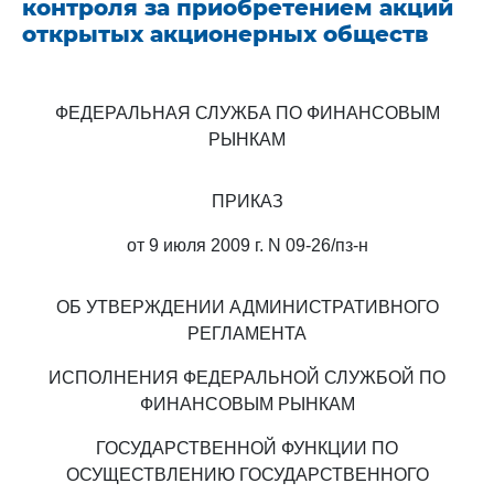
контроля за приобретением акций
открытых акционерных обществ
ФЕДЕРАЛЬНАЯ СЛУЖБА ПО ФИНАНСОВЫМ
РЫНКАМ
ПРИКАЗ
от 9 июля 2009 г. N 09-26/пз-н
ОБ УТВЕРЖДЕНИИ АДМИНИСТРАТИВНОГО
РЕГЛАМЕНТА
ИСПОЛНЕНИЯ ФЕДЕРАЛЬНОЙ СЛУЖБОЙ ПО
ФИНАНСОВЫМ РЫНКАМ
ГОСУДАРСТВЕННОЙ ФУНКЦИИ ПО
ОСУЩЕСТВЛЕНИЮ ГОСУДАРСТВЕННОГО