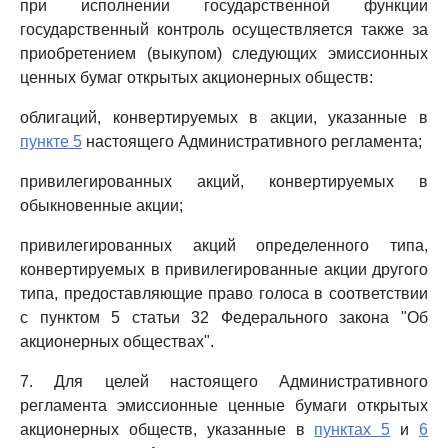
при исполнении государственной функции
государственный контроль осуществляется также за
приобретением (выкупом) следующих эмиссионных
ценных бумаг открытых акционерных обществ:
облигаций, конвертируемых в акции, указанные в
пункте 5
настоящего Административного регламента;
привилегированных акций, конвертируемых в
обыкновенные акции;
привилегированных акций определенного типа,
конвертируемых в привилегированные акции другого
типа, предоставляющие право голоса в соответствии
с пунктом 5 статьи 32 Федерального закона "Об
акционерных обществах".
7. Для целей настоящего Административного
регламента эмиссионные ценные бумаги открытых
акционерных обществ, указанные в
пунктах 5
и
6