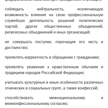
соблюдать нейтральность, исключающую
возможность влияния на свою профессиональную
служебную деятельность решений политических
партий, других общественных объединений,
религиозных объединений и иных организаций;
не совершать поступки, порочащие его честь и
достоинство;
проявлять корректность в обращении с гражданами;
проявлять уважение к нравственным обычаям и
традициям народов Российской Федерации;
учитывать культурные и иные особенности различных
этнических и социальных групп, а также конфессий;
способствовать межнациональному и
межконфессиональному согласию;