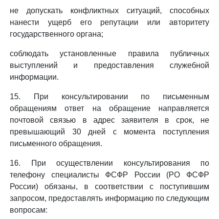
не допускать конфликтных ситуаций, способных
нанести ущерб его репутации или авторитету
государственного органа;
соблюдать установленные правила публичных
выступлений и предоставления служебной
информации.
15. При консультировании по письменным
обращениям ответ на обращение направляется
почтовой связью в адрес заявителя в срок, не
превышающий 30 дней с момента поступления
письменного обращения.
16. При осуществлении консультирования по
телефону специалисты ФСФР России (РО ФСФР
России) обязаны, в соответствии с поступившим
запросом, предоставлять информацию по следующим
вопросам: