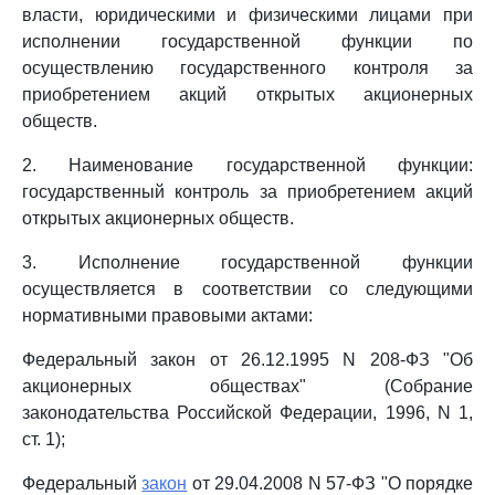
власти, юридическими и физическими лицами при
исполнении государственной функции по
осуществлению государственного контроля за
приобретением акций открытых акционерных
обществ.
2. Наименование государственной функции:
государственный контроль за приобретением акций
открытых акционерных обществ.
3. Исполнение государственной функции
осуществляется в соответствии со следующими
нормативными правовыми актами:
Федеральный закон от 26.12.1995 N 208-ФЗ "Об
акционерных обществах" (Собрание
законодательства Российской Федерации, 1996, N 1,
ст. 1);
Федеральный
закон
от 29.04.2008 N 57-ФЗ "О порядке