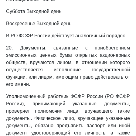
Суббота Выходной день
Воскресенье Выходной день
В РО ФСФР России действует аналогичный порядок.
20. Документы, связанные с приобретением
эмиссионных ценных бумаг открытых акционерных
обществ, вручаются лицом, в отношении которого
осуществляется исполнение государственной
функции, или лицом, имеющим право действовать от
его имени.
Уполномоченный работник ФСФР России (РО ФСФР
России), принимающий указанные документы,
проверяет полномочия лица, вручающего такие
документы. Физическое лицо, вручающее указанные
документы, обязано предъявить паспорт или иной
документ, удостоверяющий его личность, а также