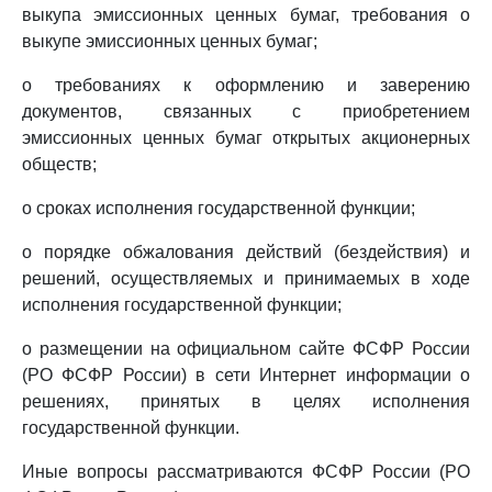
выкупа эмиссионных ценных бумаг, требования о
выкупе эмиссионных ценных бумаг;
о требованиях к оформлению и заверению
документов, связанных с приобретением
эмиссионных ценных бумаг открытых акционерных
обществ;
о сроках исполнения государственной функции;
о порядке обжалования действий (бездействия) и
решений, осуществляемых и принимаемых в ходе
исполнения государственной функции;
о размещении на официальном сайте ФСФР России
(РО ФСФР России) в сети Интернет информации о
решениях, принятых в целях исполнения
государственной функции.
Иные вопросы рассматриваются ФСФР России (РО