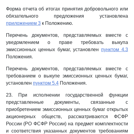
Форма отчета об итогах принятия добровольного или
обязательного предложения установлена
приложением 3
к Положению.
Перечень документов, представляемых вместе с
уведомлением о праве требовать выкупа
эмиссионных ценных бумаг, установлен
пунктом 4.3
Положения.
Перечень документов, представляемых вместе с
требованием о выкупе эмиссионных ценных бумаг,
установлен
пунктом 5.4
Положения.
23. При исполнении государственной функции
представленные документы, связанные с
приобретением эмиссионных ценных бумаг открытых
акционерных обществ, рассматриваются ФСФР
России (РО ФСФР России) на предмет комплектности
и соответствия указанных документов требованиям