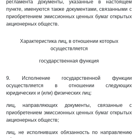
регламента документы, указанные в настоящем
пункте, именуются также документами, связанными с
приобретением эмиссионных ценных бумаг открытых
акционерных обществ.
Характеристика лиц, в отношении которых
осуществляется
государственная функция
9. Исполнение государственной функции
осуществляется в отношении следующих
юридических и (или) физических лиц:
лиц, направляющих документы, связанные с
приобретением эмиссионных ценных бумаг открытых
акционерных обществ;
лиц, не исполнивших обязанность по направлению