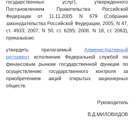
государственных услуг), утвержденного
Постановлением Правительства Российской
Федерации от 11.11.2005 N 679 (Собрание
законодательства Российской Федерации, 2005, N 47,
ст. 4933; 2007, N 50, ст. 6285; 2008, N 18, ст. 2063),
приказываю:
утвердить прилагаемый
Административный
регламент
исполнения Федеральной службой по
финансовым рынкам государственной функции по
осуществлению государственного контроля за
приобретением акций открытых акционерных
обществ.
Руководитель
В.Д.МИЛОВИДОВ