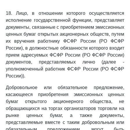
18. Лицо, в отношении которого осуществляется
исполнение государственной функции, представляет
документы, связанные с приобретением эмиссионных
ценных бумаг открытых акционерных обществ, путем
их вручения работнику ФСФР России (РО ФСФР
России), в должностные обязанности которого входит
прием адресуемых ФСФР России (РО ФСФР России)
документов, представляемых лично (далее -
уполномоченный работник ФСФР России (РО ФСФР
России)).
Добровольное или обязательное предложение,
касающееся приобретения эмиссионных ценных
бумаг открытого акционерного общества, не
обращающихся на торгах организаторов торговли на
рынке ценных бумаг, а также документы,
представляемые вместе с таким добровольным или
обязательным предложением, могут быть