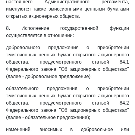
настоящего Административного регламента,
именуются также эмиссионными ценными бумагами
открытых акционерных обществ.
8. Исполнение государственной функции
осуществляется в отношении:
добровольного предложения о приобретении
эмиссионных ценных бумаг открытого акционерного
общества, предусмотренного статьей 84.1
Федерального закона "Об акционерных обществах"
(далее - добровольное предложение);
обязательного предложения о приобретении
эмиссионных ценных бумаг открытого акционерного
общества, предусмотренного статьей 84.2
Федерального закона "Об акционерных обществах"
(далее - обязательное предложение);
изменений, вносимых в добровольное или