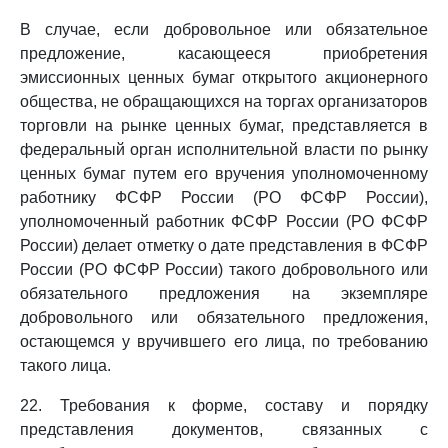
В случае, если добровольное или обязательное
предложение, касающееся приобретения
эмиссионных ценных бумаг открытого акционерного
общества, не обращающихся на торгах организаторов
торговли на рынке ценных бумаг, представляется в
федеральный орган исполнительной власти по рынку
ценных бумаг путем его вручения уполномоченному
работнику ФСФР России (РО ФСФР России),
уполномоченный работник ФСФР России (РО ФСФР
России) делает отметку о дате представления в ФСФР
России (РО ФСФР России) такого добровольного или
обязательного предложения на экземпляре
добровольного или обязательного предложения,
остающемся у вручившего его лица, по требованию
такого лица.
22. Требования к форме, составу и порядку
представления документов, связанных с