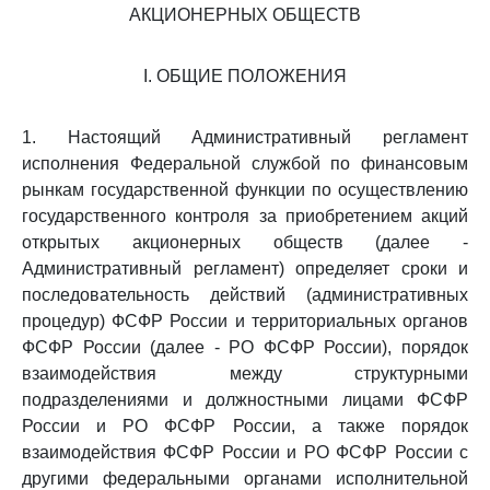
АКЦИОНЕРНЫХ ОБЩЕСТВ
I. ОБЩИЕ ПОЛОЖЕНИЯ
1. Настоящий Административный регламент
исполнения Федеральной службой по финансовым
рынкам государственной функции по осуществлению
государственного контроля за приобретением акций
открытых акционерных обществ (далее -
Административный регламент) определяет сроки и
последовательность действий (административных
процедур) ФСФР России и территориальных органов
ФСФР России (далее - РО ФСФР России), порядок
взаимодействия между структурными
подразделениями и должностными лицами ФСФР
России и РО ФСФР России, а также порядок
взаимодействия ФСФР России и РО ФСФР России с
другими федеральными органами исполнительной