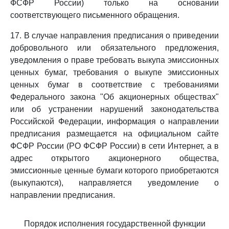
ФСФР России) только на основании
соответствующего письменного обращения.
17. В случае направления предписания о приведении
добровольного или обязательного предложения,
уведомления о праве требовать выкупа эмиссионных
ценных бумаг, требования о выкупе эмиссионных
ценных бумаг в соответствие с требованиями
Федерального закона "Об акционерных обществах"
или об устранении нарушений законодательства
Российской Федерации, информация о направлении
предписания размещается на официальном сайте
ФСФР России (РО ФСФР России) в сети Интернет, а в
адрес открытого акционерного общества,
эмиссионные ценные бумаги которого приобретаются
(выкупаются), направляется уведомление о
направлении предписания.
Порядок исполнения государственной функции