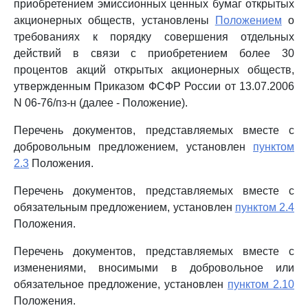
приобретением эмиссионных ценных бумаг открытых
акционерных обществ, установлены
Положением
о
требованиях к порядку совершения отдельных
действий в связи с приобретением более 30
процентов акций открытых акционерных обществ,
утвержденным Приказом ФСФР России от 13.07.2006
N 06-76/пз-н (далее - Положение).
Перечень документов, представляемых вместе с
добровольным предложением, установлен
пунктом
2.3
Положения.
Перечень документов, представляемых вместе с
обязательным предложением, установлен
пунктом 2.4
Положения.
Перечень документов, представляемых вместе с
изменениями, вносимыми в добровольное или
обязательное предложение, установлен
пунктом 2.10
Положения.