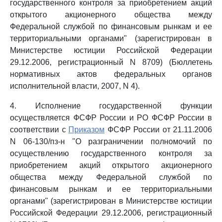
государственного контроля за приобретением акций
открытого акционерного общества между
Федеральной службой по финансовым рынкам и ее
территориальными органами" (зарегистрирован в
Министерстве юстиции Российской Федерации
29.12.2006, регистрационный N 8709) (Бюллетень
нормативных актов федеральных органов
исполнительной власти, 2007, N 4).
4. Исполнение государственной функции
осуществляется ФСФР России и РО ФСФР России в
соответствии с
Приказом
ФСФР России от 21.11.2006
N 06-130/пз-н "О разграничении полномочий по
осуществлению государственного контроля за
приобретением акций открытого акционерного
общества между Федеральной службой по
финансовым рынкам и ее территориальными
органами" (зарегистрирован в Министерстве юстиции
Российской Федерации 29.12.2006, регистрационный