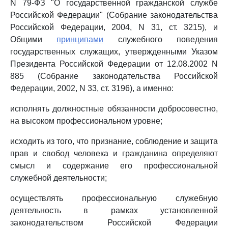
N 79-ФЗ "О государственной гражданской службе
Российской Федерации" (Собрание законодательства
Российской Федерации, 2004, N 31, ст. 3215), и
Общими
принципами
служебного поведения
государственных служащих, утвержденными Указом
Президента Российской Федерации от 12.08.2002 N
885 (Собрание законодательства Российской
Федерации, 2002, N 33, ст. 3196), а именно:
исполнять должностные обязанности добросовестно,
на высоком профессиональном уровне;
исходить из того, что признание, соблюдение и защита
прав и свобод человека и гражданина определяют
смысл и содержание его профессиональной
служебной деятельности;
осуществлять профессиональную служебную
деятельность в рамках установленной
законодательством Российской Федерации