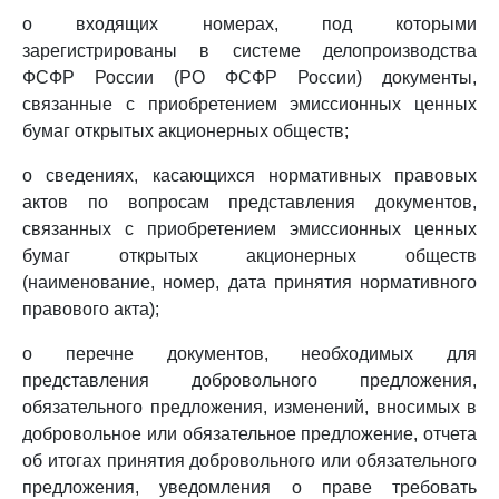
о входящих номерах, под которыми
зарегистрированы в системе делопроизводства
ФСФР России (РО ФСФР России) документы,
связанные с приобретением эмиссионных ценных
бумаг открытых акционерных обществ;
о сведениях, касающихся нормативных правовых
актов по вопросам представления документов,
связанных с приобретением эмиссионных ценных
бумаг открытых акционерных обществ
(наименование, номер, дата принятия нормативного
правового акта);
о перечне документов, необходимых для
представления добровольного предложения,
обязательного предложения, изменений, вносимых в
добровольное или обязательное предложение, отчета
об итогах принятия добровольного или обязательного
предложения, уведомления о праве требовать