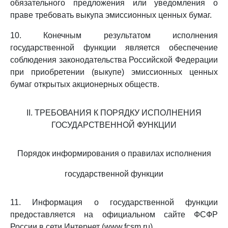
обязательного предложения или уведомления о
праве требовать выкупа эмиссионных ценных бумаг.
10. Конечным результатом исполнения
государственной функции является обеспечение
соблюдения законодательства Российской Федерации
при приобретении (выкупе) эмиссионных ценных
бумаг открытых акционерных обществ.
II. ТРЕБОВАНИЯ К ПОРЯДКУ ИСПОЛНЕНИЯ
ГОСУДАРСТВЕННОЙ ФУНКЦИИ
Порядок информирования о правилах исполнения
государственной функции
11. Информация о государственной функции
предоставляется на официальном сайте ФСФР
России в сети Интернет (www.fcsm.ru).