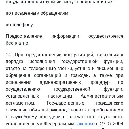
государственной функции, могут предоставляться:
по письменным обращениям;
по телефону.
Предоставление информации осуществляется
бесплатно.
14. При предоставлении консультаций, касающихся
порядка исполнения государственной функции,
ответе на телефонные звонки, устные и письменные
обращения организаций и граждан, а также при
исполнении административных процедур по
осуществлению государственной функции,
установленных настоящим Административным
регламентом, Государственные гражданские
служащие обязаны руководствоваться требованиями
к служебному поведению гражданского служащего,
установленными Федеральным
законом
от 27.07.2004