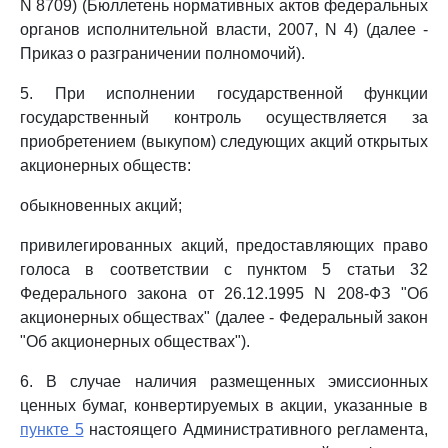
N 8709) (Бюллетень нормативных актов федеральных
органов исполнительной власти, 2007, N 4) (далее -
Приказ о разграничении полномочий).
5. При исполнении государственной функции
государственный контроль осуществляется за
приобретением (выкупом) следующих акций открытых
акционерных обществ:
обыкновенных акций;
привилегированных акций, предоставляющих право
голоса в соответствии с пунктом 5 статьи 32
Федерального закона от 26.12.1995 N 208-ФЗ "Об
акционерных обществах" (далее - Федеральный закон
"Об акционерных обществах").
6. В случае наличия размещенных эмиссионных
ценных бумаг, конвертируемых в акции, указанные в
пункте 5
настоящего Административного регламента,