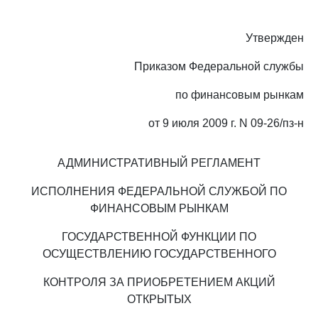
Утвержден
Приказом Федеральной службы
по финансовым рынкам
от 9 июля 2009 г. N 09-26/пз-н
АДМИНИСТРАТИВНЫЙ РЕГЛАМЕНТ
ИСПОЛНЕНИЯ ФЕДЕРАЛЬНОЙ СЛУЖБОЙ ПО
ФИНАНСОВЫМ РЫНКАМ
ГОСУДАРСТВЕННОЙ ФУНКЦИИ ПО
ОСУЩЕСТВЛЕНИЮ ГОСУДАРСТВЕННОГО
КОНТРОЛЯ ЗА ПРИОБРЕТЕНИЕМ АКЦИЙ
ОТКРЫТЫХ