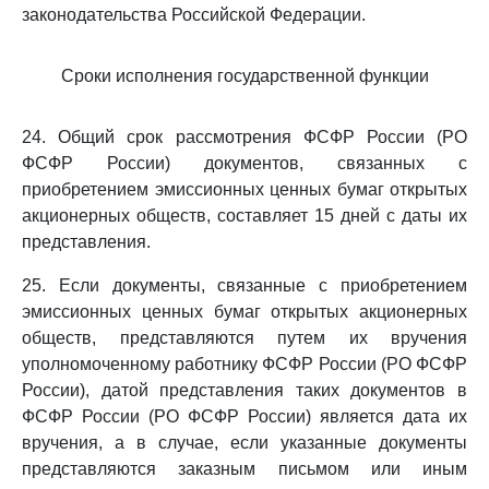
законодательства Российской Федерации.
Сроки исполнения государственной функции
24. Общий срок рассмотрения ФСФР России (РО
ФСФР России) документов, связанных с
приобретением эмиссионных ценных бумаг открытых
акционерных обществ, составляет 15 дней с даты их
представления.
25. Если документы, связанные с приобретением
эмиссионных ценных бумаг открытых акционерных
обществ, представляются путем их вручения
уполномоченному работнику ФСФР России (РО ФСФР
России), датой представления таких документов в
ФСФР России (РО ФСФР России) является дата их
вручения, а в случае, если указанные документы
представляются заказным письмом или иным