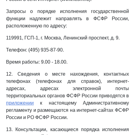
Запросы о порядке исполнения государственной
функции надлежит направлять в ФСФР России,
расположенную по адресу:
119991, ГСП-1, г. Москва, Ленинский проспект, д. 9.
Телефон: (495) 935-87-90.
Время работы: 9.00 - 18.00.
12. Сведения о месте нахождения, контактных
телефонах (телефонах для справок), интернет-
адресах, адресах электронной почты
территориальных органов ФСФР России приводятся в
приложении
к настоящему Административному
регламенту и размещаются на интернет-сайтах ФСФР
России и РО ФСФР России.
13. Консультации, касающиеся порядка исполнения