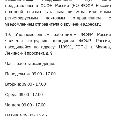
представлены в ФСФР России (РО ФСФР России)
почтовой связью заказным письмом или иным
регистрируемым почтовым отправлением с
уведомлением отправителя о вручении адресату.
19. Уполномоченным работником ФСФР России
является сотрудник экспедиции ФСФР России,
находящейся по адресу: 119991, ГСП-1, г. Москва,
Ленинский проспект, д. 9.
Часы работы экспедиции:
Понедельник 09.00 - 17.00
Вторник 09.00 - 17.00
Среда 09.00 - 17.00
Четверг 09.00 - 17.00
Пятница 09.00 - 15.45