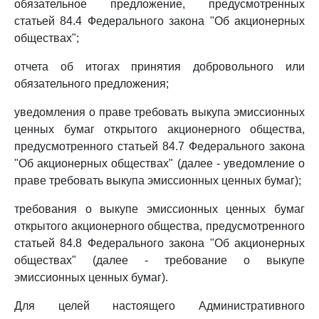
обязательное предложение, предусмотренных
статьей 84.4 Федерального закона "Об акционерных
обществах";
отчета об итогах принятия добровольного или
обязательного предложения;
уведомления о праве требовать выкупа эмиссионных
ценных бумаг открытого акционерного общества,
предусмотренного статьей 84.7 Федерального закона
"Об акционерных обществах" (далее - уведомление о
праве требовать выкупа эмиссионных ценных бумаг);
требования о выкупе эмиссионных ценных бумаг
открытого акционерного общества, предусмотренного
статьей 84.8 Федерального закона "Об акционерных
обществах" (далее - требование о выкупе
эмиссионных ценных бумаг).
Для целей настоящего Административного