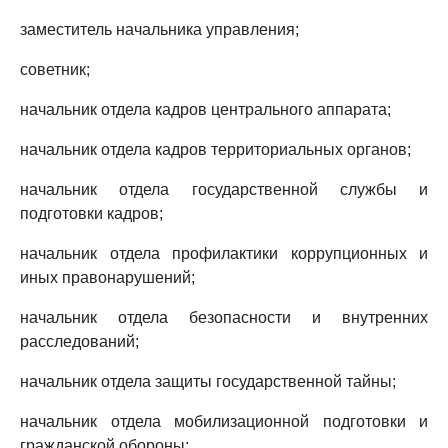
заместитель начальника управления;
советник;
начальник отдела кадров центрального аппарата;
начальник отдела кадров территориальных органов;
начальник отдела государственной службы и
подготовки кадров;
начальник отдела профилактики коррупционных и
иных правонарушений;
начальник отдела безопасности и внутренних
расследований;
начальник отдела защиты государственной тайны;
начальник отдела мобилизационной подготовки и
гражданской обороны;