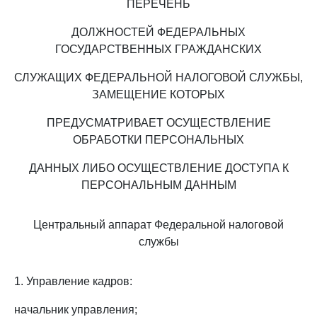
ПЕРЕЧЕНЬ
ДОЛЖНОСТЕЙ ФЕДЕРАЛЬНЫХ
ГОСУДАРСТВЕННЫХ ГРАЖДАНСКИХ
СЛУЖАЩИХ ФЕДЕРАЛЬНОЙ НАЛОГОВОЙ СЛУЖБЫ,
ЗАМЕЩЕНИЕ КОТОРЫХ
ПРЕДУСМАТРИВАЕТ ОСУЩЕСТВЛЕНИЕ
ОБРАБОТКИ ПЕРСОНАЛЬНЫХ
ДАННЫХ ЛИБО ОСУЩЕСТВЛЕНИЕ ДОСТУПА К
ПЕРСОНАЛЬНЫМ ДАННЫМ
Центральный аппарат Федеральной налоговой
службы
1. Управление кадров:
начальник управления;