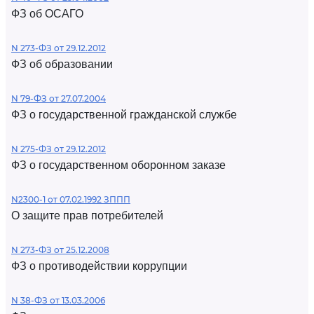
ФЗ об ОСАГО
N 273-ФЗ от 29.12.2012
ФЗ об образовании
N 79-ФЗ от 27.07.2004
ФЗ о государственной гражданской службе
N 275-ФЗ от 29.12.2012
ФЗ о государственном оборонном заказе
N2300-1 от 07.02.1992 ЗППП
О защите прав потребителей
N 273-ФЗ от 25.12.2008
ФЗ о противодействии коррупции
N 38-ФЗ от 13.03.2006