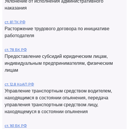
Уклонение от исполнения административного
наказания
ст. 81 ТК РФ
Расторжение трудового договора по инициативе
работодателя
ст. 78 БК РФ
Предоставление субсидий юридическим лицам,
индивидуальным предпринимателям, физическим
лицам
ст. 12.8 КоАП РФ
Управление транспортным средством водителем,
находящимся в состоянии опьянения, передача
управления транспортным средством лицу,
находящемуся в состоянии опьянения
ст. 161 БК РФ