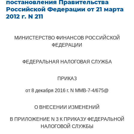
постановления Правительства
Российской Федерации от 21 марта
2012 г. N 211
МИНИСТЕРСТВО ФИНАНСОВ РОССИЙСКОЙ
ФЕДЕРАЦИИ
ФЕДЕРАЛЬНАЯ НАЛОГОВАЯ СЛУЖБА
ПРИКАЗ
от 8 декабря 2016 г. N ММВ-7-4/675@
О ВНЕСЕНИИ ИЗМЕНЕНИЙ
В ПРИЛОЖЕНИЕ N 3 К ПРИКАЗУ ФЕДЕРАЛЬНОЙ
НАЛОГОВОЙ СЛУЖБЫ