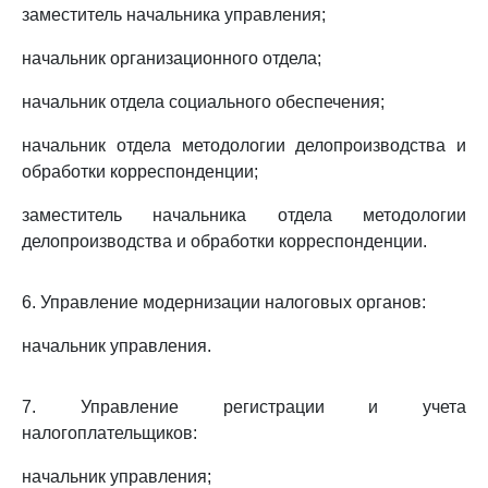
заместитель начальника управления;
начальник организационного отдела;
начальник отдела социального обеспечения;
начальник отдела методологии делопроизводства и
обработки корреспонденции;
заместитель начальника отдела методологии
делопроизводства и обработки корреспонденции.
6. Управление модернизации налоговых органов:
начальник управления.
7. Управление регистрации и учета
налогоплательщиков:
начальник управления;