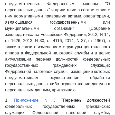
предусмотренных Федеральным законом "О
персональных данных" и принятыми в соответствии с
ним нормативными правовыми актами, операторами,
являющимися государственными или
муниципальными органами" (Собрание
законодательства Российской Федерации, 2012, N 14,
ст. 1626; 2013, N 30, ст. 4116; 2014, N 37, ст. 4967), а
также в связи с изменением структуры центрального
аппарата Федеральной налоговой службы и в целях
актуализации перечня должностей федеральных
государственных гражданских служащих
Федеральной налоговой службы, замещение которых
предусматривает осуществление обработки
персональных данных либо осуществление доступа к
персональным данным, приказываю:
1.
Приложение N 3
"Перечень должностей
федеральных государственных гражданских
служащих Федеральной налоговой службы,