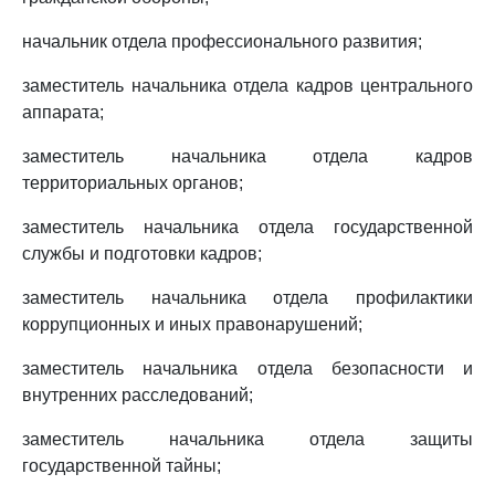
начальник отдела профессионального развития;
заместитель начальника отдела кадров центрального
аппарата;
заместитель начальника отдела кадров
территориальных органов;
заместитель начальника отдела государственной
службы и подготовки кадров;
заместитель начальника отдела профилактики
коррупционных и иных правонарушений;
заместитель начальника отдела безопасности и
внутренних расследований;
заместитель начальника отдела защиты
государственной тайны;