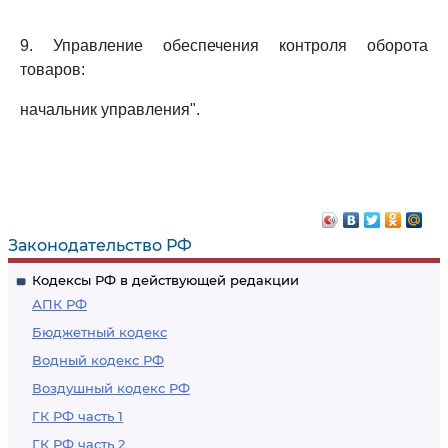
9. Управление обеспечения контроля оборота
товаров:
начальник управления".
Законодательство РФ
Кодексы РФ в действующей редакции
АПК РФ
Бюджетный кодекс
Водный кодекс РФ
Воздушный кодекс РФ
ГК РФ часть 1
ГК РФ часть 2