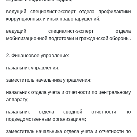
ведущий специалист-эксперт отдела профилактики
коррупционных и иных правонарушений;
ведущий специалист-эксперт отдела
мобилизационной подготовки и гражданской обороны.
2. Финансовое управление:
начальник управления;
заместитель начальника управления;
начальник отдела учета и отчетности по центральному
аппарату;
начальник отдела сводной отчетности по
подведомственным организациям;
заместитель начальника отдела учета и отчетности по