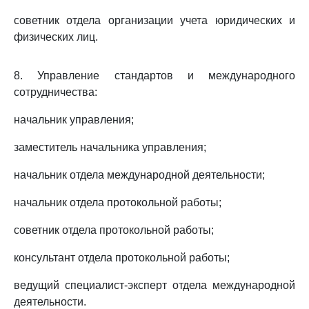
советник отдела организации учета юридических и
физических лиц.
8. Управление стандартов и международного
сотрудничества:
начальник управления;
заместитель начальника управления;
начальник отдела международной деятельности;
начальник отдела протокольной работы;
советник отдела протокольной работы;
консультант отдела протокольной работы;
ведущий специалист-эксперт отдела международной
деятельности.