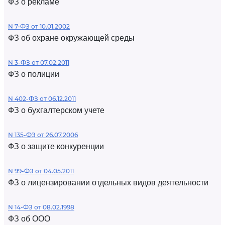
ФЗ о рекламе
N 7-ФЗ от 10.01.2002
ФЗ об охране окружающей среды
N 3-ФЗ от 07.02.2011
ФЗ о полиции
N 402-ФЗ от 06.12.2011
ФЗ о бухгалтерском учете
N 135-ФЗ от 26.07.2006
ФЗ о защите конкуренции
N 99-ФЗ от 04.05.2011
ФЗ о лицензировании отдельных видов деятельности
N 14-ФЗ от 08.02.1998
ФЗ об ООО