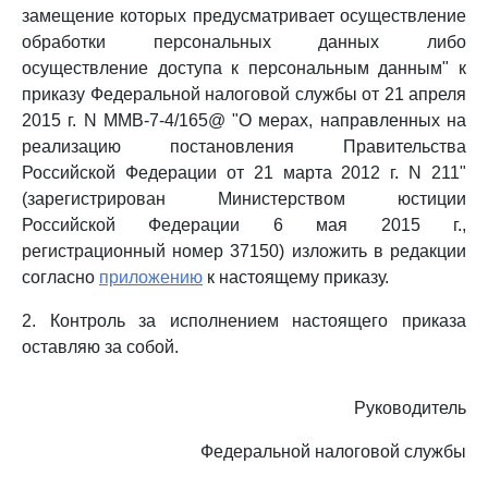
замещение которых предусматривает осуществление
обработки персональных данных либо
осуществление доступа к персональным данным" к
приказу Федеральной налоговой службы от 21 апреля
2015 г. N ММВ-7-4/165@ "О мерах, направленных на
реализацию постановления Правительства
Российской Федерации от 21 марта 2012 г. N 211"
(зарегистрирован Министерством юстиции
Российской Федерации 6 мая 2015 г.,
регистрационный номер 37150) изложить в редакции
согласно
приложению
к настоящему приказу.
2. Контроль за исполнением настоящего приказа
оставляю за собой.
Руководитель
Федеральной налоговой службы