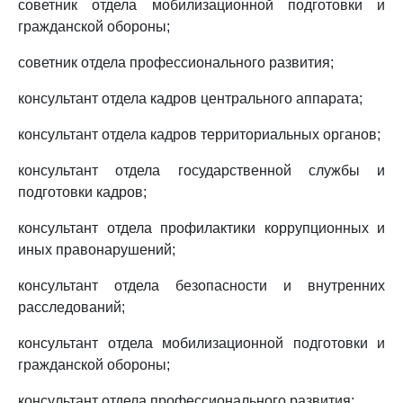
советник отдела мобилизационной подготовки и
гражданской обороны;
советник отдела профессионального развития;
консультант отдела кадров центрального аппарата;
консультант отдела кадров территориальных органов;
консультант отдела государственной службы и
подготовки кадров;
консультант отдела профилактики коррупционных и
иных правонарушений;
консультант отдела безопасности и внутренних
расследований;
консультант отдела мобилизационной подготовки и
гражданской обороны;
консультант отдела профессионального развития;