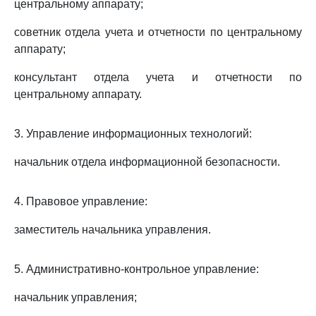
центральному аппарату;
советник отдела учета и отчетности по центральному
аппарату;
консультант отдела учета и отчетности по
центральному аппарату.
3. Управление информационных технологий:
начальник отдела информационной безопасности.
4. Правовое управление:
заместитель начальника управления.
5. Административно-контрольное управление:
начальник управления;