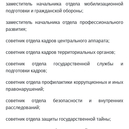
заместитель начальника отдела мобилизационной
подготовки и гражданской обороны;
заместитель начальника отдела профессионального
развития;
советник отдела кадров центрального аппарата;
советник отдела кадров территориальных органов;
советник отдела государственной службы и
подготовки кадров;
советник отдела профилактики коррупционных и иных
правонарушений;
советник отдела безопасности и внутренних
расследований;
советник отдела защиты государственной тайны;