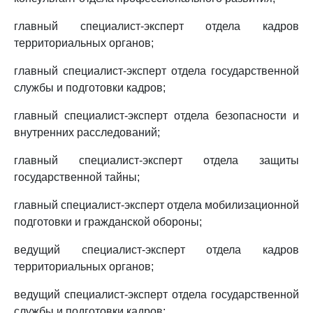
главный специалист-эксперт отдела кадров
территориальных органов;
главный специалист-эксперт отдела государственной
службы и подготовки кадров;
главный специалист-эксперт отдела безопасности и
внутренних расследований;
главный специалист-эксперт отдела защиты
государственной тайны;
главный специалист-эксперт отдела мобилизационной
подготовки и гражданской обороны;
ведущий специалист-эксперт отдела кадров
территориальных органов;
ведущий специалист-эксперт отдела государственной
службы и подготовки кадров;