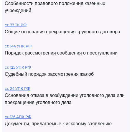
Особенности правового положения казенных
учреждений
ст. 77 ТК РФ
Общие основания прекращения трудового договора
ст. 144 УПК РФ
Порядок рассмотрения сообщения о преступлении
ст. 125 УПК РФ
Судебный порядок рассмотрения жалоб
ст. 24 УПК РФ
Основания отказа в возбуждении уголовного дела или
прекращения уголовного дела
ст. 126 АПК РФ
Документы, прилагаемые к исковому заявлению