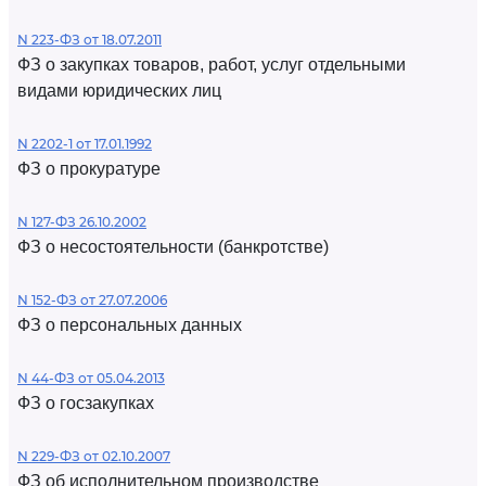
N 223-ФЗ от 18.07.2011
ФЗ о закупках товаров, работ, услуг отдельными
видами юридических лиц
N 2202-1 от 17.01.1992
ФЗ о прокуратуре
N 127-ФЗ 26.10.2002
ФЗ о несостоятельности (банкротстве)
N 152-ФЗ от 27.07.2006
ФЗ о персональных данных
N 44-ФЗ от 05.04.2013
ФЗ о госзакупках
N 229-ФЗ от 02.10.2007
ФЗ об исполнительном производстве