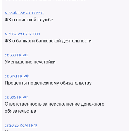
N 53-ФЗ от 28.03.1998
ФЗ о воинской службе
N 395-1 от 02.12.1990
ФЗ о банках и банковской деятельности
ст. 333 ГК РФ
Уменьшение неустойки
ст. 317.1 ГК РФ
Проценты по денежному обязательству
ст. 395 ГК РФ
Ответственность за неисполнение денежного
обязательства
ст 20.25 КоАП РФ