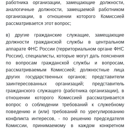
работника организации, замещающие должности,
аналогичные должности, замещаемой работником
организации, в отношении которого Комиссией
рассматривается этот вопрос;
в) другие гражданские служащие, замещающие
должности гражданской службы в центральном
аппарате ФНС России (территориальном органе ФНС
России), специалисты, которые могут дать пояснения
по вопросам гражданской службы и вопросам,
рассматриваемым Комиссией; должностные лица
других государственных органов; представители
заинтересованных организаций; представитель
гражданского служащего (работника организации), в
отношении которого Комиссией рассматривается
вопрос о соблюдении требований к служебному
поведению и (или) требований по урегулированию
конфликта интересов, - по решению председателя
Комиссии, принимаемому в каждом конкретном