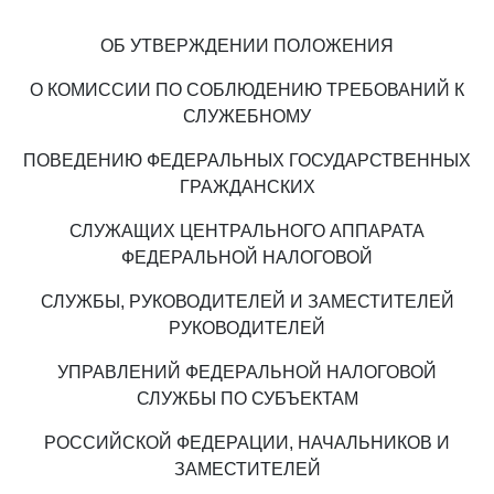
ОБ УТВЕРЖДЕНИИ ПОЛОЖЕНИЯ
О КОМИССИИ ПО СОБЛЮДЕНИЮ ТРЕБОВАНИЙ К
СЛУЖЕБНОМУ
ПОВЕДЕНИЮ ФЕДЕРАЛЬНЫХ ГОСУДАРСТВЕННЫХ
ГРАЖДАНСКИХ
СЛУЖАЩИХ ЦЕНТРАЛЬНОГО АППАРАТА
ФЕДЕРАЛЬНОЙ НАЛОГОВОЙ
СЛУЖБЫ, РУКОВОДИТЕЛЕЙ И ЗАМЕСТИТЕЛЕЙ
РУКОВОДИТЕЛЕЙ
УПРАВЛЕНИЙ ФЕДЕРАЛЬНОЙ НАЛОГОВОЙ
СЛУЖБЫ ПО СУБЪЕКТАМ
РОССИЙСКОЙ ФЕДЕРАЦИИ, НАЧАЛЬНИКОВ И
ЗАМЕСТИТЕЛЕЙ