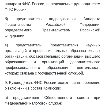
аппарата ФНС России, определяемые руководителем
ФНС России;
б) представитель подразделения Аппарата
Правительства Российской Федерации,
определяемого Правительством Российской
Федерации;
в) представитель (представители) научных
организаций и профессиональных образовательных
организаций, образовательных организаций высшего
образования и организаций дополнительного
профессионального образования, деятельность
которых связана с государственной службой.
9. Руководитель ФНС России может принять решение
о включении в состав Комиссии:
а) представителя Общественного совета при
Федеральной налоговой службе;