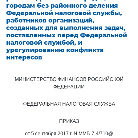
городам без районного деления
Федеральной налоговой службы,
работников организаций,
созданных для выполнения задач,
поставленных перед Федеральной
налоговой службой, и
урегулированию конфликта
интересов
МИНИСТЕРСТВО ФИНАНСОВ РОССИЙСКОЙ
ФЕДЕРАЦИИ
ФЕДЕРАЛЬНАЯ НАЛОГОВАЯ СЛУЖБА
ПРИКАЗ
от 5 сентября 2017 г. N ММВ-7-4/710@