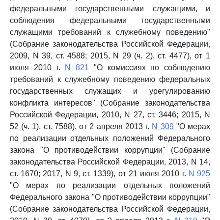
федеральными государственными служащими, и
соблюдения федеральными государственными
служащими требований к служебному поведению"
(Собрание законодательства Российской Федерации,
2009, N 39, ст. 4588; 2015, N 29 (ч. 2), ст. 4477), от 1
июля 2010 г.
N 821
"О комиссиях по соблюдению
требований к служебному поведению федеральных
государственных служащих и урегулированию
конфликта интересов" (Собрание законодательства
Российской Федерации, 2010, N 27, ст. 3446; 2015, N
52 (ч. 1), ст. 7588), от 2 апреля 2013 г.
N 309
"О мерах
по реализации отдельных положений Федерального
закона "О противодействии коррупции" (Собрание
законодательства Российской Федерации, 2013, N 14,
ст. 1670; 2017, N 9, ст. 1339), от 21 июля 2010 г.
N 925
"О мерах по реализации отдельных положений
Федерального закона "О противодействии коррупции"
(Собрание законодательства Российской Федерации,