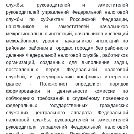
службы, руководителей и заместителей
руководителей управлений Федеральной налоговой
службы по субъектам Российской Федерации,
начальников и заместителей начальников
межрегиональных инспекций, начальников инспекций
межрайонного уровня, начальников инспекций по
районам, районам в городах, городам без районного
деления Федеральной налоговой службы, работников
организаций, созданных для выполнения задач,
поставленных перед Федеральной налоговой
службой, и урегулированию конфликта интересов
(далее - Положение) определяет порядок
формирования и деятельности комиссии по
соблюдению требований к служебному поведению
федеральных государственных гражданских
служащих центрального аппарата Федеральной
налоговой службы, руководителей и заместителей
руководителя управлений Федеральной налоговой