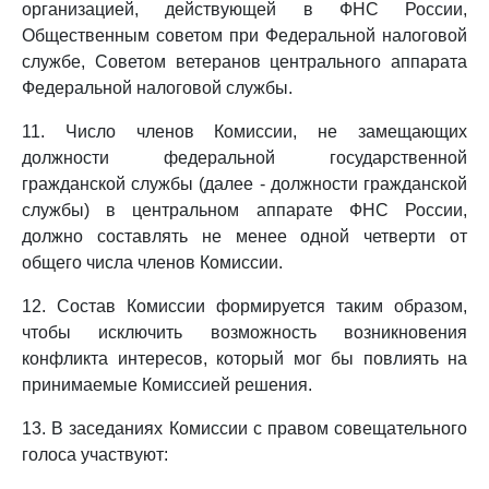
организацией, действующей в ФНС России,
Общественным советом при Федеральной налоговой
службе, Советом ветеранов центрального аппарата
Федеральной налоговой службы.
11. Число членов Комиссии, не замещающих
должности федеральной государственной
гражданской службы (далее - должности гражданской
службы) в центральном аппарате ФНС России,
должно составлять не менее одной четверти от
общего числа членов Комиссии.
12. Состав Комиссии формируется таким образом,
чтобы исключить возможность возникновения
конфликта интересов, который мог бы повлиять на
принимаемые Комиссией решения.
13. В заседаниях Комиссии с правом совещательного
голоса участвуют: