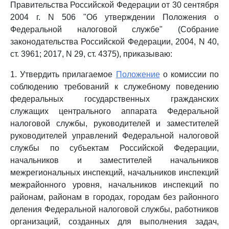
Правительства Российской Федерации от 30 сентября
2004 г. N 506 "Об утверждении Положения о
Федеральной налоговой службе" (Собрание
законодательства Российской Федерации, 2004, N 40,
ст. 3961; 2017, N 29, ст. 4375), приказываю:
1. Утвердить прилагаемое
Положение
о комиссии по
соблюдению требований к служебному поведению
федеральных государственных гражданских
служащих центрального аппарата Федеральной
налоговой службы, руководителей и заместителей
руководителей управлений Федеральной налоговой
службы по субъектам Российской Федерации,
начальников и заместителей начальников
межрегиональных инспекций, начальников инспекций
межрайонного уровня, начальников инспекций по
районам, районам в городах, городам без районного
деления Федеральной налоговой службы, работников
организаций, созданных для выполнения задач,