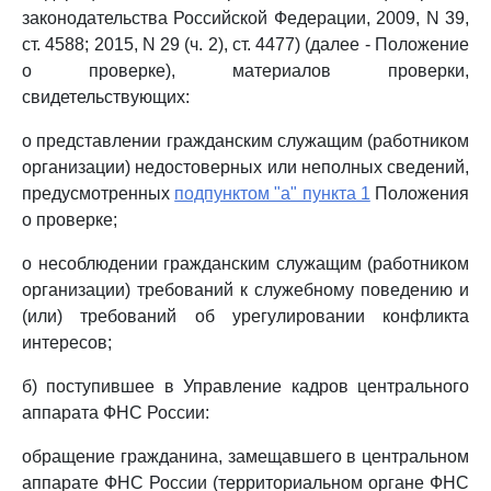
законодательства Российской Федерации, 2009, N 39,
ст. 4588; 2015, N 29 (ч. 2), ст. 4477) (далее - Положение
о проверке), материалов проверки,
свидетельствующих:
о представлении гражданским служащим (работником
организации) недостоверных или неполных сведений,
предусмотренных
подпунктом "а" пункта 1
Положения
о проверке;
о несоблюдении гражданским служащим (работником
организации) требований к служебному поведению и
(или) требований об урегулировании конфликта
интересов;
б) поступившее в Управление кадров центрального
аппарата ФНС России:
обращение гражданина, замещавшего в центральном
аппарате ФНС России (территориальном органе ФНС