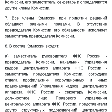
Комиссии, его заместитель, секретарь и определяются
другие члены Комиссии.
7. Все члены Комиссии при принятии решений
обладают равными правами. В отсутствие
председателя Комиссии его обязанности исполняет
заместитель председателя Комиссии.
8. В состав Комиссии входят:
а) заместитель руководителя ФНС России -
председатель Комиссии, начальник Управления
кадров центрального аппарата ФНС России -
заместитель председателя Комиссии, сотрудник
отдела профилактики коррупционных и иных
правонарушений Управления кадров центрального
аппарата ФНС России - секретарь Комиссии,
должностное лицо Правового управления
центрального аппарата ФНС России, представители
других структурных подразделений центрального