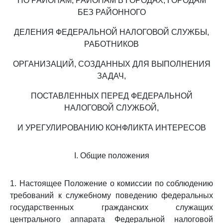
ПО РАЙОНАМ, РАЙОНАМ В ГОРОДАХ, ГОРОДАМ
БЕЗ РАЙОННОГО
ДЕЛЕНИЯ ФЕДЕРАЛЬНОЙ НАЛОГОВОЙ СЛУЖБЫ,
РАБОТНИКОВ
ОРГАНИЗАЦИЙ, СОЗДАННЫХ ДЛЯ ВЫПОЛНЕНИЯ
ЗАДАЧ,
ПОСТАВЛЕННЫХ ПЕРЕД ФЕДЕРАЛЬНОЙ
НАЛОГОВОЙ СЛУЖБОЙ,
И УРЕГУЛИРОВАНИЮ КОНФЛИКТА ИНТЕРЕСОВ
I. Общие положения
1. Настоящее Положение о комиссии по соблюдению
требований к служебному поведению федеральных
государственных гражданских служащих
центрального аппарата Федеральной налоговой