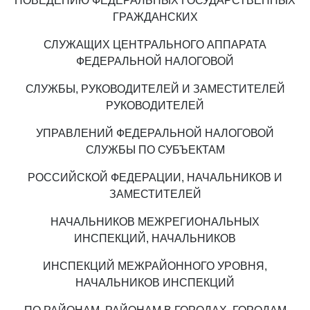
ПОВЕДЕНИЮ ФЕДЕРАЛЬНЫХ ГОСУДАРСТВЕННЫХ
ГРАЖДАНСКИХ
СЛУЖАЩИХ ЦЕНТРАЛЬНОГО АППАРАТА
ФЕДЕРАЛЬНОЙ НАЛОГОВОЙ
СЛУЖБЫ, РУКОВОДИТЕЛЕЙ И ЗАМЕСТИТЕЛЕЙ
РУКОВОДИТЕЛЕЙ
УПРАВЛЕНИЙ ФЕДЕРАЛЬНОЙ НАЛОГОВОЙ
СЛУЖБЫ ПО СУБЪЕКТАМ
РОССИЙСКОЙ ФЕДЕРАЦИИ, НАЧАЛЬНИКОВ И
ЗАМЕСТИТЕЛЕЙ
НАЧАЛЬНИКОВ МЕЖРЕГИОНАЛЬНЫХ
ИНСПЕКЦИЙ, НАЧАЛЬНИКОВ
ИНСПЕКЦИЙ МЕЖРАЙОННОГО УРОВНЯ,
НАЧАЛЬНИКОВ ИНСПЕКЦИЙ