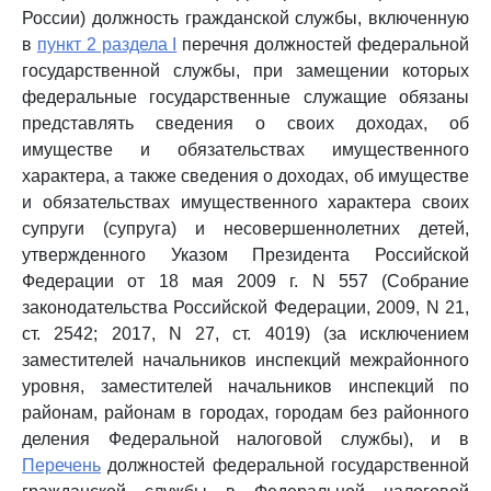
России) должность гражданской службы, включенную
в
пункт 2 раздела I
перечня должностей федеральной
государственной службы, при замещении которых
федеральные государственные служащие обязаны
представлять сведения о своих доходах, об
имуществе и обязательствах имущественного
характера, а также сведения о доходах, об имуществе
и обязательствах имущественного характера своих
супруги (супруга) и несовершеннолетних детей,
утвержденного Указом Президента Российской
Федерации от 18 мая 2009 г. N 557 (Собрание
законодательства Российской Федерации, 2009, N 21,
ст. 2542; 2017, N 27, ст. 4019) (за исключением
заместителей начальников инспекций межрайонного
уровня, заместителей начальников инспекций по
районам, районам в городах, городам без районного
деления Федеральной налоговой службы), и в
Перечень
должностей федеральной государственной