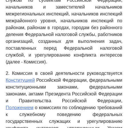
службы по субъектам Российской Федерации,
начальников и заместителей начальников
межрегиональных инспекций, начальников инспекций
межрайонного уровня, начальников инспекций по
районам, районам в городах, городам без районного
деления Федеральной налоговой службы, работников
организаций, созданных для выполнения задач,
поставленных перед Федеральной налоговой
службой, и урегулированию конфликта интересов
(далее - Комиссия).
2. Комиссия в своей деятельности руководствуется
Конституцией
Российской Федерации, федеральными
конституционными законами, федеральными
законами, актами Президента Российской Федерации
и Правительства Российской Федерации,
Положением
о комиссиях по соблюдению требований
к служебному поведению федеральных
государственных служащих и урегулированию