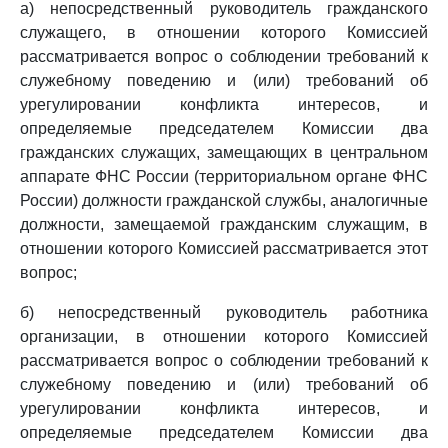
а) непосредственный руководитель гражданского
служащего, в отношении которого Комиссией
рассматривается вопрос о соблюдении требований к
служебному поведению и (или) требований об
урегулировании конфликта интересов, и
определяемые председателем Комиссии два
гражданских служащих, замещающих в центральном
аппарате ФНС России (территориальном органе ФНС
России) должности гражданской службы, аналогичные
должности, замещаемой гражданским служащим, в
отношении которого Комиссией рассматривается этот
вопрос;
б) непосредственный руководитель работника
организации, в отношении которого Комиссией
рассматривается вопрос о соблюдении требований к
служебному поведению и (или) требований об
урегулировании конфликта интересов, и
определяемые председателем Комиссии два