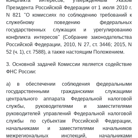
конфликта интересов, утвержденным Указом
Президента Российской Федерации от 1 июля 2010 г.
N 821 "О комиссиях по соблюдению требований к
служебному поведению федеральных
государственных служащих и урегулированию
конфликта интересов" (Собрание законодательства
Российской Федерации, 2010, N 27, ст. 3446; 2015, N
52 (ч. 1), ст. 7588), а также настоящим Положением.
3. Основной задачей Комиссии является содействие
ФНС России:
а) в обеспечении соблюдения федеральными
государственными гражданскими служащими
центрального аппарата Федеральной налоговой
службы, руководителями и заместителями
руководителей управлений Федеральной налоговой
службы по субъектам Российской Федерации,
начальниками и заместителями начальников
межрегиональных инспекций, начальниками