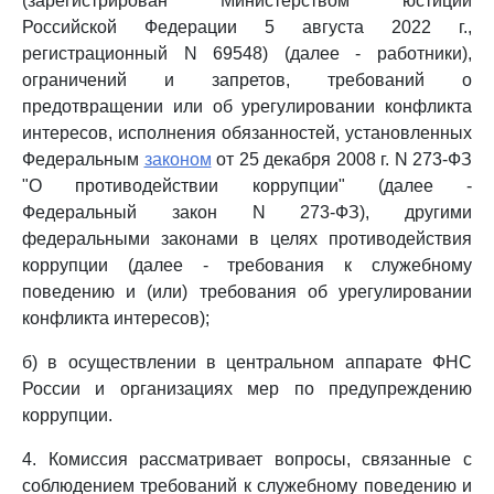
(зарегистрирован Министерством юстиции
Российской Федерации 5 августа 2022 г.,
регистрационный N 69548) (далее - работники),
ограничений и запретов, требований о
предотвращении или об урегулировании конфликта
интересов, исполнения обязанностей, установленных
Федеральным
законом
от 25 декабря 2008 г. N 273-ФЗ
"О противодействии коррупции" (далее -
Федеральный закон N 273-ФЗ), другими
федеральными законами в целях противодействия
коррупции (далее - требования к служебному
поведению и (или) требования об урегулировании
конфликта интересов);
б) в осуществлении в центральном аппарате ФНС
России и организациях мер по предупреждению
коррупции.
4. Комиссия рассматривает вопросы, связанные с
соблюдением требований к служебному поведению и