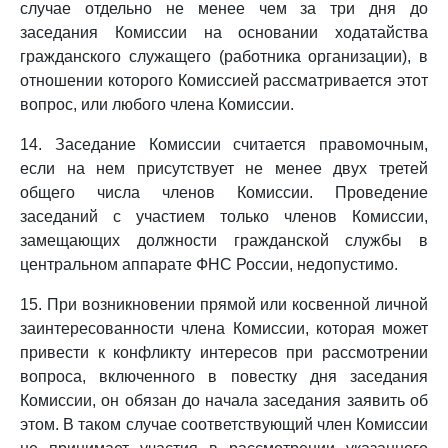
случае отдельно не менее чем за три дня до
заседания Комиссии на основании ходатайства
гражданского служащего (работника организации), в
отношении которого Комиссией рассматривается этот
вопрос, или любого члена Комиссии.
14. Заседание Комиссии считается правомочным,
если на нем присутствует не менее двух третей
общего числа членов Комиссии. Проведение
заседаний с участием только членов Комиссии,
замещающих должности гражданской службы в
центральном аппарате ФНС России, недопустимо.
15. При возникновении прямой или косвенной личной
заинтересованности члена Комиссии, которая может
привести к конфликту интересов при рассмотрении
вопроса, включенного в повестку дня заседания
Комиссии, он обязан до начала заседания заявить об
этом. В таком случае соответствующий член Комиссии