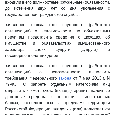
входили в его должностные (служебные) обязанности,
до истечения двух лет со дня увольнения с
государственной гражданской службы;
заявление гражданского служащего (работника
организации) о невозможности по объективным
причинам представить сведения о доходах, об
имуществе и обязательствах имущественного
характера своих супруги (супруга) и
несовершеннолетних детей;
заявление гражданского служащего (работника
организации) о невозможности выполнить
требования Федерального
закона
от 7 мая 2013 г. N
79-ФЗ "О запрете отдельным категориям лиц
открывать и иметь счета (вклады), хранить наличные
денежные средства и ценности в иностранных
банках, расположенных за пределами территории
Российской Федерации, владеть и (или) пользоваться