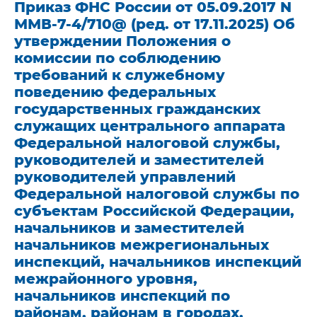
Приказ ФНС России от 05.09.2017 N
ММВ-7-4/710@ (ред. от 17.11.2025) Об
утверждении Положения о
комиссии по соблюдению
требований к служебному
поведению федеральных
государственных гражданских
служащих центрального аппарата
Федеральной налоговой службы,
руководителей и заместителей
руководителей управлений
Федеральной налоговой службы по
субъектам Российской Федерации,
начальников и заместителей
начальников межрегиональных
инспекций, начальников инспекций
межрайонного уровня,
начальников инспекций по
районам, районам в городах,