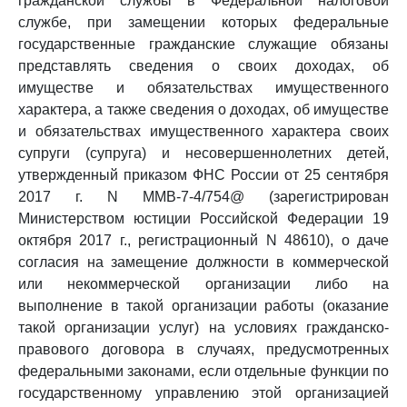
гражданской службы в Федеральной налоговой
службе, при замещении которых федеральные
государственные гражданские служащие обязаны
представлять сведения о своих доходах, об
имуществе и обязательствах имущественного
характера, а также сведения о доходах, об имуществе
и обязательствах имущественного характера своих
супруги (супруга) и несовершеннолетних детей,
утвержденный приказом ФНС России от 25 сентября
2017 г. N ММВ-7-4/754@ (зарегистрирован
Министерством юстиции Российской Федерации 19
октября 2017 г., регистрационный N 48610), о даче
согласия на замещение должности в коммерческой
или некоммерческой организации либо на
выполнение в такой организации работы (оказание
такой организации услуг) на условиях гражданско-
правового договора в случаях, предусмотренных
федеральными законами, если отдельные функции по
государственному управлению этой организацией