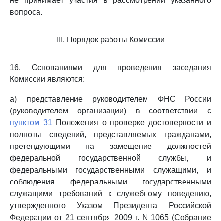
не принимает участия в рассмотрении указанного
вопроса.
III. Порядок работы Комиссии
16. Основаниями для проведения заседания
Комиссии являются:
а) представление руководителем ФНС России
(руководителем организации) в соответствии с
пунктом 31
Положения о проверке достоверности и
полноты сведений, представляемых гражданами,
претендующими на замещение должностей
федеральной государственной службы, и
федеральными государственными служащими, и
соблюдения федеральными государственными
служащими требований к служебному поведению,
утвержденного Указом Президента Российской
Федерации от 21 сентября 2009 г. N 1065 (Собрание