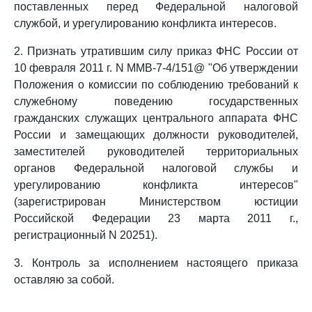
поставленных перед Федеральной налоговой
службой, и урегулированию конфликта интересов.
2. Признать утратившим силу приказ ФНС России от
10 февраля 2011 г. N ММВ-7-4/151@ "Об утверждении
Положения о комиссии по соблюдению требований к
служебному поведению государственных
гражданских служащих центрального аппарата ФНС
России и замещающих должности руководителей,
заместителей руководителей территориальных
органов Федеральной налоговой службы и
урегулированию конфликта интересов"
(зарегистрирован Министерством юстиции
Российской Федерации 23 марта 2011 г.,
регистрационный N 20251).
3. Контроль за исполнением настоящего приказа
оставляю за собой.