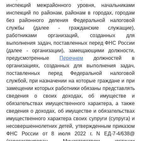
инспекций межрайонного уровня, начальниками
инспекций по районам, районам в городах, городам
без районного деления Федеральной налоговой
службы (далее - гражданские служащие),
работниками организаций, созданных для
выполнения задач, поставленных перед ФНС России
(далее - организации), замещающими должности,
предусмотренные
Перечнем
должностей в
организациях, созданных для выполнения задач,
поставленных перед Федеральной налоговой
службой, при назначении на которые граждане и при
замещении которых работники обязаны представлять
сведения о своих доходах, об имуществе и
обязательствах имущественного характера, а также
сведения о доходах, об имуществе и обязательствах
имущественного характера своих супруги (супруга) и
несовершеннолетних детей, утвержденным приказом
ФНС России от 8 июля 2022 г. N ЕД-7-4/638@