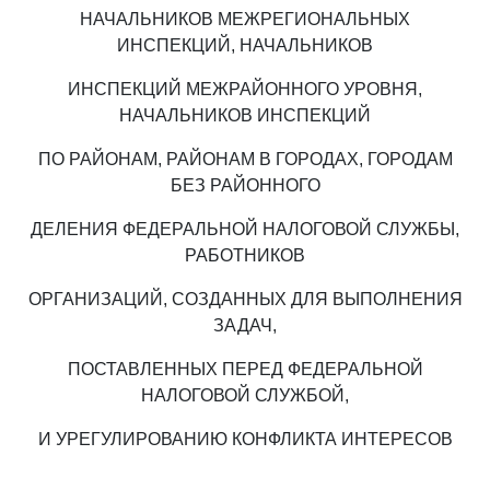
НАЧАЛЬНИКОВ МЕЖРЕГИОНАЛЬНЫХ
ИНСПЕКЦИЙ, НАЧАЛЬНИКОВ
ИНСПЕКЦИЙ МЕЖРАЙОННОГО УРОВНЯ,
НАЧАЛЬНИКОВ ИНСПЕКЦИЙ
ПО РАЙОНАМ, РАЙОНАМ В ГОРОДАХ, ГОРОДАМ
БЕЗ РАЙОННОГО
ДЕЛЕНИЯ ФЕДЕРАЛЬНОЙ НАЛОГОВОЙ СЛУЖБЫ,
РАБОТНИКОВ
ОРГАНИЗАЦИЙ, СОЗДАННЫХ ДЛЯ ВЫПОЛНЕНИЯ
ЗАДАЧ,
ПОСТАВЛЕННЫХ ПЕРЕД ФЕДЕРАЛЬНОЙ
НАЛОГОВОЙ СЛУЖБОЙ,
И УРЕГУЛИРОВАНИЮ КОНФЛИКТА ИНТЕРЕСОВ