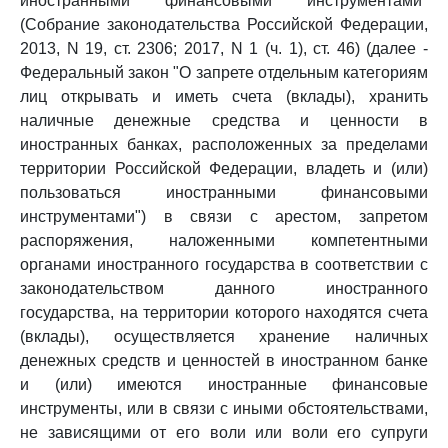
иностранными финансовыми инструментами"
(Собрание законодательства Российской Федерации,
2013, N 19, ст. 2306; 2017, N 1 (ч. 1), ст. 46) (далее -
Федеральный закон "О запрете отдельным категориям
лиц открывать и иметь счета (вклады), хранить
наличные денежные средства и ценности в
иностранных банках, расположенных за пределами
территории Российской Федерации, владеть и (или)
пользоваться иностранными финансовыми
инструментами") в связи с арестом, запретом
распоряжения, наложенными компетентными
органами иностранного государства в соответствии с
законодательством данного иностранного
государства, на территории которого находятся счета
(вклады), осуществляется хранение наличных
денежных средств и ценностей в иностранном банке
и (или) имеются иностранные финансовые
инструменты, или в связи с иными обстоятельствами,
не зависящими от его воли или воли его супруги