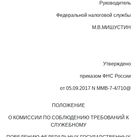
Руководитель
Федеральной налоговой службы
М.В.МИШУСТИН
Утверждено
приказом ФНС России
от 05.09.2017 N ММВ-7-4/710@
ПОЛОЖЕНИЕ
О КОМИССИИ ПО СОБЛЮДЕНИЮ ТРЕБОВАНИЙ К
СЛУЖЕБНОМУ