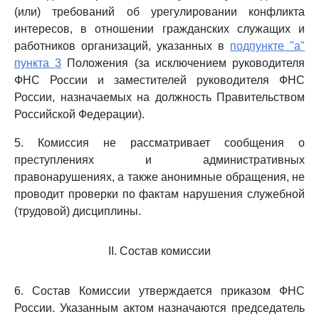
(или) требований об урегулировании конфликта
интересов, в отношении гражданских служащих и
работников организаций, указанных в
подпункте "а"
пункта 3
Положения (за исключением руководителя
ФНС России и заместителей руководителя ФНС
России, назначаемых на должность Правительством
Российской Федерации).
5. Комиссия не рассматривает сообщения о
преступлениях и административных
правонарушениях, а также анонимные обращения, не
проводит проверки по фактам нарушения служебной
(трудовой) дисциплины.
II. Состав комиссии
6. Состав Комиссии утверждается приказом ФНС
России. Указанным актом назначаются председатель