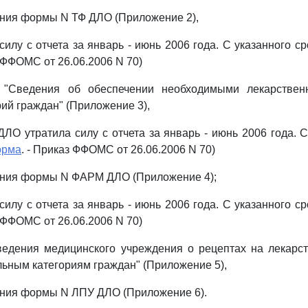
ния формы N ТФ ДЛО (Приложение 2),
силу с отчета за январь - июнь 2006 года. С указанного с
з ФФОМС от 26.06.2006 N 70)
"Сведения об обеспечении необходимыми лекарствен
рий граждан" (Приложение 3),
О утратила силу с отчета за январь - июнь 2006 года. С
орма
. - Приказ ФФОМС от 26.06.2006 N 70)
ния формы N ФАРМ ДЛО (Приложение 4);
силу с отчета за январь - июнь 2006 года. С указанного с
з ФФОМС от 26.06.2006 N 70)
едения медицинского учреждения о рецептах на лекарст
ьным категориям граждан" (Приложение 5),
ния формы N ЛПУ ДЛО (Приложение 6).