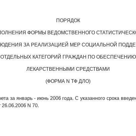
ПОРЯДОК
ПОЛНЕНИЯ ФОРМЫ ВЕДОМСТВЕННОГО СТАТИСТИЧЕСК
ЮДЕНИЯ ЗА РЕАЛИЗАЦИЕЙ МЕР СОЦИАЛЬНОЙ ПОДД
ОТДЕЛЬНЫХ КАТЕГОРИЙ ГРАЖДАН ПО ОБЕСПЕЧЕНИЮ
ЛЕКАРСТВЕННЫМИ СРЕДСТВАМИ
(ФОРМА N ТФ ДЛО)
чета за январь - июнь 2006 года. С указанного срока введ
26.06.2006 N 70.