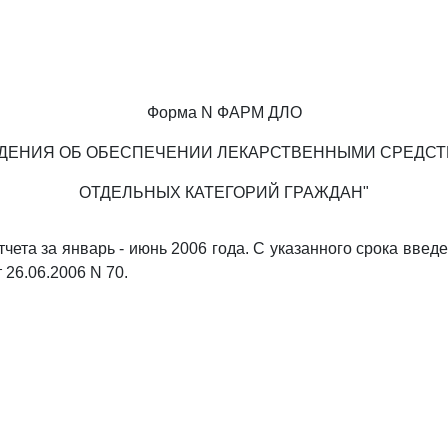
Форма N ФАРМ ДЛО
ДЕНИЯ ОБ ОБЕСПЕЧЕНИИ ЛЕКАРСТВЕННЫМИ СРЕДС
ОТДЕЛЬНЫХ КАТЕГОРИЙ ГРАЖДАН"
тчета за январь - июнь 2006 года. С указанного срока вве
26.06.2006 N 70.