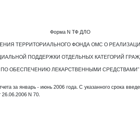
Форма N ТФ ДЛО
ЕНИЯ ТЕРРИТОРИАЛЬНОГО ФОНДА ОМС О РЕАЛИЗАЦ
ИАЛЬНОЙ ПОДДЕРЖКИ ОТДЕЛЬНЫХ КАТЕГОРИЙ ГРА
ПО ОБЕСПЕЧЕНИЮ ЛЕКАРСТВЕННЫМИ СРЕДСТВАМИ"
тчета за январь - июнь 2006 года. С указанного срока вве
26.06.2006 N 70.