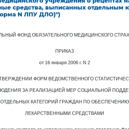
медицинского учреждения о рецептах н
ные средства, выписанных отдельным 
орма N ЛПУ ДЛО)")
ЛЬНЫЙ ФОНД ОБЯЗАТЕЛЬНОГО МЕДИЦИНСКОГО СТРА
ПРИКАЗ
от 16 января 2006 г. N 2
УТВЕРЖДЕНИИ ФОРМ ВЕДОМСТВЕННОГО СТАТИСТИЧЕС
ЮДЕНИЯ ЗА РЕАЛИЗАЦИЕЙ МЕР СОЦИАЛЬНОЙ ПОДД
ОТДЕЛЬНЫХ КАТЕГОРИЙ ГРАЖДАН ПО ОБЕСПЕЧЕНИЮ
ЛЕКАРСТВЕННЫМИ СРЕДСТВАМИ