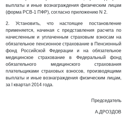
выплаты и иные вознаграждения физическим лицам
(форма РСВ-1 ПФР), согласно приложению N 2.
2. Установить, что настоящее постановление
применяется, начиная с представления расчета по
начисленным и уплаченным страховым взносам на
обязательное пенсионное страхование в Пенсионный
фонд Российской Федерации и на обязательное
медицинское страхование в Федеральный фонд
обязательного медицинского страхования
плательщиками страховых взносов, производящими
выплаты и иные вознаграждения физическим лицам,
за I квартал 2014 года.
Председатель
А.ДРОЗДОВ