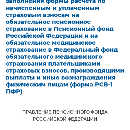
заполнения формы расчета по
начисленным и уплаченным
страховым взносам на
обязательное пенсионное
страхование в Пенсионный фонд
Российской Федерации и на
обязательное медицинское
страхование в Федеральный фонд
обязательного медицинского
страхования плательщиками
страховых взносов, производящими
выплаты и иные вознаграждения
физическим лицам (форма РСВ-1
ПФР)
ПРАВЛЕНИЕ ПЕНСИОННОГО ФОНДА
РОССИЙСКОЙ ФЕДЕРАЦИИ