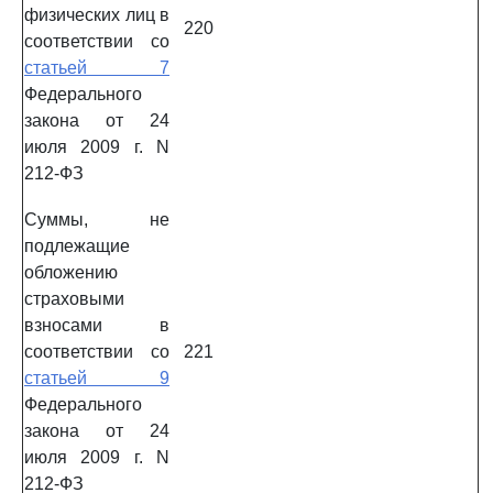
физических лиц в
220
соответствии со
статьей 7
Федерального
закона от 24
июля 2009 г. N
212-ФЗ
Суммы, не
подлежащие
обложению
страховыми
взносами в
соответствии со
221
статьей 9
Федерального
закона от 24
июля 2009 г. N
212-ФЗ