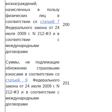
вознаграждений,
начисленных в пользу
физических лиц в
соответствии со
статьей 7
200
Федерального закона от 24
июля 2009 г. N 212-ФЗ и в
соответствии с
международными
договорами
Суммы, не подлежащие
обложению страховыми
взносами в соответствии со
статьей 9
Федерального
201
закона от 24 июля 2009 г. N
212-ФЗ и в соответствии с
международными
договорами