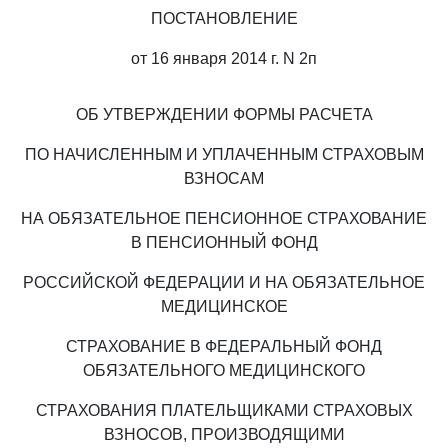
ПОСТАНОВЛЕНИЕ
от 16 января 2014 г. N 2п
ОБ УТВЕРЖДЕНИИ ФОРМЫ РАСЧЕТА
ПО НАЧИСЛЕННЫМ И УПЛАЧЕННЫМ СТРАХОВЫМ
ВЗНОСАМ
НА ОБЯЗАТЕЛЬНОЕ ПЕНСИОННОЕ СТРАХОВАНИЕ
В ПЕНСИОННЫЙ ФОНД
РОССИЙСКОЙ ФЕДЕРАЦИИ И НА ОБЯЗАТЕЛЬНОЕ
МЕДИЦИНСКОЕ
СТРАХОВАНИЕ В ФЕДЕРАЛЬНЫЙ ФОНД
ОБЯЗАТЕЛЬНОГО МЕДИЦИНСКОГО
СТРАХОВАНИЯ ПЛАТЕЛЬЩИКАМИ СТРАХОВЫХ
ВЗНОСОВ, ПРОИЗВОДЯЩИМИ