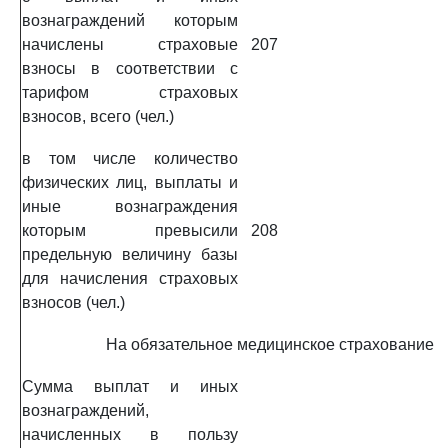
вознаграждений которым
начислены страховые
207
взносы в соответствии с
тарифом страховых
взносов, всего (чел.)
в том числе количество
физических лиц, выплаты и
иные вознаграждения
которым превысили
208
предельную величину базы
для начисления страховых
взносов (чел.)
На обязательное медицинское страхование
Сумма выплат и иных
вознаграждений,
начисленных в пользу