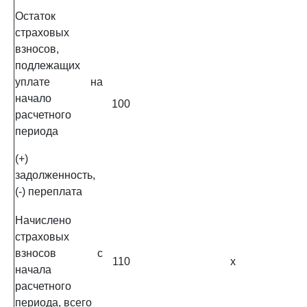
Остаток
страховых
взносов,
подлежащих
уплате на
начало
100
расчетного
периода
(+)
задолженность,
(-) переплата
Начислено
страховых
взносов с
110
x
начала
расчетного
периода, всего