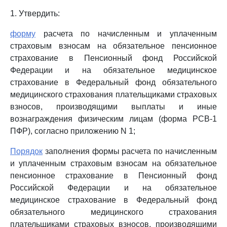
1. Утвердить:
форму
расчета по начисленным и уплаченным
страховым взносам на обязательное пенсионное
страхование в Пенсионный фонд Российской
Федерации и на обязательное медицинское
страхование в Федеральный фонд обязательного
медицинского страхования плательщиками страховых
взносов, производящими выплаты и иные
вознаграждения физическим лицам (форма РСВ-1
ПФР), согласно приложению N 1;
Порядок
заполнения формы расчета по начисленным
и уплаченным страховым взносам на обязательное
пенсионное страхование в Пенсионный фонд
Российской Федерации и на обязательное
медицинское страхование в Федеральный фонд
обязательного медицинского страхования
плательщиками страховых взносов, производящими