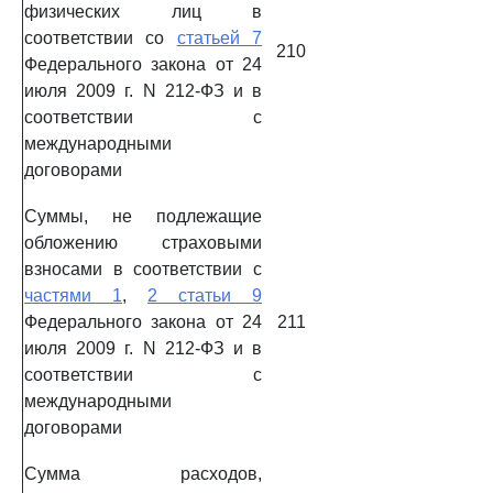
физических лиц в
соответствии со
статьей 7
210
Федерального закона от 24
июля 2009 г. N 212-ФЗ и в
соответствии с
международными
договорами
Суммы, не подлежащие
обложению страховыми
взносами в соответствии с
частями 1
,
2 статьи 9
Федерального закона от 24
211
июля 2009 г. N 212-ФЗ и в
соответствии с
международными
договорами
Сумма расходов,