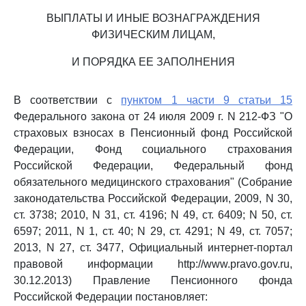
ВЫПЛАТЫ И ИНЫЕ ВОЗНАГРАЖДЕНИЯ
ФИЗИЧЕСКИМ ЛИЦАМ,
И ПОРЯДКА ЕЕ ЗАПОЛНЕНИЯ
В соответствии с
пунктом 1 части 9 статьи 15
Федерального закона от 24 июля 2009 г. N 212-ФЗ "О
страховых взносах в Пенсионный фонд Российской
Федерации, Фонд социального страхования
Российской Федерации, Федеральный фонд
обязательного медицинского страхования" (Собрание
законодательства Российской Федерации, 2009, N 30,
ст. 3738; 2010, N 31, ст. 4196; N 49, ст. 6409; N 50, ст.
6597; 2011, N 1, ст. 40; N 29, ст. 4291; N 49, ст. 7057;
2013, N 27, ст. 3477, Официальный интернет-портал
правовой информации http://www.pravo.gov.ru,
30.12.2013) Правление Пенсионного фонда
Российской Федерации постановляет: