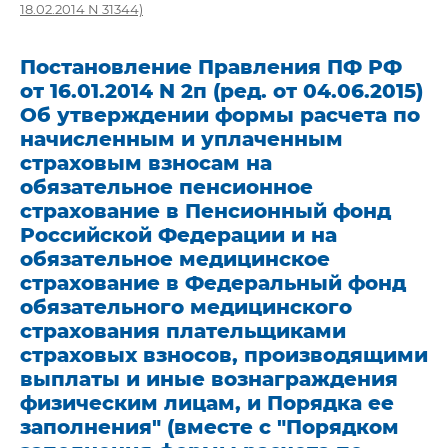
18.02.2014 N 31344)
Постановление Правления ПФ РФ
от 16.01.2014 N 2п (ред. от 04.06.2015)
Об утверждении формы расчета по
начисленным и уплаченным
страховым взносам на
обязательное пенсионное
страхование в Пенсионный фонд
Российской Федерации и на
обязательное медицинское
страхование в Федеральный фонд
обязательного медицинского
страхования плательщиками
страховых взносов, производящими
выплаты и иные вознаграждения
физическим лицам, и Порядка ее
заполнения" (вместе с "Порядком