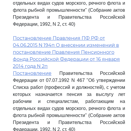
отдельных видах судов морского, речного флота и
флота рыбной промышленности" (Собрание актов
Президента и Правительства Российской
Федерации, 1992, N 2, ст. 40)
Постановление Правления ПФ РФ от
04.06.2015 N 194п О внесении изменений в
постановление Правления Пенсионного
фонда Российской Федерации от 16 января
2014 года N 2п
Постановление
Правительства Российской
Федерации от 07.07.1992 N 467 "Об утверждении
Списка работ (профессий и должностей), с учетом
которых назначается пенсия за выслугу лет
рабочим и специалистам, работающим на
отдельных видах судов морского, речного флота и
флота рыбной промышленности" (Собрание актов
Президента и Правительства Российской
Федерации, 1992, N 2, ст. 40)