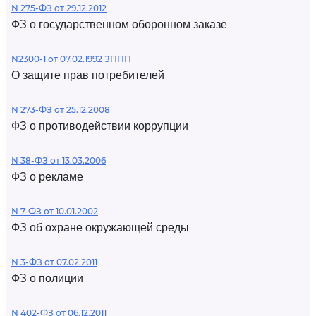
N 275-ФЗ от 29.12.2012
ФЗ о государственном оборонном заказе
N2300-1 от 07.02.1992 ЗППП
О защите прав потребителей
N 273-ФЗ от 25.12.2008
ФЗ о противодействии коррупции
N 38-ФЗ от 13.03.2006
ФЗ о рекламе
N 7-ФЗ от 10.01.2002
ФЗ об охране окружающей среды
N 3-ФЗ от 07.02.2011
ФЗ о полиции
N 402-ФЗ от 06.12.2011