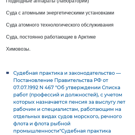
Подводные аппараты (лаборатории)
Суда с атомными энергетическими установками
Суда атомного технологического обслуживания
Суда, постоянно работающие в Арктике
Химовозы.
Судебная практика и законодательство —
Постановление Правительства РФ от
07.07.1992 N 467 "Об утверждении Списка
работ (профессий и должностей), с учетом
которых назначается пенсия за выслугу лет
рабочим и специалистам, работающим на
отдельных видах судов морского, речного
флота и флота рыбной
промышленности"Судебная практика