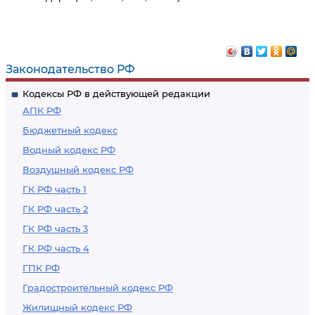
Законодательство РФ
Кодексы РФ в действующей редакции
АПК РФ
Бюджетный кодекс
Водный кодекс РФ
Воздушный кодекс РФ
ГК РФ часть 1
ГК РФ часть 2
ГК РФ часть 3
ГК РФ часть 4
ГПК РФ
Градостроительный кодекс РФ
Жилищный кодекс РФ