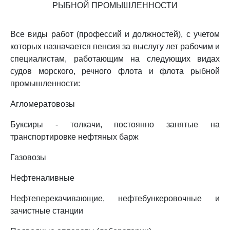
РЫБНОЙ ПРОМЫШЛЕННОСТИ
Все виды работ (профессий и должностей), с учетом
которых назначается пенсия за выслугу лет рабочим и
специалистам, работающим на следующих видах
судов морского, речного флота и флота рыбной
промышленности:
Агломератовозы
Буксиры - толкачи, постоянно занятые на
транспортировке нефтяных барж
Газовозы
Нефтеналивные
Нефтеперекачивающие, нефтебункеровочные и
зачистные станции