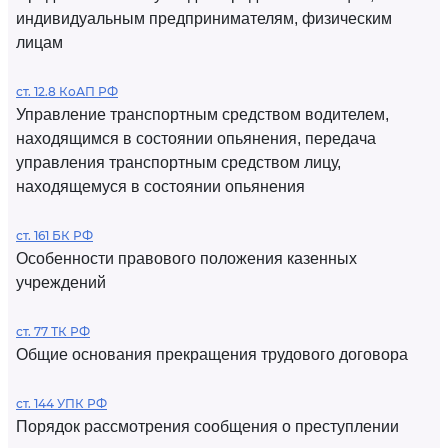
индивидуальным предпринимателям, физическим
лицам
ст. 12.8 КоАП РФ
Управление транспортным средством водителем,
находящимся в состоянии опьянения, передача
управления транспортным средством лицу,
находящемуся в состоянии опьянения
ст. 161 БК РФ
Особенности правового положения казенных
учреждений
ст. 77 ТК РФ
Общие основания прекращения трудового договора
ст. 144 УПК РФ
Порядок рассмотрения сообщения о преступлении