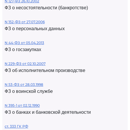
N 127-ФЗ 26.10.2002
ФЗ о несостоятельности (банкротстве)
N 152-ФЗ от 27.07.2006
ФЗ о персональных данных
N 44-ФЗ от 05.04.2013
ФЗ о госзакупках
N 229-ФЗ от 02.10.2007
ФЗ об исполнительном производстве
N 53-ФЗ от 28.03.1998
ФЗ о воинской службе
N 395-1 от 02.12.1990
ФЗ о банках и банковской деятельности
ст. 333 ГК РФ