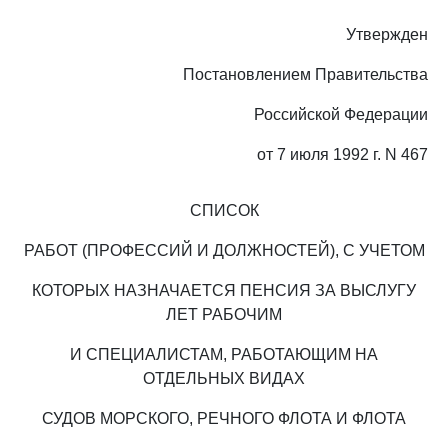
Утвержден
Постановлением Правительства
Российской Федерации
от 7 июля 1992 г. N 467
СПИСОК
РАБОТ (ПРОФЕССИЙ И ДОЛЖНОСТЕЙ), С УЧЕТОМ
КОТОРЫХ НАЗНАЧАЕТСЯ ПЕНСИЯ ЗА ВЫСЛУГУ
ЛЕТ РАБОЧИМ
И СПЕЦИАЛИСТАМ, РАБОТАЮЩИМ НА
ОТДЕЛЬНЫХ ВИДАХ
СУДОВ МОРСКОГО, РЕЧНОГО ФЛОТА И ФЛОТА