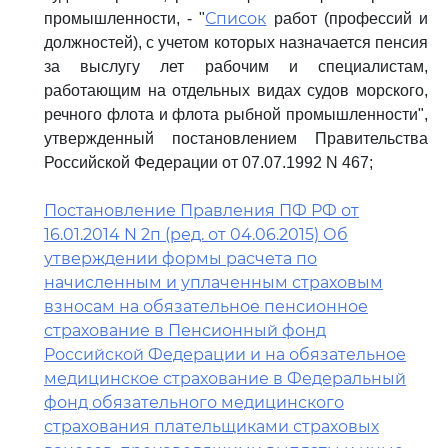
Список
промышленности, - "
работ (профессий и
должностей), с учетом которых назначается пенсия
за выслугу лет рабочим и специалистам,
работающим на отдельных видах судов морского,
речного флота и флота рыбной промышленности",
утвержденный постановлением Правительства
Российской Федерации от 07.07.1992 N 467;
Постановление Правления ПФ РФ от
16.01.2014 N 2п (ред. от 04.06.2015) Об
утверждении формы расчета по
начисленным и уплаченным страховым
взносам на обязательное пенсионное
страхование в Пенсионный фонд
Российской Федерации и на обязательное
медицинское страхование в Федеральный
фонд обязательного медицинского
страхования плательщиками страховых