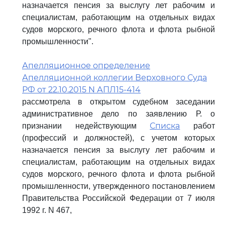
назначается пенсия за выслугу лет рабочим и
специалистам, работающим на отдельных видах
судов морского, речного флота и флота рыбной
промышленности".
Апелляционное определение
Апелляционной коллегии Верховного Суда
РФ от 22.10.2015 N АПЛ15-414
рассмотрела в открытом судебном заседании
административное дело по заявлению Р. о
Списка
признании недействующим
работ
(профессий и должностей), с учетом которых
назначается пенсия за выслугу лет рабочим и
специалистам, работающим на отдельных видах
судов морского, речного флота и флота рыбной
промышленности, утвержденного постановлением
Правительства Российской Федерации от 7 июля
1992 г. N 467,