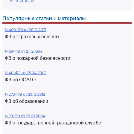
УПК РСФСР
Популярные статьи и материалы
N 400-ФЗ от 28.12.2013
ФЗ о страховых пенсиях
N 69-ФЗ от 21.12.1994
ФЗ о пожарной безопасности
N 40-ФЗ от 25.04.2002
ФЗ об ОСАГО
N 273-ФЗ от 29.12.2012
ФЗ об образовании
N 79-ФЗ от 27.07.2004
ФЗ о государственной гражданской службе