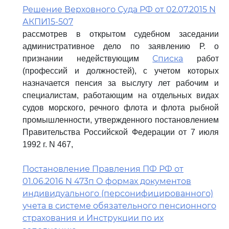
Решение Верховного Суда РФ от 02.07.2015 N
АКПИ15-507
рассмотрев в открытом судебном заседании
административное дело по заявлению Р. о
Списка
признании недействующим
работ
(профессий и должностей), с учетом которых
назначается пенсия за выслугу лет рабочим и
специалистам, работающим на отдельных видах
судов морского, речного флота и флота рыбной
промышленности, утвержденного постановлением
Правительства Российской Федерации от 7 июля
1992 г. N 467,
Постановление Правления ПФ РФ от
01.06.2016 N 473п О формах документов
индивидуального (персонифицированного)
учета в системе обязательного пенсионного
страхования и Инструкции по их