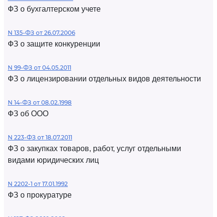
ФЗ о бухгалтерском учете
N 135-ФЗ от 26.07.2006
ФЗ о защите конкуренции
N 99-ФЗ от 04.05.2011
ФЗ о лицензировании отдельных видов деятельности
N 14-ФЗ от 08.02.1998
ФЗ об ООО
N 223-ФЗ от 18.07.2011
ФЗ о закупках товаров, работ, услуг отдельными
видами юридических лиц
N 2202-1 от 17.01.1992
ФЗ о прокуратуре