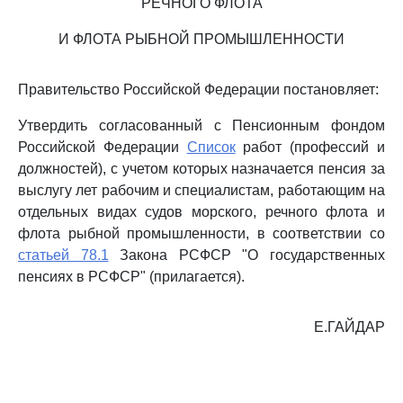
РЕЧНОГО ФЛОТА
И ФЛОТА РЫБНОЙ ПРОМЫШЛЕННОСТИ
Правительство Российской Федерации постановляет:
Утвердить согласованный с Пенсионным фондом
Российской Федерации
Список
работ (профессий и
должностей), с учетом которых назначается пенсия за
выслугу лет рабочим и специалистам, работающим на
отдельных видах судов морского, речного флота и
флота рыбной промышленности, в соответствии со
статьей 78.1
Закона РСФСР "О государственных
пенсиях в РСФСР" (прилагается).
Е.ГАЙДАР