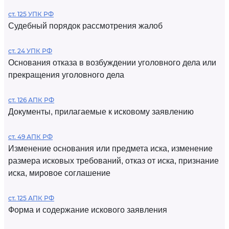
ст. 125 УПК РФ
Судебный порядок рассмотрения жалоб
ст. 24 УПК РФ
Основания отказа в возбуждении уголовного дела или
прекращения уголовного дела
ст. 126 АПК РФ
Документы, прилагаемые к исковому заявлению
ст. 49 АПК РФ
Изменение основания или предмета иска, изменение
размера исковых требований, отказ от иска, признание
иска, мировое соглашение
ст. 125 АПК РФ
Форма и содержание искового заявления