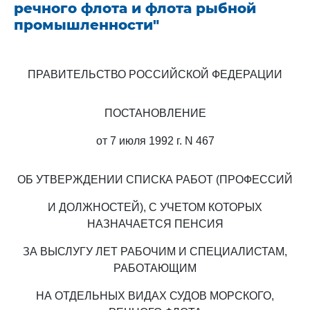
речного флота и флота рыбной
промышленности"
ПРАВИТЕЛЬСТВО РОССИЙСКОЙ ФЕДЕРАЦИИ
ПОСТАНОВЛЕНИЕ
от 7 июля 1992 г. N 467
ОБ УТВЕРЖДЕНИИ СПИСКА РАБОТ (ПРОФЕССИЙ
И ДОЛЖНОСТЕЙ), С УЧЕТОМ КОТОРЫХ
НАЗНАЧАЕТСЯ ПЕНСИЯ
ЗА ВЫСЛУГУ ЛЕТ РАБОЧИМ И СПЕЦИАЛИСТАМ,
РАБОТАЮЩИМ
НА ОТДЕЛЬНЫХ ВИДАХ СУДОВ МОРСКОГО,