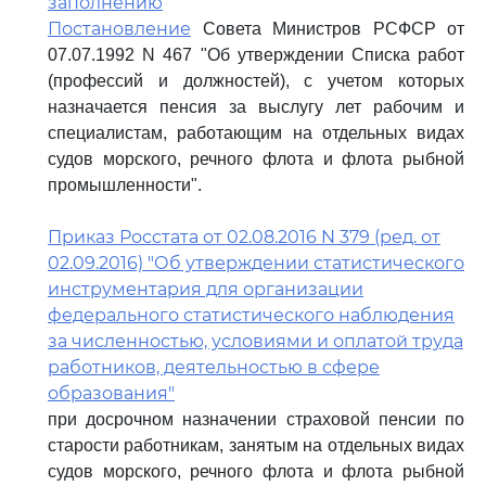
заполнению
Постановление
Совета Министров РСФСР от
07.07.1992 N 467 "Об утверждении Списка работ
(профессий и должностей), с учетом которых
назначается пенсия за выслугу лет рабочим и
специалистам, работающим на отдельных видах
судов морского, речного флота и флота рыбной
промышленности".
Приказ Росстата от 02.08.2016 N 379 (ред. от
02.09.2016) "Об утверждении статистического
инструментария для организации
федерального статистического наблюдения
за численностью, условиями и оплатой труда
работников, деятельностью в сфере
образования"
при досрочном назначении страховой пенсии по
старости работникам, занятым на отдельных видах
судов морского, речного флота и флота рыбной