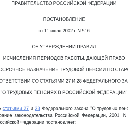
ПРАВИТЕЛЬСТВО РОССИЙСКОЙ ФЕДЕРАЦИИ
ПОСТАНОВЛЕНИЕ
от 11 июля 2002 г. N 516
ОБ УТВЕРЖДЕНИИ ПРАВИЛ
ИСЧИСЛЕНИЯ ПЕРИОДОВ РАБОТЫ, ДАЮЩЕЙ ПРАВО
ОСРОЧНОЕ НАЗНАЧЕНИЕ ТРУДОВОЙ ПЕНСИИ ПО СТА
ОТВЕТСТВИИ СО СТАТЬЯМИ 27 И 28 ФЕДЕРАЛЬНОГО З
"О ТРУДОВЫХ ПЕНСИЯХ В РОССИЙСКОЙ ФЕДЕРАЦИИ"
со
статьями 27
и
28
Федерального закона "О трудовых пенс
ание законодательства Российской Федерации, 2001, N 52
ссийской Федерации постановляет: