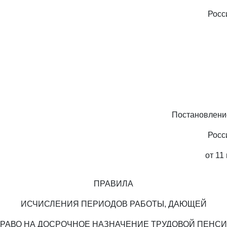
Росс
Постановлени
Росс
от 11
ПРАВИЛА
ИСЧИСЛЕНИЯ ПЕРИОДОВ РАБОТЫ, ДАЮЩЕЙ
РАВО НА ДОСРОЧНОЕ НАЗНАЧЕНИЕ ТРУДОВОЙ ПЕНС