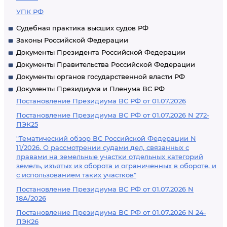
УПК РФ
Судебная практика высших судов РФ
Законы Российской Федерации
Документы Президента Российской Федерации
Документы Правительства Российской Федерации
Документы органов государственной власти РФ
Документы Президиума и Пленума ВС РФ
Постановление Президиума ВС РФ от 01.07.2026
Постановление Президиума ВС РФ от 01.07.2026 N 272-
ПЭК25
"Тематический обзор ВС Российской Федерации N
11/2026. О рассмотрении судами дел, связанных с
правами на земельные участки отдельных категорий
земель, изъятых из оборота и ограниченных в обороте, и
с использованием таких участков"
Постановление Президиума ВС РФ от 01.07.2026 N
18А/2026
Постановление Президиума ВС РФ от 01.07.2026 N 24-
ПЭК26