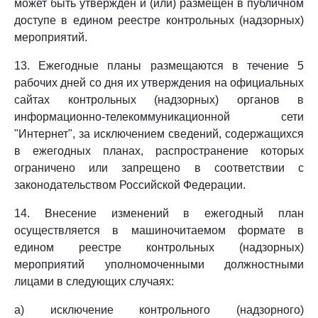
может быть утвержден и (или) размещен в публичном
доступе в едином реестре контрольных (надзорных)
мероприятий.
13. Ежегодные планы размещаются в течение 5
рабочих дней со дня их утверждения на официальных
сайтах контрольных (надзорных) органов в
информационно-телекоммуникационной сети
"Интернет", за исключением сведений, содержащихся
в ежегодных планах, распространение которых
ограничено или запрещено в соответствии с
законодательством Российской Федерации.
14. Внесение изменений в ежегодный план
осуществляется в машиночитаемом формате в
едином реестре контрольных (надзорных)
мероприятий уполномоченными должностными
лицами в следующих случаях:
а) исключение контрольного (надзорного)