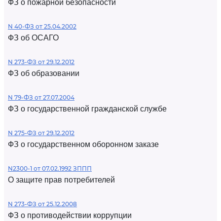
ФЗ о пожарной безопасности
N 40-ФЗ от 25.04.2002
ФЗ об ОСАГО
N 273-ФЗ от 29.12.2012
ФЗ об образовании
N 79-ФЗ от 27.07.2004
ФЗ о государственной гражданской службе
N 275-ФЗ от 29.12.2012
ФЗ о государственном оборонном заказе
N2300-1 от 07.02.1992 ЗППП
О защите прав потребителей
N 273-ФЗ от 25.12.2008
ФЗ о противодействии коррупции