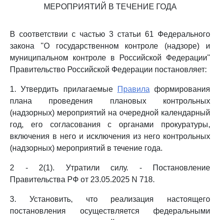
МЕРОПРИЯТИЙ В ТЕЧЕНИЕ ГОДА
В соответствии с частью 3 статьи 61 Федерального
закона "О государственном контроле (надзоре) и
муниципальном контроле в Российской Федерации"
Правительство Российской Федерации постановляет:
1. Утвердить прилагаемые
Правила
формирования
плана проведения плановых контрольных
(надзорных) мероприятий на очередной календарный
год, его согласования с органами прокуратуры,
включения в него и исключения из него контрольных
(надзорных) мероприятий в течение года.
2 - 2(1). Утратили силу. - Постановление
Правительства РФ от 23.05.2025 N 718.
3. Установить, что реализация настоящего
постановления осуществляется федеральными