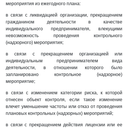
мероприятия из ежегодного плана:
в связи с ликвидацией организации, прекращением
гражданином деятельности в качестве
индивидуального предпринимателя, влекущими
невозможность проведения контрольного
(надзорного) мероприятия;
в связи с прекращением организацией или
индивидуальным предпринимателем вида
деятельности, в отношении которого было
запланировано контрольное (надзорное)
мероприятие;
в связи с изменением категории риска, к которой
отнесен объект контроля, если такое изменение
влечет уменьшение частоты или отказ от проведения
плановых контрольных (надзорных) мероприятий;
в связи с прекращением действия лицензии или ее