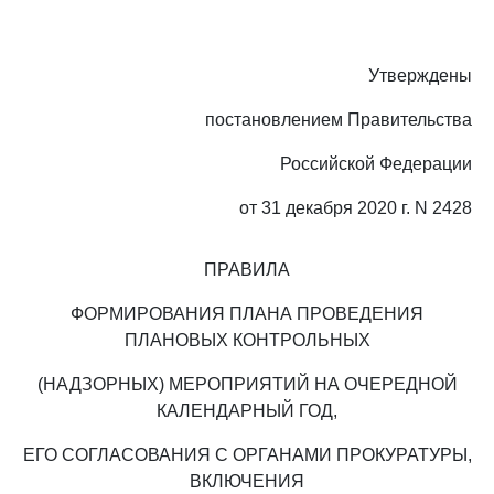
Утверждены
постановлением Правительства
Российской Федерации
от 31 декабря 2020 г. N 2428
ПРАВИЛА
ФОРМИРОВАНИЯ ПЛАНА ПРОВЕДЕНИЯ
ПЛАНОВЫХ КОНТРОЛЬНЫХ
(НАДЗОРНЫХ) МЕРОПРИЯТИЙ НА ОЧЕРЕДНОЙ
КАЛЕНДАРНЫЙ ГОД,
ЕГО СОГЛАСОВАНИЯ С ОРГАНАМИ ПРОКУРАТУРЫ,
ВКЛЮЧЕНИЯ