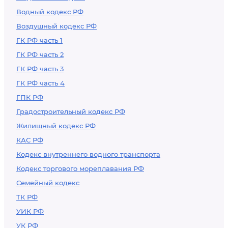
Водный кодекс РФ
Воздушный кодекс РФ
ГК РФ часть 1
ГК РФ часть 2
ГК РФ часть 3
ГК РФ часть 4
ГПК РФ
Градостроительный кодекс РФ
Жилищный кодекс РФ
КАС РФ
Кодекс внутреннего водного транспорта
Кодекс торгового мореплавания РФ
Семейный кодекс
ТК РФ
УИК РФ
УК РФ