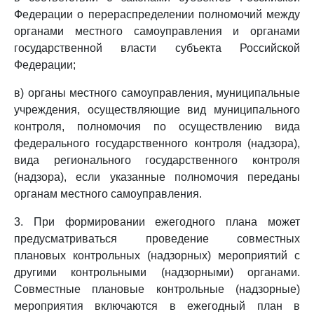
Федерации о перераспределении полномочий между
органами местного самоуправления и органами
государственной власти субъекта Российской
Федерации;
в) органы местного самоуправления, муниципальные
учреждения, осуществляющие вид муниципального
контроля, полномочия по осуществлению вида
федерального государственного контроля (надзора),
вида регионального государственного контроля
(надзора), если указанные полномочия переданы
органам местного самоуправления.
3. При формировании ежегодного плана может
предусматриваться проведение совместных
плановых контрольных (надзорных) мероприятий с
другими контрольными (надзорными) органами.
Совместные плановые контрольные (надзорные)
мероприятия включаются в ежегодный план в