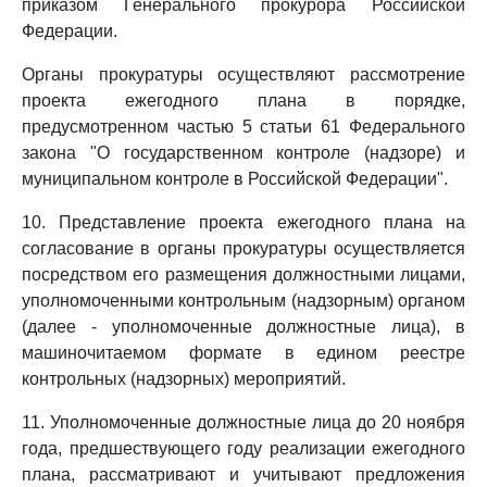
приказом Генерального прокурора Российской
Федерации.
Органы прокуратуры осуществляют рассмотрение
проекта ежегодного плана в порядке,
предусмотренном частью 5 статьи 61 Федерального
закона "О государственном контроле (надзоре) и
муниципальном контроле в Российской Федерации".
10. Представление проекта ежегодного плана на
согласование в органы прокуратуры осуществляется
посредством его размещения должностными лицами,
уполномоченными контрольным (надзорным) органом
(далее - уполномоченные должностные лица), в
машиночитаемом формате в едином реестре
контрольных (надзорных) мероприятий.
11. Уполномоченные должностные лица до 20 ноября
года, предшествующего году реализации ежегодного
плана, рассматривают и учитывают предложения