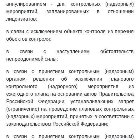
аннулированием - для контрольных (надзорных)
мероприятий, запланированных в отношении
лицензиатов;
в связи с исключением объекта контроля из перечня
объектов контроля;
в связи с наступлением обстоятельств
непреодолимой силы;
в связи с принятием контрольным (надзорным)
органом решения об исключении планового
контрольного (надзорного) мероприятия из
ежегодного плана на основании актов Правительства
Российской Федерации, устанавливающих запрет
(ограничение) на проведение плановых контрольных
(надзорных) мероприятий, принятых в соответствии с
законодательством Российской Федерации;
в связи с принятием контрольным (надзорным)