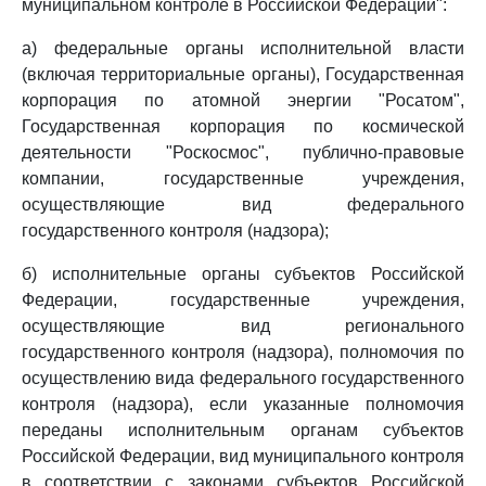
муниципальном контроле в Российской Федерации":
а) федеральные органы исполнительной власти
(включая территориальные органы), Государственная
корпорация по атомной энергии "Росатом",
Государственная корпорация по космической
деятельности "Роскосмос", публично-правовые
компании, государственные учреждения,
осуществляющие вид федерального
государственного контроля (надзора);
б) исполнительные органы субъектов Российской
Федерации, государственные учреждения,
осуществляющие вид регионального
государственного контроля (надзора), полномочия по
осуществлению вида федерального государственного
контроля (надзора), если указанные полномочия
переданы исполнительным органам субъектов
Российской Федерации, вид муниципального контроля
в соответствии с законами субъектов Российской