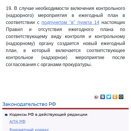
19. В случае необходимости включения контрольного
(надзорного) мероприятия в ежегодный план в
соответствии с
подпунктом "в" пункта 14
настоящих
Правил и отсутствия ежегодного плана по
соответствующему виду контроля и контрольному
(надзорному) органу создается новый ежегодный
план, в который включается соответствующее
контрольное (надзорное) мероприятие после
согласования с органами прокуратуры.
Законодательство РФ
Кодексы РФ в действующей редакции
АПК РФ
Бюджетный кодекс