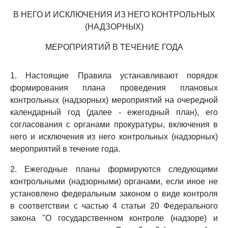
В НЕГО И ИСКЛЮЧЕНИЯ ИЗ НЕГО КОНТРОЛЬНЫХ
(НАДЗОРНЫХ)
МЕРОПРИЯТИЙ В ТЕЧЕНИЕ ГОДА
1. Настоящие Правила устанавливают порядок
формирования плана проведения плановых
контрольных (надзорных) мероприятий на очередной
календарный год (далее - ежегодный план), его
согласования с органами прокуратуры, включения в
него и исключения из него контрольных (надзорных)
мероприятий в течение года.
2. Ежегодные планы формируются следующими
контрольными (надзорными) органами, если иное не
установлено федеральным законом о виде контроля
в соответствии с частью 4 статьи 20 Федерального
закона "О государственном контроле (надзоре) и