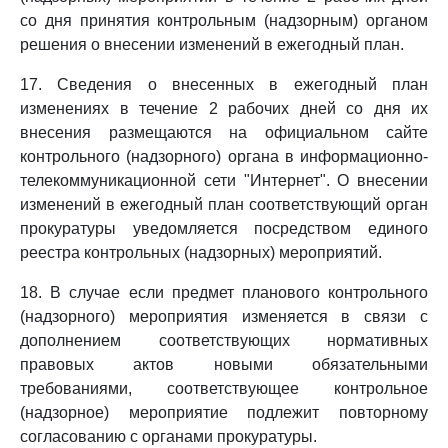
со дня принятия контрольным (надзорным) органом
решения о внесении изменений в ежегодный план.
17. Сведения о внесенных в ежегодный план
изменениях в течение 2 рабочих дней со дня их
внесения размещаются на официальном сайте
контрольного (надзорного) органа в информационно-
телекоммуникационной сети "Интернет". О внесении
изменений в ежегодный план соответствующий орган
прокуратуры уведомляется посредством единого
реестра контрольных (надзорных) мероприятий.
18. В случае если предмет планового контрольного
(надзорного) мероприятия изменяется в связи с
дополнением соответствующих нормативных
правовых актов новыми обязательными
требованиями, соответствующее контрольное
(надзорное) мероприятие подлежит повторному
согласованию с органами прокуратуры.