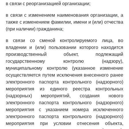
в связи с реорганизацией организации;
в связи с изменением наименования организации, а
также с изменением фамилии, имени и (или) отчества
(при наличии) гражданина;
в связи со сменой контролируемого лица, во
владении и (или) пользовании которого находится
производственный объект, подлежащий
государственному контролю (надзору),
муниципальному контролю (указанное изменение
осуществляется путем исключения внесенного ранее
электронного паспорта контрольного (надзорного)
мероприятия из единого реестра контрольных
(надзорных) мероприятий, создания нового
электронного паспорта контрольного (надзорного)
мероприятия с указанием номера исключенного
электронного паспорта контрольного (надзорного)
мероприятия при условии отнесения объекта,