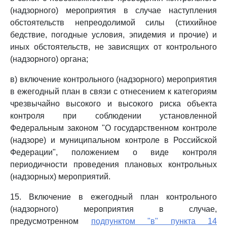
(надзорного) мероприятия в случае наступления
обстоятельств непреодолимой силы (стихийное
бедствие, погодные условия, эпидемия и прочие) и
иных обстоятельств, не зависящих от контрольного
(надзорного) органа;
в) включение контрольного (надзорного) мероприятия
в ежегодный план в связи с отнесением к категориям
чрезвычайно высокого и высокого риска объекта
контроля при соблюдении установленной
Федеральным законом "О государственном контроле
(надзоре) и муниципальном контроле в Российской
Федерации", положением о виде контроля
периодичности проведения плановых контрольных
(надзорных) мероприятий.
15. Включение в ежегодный план контрольного
(надзорного) мероприятия в случае,
предусмотренном
подпунктом "в" пункта 14