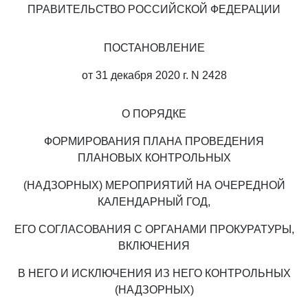
ПРАВИТЕЛЬСТВО РОССИЙСКОЙ ФЕДЕРАЦИИ
ПОСТАНОВЛЕНИЕ
от 31 декабря 2020 г. N 2428
О ПОРЯДКЕ
ФОРМИРОВАНИЯ ПЛАНА ПРОВЕДЕНИЯ
ПЛАНОВЫХ КОНТРОЛЬНЫХ
(НАДЗОРНЫХ) МЕРОПРИЯТИЙ НА ОЧЕРЕДНОЙ
КАЛЕНДАРНЫЙ ГОД,
ЕГО СОГЛАСОВАНИЯ С ОРГАНАМИ ПРОКУРАТУРЫ,
ВКЛЮЧЕНИЯ
В НЕГО И ИСКЛЮЧЕНИЯ ИЗ НЕГО КОНТРОЛЬНЫХ
(НАДЗОРНЫХ)