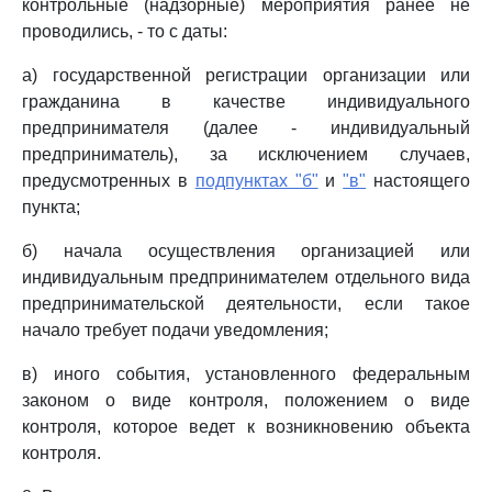
контрольные (надзорные) мероприятия ранее не
проводились, - то с даты:
а) государственной регистрации организации или
гражданина в качестве индивидуального
предпринимателя (далее - индивидуальный
предприниматель), за исключением случаев,
предусмотренных в
подпунктах "б"
и
"в"
настоящего
пункта;
б) начала осуществления организацией или
индивидуальным предпринимателем отдельного вида
предпринимательской деятельности, если такое
начало требует подачи уведомления;
в) иного события, установленного федеральным
законом о виде контроля, положением о виде
контроля, которое ведет к возникновению объекта
контроля.