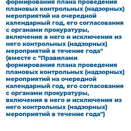
формирования плана проведения
плановых контрольных (надзорных)
мероприятий на очередной
календарный год, его согласования
с органами прокуратуры,
включения в него и исключения из
него контрольных (надзорных)
мероприятий в течение года"
(вместе с "Правилами
формирования плана проведения
плановых контрольных (надзорных)
мероприятий на очередной
календарный год, его согласования
с органами прокуратуры,
включения в него и исключения из
него контрольных (надзорных)
мероприятий в течение года")