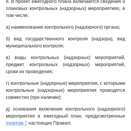
8. В проект ежегодного плана включаются сведения о
плановых контрольных (надзорных) мероприятиях, в
том числе:
а) наименование контрольного (надзорного) органа;
б) вид государственного контроля (надзора), вид
муниципального контроля;
в) виды контрольных (надзорных) мероприятий,
предмет контрольных (надзорных) мероприятий,
сроки их проведения;
г) контрольные (надзорные) мероприятия, с которыми
контрольные (надзорные) мероприятия проводятся
совместно (при наличии);
д) основания включения контрольного (надзорного)
мероприятия в ежегодный план, предусмотренные
пунктом 7
настоящих Правил;