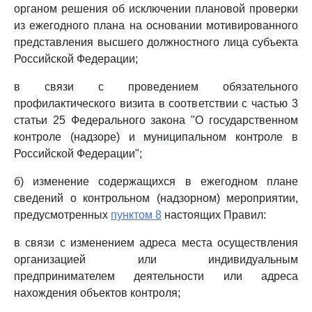
органом решения об исключении плановой проверки
из ежегодного плана на основании мотивированного
представления высшего должностного лица субъекта
Российской Федерации;
в связи с проведением обязательного
профилактического визита в соответствии с частью 3
статьи 25 Федерального закона "О государственном
контроле (надзоре) и муниципальном контроле в
Российской Федерации";
б) изменение содержащихся в ежегодном плане
сведений о контрольном (надзорном) мероприятии,
предусмотренных
пунктом 8
настоящих Правил:
в связи с изменением адреса места осуществления
организацией или индивидуальным
предпринимателем деятельности или адреса
нахождения объектов контроля;