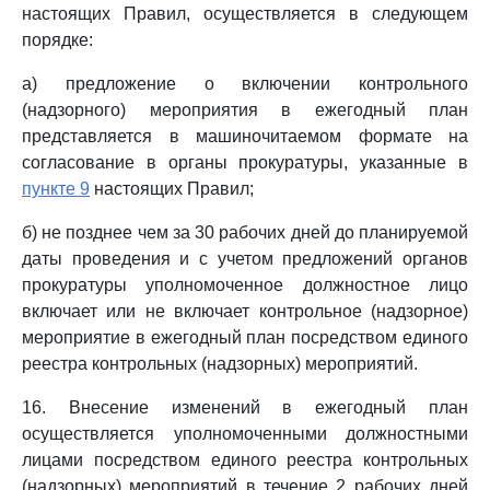
настоящих Правил, осуществляется в следующем
порядке:
а) предложение о включении контрольного
(надзорного) мероприятия в ежегодный план
представляется в машиночитаемом формате на
согласование в органы прокуратуры, указанные в
пункте 9
настоящих Правил;
б) не позднее чем за 30 рабочих дней до планируемой
даты проведения и с учетом предложений органов
прокуратуры уполномоченное должностное лицо
включает или не включает контрольное (надзорное)
мероприятие в ежегодный план посредством единого
реестра контрольных (надзорных) мероприятий.
16. Внесение изменений в ежегодный план
осуществляется уполномоченными должностными
лицами посредством единого реестра контрольных
(надзорных) мероприятий в течение 2 рабочих дней