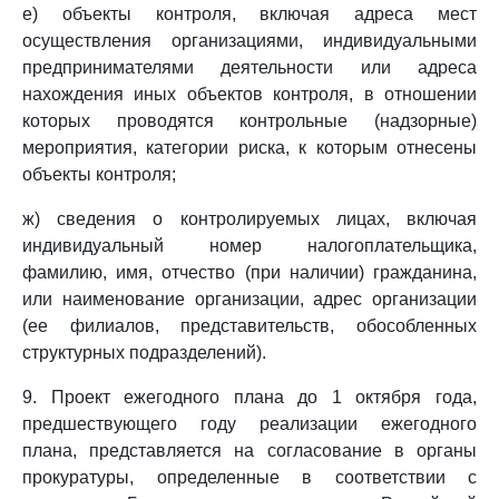
е) объекты контроля, включая адреса мест
осуществления организациями, индивидуальными
предпринимателями деятельности или адреса
нахождения иных объектов контроля, в отношении
которых проводятся контрольные (надзорные)
мероприятия, категории риска, к которым отнесены
объекты контроля;
ж) сведения о контролируемых лицах, включая
индивидуальный номер налогоплательщика,
фамилию, имя, отчество (при наличии) гражданина,
или наименование организации, адрес организации
(ее филиалов, представительств, обособленных
структурных подразделений).
9. Проект ежегодного плана до 1 октября года,
предшествующего году реализации ежегодного
плана, представляется на согласование в органы
прокуратуры, определенные в соответствии с