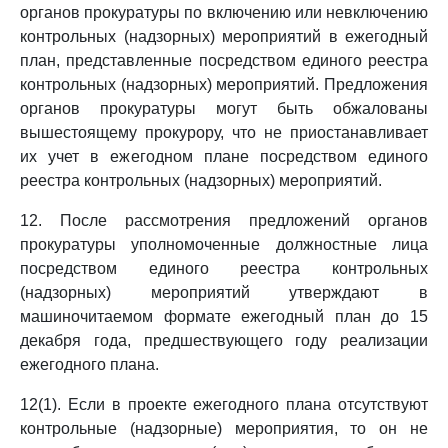
органов прокуратуры по включению или невключению
контрольных (надзорных) мероприятий в ежегодный
план, представленные посредством единого реестра
контрольных (надзорных) мероприятий. Предложения
органов прокуратуры могут быть обжалованы
вышестоящему прокурору, что не приостанавливает
их учет в ежегодном плане посредством единого
реестра контрольных (надзорных) мероприятий.
12. После рассмотрения предложений органов
прокуратуры уполномоченные должностные лица
посредством единого реестра контрольных
(надзорных) мероприятий утверждают в
машиночитаемом формате ежегодный план до 15
декабря года, предшествующего году реализации
ежегодного плана.
12(1). Если в проекте ежегодного плана отсутствуют
контрольные (надзорные) мероприятия, то он не