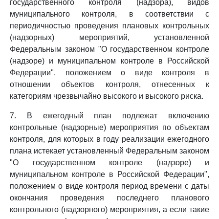
государственного контроля (надзора), видов
муниципального контроля, в соответствии с
периодичностью проведения плановых контрольных
(надзорных) мероприятий, установленной
Федеральным законом "О государственном контроле
(надзоре) и муниципальном контроле в Российской
Федерации", положением о виде контроля в
отношении объектов контроля, отнесенных к
категориям чрезвычайно высокого и высокого риска.
7. В ежегодный план подлежат включению
контрольные (надзорные) мероприятия по объектам
контроля, для которых в году реализации ежегодного
плана истекает установленный Федеральным законом
"О государственном контроле (надзоре) и
муниципальном контроле в Российской Федерации",
положением о виде контроля период времени с даты
окончания проведения последнего планового
контрольного (надзорного) мероприятия, а если такие