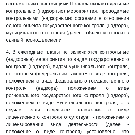
соответствии с настоящими Правилами как отдельные
контрольные (надзорные) мероприятия, проводимые
контрольными (надзорными) органами в отношении
одного объекта государственного контроля (надзора),
муниципального контроля (далее - объект контроля) в
единый период времени.
4. В ежегодные планы не включаются контрольные
(надзорные) мероприятия по видам государственного
контроля (надзора), видам муниципального контроля,
по которым федеральным законом о виде контроля,
положением о виде федерального государственного
контроля (надзора), положением о виде
регионального государственного контроля (надзора),
положением о виде муниципального контроля, а в
случае, если отдельное положение о виде
лицензионного контроля отсутствует, - положением о
лицензировании вида деятельности (далее -
положение о виде контроля) установлено, что