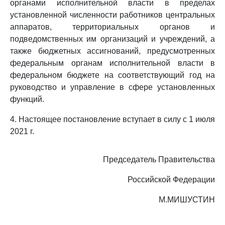
органами исполнительной власти в пределах
установленной численности работников центральных
аппаратов, территориальных органов и
подведомственных им организаций и учреждений, а
также бюджетных ассигнований, предусмотренных
федеральным органам исполнительной власти в
федеральном бюджете на соответствующий год на
руководство и управление в сфере установленных
функций.
4. Настоящее постановление вступает в силу с 1 июля
2021 г.
Председатель Правительства
Российской Федерации
М.МИШУСТИН