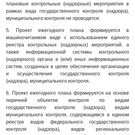
плановые контрольные (надзорные) мероприятия в
рамках вида государственного контроля (надзора),
муниципального контроля не проводятся.
5. Проект ежегодного плана формируется в
машиночитаемом виде с использованием единого
реестра контрольных (надзорных) мероприятий, а
также информационной системы контрольного
(надзорного) органа и (или) иных информационных
систем, созданных в целях обеспечения организации
и осуществления государственного контроля
(надзора), муниципального контроля.
6. Проект ежегодного плана формируется на основе
перечней объектов контроля по видам
государственного контроля (надзора), видам
муниципального контроля, содержащимся в едином
реестре видов федерального государственного
контроля (надзора), видов регионального