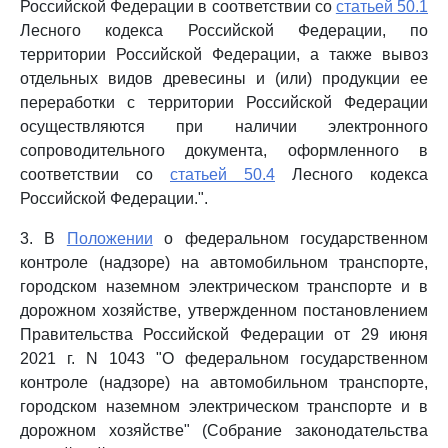
Российской Федерации в соответствии со
статьей 50.1
Лесного кодекса Российской Федерации, по
территории Российской Федерации, а также вывоз
отдельных видов древесины и (или) продукции ее
переработки с территории Российской Федерации
осуществляются при наличии электронного
сопроводительного документа, оформленного в
соответствии со
статьей 50.4
Лесного кодекса
Российской Федерации.".
3. В
Положении
о федеральном государственном
контроле (надзоре) на автомобильном транспорте,
городском наземном электрическом транспорте и в
дорожном хозяйстве, утвержденном постановлением
Правительства Российской Федерации от 29 июня
2021 г. N 1043 "О федеральном государственном
контроле (надзоре) на автомобильном транспорте,
городском наземном электрическом транспорте и в
дорожном хозяйстве" (Собрание законодательства