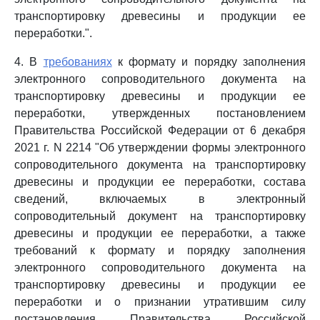
транспортировку древесины и продукции ее
переработки.".
4. В
требованиях
к формату и порядку заполнения
электронного сопроводительного документа на
транспортировку древесины и продукции ее
переработки, утвержденных постановлением
Правительства Российской Федерации от 6 декабря
2021 г. N 2214 "Об утверждении формы электронного
сопроводительного документа на транспортировку
древесины и продукции ее переработки, состава
сведений, включаемых в электронный
сопроводительный документ на транспортировку
древесины и продукции ее переработки, а также
требований к формату и порядку заполнения
электронного сопроводительного документа на
транспортировку древесины и продукции ее
переработки и о признании утратившим силу
постановления Правительства Российской