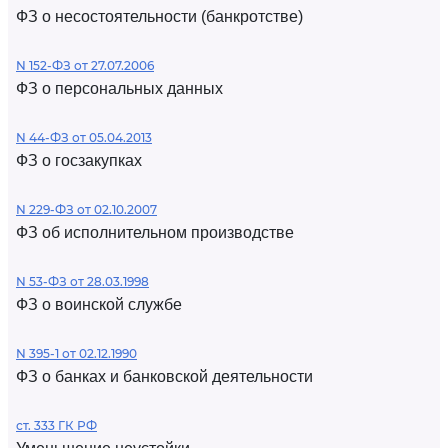
ФЗ о несостоятельности (банкротстве)
N 152-ФЗ от 27.07.2006
ФЗ о персональных данных
N 44-ФЗ от 05.04.2013
ФЗ о госзакупках
N 229-ФЗ от 02.10.2007
ФЗ об исполнительном производстве
N 53-ФЗ от 28.03.1998
ФЗ о воинской службе
N 395-1 от 02.12.1990
ФЗ о банках и банковской деятельности
ст. 333 ГК РФ