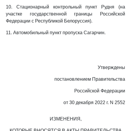
10. Стационарный контрольный пункт Рудня (на
участке государственной границы Российской
Федерации с Республикой Белоруссия).
11. Автомобильный пункт пропуска Сагарчин.
Утверждены
постановлением Правительства
Российской Федерации
от 30 декабря 2022 г. N 2552
ИЗМЕНЕНИЯ,
КОТОРЫЕ ВНОСЯТСЯ В АКТЫ ПРАВИТЕЛЬСТВА