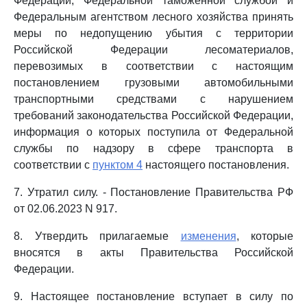
Федерации, Федеральной таможенной службой и
Федеральным агентством лесного хозяйства принять
меры по недопущению убытия с территории
Российской Федерации лесоматериалов,
перевозимых в соответствии с настоящим
постановлением грузовыми автомобильными
транспортными средствами с нарушением
требований законодательства Российской Федерации,
информация о которых поступила от Федеральной
службы по надзору в сфере транспорта в
соответствии с
пунктом 4
настоящего постановления.
7. Утратил силу. - Постановление Правительства РФ
от 02.06.2023 N 917.
8. Утвердить прилагаемые
изменения
, которые
вносятся в акты Правительства Российской
Федерации.
9. Настоящее постановление вступает в силу по