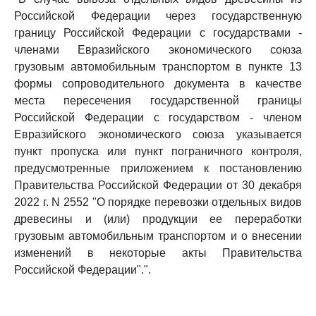
Российской Федерации через государственную
границу Российской Федерации с государствами -
членами Евразийского экономического союза
грузовым автомобильным транспортом в пункте 13
формы сопроводительного документа в качестве
места пересечения государственной границы
Российской Федерации с государством - членом
Евразийского экономического союза указывается
пункт пропуска или пункт пограничного контроля,
предусмотренные приложением к постановлению
Правительства Российской Федерации от 30 декабря
2022 г. N 2552 "О порядке перевозки отдельных видов
древесины и (или) продукции ее переработки
грузовым автомобильным транспортом и о внесении
изменений в некоторые акты Правительства
Российской Федерации".".