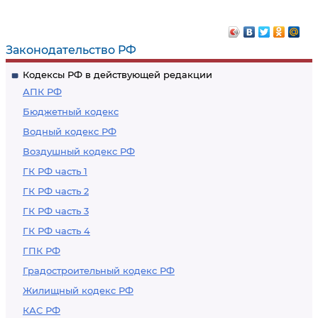
Законодательство РФ
Кодексы РФ в действующей редакции
АПК РФ
Бюджетный кодекс
Водный кодекс РФ
Воздушный кодекс РФ
ГК РФ часть 1
ГК РФ часть 2
ГК РФ часть 3
ГК РФ часть 4
ГПК РФ
Градостроительный кодекс РФ
Жилищный кодекс РФ
КАС РФ