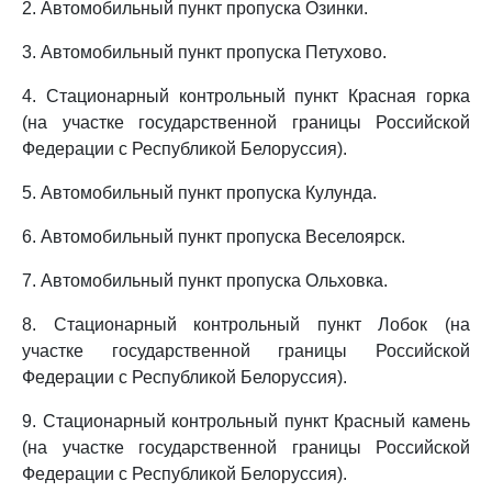
2. Автомобильный пункт пропуска Озинки.
3. Автомобильный пункт пропуска Петухово.
4. Стационарный контрольный пункт Красная горка
(на участке государственной границы Российской
Федерации с Республикой Белоруссия).
5. Автомобильный пункт пропуска Кулунда.
6. Автомобильный пункт пропуска Веселоярск.
7. Автомобильный пункт пропуска Ольховка.
8. Стационарный контрольный пункт Лобок (на
участке государственной границы Российской
Федерации с Республикой Белоруссия).
9. Стационарный контрольный пункт Красный камень
(на участке государственной границы Российской
Федерации с Республикой Белоруссия).