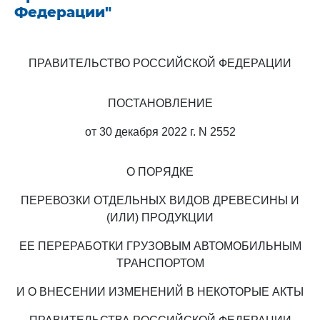
Федерации"
ПРАВИТЕЛЬСТВО РОССИЙСКОЙ ФЕДЕРАЦИИ
ПОСТАНОВЛЕНИЕ
от 30 декабря 2022 г. N 2552
О ПОРЯДКЕ
ПЕРЕВОЗКИ ОТДЕЛЬНЫХ ВИДОВ ДРЕВЕСИНЫ И
(ИЛИ) ПРОДУКЦИИ
ЕЕ ПЕРЕРАБОТКИ ГРУЗОВЫМ АВТОМОБИЛЬНЫМ
ТРАНСПОРТОМ
И О ВНЕСЕНИИ ИЗМЕНЕНИЙ В НЕКОТОРЫЕ АКТЫ