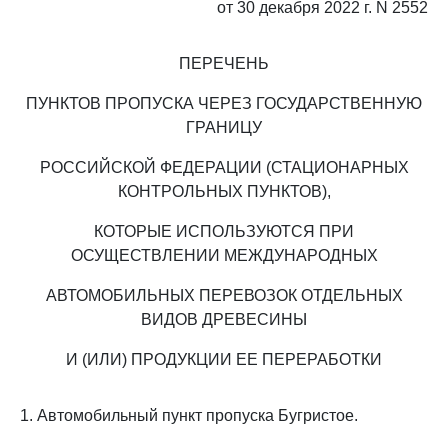
от 30 декабря 2022 г. N 2552
ПЕРЕЧЕНЬ
ПУНКТОВ ПРОПУСКА ЧЕРЕЗ ГОСУДАРСТВЕННУЮ
ГРАНИЦУ
РОССИЙСКОЙ ФЕДЕРАЦИИ (СТАЦИОНАРНЫХ
КОНТРОЛЬНЫХ ПУНКТОВ),
КОТОРЫЕ ИСПОЛЬЗУЮТСЯ ПРИ
ОСУЩЕСТВЛЕНИИ МЕЖДУНАРОДНЫХ
АВТОМОБИЛЬНЫХ ПЕРЕВОЗОК ОТДЕЛЬНЫХ
ВИДОВ ДРЕВЕСИНЫ
И (ИЛИ) ПРОДУКЦИИ ЕЕ ПЕРЕРАБОТКИ
1. Автомобильный пункт пропуска Бугристое.