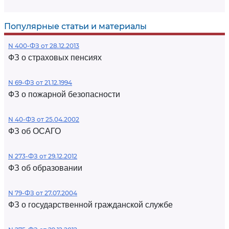
Популярные статьи и материалы
N 400-ФЗ от 28.12.2013
ФЗ о страховых пенсиях
N 69-ФЗ от 21.12.1994
ФЗ о пожарной безопасности
N 40-ФЗ от 25.04.2002
ФЗ об ОСАГО
N 273-ФЗ от 29.12.2012
ФЗ об образовании
N 79-ФЗ от 27.07.2004
ФЗ о государственной гражданской службе