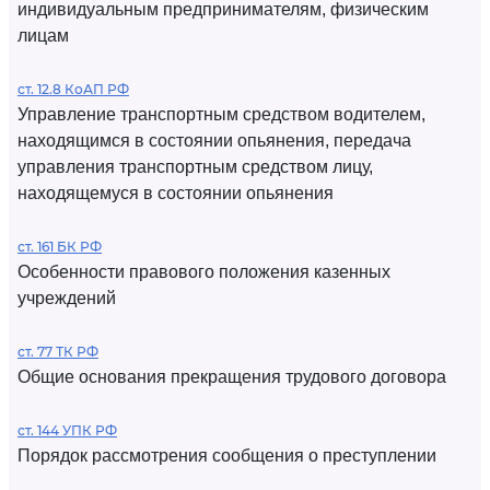
индивидуальным предпринимателям, физическим
лицам
ст. 12.8 КоАП РФ
Управление транспортным средством водителем,
находящимся в состоянии опьянения, передача
управления транспортным средством лицу,
находящемуся в состоянии опьянения
ст. 161 БК РФ
Особенности правового положения казенных
учреждений
ст. 77 ТК РФ
Общие основания прекращения трудового договора
ст. 144 УПК РФ
Порядок рассмотрения сообщения о преступлении