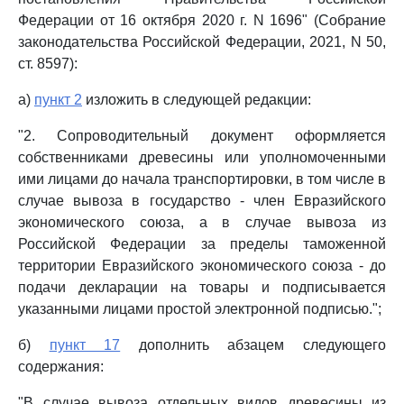
Федерации от 16 октября 2020 г. N 1696" (Собрание
законодательства Российской Федерации, 2021, N 50,
ст. 8597):
а)
пункт 2
изложить в следующей редакции:
"2. Сопроводительный документ оформляется
собственниками древесины или уполномоченными
ими лицами до начала транспортировки, в том числе в
случае вывоза в государство - член Евразийского
экономического союза, а в случае вывоза из
Российской Федерации за пределы таможенной
территории Евразийского экономического союза - до
подачи декларации на товары и подписывается
указанными лицами простой электронной подписью.";
б)
пункт 17
дополнить абзацем следующего
содержания:
"В случае вывоза отдельных видов древесины из