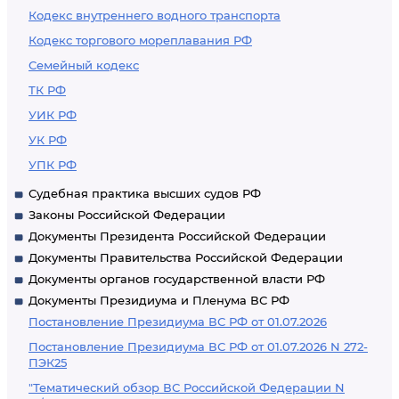
Кодекс внутреннего водного транспорта
Кодекс торгового мореплавания РФ
Семейный кодекс
ТК РФ
УИК РФ
УК РФ
УПК РФ
Судебная практика высших судов РФ
Законы Российской Федерации
Документы Президента Российской Федерации
Документы Правительства Российской Федерации
Документы органов государственной власти РФ
Документы Президиума и Пленума ВС РФ
Постановление Президиума ВС РФ от 01.07.2026
Постановление Президиума ВС РФ от 01.07.2026 N 272-
ПЭК25
"Тематический обзор ВС Российской Федерации N