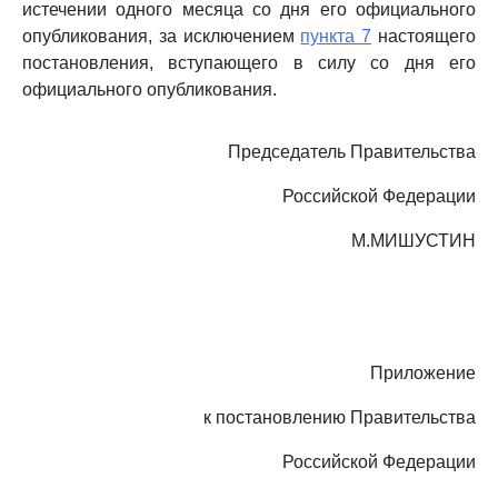
истечении одного месяца со дня его официального
опубликования, за исключением
пункта 7
настоящего
постановления, вступающего в силу со дня его
официального опубликования.
Председатель Правительства
Российской Федерации
М.МИШУСТИН
Приложение
к постановлению Правительства
Российской Федерации