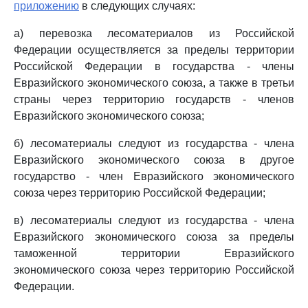
приложению
в следующих случаях:
а) перевозка лесоматериалов из Российской
Федерации осуществляется за пределы территории
Российской Федерации в государства - члены
Евразийского экономического союза, а также в третьи
страны через территорию государств - членов
Евразийского экономического союза;
б) лесоматериалы следуют из государства - члена
Евразийского экономического союза в другое
государство - член Евразийского экономического
союза через территорию Российской Федерации;
в) лесоматериалы следуют из государства - члена
Евразийского экономического союза за пределы
таможенной территории Евразийского
экономического союза через территорию Российской
Федерации.