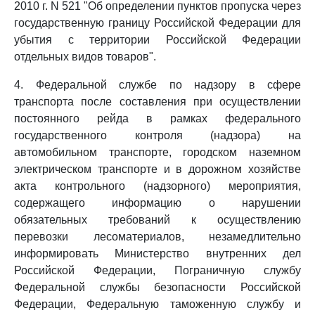
2010 г. N 521 "Об определении пунктов пропуска через
государственную границу Российской Федерации для
убытия с территории Российской Федерации
отдельных видов товаров".
4. Федеральной службе по надзору в сфере
транспорта после составления при осуществлении
постоянного рейда в рамках федерального
государственного контроля (надзора) на
автомобильном транспорте, городском наземном
электрическом транспорте и в дорожном хозяйстве
акта контрольного (надзорного) мероприятия,
содержащего информацию о нарушении
обязательных требований к осуществлению
перевозки лесоматериалов, незамедлительно
информировать Министерство внутренних дел
Российской Федерации, Пограничную службу
Федеральной службы безопасности Российской
Федерации, Федеральную таможенную службу и