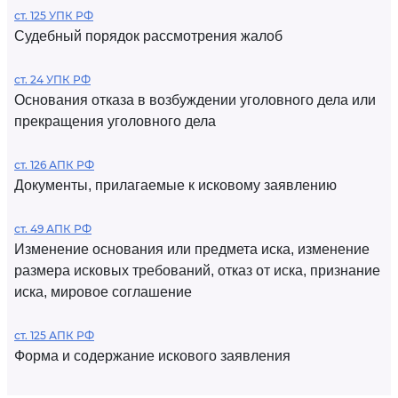
ст. 125 УПК РФ
Судебный порядок рассмотрения жалоб
ст. 24 УПК РФ
Основания отказа в возбуждении уголовного дела или
прекращения уголовного дела
ст. 126 АПК РФ
Документы, прилагаемые к исковому заявлению
ст. 49 АПК РФ
Изменение основания или предмета иска, изменение
размера исковых требований, отказ от иска, признание
иска, мировое соглашение
ст. 125 АПК РФ
Форма и содержание искового заявления