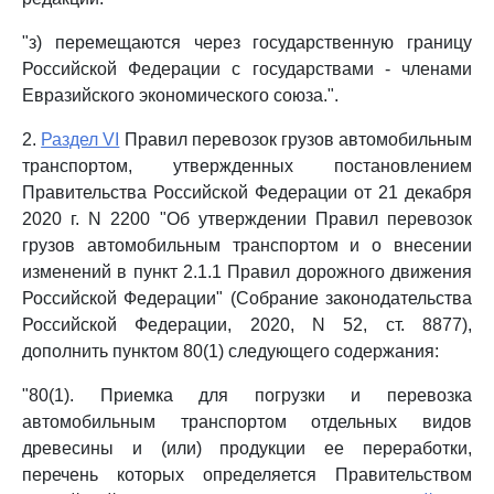
"з) перемещаются через государственную границу
Российской Федерации с государствами - членами
Евразийского экономического союза.".
2.
Раздел VI
Правил перевозок грузов автомобильным
транспортом, утвержденных постановлением
Правительства Российской Федерации от 21 декабря
2020 г. N 2200 "Об утверждении Правил перевозок
грузов автомобильным транспортом и о внесении
изменений в пункт 2.1.1 Правил дорожного движения
Российской Федерации" (Собрание законодательства
Российской Федерации, 2020, N 52, ст. 8877),
дополнить пунктом 80(1) следующего содержания:
"80(1). Приемка для погрузки и перевозка
автомобильным транспортом отдельных видов
древесины и (или) продукции ее переработки,
перечень которых определяется Правительством