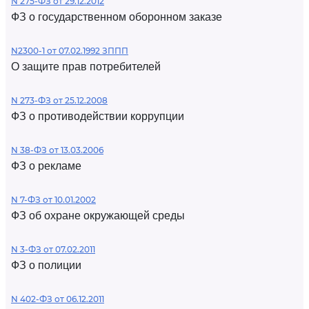
N 275-ФЗ от 29.12.2012
ФЗ о государственном оборонном заказе
N2300-1 от 07.02.1992 ЗППП
О защите прав потребителей
N 273-ФЗ от 25.12.2008
ФЗ о противодействии коррупции
N 38-ФЗ от 13.03.2006
ФЗ о рекламе
N 7-ФЗ от 10.01.2002
ФЗ об охране окружающей среды
N 3-ФЗ от 07.02.2011
ФЗ о полиции
N 402-ФЗ от 06.12.2011