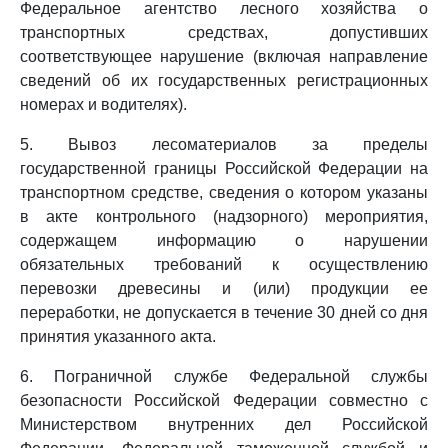
Федеральное агентство лесного хозяйства о
транспортных средствах, допустивших
соответствующее нарушение (включая направление
сведений об их государственных регистрационных
номерах и водителях).
5. Вывоз лесоматериалов за пределы
государственной границы Российской Федерации на
транспортном средстве, сведения о котором указаны
в акте контрольного (надзорного) мероприятия,
содержащем информацию о нарушении
обязательных требований к осуществлению
перевозки древесины и (или) продукции ее
переработки, не допускается в течение 30 дней со дня
принятия указанного акта.
6. Пограничной службе Федеральной службы
безопасности Российской Федерации совместно с
Министерством внутренних дел Российской