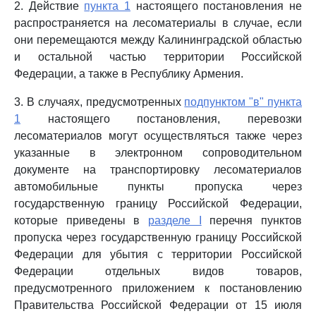
2. Действие
пункта 1
настоящего постановления не
распространяется на лесоматериалы в случае, если
они перемещаются между Калининградской областью
и остальной частью территории Российской
Федерации, а также в Республику Армения.
3. В случаях, предусмотренных
подпунктом "в" пункта
1
настоящего постановления, перевозки
лесоматериалов могут осуществляться также через
указанные в электронном сопроводительном
документе на транспортировку лесоматериалов
автомобильные пункты пропуска через
государственную границу Российской Федерации,
которые приведены в
разделе I
перечня пунктов
пропуска через государственную границу Российской
Федерации для убытия с территории Российской
Федерации отдельных видов товаров,
предусмотренного приложением к постановлению
Правительства Российской Федерации от 15 июля