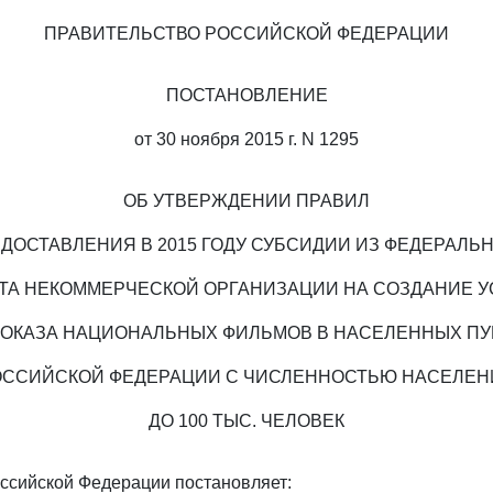
ПРАВИТЕЛЬСТВО РОССИЙСКОЙ ФЕДЕРАЦИИ
ПОСТАНОВЛЕНИЕ
от 30 ноября 2015 г. N 1295
ОБ УТВЕРЖДЕНИИ ПРАВИЛ
ДОСТАВЛЕНИЯ В 2015 ГОДУ СУБСИДИИ ИЗ ФЕДЕРАЛЬ
А НЕКОММЕРЧЕСКОЙ ОРГАНИЗАЦИИ НА СОЗДАНИЕ 
ПОКАЗА НАЦИОНАЛЬНЫХ ФИЛЬМОВ В НАСЕЛЕННЫХ ПУ
ОССИЙСКОЙ ФЕДЕРАЦИИ С ЧИСЛЕННОСТЬЮ НАСЕЛЕН
ДО 100 ТЫС. ЧЕЛОВЕК
ссийской Федерации постановляет: