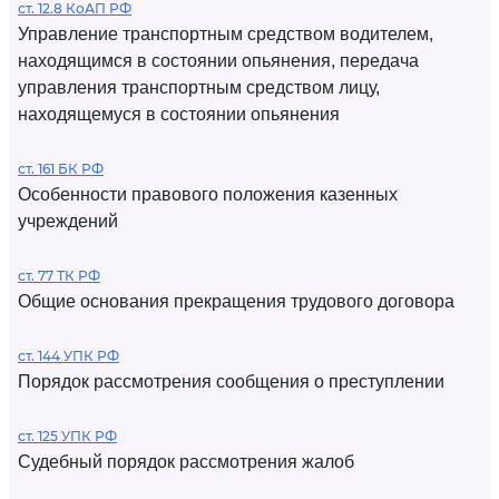
ст. 12.8 КоАП РФ
Управление транспортным средством водителем,
находящимся в состоянии опьянения, передача
управления транспортным средством лицу,
находящемуся в состоянии опьянения
ст. 161 БК РФ
Особенности правового положения казенных
учреждений
ст. 77 ТК РФ
Общие основания прекращения трудового договора
ст. 144 УПК РФ
Порядок рассмотрения сообщения о преступлении
ст. 125 УПК РФ
Судебный порядок рассмотрения жалоб