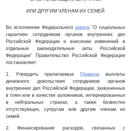
ИЛИ ДРУГИМ ЧЛЕНАМ ИХ СЕМЕЙ
Во исполнение Федерального
закона
"О социальных
гарантиях сотрудникам органов внутренних дел
Российской Федерации и внесении изменений в
отдельные законодательные акты Российской
Федерации" Правительство Российской Федерации
постановляет:
1. Утвердить прилагаемые
Правила
выплаты
денежного довольствия сотрудников органов
внутренних дел Российской Федерации, захваченных
в плен или в качестве заложников, интернированных
в нейтральных странах, а также безвестно
отсутствующих, супругам или другим членам их
семей.
2. Финансирование расходов, связанных с