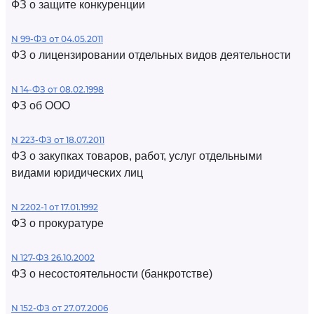
ФЗ о защите конкуренции
N 99-ФЗ от 04.05.2011
ФЗ о лицензировании отдельных видов деятельности
N 14-ФЗ от 08.02.1998
ФЗ об ООО
N 223-ФЗ от 18.07.2011
ФЗ о закупках товаров, работ, услуг отдельными
видами юридических лиц
N 2202-1 от 17.01.1992
ФЗ о прокуратуре
N 127-ФЗ 26.10.2002
ФЗ о несостоятельности (банкротстве)
N 152-ФЗ от 27.07.2006