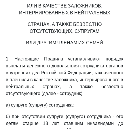
ИЛИ В КАЧЕСТВЕ ЗАЛОЖНИКОВ,
ИНТЕРНИРОВАННЫХ В НЕЙТРАЛЬНЫХ
СТРАНАХ, А ТАКЖЕ БЕЗВЕСТНО
ОТСУТСТВУЮЩИХ, СУПРУГАМ
ИЛИ ДРУГИМ ЧЛЕНАМ ИХ СЕМЕЙ
1. Настоящие Правила устанавливают порядок
выплаты денежного довольствия сотрудника органов
внутренних дел Российской Федерации, захваченного
в плен или в качестве заложника, интернированного в
нейтральных странах, а также безвестно
отсутствующего (далее - сотрудник):
а) супруге (супругу) сотрудника;
б) при отсутствии супруги (супруга) сотрудника - его
детям старше 18 лет, ставшим инвалидами до