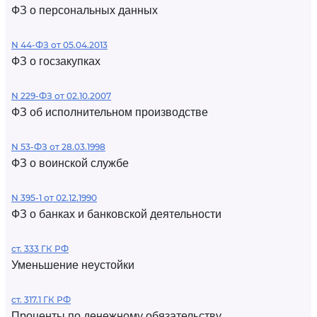
ФЗ о персональных данных
N 44-ФЗ от 05.04.2013
ФЗ о госзакупках
N 229-ФЗ от 02.10.2007
ФЗ об исполнительном производстве
N 53-ФЗ от 28.03.1998
ФЗ о воинской службе
N 395-1 от 02.12.1990
ФЗ о банках и банковской деятельности
ст. 333 ГК РФ
Уменьшение неустойки
ст. 317.1 ГК РФ
Проценты по денежному обязательству