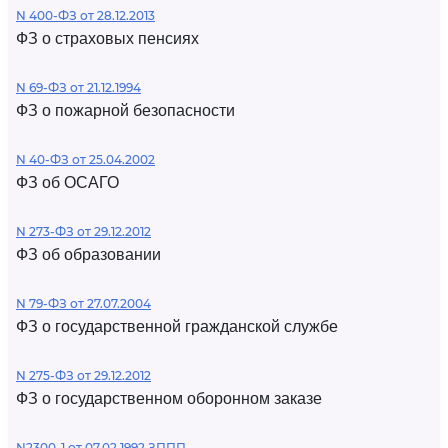
N 400-ФЗ от 28.12.2013
ФЗ о страховых пенсиях
N 69-ФЗ от 21.12.1994
ФЗ о пожарной безопасности
N 40-ФЗ от 25.04.2002
ФЗ об ОСАГО
N 273-ФЗ от 29.12.2012
ФЗ об образовании
N 79-ФЗ от 27.07.2004
ФЗ о государственной гражданской службе
N 275-ФЗ от 29.12.2012
ФЗ о государственном оборонном заказе
N2300-1 от 07.02.1992 ЗППП