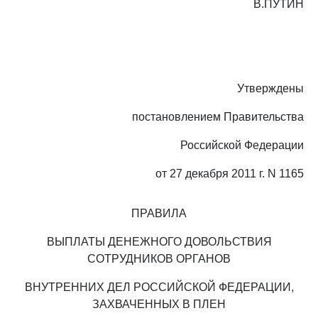
В.ПУТИН
Утверждены
постановлением Правительства
Российской Федерации
от 27 декабря 2011 г. N 1165
ПРАВИЛА
ВЫПЛАТЫ ДЕНЕЖНОГО ДОВОЛЬСТВИЯ
СОТРУДНИКОВ ОРГАНОВ
ВНУТРЕННИХ ДЕЛ РОССИЙСКОЙ ФЕДЕРАЦИИ,
ЗАХВАЧЕННЫХ В ПЛЕН