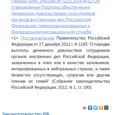
Приказ ФМС России от 12.02.2014 N 62 Об
утверждении Порядка обеспечения
денежным довольствием сотрудников
органов внутренних дел Российской
Федерации, прикомандированных к
Федеральной миграционной службе
Постановление
<1>
Правительства Российской
Федерации от 27 декабря 2011 г. N 1165 "О порядке
выплаты денежного довольствия сотрудников
органов внутренних дел Российской Федерации,
захваченных в плен или в качестве заложников,
интернированных в нейтральных странах, а также
безвестно отсутствующих, супругам или другим
членам их семей" (Собрание законодательства
Российской Федерации, 2012, N 1, ст. 190).
Законодательство РФ