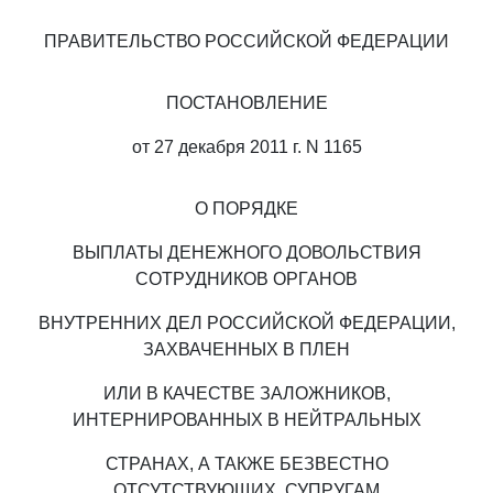
ПРАВИТЕЛЬСТВО РОССИЙСКОЙ ФЕДЕРАЦИИ
ПОСТАНОВЛЕНИЕ
от 27 декабря 2011 г. N 1165
О ПОРЯДКЕ
ВЫПЛАТЫ ДЕНЕЖНОГО ДОВОЛЬСТВИЯ
СОТРУДНИКОВ ОРГАНОВ
ВНУТРЕННИХ ДЕЛ РОССИЙСКОЙ ФЕДЕРАЦИИ,
ЗАХВАЧЕННЫХ В ПЛЕН
ИЛИ В КАЧЕСТВЕ ЗАЛОЖНИКОВ,
ИНТЕРНИРОВАННЫХ В НЕЙТРАЛЬНЫХ
СТРАНАХ, А ТАКЖЕ БЕЗВЕСТНО
ОТСУТСТВУЮЩИХ, СУПРУГАМ