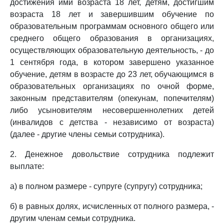
достижения ими возраста 18 лет, детям, достигшим
возраста 18 лет и завершившим обучение по
образовательным программам основного общего или
среднего общего образования в организациях,
осуществляющих образовательную деятельность, - до
1 сентября года, в котором завершено указанное
обучение, детям в возрасте до 23 лет, обучающимся в
образовательных организациях по очной форме,
законным представителям (опекунам, попечителям)
либо усыновителям несовершеннолетних детей
(инвалидов с детства - независимо от возраста)
(далее - другие члены семьи сотрудника).
2. Денежное довольствие сотрудника подлежит
выплате:
а) в полном размере - супруге (супругу) сотрудника;
б) в равных долях, исчисленных от полного размера, -
другим членам семьи сотрудника.