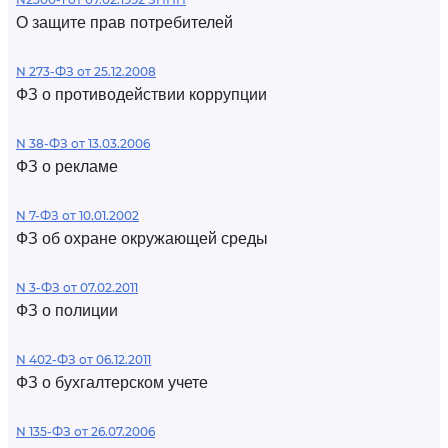
О защите прав потребителей
N 273-ФЗ от 25.12.2008
ФЗ о противодействии коррупции
N 38-ФЗ от 13.03.2006
ФЗ о рекламе
N 7-ФЗ от 10.01.2002
ФЗ об охране окружающей среды
N 3-ФЗ от 07.02.2011
ФЗ о полиции
N 402-ФЗ от 06.12.2011
ФЗ о бухгалтерском учете
N 135-ФЗ от 26.07.2006