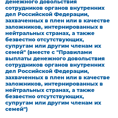
денежного довольствия
сотрудников органов внутренних
дел Российской Федерации,
захваченных в плен или в качестве
заложников, интернированных в
нейтральных странах, а также
безвестно отсутствующих,
супругам или другим членам их
семей" (вместе с "Правилами
выплаты денежного довольствия
сотрудников органов внутренних
дел Российской Федерации,
захваченных в плен или в качестве
заложников, интернированных в
нейтральных странах, а также
безвестно отсутствующих,
супругам или другим членам их
семей")