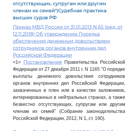
отсутствующих, супругам или другим
членам их семей")Судебная практика
высших судов РФ
Приказ МВД России от 31.01.2013 N 65 (ред. от
12.11.2018) Об утверждении Порядка
обеспечения денежным довольствием
сотрудников органов внутренних дел
Российской Федерации
Постановление
<1>
Правительства Российской
Федерации от 27 декабря 2011 г. N 1165 "О порядке
выплаты денежного довольствия сотрудников
органов внутренних дел Российской Федерации,
захваченных в плен или в качестве заложников,
интернированных в нейтральных странах, а также
безвестно отсутствующих, супругам или другим
членам их семей" (Собрание законодательства
Российской Федерации, 2012, N 1, ст. 190).