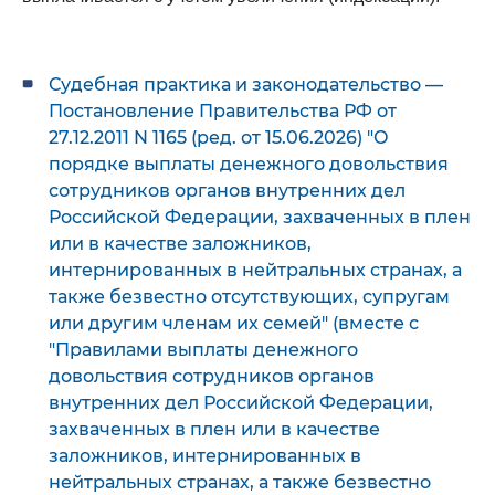
Судебная практика и законодательство —
Постановление Правительства РФ от
27.12.2011 N 1165 (ред. от 15.06.2026) "О
порядке выплаты денежного довольствия
сотрудников органов внутренних дел
Российской Федерации, захваченных в плен
или в качестве заложников,
интернированных в нейтральных странах, а
также безвестно отсутствующих, супругам
или другим членам их семей" (вместе с
"Правилами выплаты денежного
довольствия сотрудников органов
внутренних дел Российской Федерации,
захваченных в плен или в качестве
заложников, интернированных в
нейтральных странах, а также безвестно