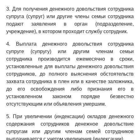
3. Для получения денежного довольствия сотрудника
супруга (супруг) или другие члены семьи сотрудника
подают заявления в орган (подразделение,
учреждение), в котором проходит службу сотрудник.
4. Выплата денежного довольствия сотрудника
супруге (супругу) или другим членам семьи
сотрудника производится ежемесячно в сроки,
установленные для выплаты денежного довольствия
сотрудников, до полного выяснения обстоятельств
захвата сотрудника в плен или в качестве заложника,
до его освобождения либо признания его в
установленном законом порядке безвестно
отсутствующим или объявления умершим.
5. При увеличении (индексации) окладов денежного
содержания сотрудников денежное довольствие
супругам или другим членам семей сотрудников
выплачивается с учетом увеличения (индексации).