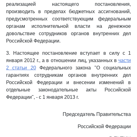
реализацией настоящего постановления,
производить в пределах бюджетных ассигнований,
предусмотренных соответствующим федеральным
органам исполнительной власти на денежное
довольствие сотрудников органов внутренних дел
Российской Федерации.
3. Настоящее постановление вступает в силу с 1
января 2012 г., а в отношении лиц, указанных в
части
2 статьи 20
Федерального закона "О социальных
гарантиях сотрудникам органов внутренних дел
Российской Федерации и внесении изменений в
отдельные законодательные акты Российской
Федерации", - с 1 января 2013 г.
Председатель Правительства
Российской Федерации