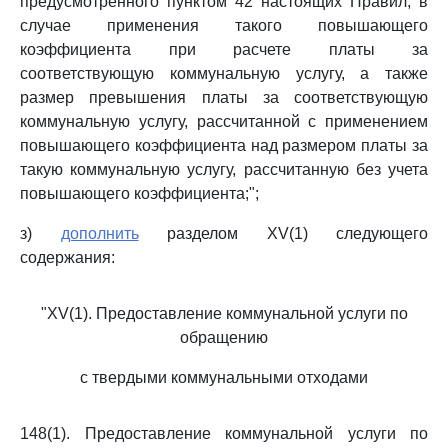
предусмотренного пунктом 42 настоящих Правил, в
случае применения такого повышающего
коэффициента при расчете платы за
соответствующую коммунальную услугу, а также
размер превышения платы за соответствующую
коммунальную услугу, рассчитанной с применением
повышающего коэффициента над размером платы за
такую коммунальную услугу, рассчитанную без учета
повышающего коэффициента;";
з)
дополнить
разделом XV(1) следующего
содержания:
"XV(1). Предоставление коммунальной услуги по
обращению
с твердыми коммунальными отходами
148(1). Предоставление коммунальной услуги по