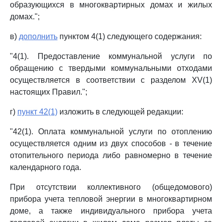
образующихся в многоквартирных домах и жилых
домах.";
в)
дополнить
пунктом 4(1) следующего содержания:
"4(1). Предоставление коммунальной услуги по
обращению с твердыми коммунальными отходами
осуществляется в соответствии с разделом XV(1)
настоящих Правил.";
г)
пункт 42(1)
изложить в следующей редакции:
"42(1). Оплата коммунальной услуги по отоплению
осуществляется одним из двух способов - в течение
отопительного периода либо равномерно в течение
календарного года.
При отсутствии коллективного (общедомового)
прибора учета тепловой энергии в многоквартирном
доме, а также индивидуального прибора учета