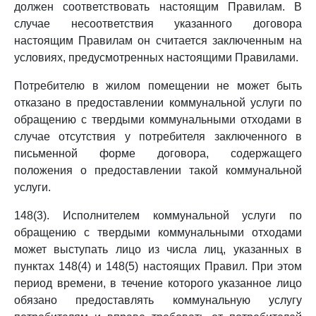
должен соответствовать настоящим Правилам. В
случае несоответствия указанного договора
настоящим Правилам он считается заключенным на
условиях, предусмотренных настоящими Правилами.
Потребителю в жилом помещении не может быть
отказано в предоставлении коммунальной услуги по
обращению с твердыми коммунальными отходами в
случае отсутствия у потребителя заключенного в
письменной форме договора, содержащего
положения о предоставлении такой коммунальной
услуги.
148(3). Исполнителем коммунальной услуги по
обращению с твердыми коммунальными отходами
может выступать лицо из числа лиц, указанных в
пунктах 148(4) и 148(5) настоящих Правил. При этом
период времени, в течение которого указанное лицо
обязано предоставлять коммунальную услугу