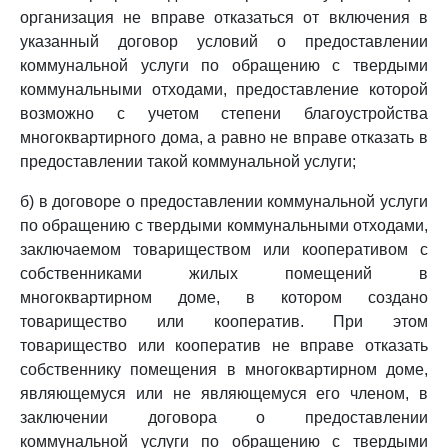
организация не вправе отказаться от включения в
указанный договор условий о предоставлении
коммунальной услуги по обращению с твердыми
коммунальными отходами, предоставление которой
возможно с учетом степени благоустройства
многоквартирного дома, а равно не вправе отказать в
предоставлении такой коммунальной услуги;
б) в договоре о предоставлении коммунальной услуги
по обращению с твердыми коммунальными отходами,
заключаемом товариществом или кооперативом с
собственниками жилых помещений в
многоквартирном доме, в котором создано
товарищество или кооператив. При этом
товарищество или кооператив не вправе отказать
собственнику помещения в многоквартирном доме,
являющемуся или не являющемуся его членом, в
заключении договора о предоставлении
коммунальной услуги по обращению с твердыми