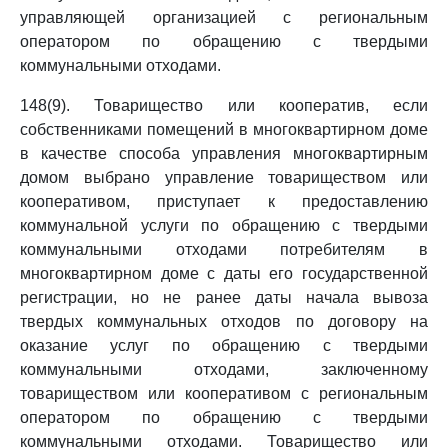
управляющей организацией с региональным
оператором по обращению с твердыми
коммунальными отходами.
148(9). Товарищество или кооператив, если
собственниками помещений в многоквартирном доме
в качестве способа управления многоквартирным
домом выбрано управление товариществом или
кооперативом, приступает к предоставлению
коммунальной услуги по обращению с твердыми
коммунальными отходами потребителям в
многоквартирном доме с даты его государственной
регистрации, но не ранее даты начала вывоза
твердых коммунальных отходов по договору на
оказание услуг по обращению с твердыми
коммунальными отходами, заключенному
товариществом или кооперативом с региональным
оператором по обращению с твердыми
коммунальными отходами. Товарищество или