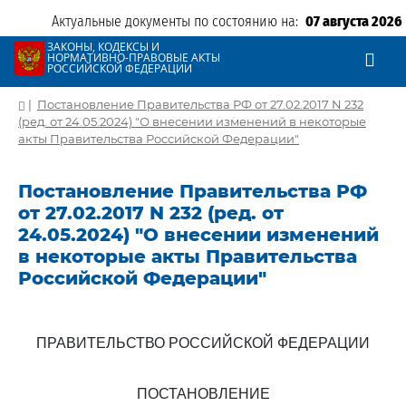
Актуальные документы по состоянию на:
07 августа 2026
ЗАКОНЫ, КОДЕКСЫ И
НОРМАТИВНО-ПРАВОВЫЕ АКТЫ
РОССИЙСКОЙ ФЕДЕРАЦИИ
|
Постановление Правительства РФ от 27.02.2017 N 232
(ред. от 24.05.2024) "О внесении изменений в некоторые
акты Правительства Российской Федерации"
Постановление Правительства РФ
от 27.02.2017 N 232 (ред. от
24.05.2024) "О внесении изменений
в некоторые акты Правительства
Российской Федерации"
ПРАВИТЕЛЬСТВО РОССИЙСКОЙ ФЕДЕРАЦИИ
ПОСТАНОВЛЕНИЕ