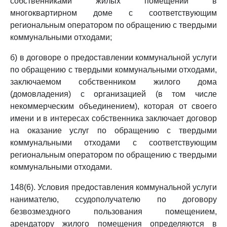
собственниками жилых помещений в
многоквартирном доме с соответствующим
региональным оператором по обращению с твердыми
коммунальными отходами;
б) в договоре о предоставлении коммунальной услуги
по обращению с твердыми коммунальными отходами,
заключаемом собственником жилого дома
(домовладения) с организацией (в том числе
некоммерческим объединением), которая от своего
имени и в интересах собственника заключает договор
на оказание услуг по обращению с твердыми
коммунальными отходами с соответствующим
региональным оператором по обращению с твердыми
коммунальными отходами.
148(6). Условия предоставления коммунальной услуги
нанимателю, ссудополучателю по договору
безвозмездного пользования помещением,
арендатору жилого помещения определяются в