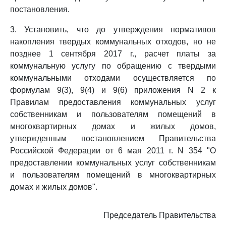
постановления.
3. Установить, что до утверждения нормативов
накопления твердых коммунальных отходов, но не
позднее 1 сентября 2017 г., расчет платы за
коммунальную услугу по обращению с твердыми
коммунальными отходами осуществляется по
формулам 9(3), 9(4) и 9(6) приложения N 2 к
Правилам предоставления коммунальных услуг
собственникам и пользователям помещений в
многоквартирных домах и жилых домов,
утвержденным постановлением Правительства
Российской Федерации от 6 мая 2011 г. N 354 "О
предоставлении коммунальных услуг собственникам
и пользователям помещений в многоквартирных
домах и жилых домов".
Председатель Правительства