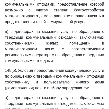
коммунальными отходами, предоставление которой
возможно с учетом степени благоустройства
многоквартирного дома, а равно не вправе отказать в
предоставлении такой коммунальной услуги;
в) в договорах на оказание услуг по обращению с
твердыми коммунальными отходами, заключаемых
собственниками жилых помещений в
многоквартирном доме с соответствующим
региональным оператором по обращению с твердыми
коммунальными отходами.
148(5). Условия предоставления коммунальной услуги
по обращению с твердыми коммунальными отходами
собственнику и пользователю жилого дома
(домовладения) по его выбору определяются:
а) в договорах на оказание услуг по обращению с
твердыми коммунальными отходами, заключаемых