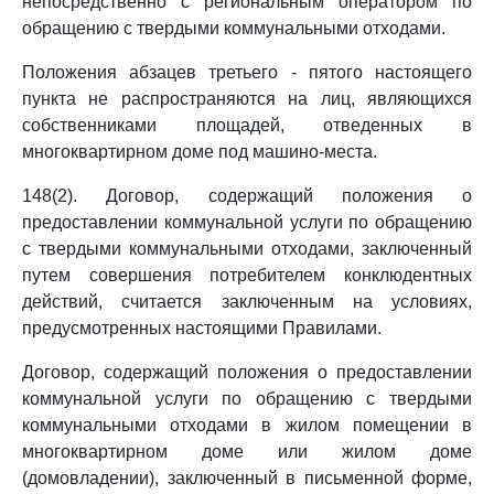
непосредственно с региональным оператором по
обращению с твердыми коммунальными отходами.
Положения абзацев третьего - пятого настоящего
пункта не распространяются на лиц, являющихся
собственниками площадей, отведенных в
многоквартирном доме под машино-места.
148(2). Договор, содержащий положения о
предоставлении коммунальной услуги по обращению
с твердыми коммунальными отходами, заключенный
путем совершения потребителем конклюдентных
действий, считается заключенным на условиях,
предусмотренных настоящими Правилами.
Договор, содержащий положения о предоставлении
коммунальной услуги по обращению с твердыми
коммунальными отходами в жилом помещении в
многоквартирном доме или жилом доме
(домовладении), заключенный в письменной форме,