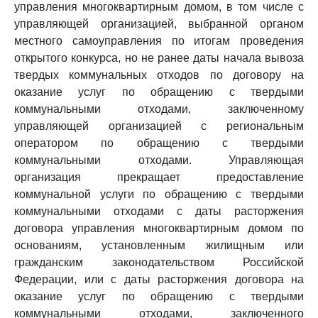
управления многоквартирным домом, в том числе с
управляющей организацией, выбранной органом
местного самоуправления по итогам проведения
открытого конкурса, но не ранее даты начала вывоза
твердых коммунальных отходов по договору на
оказание услуг по обращению с твердыми
коммунальными отходами, заключенному
управляющей организацией с региональным
оператором по обращению с твердыми
коммунальными отходами. Управляющая
организация прекращает предоставление
коммунальной услуги по обращению с твердыми
коммунальными отходами с даты расторжения
договора управления многоквартирным домом по
основаниям, установленным жилищным или
гражданским законодательством Российской
Федерации, или с даты расторжения договора на
оказание услуг по обращению с твердыми
коммунальными отходами, заключенного