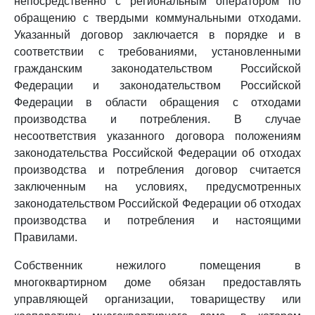
непосредственно с региональным оператором по
обращению с твердыми коммунальными отходами.
Указанный договор заключается в порядке и в
соответствии с требованиями, установленными
гражданским законодательством Российской
Федерации и законодательством Российской
Федерации в области обращения с отходами
производства и потребления. В случае
несоответствия указанного договора положениям
законодательства Российской Федерации об отходах
производства и потребления договор считается
заключенным на условиях, предусмотренных
законодательством Российской Федерации об отходах
производства и потребления и настоящими
Правилами.
Собственник нежилого помещения в
многоквартирном доме обязан предоставлять
управляющей организации, товариществу или