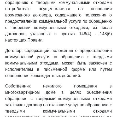
обращению с твердыми коммунальными отходами
потребителю осуществляется на основании
возмездного договора, содержащего положения о
предоставлении коммунальной услуги по обращению
с твердыми коммунальными отходами, из числа
договоров, указанных в пунктах 148(4) - 148(6)
настоящих Правил.
Договор, содержащий положения о предоставлении
коммунальной услуги по обращению с твердыми
коммунальными отходами, может быть заключен с
исполнителем в письменной форме или путем
совершения конклюдентных действий.
Собственник нежилого помещения в
многоквартирном доме в целях обеспечения
обращения с твердыми коммунальными отходами
заключает договор на оказание услуг по обращению с
твердыми коммунальными отходами