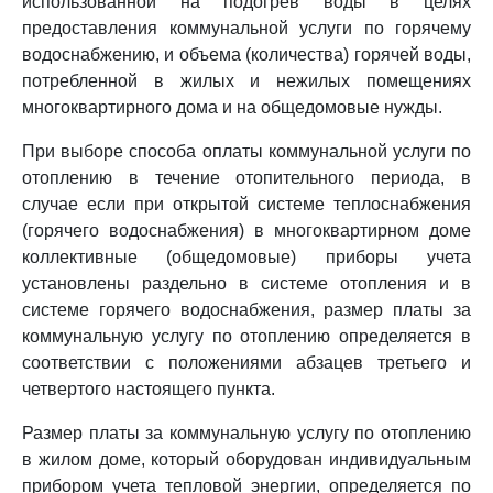
использованной на подогрев воды в целях
предоставления коммунальной услуги по горячему
водоснабжению, и объема (количества) горячей воды,
потребленной в жилых и нежилых помещениях
многоквартирного дома и на общедомовые нужды.
При выборе способа оплаты коммунальной услуги по
отоплению в течение отопительного периода, в
случае если при открытой системе теплоснабжения
(горячего водоснабжения) в многоквартирном доме
коллективные (общедомовые) приборы учета
установлены раздельно в системе отопления и в
системе горячего водоснабжения, размер платы за
коммунальную услугу по отоплению определяется в
соответствии с положениями абзацев третьего и
четвертого настоящего пункта.
Размер платы за коммунальную услугу по отоплению
в жилом доме, который оборудован индивидуальным
прибором учета тепловой энергии, определяется по