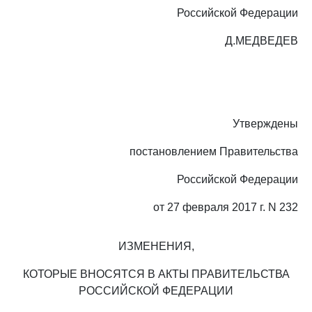
Российской Федерации
Д.МЕДВЕДЕВ
Утверждены
постановлением Правительства
Российской Федерации
от 27 февраля 2017 г. N 232
ИЗМЕНЕНИЯ,
КОТОРЫЕ ВНОСЯТСЯ В АКТЫ ПРАВИТЕЛЬСТВА
РОССИЙСКОЙ ФЕДЕРАЦИИ