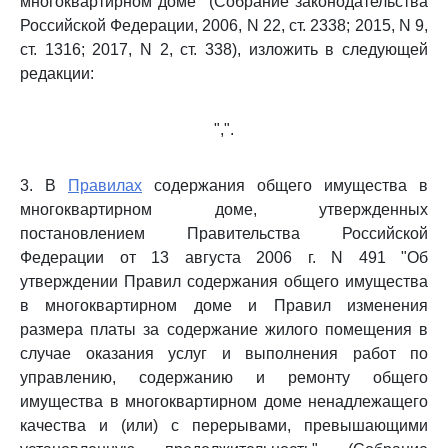
многоквартирном доме" (Собрание законодательства
Российской Федерации, 2006, N 22, ст. 2338; 2015, N 9,
ст. 1316; 2017, N 2, ст. 338), изложить в следующей
редакции:
",".
3. В
Правилах
содержания общего имущества в
многоквартирном доме, утвержденных
постановлением Правительства Российской
Федерации от 13 августа 2006 г. N 491 "Об
утверждении Правил содержания общего имущества
в многоквартирном доме и Правил изменения
размера платы за содержание жилого помещения в
случае оказания услуг и выполнения работ по
управлению, содержанию и ремонту общего
имущества в многоквартирном доме ненадлежащего
качества и (или) с перерывами, превышающими