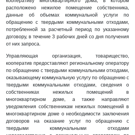
кооперативу многоквартирного дома, в котором
расположено нежилое помещение собственника,
данные об объемах коммунальной услуги по
обращению с твердыми коммунальными отходами,
потребленной за расчетный период по указанному
договору, в течение 3 рабочих дней со дня получения
от них запроса.
Управляющая организация, товарищество,
кооператив предоставляют региональному оператору
по обращению с твердыми коммунальными отходами,
оказывающему коммунальную услугу по обращению с
твердыми коммунальными отходами, сведения о
собственниках нежилых помещений в
многоквартирном доме, а также направляют
уведомления собственникам нежилых помещений в
многоквартирном доме о необходимости заключения
договоров на оказание услуг по обращению с
твердыми коммунальными отходами