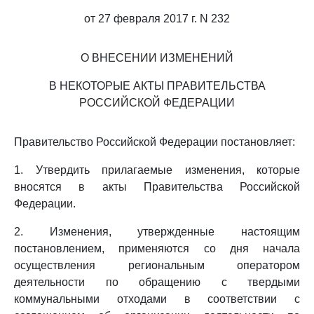
от 27 февраля 2017 г. N 232
О ВНЕСЕНИИ ИЗМЕНЕНИЙ
В НЕКОТОРЫЕ АКТЫ ПРАВИТЕЛЬСТВА
РОССИЙСКОЙ ФЕДЕРАЦИИ
Правительство Российской Федерации постановляет:
1. Утвердить прилагаемые изменения, которые
вносятся в акты Правительства Российской
Федерации.
2. Изменения, утвержденные настоящим
постановлением, применяются со дня начала
осуществления региональным оператором
деятельности по обращению с твердыми
коммунальными отходами в соответствии с