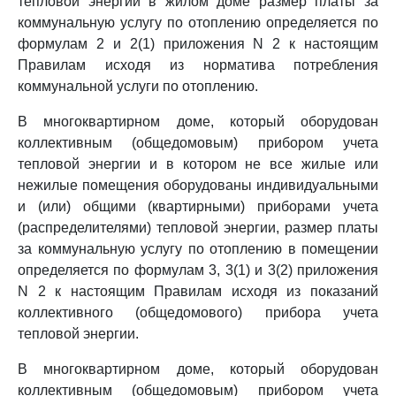
тепловой энергии в жилом доме размер платы за
коммунальную услугу по отоплению определяется по
формулам 2 и 2(1) приложения N 2 к настоящим
Правилам исходя из норматива потребления
коммунальной услуги по отоплению.
В многоквартирном доме, который оборудован
коллективным (общедомовым) прибором учета
тепловой энергии и в котором не все жилые или
нежилые помещения оборудованы индивидуальными
и (или) общими (квартирными) приборами учета
(распределителями) тепловой энергии, размер платы
за коммунальную услугу по отоплению в помещении
определяется по формулам 3, 3(1) и 3(2) приложения
N 2 к настоящим Правилам исходя из показаний
коллективного (общедомового) прибора учета
тепловой энергии.
В многоквартирном доме, который оборудован
коллективным (общедомовым) прибором учета