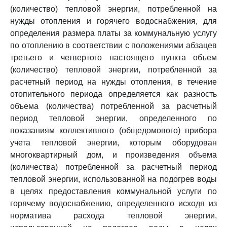
(количество) тепловой энергии, потребленной на
нужды отопления и горячего водоснабжения, для
определения размера платы за коммунальную услугу
по отоплению в соответствии с положениями абзацев
третьего и четвертого настоящего пункта объем
(количество) тепловой энергии, потребленной за
расчетный период на нужды отопления, в течение
отопительного периода определяется как разность
объема (количества) потребленной за расчетный
период тепловой энергии, определенного по
показаниям коллективного (общедомового) прибора
учета тепловой энергии, которым оборудован
многоквартирный дом, и произведения объема
(количества) потребленной за расчетный период
тепловой энергии, использованной на подогрев воды
в целях предоставления коммунальной услуги по
горячему водоснабжению, определенного исходя из
норматива расхода тепловой энергии,