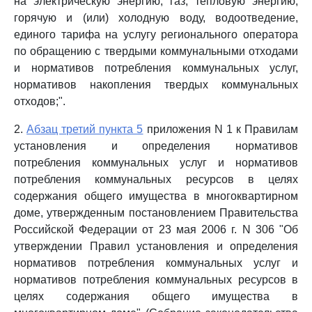
на электрическую энергию, газ, тепловую энергию,
горячую и (или) холодную воду, водоотведение,
единого тарифа на услугу регионального оператора
по обращению с твердыми коммунальными отходами
и нормативов потребления коммунальных услуг,
нормативов накопления твердых коммунальных
отходов;".
2.
Абзац третий пункта 5
приложения N 1 к Правилам
установления и определения нормативов
потребления коммунальных услуг и нормативов
потребления коммунальных ресурсов в целях
содержания общего имущества в многоквартирном
доме, утвержденным постановлением Правительства
Российской Федерации от 23 мая 2006 г. N 306 "Об
утверждении Правил установления и определения
нормативов потребления коммунальных услуг и
нормативов потребления коммунальных ресурсов в
целях содержания общего имущества в