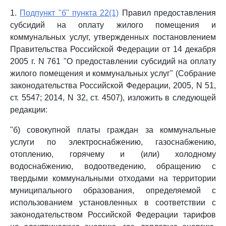
1.
Подпункт "б" пункта 22(1)
Правил предоставления
субсидий на оплату жилого помещения и
коммунальных услуг, утвержденных постановлением
Правительства Российской Федерации от 14 декабря
2005 г. N 761 "О предоставлении субсидий на оплату
жилого помещения и коммунальных услуг" (Собрание
законодательства Российской Федерации, 2005, N 51,
ст. 5547; 2014, N 32, ст. 4507), изложить в следующей
редакции:
"б) совокупной платы граждан за коммунальные
услуги по электроснабжению, газоснабжению,
отоплению, горячему и (или) холодному
водоснабжению, водоотведению, обращению с
твердыми коммунальными отходами на территории
муниципального образования, определяемой с
использованием установленных в соответствии с
законодательством Российской Федерации тарифов