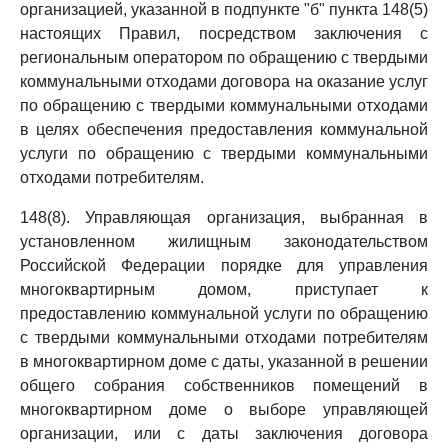
организацией, указанной в подпункте "б" пункта 148(5)
настоящих Правил, посредством заключения с
региональным оператором по обращению с твердыми
коммунальными отходами договора на оказание услуг
по обращению с твердыми коммунальными отходами
в целях обеспечения предоставления коммунальной
услуги по обращению с твердыми коммунальными
отходами потребителям.
148(8). Управляющая организация, выбранная в
установленном жилищным законодательством
Российской Федерации порядке для управления
многоквартирным домом, приступает к
предоставлению коммунальной услуги по обращению
с твердыми коммунальными отходами потребителям
в многоквартирном доме с даты, указанной в решении
общего собрания собственников помещений в
многоквартирном доме о выборе управляющей
организации, или с даты заключения договора