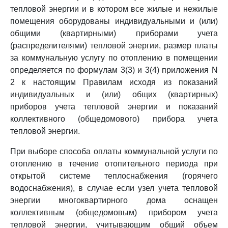
тепловой энергии и в котором все жилые и нежилые
помещения оборудованы индивидуальными и (или)
общими (квартирными) приборами учета
(распределителями) тепловой энергии, размер платы
за коммунальную услугу по отоплению в помещении
определяется по формулам 3(3) и 3(4) приложения N
2 к настоящим Правилам исходя из показаний
индивидуальных и (или) общих (квартирных)
приборов учета тепловой энергии и показаний
коллективного (общедомового) прибора учета
тепловой энергии.
При выборе способа оплаты коммунальной услуги по
отоплению в течение отопительного периода при
открытой системе теплоснабжения (горячего
водоснабжения), в случае если узел учета тепловой
энергии многоквартирного дома оснащен
коллективным (общедомовым) прибором учета
тепловой энергии, учитывающим общий объем