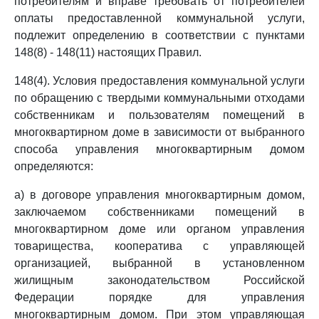
потребителям и вправе требовать от потребителей
оплаты предоставленной коммунальной услуги,
подлежит определению в соответствии с пунктами
148(8) - 148(11) настоящих Правил.
148(4). Условия предоставления коммунальной услуги
по обращению с твердыми коммунальными отходами
собственникам и пользователям помещений в
многоквартирном доме в зависимости от выбранного
способа управления многоквартирным домом
определяются:
а) в договоре управления многоквартирным домом,
заключаемом собственниками помещений в
многоквартирном доме или органом управления
товарищества, кооператива с управляющей
организацией, выбранной в установленном
жилищным законодательством Российской
Федерации порядке для управления
многоквартирным домом. При этом управляющая