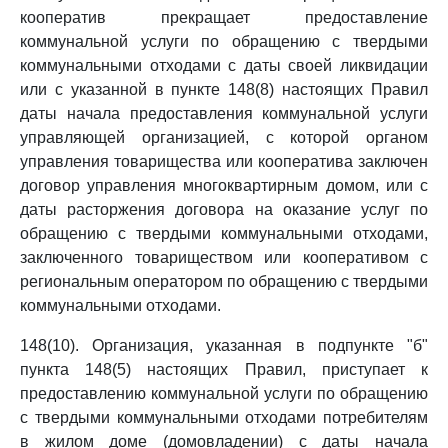
кооператив прекращает предоставление
коммунальной услуги по обращению с твердыми
коммунальными отходами с даты своей ликвидации
или с указанной в пункте 148(8) настоящих Правил
даты начала предоставления коммунальной услуги
управляющей организацией, с которой органом
управления товарищества или кооператива заключен
договор управления многоквартирным домом, или с
даты расторжения договора на оказание услуг по
обращению с твердыми коммунальными отходами,
заключенного товариществом или кооперативом с
региональным оператором по обращению с твердыми
коммунальными отходами.
148(10). Организация, указанная в подпункте "б"
пункта 148(5) настоящих Правил, приступает к
предоставлению коммунальной услуги по обращению
с твердыми коммунальными отходами потребителям
в жилом доме (домовладении) с даты начала