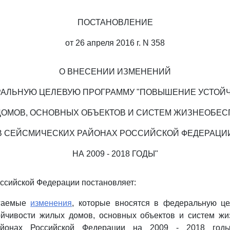
ПОСТАНОВЛЕНИЕ
от 26 апреля 2016 г. N 358
О ВНЕСЕНИИ ИЗМЕНЕНИЙ
РАЛЬНУЮ ЦЕЛЕВУЮ ПРОГРАММУ "ПОВЫШЕНИЕ УСТОЙ
ОМОВ, ОСНОВНЫХ ОБЪЕКТОВ И СИСТЕМ ЖИЗНЕОБЕ
В СЕЙСМИЧЕСКИХ РАЙОНАХ РОССИЙСКОЙ ФЕДЕРАЦИ
НА 2009 - 2018 ГОДЫ"
ссийской Федерации постановляет:
агаемые
изменения
, которые вносятся в федеральную ц
йчивости жилых домов, основных объектов и систем жи
айонах Российской Федерации на 2009 - 2018 годы